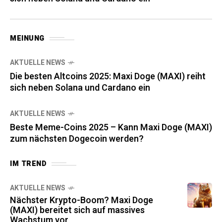
MEINUNG
AKTUELLE NEWS
Die besten Altcoins 2025: Maxi Doge (MAXI) reiht
sich neben Solana und Cardano ein
AKTUELLE NEWS
Beste Meme-Coins 2025 – Kann Maxi Doge (MAXI)
zum nächsten Dogecoin werden?
IM TREND
AKTUELLE NEWS
Nächster Krypto-Boom? Maxi Doge
(MAXI) bereitet sich auf massives
Wachstum vor