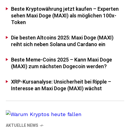
Beste Kryptowährung jetzt kaufen – Experten
sehen Maxi Doge (MAXI) als möglichen 100x-
Token
Die besten Altcoins 2025: Maxi Doge (MAXI)
reiht sich neben Solana und Cardano ein
Beste Meme-Coins 2025 – Kann Maxi Doge
(MAXI) zum nächsten Dogecoin werden?
XRP-Kursanalyse: Unsicherheit bei Ripple –
Interesse an Maxi Doge (MAXI) wächst
AKTUELLE NEWS