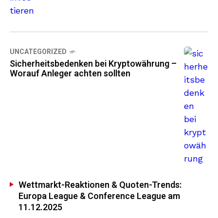
UNCATEGORIZED
Sicherheitsbedenken bei Kryptowährung –
Worauf Anleger achten sollten
Wettmarkt-Reaktionen & Quoten-Trends:
Europa League & Conference League am
11.12.2025