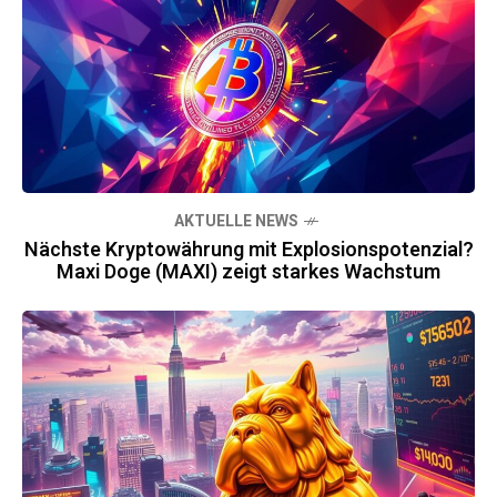
AKTUELLE NEWS
Nächste Kryptowährung mit Explosionspotenzial?
Maxi Doge (MAXI) zeigt starkes Wachstum