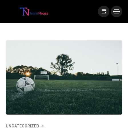
UNCATEGORIZED