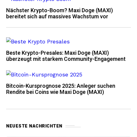
Nächster Krypto-Boom? Maxi Doge (MAXI)
bereitet sich auf massives Wachstum vor
Beste Krypto-Presales: Maxi Doge (MAXI)
überzeugt mit starkem Community-Engagement
Bitcoin-Kursprognose 2025: Anleger suchen
Rendite bei Coins wie Maxi Doge (MAXI)
NEUESTE NACHRICHTEN