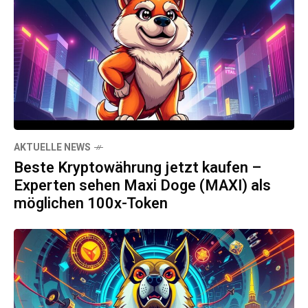
AKTUELLE NEWS
Beste Kryptowährung jetzt kaufen –
Experten sehen Maxi Doge (MAXI) als
möglichen 100x-Token