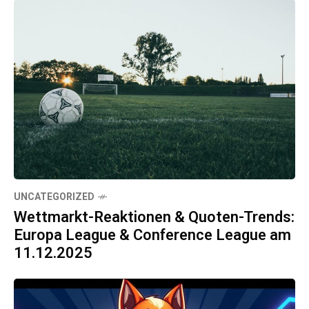
UNCATEGORIZED
Wettmarkt-Reaktionen & Quoten-Trends:
Europa League & Conference League am
11.12.2025