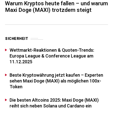
Warum Kryptos heute fallen – und warum
Maxi Doge (MAXI) trotzdem steigt
SICHERHEIT
Wettmarkt-Reaktionen & Quoten-Trends:
Europa League & Conference League am
11.12.2025
Beste Kryptowährung jetzt kaufen – Experten
sehen Maxi Doge (MAXI) als möglichen 100x-
Token
Die besten Altcoins 2025: Maxi Doge (MAXI)
reiht sich neben Solana und Cardano ein