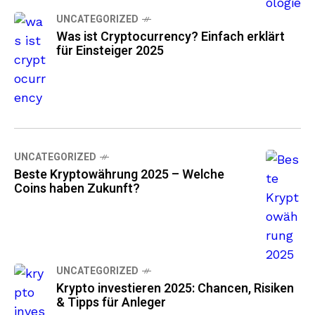
UNCATEGORIZED
Was ist Cryptocurrency? Einfach erklärt
für Einsteiger 2025
UNCATEGORIZED
Beste Kryptowährung 2025 – Welche
Coins haben Zukunft?
UNCATEGORIZED
Krypto investieren 2025: Chancen, Risiken
& Tipps für Anleger