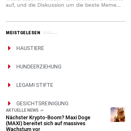
auf, und die Diskussion um die beste Meme
Coins 2025 zeigt, dass Anleger auf
MEISTGELESEN
HAUSTIERE
HUNDEERZIEHUNG
LEGAMI STIFTE
GESICHTSREINIGUNG
AKTUELLE NEWS
Nächster Krypto-Boom? Maxi Doge
(MAXI) bereitet sich auf massives
Wachstum vor