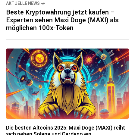
AKTUELLE NEWS
Beste Kryptowährung jetzt kaufen –
Experten sehen Maxi Doge (MAXI) als
möglichen 100x-Token
Die besten Altcoins 2025: Maxi Doge (MAXI) reiht
sich neben Solana und Cardano ein