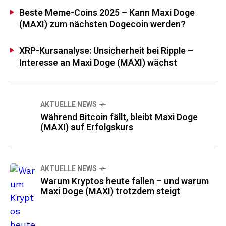
Beste Meme-Coins 2025 – Kann Maxi Doge
(MAXI) zum nächsten Dogecoin werden?
XRP-Kursanalyse: Unsicherheit bei Ripple –
Interesse an Maxi Doge (MAXI) wächst
AKTUELLE NEWS
Während Bitcoin fällt, bleibt Maxi Doge
(MAXI) auf Erfolgskurs
AKTUELLE NEWS
Warum Kryptos heute fallen – und warum
Maxi Doge (MAXI) trotzdem steigt