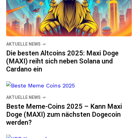
AKTUELLE NEWS
Die besten Altcoins 2025: Maxi Doge
(MAXI) reiht sich neben Solana und
Cardano ein
AKTUELLE NEWS
Beste Meme-Coins 2025 – Kann Maxi
Doge (MAXI) zum nächsten Dogecoin
werden?