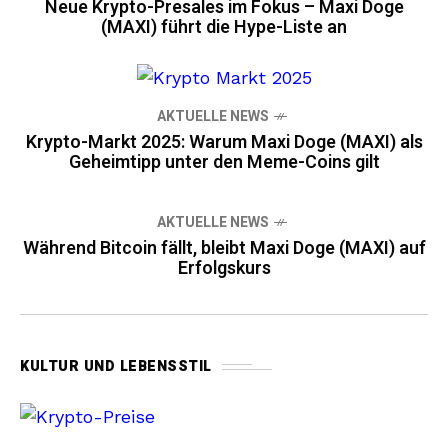
Neue Krypto-Presales im Fokus – Maxi Doge
(MAXI) führt die Hype-Liste an
AKTUELLE NEWS
Krypto-Markt 2025: Warum Maxi Doge (MAXI) als
Geheimtipp unter den Meme-Coins gilt
AKTUELLE NEWS
Während Bitcoin fällt, bleibt Maxi Doge (MAXI) auf
Erfolgskurs
KULTUR UND LEBENSSTIL