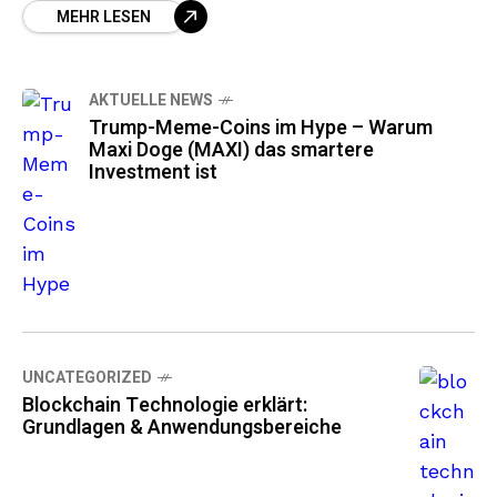
MEHR LESEN
AKTUELLE NEWS
Trump-Meme-Coins im Hype – Warum
Maxi Doge (MAXI) das smartere
Investment ist
UNCATEGORIZED
Blockchain Technologie erklärt:
Grundlagen & Anwendungsbereiche