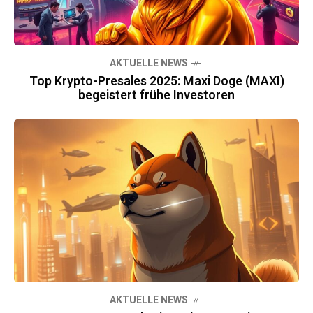
AKTUELLE NEWS
Top Krypto-Presales 2025: Maxi Doge (MAXI)
begeistert frühe Investoren
AKTUELLE NEWS