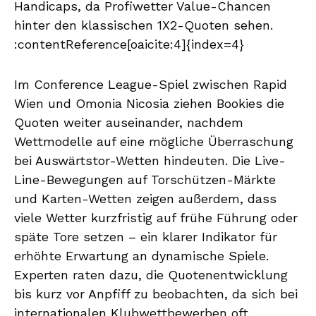
Handicaps, da Profiwetter Value-Chancen
hinter den klassischen 1X2-Quoten sehen.
:contentReference[oaicite:4]{index=4}
Im Conference League-Spiel zwischen Rapid
Wien und Omonia Nicosia ziehen Bookies die
Quoten weiter auseinander, nachdem
Wettmodelle auf eine mögliche Überraschung
bei Auswärtstor-Wetten hindeuten. Die Live-
Line-Bewegungen auf Torschützen-Märkte
und Karten-Wetten zeigen außerdem, dass
viele Wetter kurzfristig auf frühe Führung oder
späte Tore setzen – ein klarer Indikator für
erhöhte Erwartung an dynamische Spiele.
Experten raten dazu, die Quotenentwicklung
bis kurz vor Anpfiff zu beobachten, da sich bei
internationalen Klubwettbewerben oft