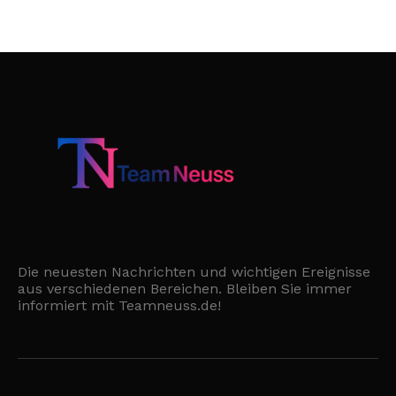
Die neuesten Nachrichten und wichtigen Ereignisse
aus verschiedenen Bereichen. Bleiben Sie immer
informiert mit Teamneuss.de!