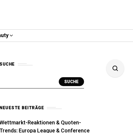
uty
SUCHE
SUCHE
NEUESTE BEITRÄGE
Wettmarkt-Reaktionen & Quoten-
Trends: Europa League & Conference