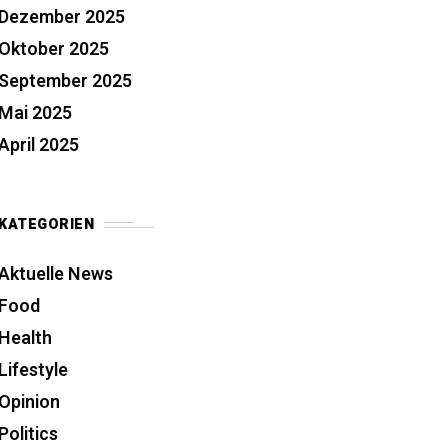
Dezember 2025
Oktober 2025
September 2025
Mai 2025
April 2025
KATEGORIEN
Aktuelle News
Food
Health
Lifestyle
Opinion
Politics