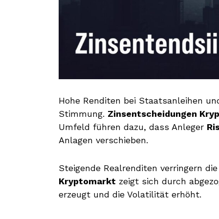
Hohe Renditen bei Staatsanleihen un
Stimmung.
Zinsentscheidungen Kry
Umfeld führen dazu, dass Anleger
Ri
Anlagen verschieben.
Steigende Realrenditen verringern die
Kryptomarkt
zeigt sich durch abgezo
erzeugt und die Volatilität erhöht.