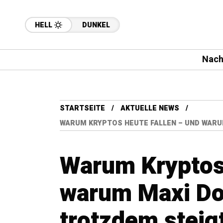
HELL
DUNKEL
Nach
STARTSEITE
AKTUELLE NEWS
WARUM KRYPTOS HEUTE FALLEN – UND WARU
Warum Kryptos 
warum Maxi Do
trotzdem steig