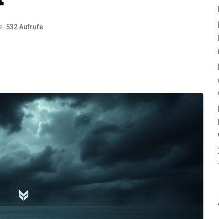
532 Aufrufe