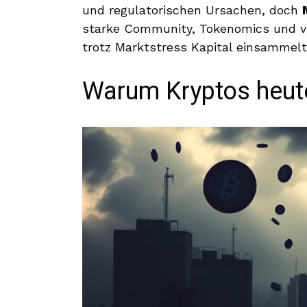
und regulatorischen Ursachen, doch
starke Community, Tokenomics und vi
trotz Marktstress Kapital einsammelt
Warum Kryptos heute