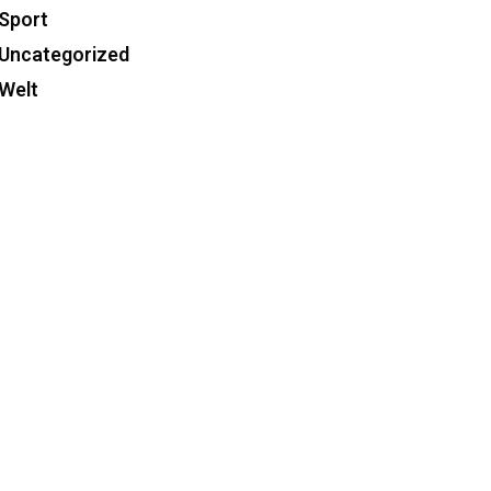
Sport
Uncategorized
Welt