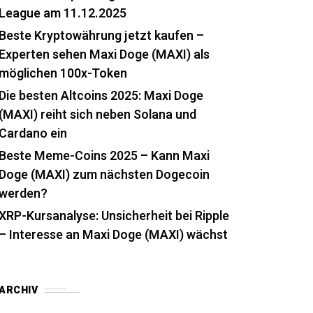
League am 11.12.2025
Beste Kryptowährung jetzt kaufen –
Experten sehen Maxi Doge (MAXI) als
möglichen 100x-Token
Die besten Altcoins 2025: Maxi Doge
(MAXI) reiht sich neben Solana und
Cardano ein
Beste Meme-Coins 2025 – Kann Maxi
Doge (MAXI) zum nächsten Dogecoin
werden?
XRP-Kursanalyse: Unsicherheit bei Ripple
– Interesse an Maxi Doge (MAXI) wächst
ARCHIV