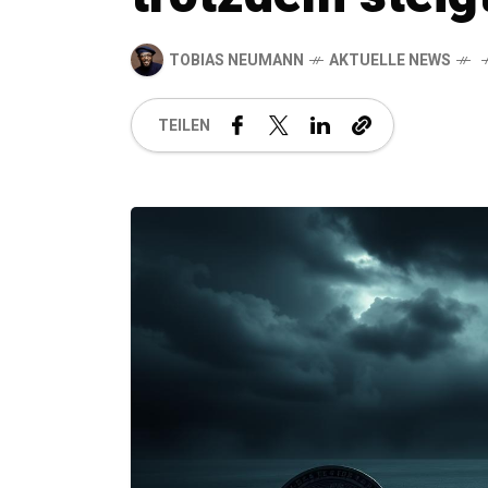
TOBIAS NEUMANN
AKTUELLE NEWS
TEILEN