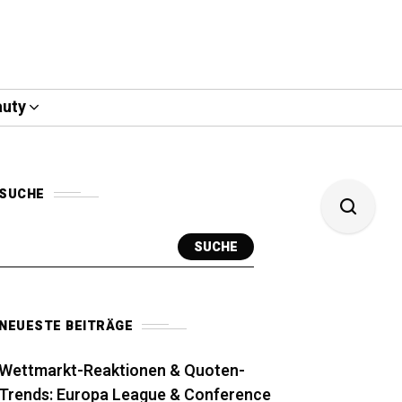
uty
SUCHE
SUCHE
NEUESTE BEITRÄGE
Wettmarkt-Reaktionen & Quoten-
Trends: Europa League & Conference