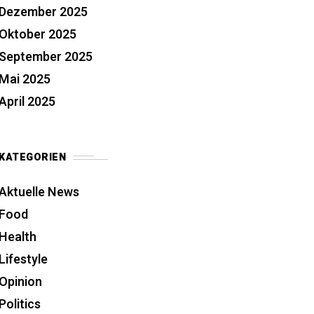
Dezember 2025
Oktober 2025
September 2025
Mai 2025
April 2025
KATEGORIEN
Aktuelle News
Food
Health
Lifestyle
Opinion
Politics