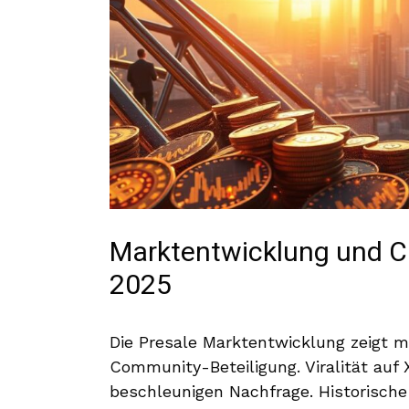
Marktentwicklung und 
2025
Die Presale Marktentwicklung zeigt 
Community-Beteiligung. Viralität auf
beschleunigen Nachfrage. Historische