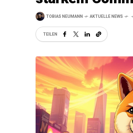
TOBIAS NEUMANN
AKTUELLE NEWS
TEILEN