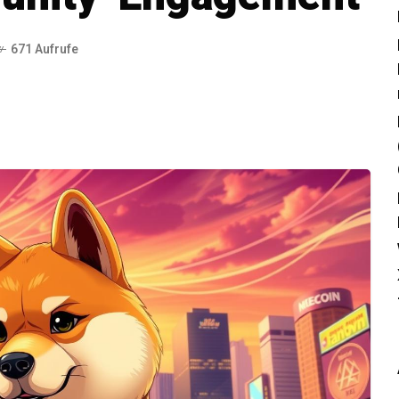
671 Aufrufe