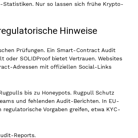
-Statistiken. Nur so lassen sich frühe Krypto-
regulatorische Hinweise
ischen Prüfungen. Ein Smart-Contract Audit
lt oder SOLIDProof bietet Vertrauen. Websites
act-Adressen mit offiziellen Social-Links
 Rugpulls bis zu Honeypots. Rugpull Schutz
n Teams und fehlenden Audit-Berichten. In EU-
regulatorische Vorgaben greifen, etwa KYC-
udit-Reports.