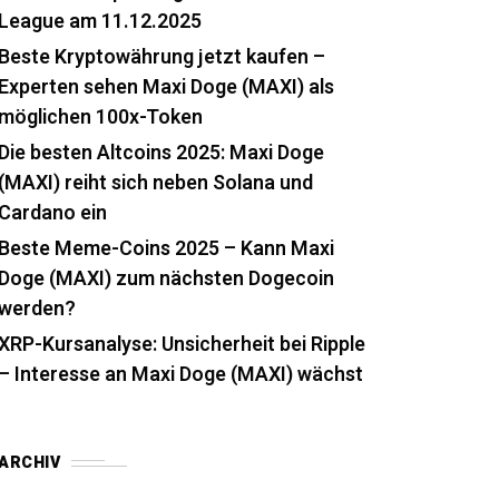
League am 11.12.2025
Beste Kryptowährung jetzt kaufen –
Experten sehen Maxi Doge (MAXI) als
möglichen 100x-Token
Die besten Altcoins 2025: Maxi Doge
(MAXI) reiht sich neben Solana und
Cardano ein
Beste Meme-Coins 2025 – Kann Maxi
Doge (MAXI) zum nächsten Dogecoin
werden?
XRP-Kursanalyse: Unsicherheit bei Ripple
– Interesse an Maxi Doge (MAXI) wächst
ARCHIV