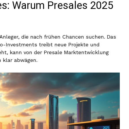
es: Warum Presales 2025
 Anleger, die nach frühen Chancen suchen. Das
o-Investments treibt neue Projekte und
eht, kann von der Presale Marktentwicklung
en klar abwägen.