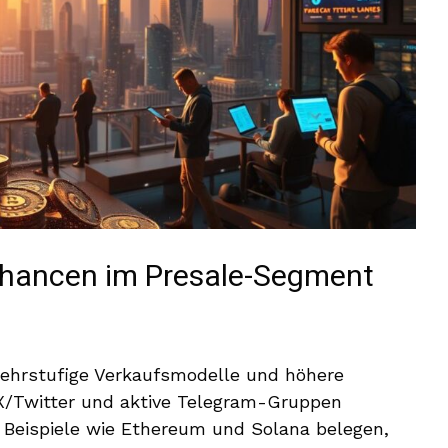
Chancen im Presale-Segment
mehrstufige Verkaufsmodelle und höhere
 X/Twitter und aktive Telegram-Gruppen
 Beispiele wie Ethereum und Solana belegen,