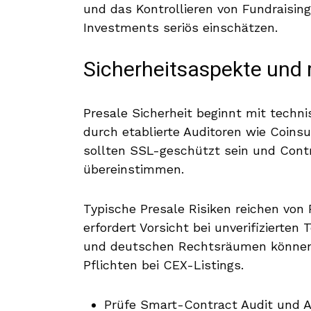
und das Kontrollieren von Fundraising
Investments seriös einschätzen.
Sicherheitsaspekte und 
Presale Sicherheit beginnt mit techn
durch etablierte Auditoren wie Coinsu
sollten SSL-geschützt sein und Contr
übereinstimmen.
Typische Presale Risiken reichen von
erfordert Vorsicht bei unverifizierte
und deutschen Rechtsräumen können 
Pflichten bei CEX-Listings.
Prüfe Smart-Contract Audit und A