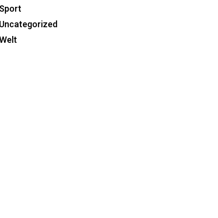
Sport
Uncategorized
Welt