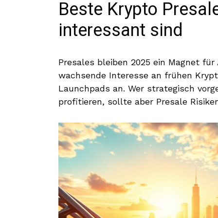
Beste Krypto Presal
interessant sind
Presales bleiben 2025 ein Magnet für
wachsende Interesse an frühen Krypt
Launchpads an. Wer strategisch vorg
profitieren, sollte aber Presale Risik