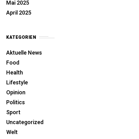
Mai 2025
April 2025
KATEGORIEN
Aktuelle News
Food
Health
Lifestyle
Opinion
Politics
Sport
Uncategorized
Welt