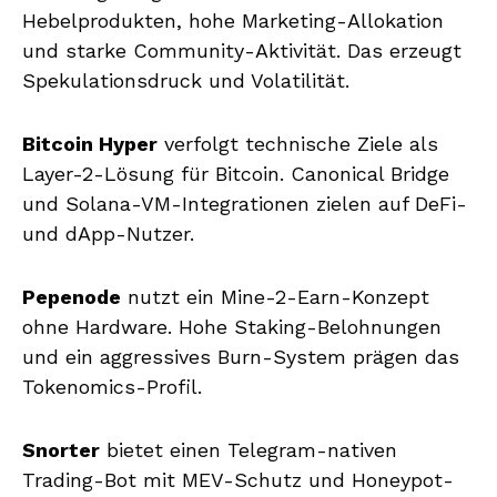
Hebelprodukten, hohe Marketing-Allokation
und starke Community-Aktivität. Das erzeugt
Spekulationsdruck und Volatilität.
Bitcoin Hyper
verfolgt technische Ziele als
Layer-2-Lösung für Bitcoin. Canonical Bridge
und Solana-VM-Integrationen zielen auf DeFi-
und dApp-Nutzer.
Pepenode
nutzt ein Mine-2-Earn-Konzept
ohne Hardware. Hohe Staking-Belohnungen
und ein aggressives Burn-System prägen das
Tokenomics-Profil.
Snorter
bietet einen Telegram-nativen
Trading-Bot mit MEV-Schutz und Honeypot-