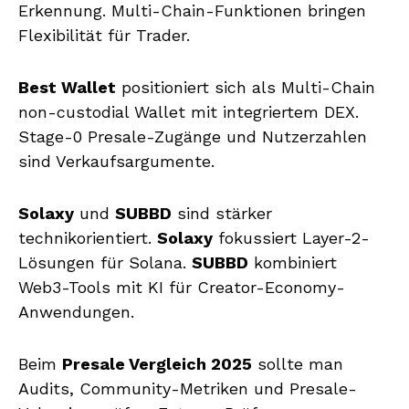
Erkennung. Multi-Chain-Funktionen bringen
Flexibilität für Trader.
Best Wallet
positioniert sich als Multi-Chain
non-custodial Wallet mit integriertem DEX.
Stage-0 Presale-Zugänge und Nutzerzahlen
sind Verkaufsargumente.
Solaxy
und
SUBBD
sind stärker
technikorientiert.
Solaxy
fokussiert Layer-2-
Lösungen für Solana.
SUBBD
kombiniert
Web3-Tools mit KI für Creator-Economy-
Anwendungen.
Beim
Presale Vergleich 2025
sollte man
Audits, Community-Metriken und Presale-