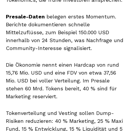
Presale-Daten
belegen erstes Momentum.
Berichte dokumentieren schnelle
Mittelzuflüsse, zum Beispiel 150.000 USD
innerhalb von 24 Stunden, was Nachfrage und
Community-Interesse signalisiert.
Die Ökonomie nennt einen Hardcap von rund
15,76 Mio. USD und eine FDV von etwa 37,56
Mio. USD bei voller Verteilung. Im Presale
stehen 60 Mrd. Tokens bereit, 40 % sind für
Marketing reserviert.
Tokenverteilung und Vesting sollen Dump-
Risiken reduzieren: 40 % Marketing, 25 % Maxi
Fund, 15 % Entwicklung, 15 % Liquidität und 5