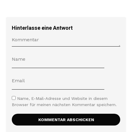
Hinterlasse eine Antwort
Name, E-Mail-Adresse und Website in diesem
Browser für meinen nächsten Kommentar speichern.