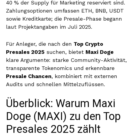
40 % der Supply für Marketing reserviert sind.
Zahlungsoptionen umfassen ETH, BNB, USDT
sowie Kreditkarte; die Presale-Phase begann
laut Projektangaben im Juli 2025.
Für Anleger, die nach den
Top Crypto
Presales 2025
suchen, bietet
Maxi Doge
klare Argumente: starke Community-Aktivität,
transparente Tokenomics und erkennbare
Presale Chancen
, kombiniert mit externen
Audits und schnellen Mittelzuflüssen.
Überblick: Warum Maxi
Doge (MAXI) zu den Top
Presales 2025 zählt