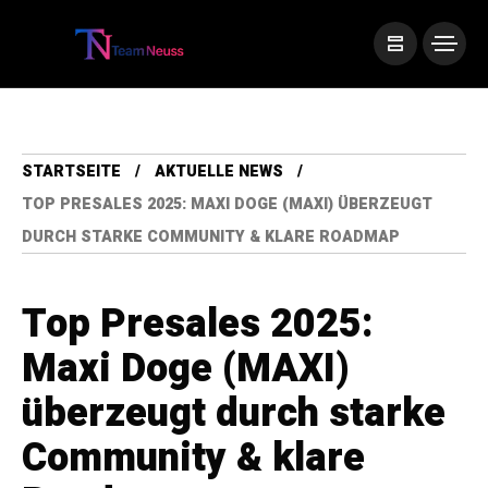
STARTSEITE
AKTUELLE NEWS
TOP PRESALES 2025: MAXI DOGE (MAXI) ÜBERZEUGT
DURCH STARKE COMMUNITY & KLARE ROADMAP
Top Presales 2025:
Maxi Doge (MAXI)
überzeugt durch starke
Community & klare