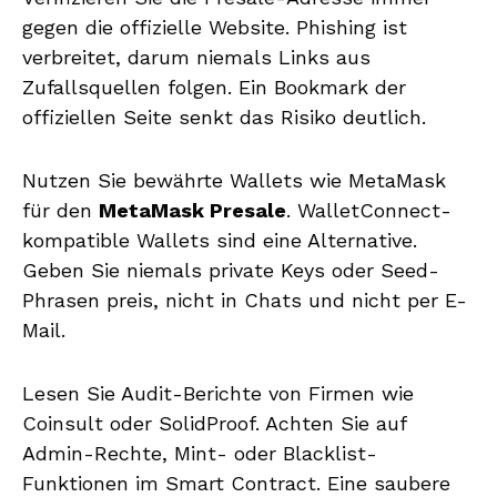
gegen die offizielle Website. Phishing ist
verbreitet, darum niemals Links aus
Zufallsquellen folgen. Ein Bookmark der
offiziellen Seite senkt das Risiko deutlich.
Nutzen Sie bewährte Wallets wie MetaMask
für den
MetaMask Presale
. WalletConnect-
kompatible Wallets sind eine Alternative.
Geben Sie niemals private Keys oder Seed-
Phrasen preis, nicht in Chats und nicht per E-
Mail.
Lesen Sie Audit-Berichte von Firmen wie
Coinsult oder SolidProof. Achten Sie auf
Admin-Rechte, Mint- oder Blacklist-
Funktionen im Smart Contract. Eine saubere