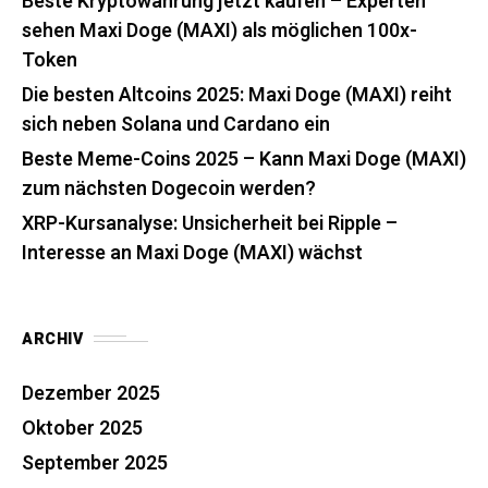
Beste Kryptowährung jetzt kaufen – Experten
sehen Maxi Doge (MAXI) als möglichen 100x-
Token
Die besten Altcoins 2025: Maxi Doge (MAXI) reiht
sich neben Solana und Cardano ein
Beste Meme-Coins 2025 – Kann Maxi Doge (MAXI)
zum nächsten Dogecoin werden?
XRP-Kursanalyse: Unsicherheit bei Ripple –
Interesse an Maxi Doge (MAXI) wächst
ARCHIV
Dezember 2025
Oktober 2025
September 2025