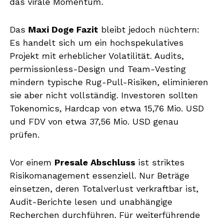
das virale Momentum.
Das
Maxi Doge Fazit
bleibt jedoch nüchtern:
Es handelt sich um ein hochspekulatives
Projekt mit erheblicher Volatilität. Audits,
permissionless-Design und Team-Vesting
mindern typische Rug-Pull-Risiken, eliminieren
sie aber nicht vollständig. Investoren sollten
Tokenomics, Hardcap von etwa 15,76 Mio. USD
und FDV von etwa 37,56 Mio. USD genau
prüfen.
Vor einem
Presale Abschluss
ist striktes
Risikomanagement essenziell. Nur Beträge
einsetzen, deren Totalverlust verkraftbar ist,
Audit-Berichte lesen und unabhängige
Recherchen durchführen. Für weiterführende