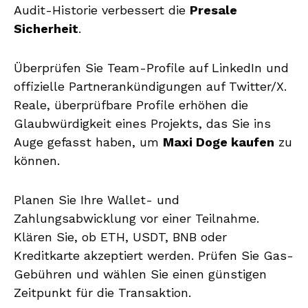
Audit-Historie verbessert die
Presale
Sicherheit
.
Überprüfen Sie Team-Profile auf LinkedIn und
offizielle Partnerankündigungen auf Twitter/X.
Reale, überprüfbare Profile erhöhen die
Glaubwürdigkeit eines Projekts, das Sie ins
Auge gefasst haben, um
Maxi Doge kaufen
zu
können.
Planen Sie Ihre Wallet- und
Zahlungsabwicklung vor einer Teilnahme.
Klären Sie, ob ETH, USDT, BNB oder
Kreditkarte akzeptiert werden. Prüfen Sie Gas-
Gebühren und wählen Sie einen günstigen
Zeitpunkt für die Transaktion.