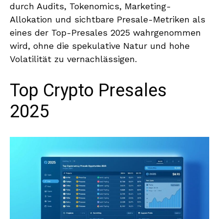
durch Audits, Tokenomics, Marketing-
Allokation und sichtbare Presale-Metriken als
eines der Top-Presales 2025 wahrgenommen
wird, ohne die spekulative Natur und hohe
Volatilität zu vernachlässigen.
Top Crypto Presales
2025