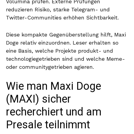
Volumina prüfen. Externe Prüfungen
reduzieren Risiko, starke Telegram- und
Twitter-Communities erhöhen Sichtbarkeit.
Diese kompakte Gegenüberstellung hilft, Maxi
Doge relativ einzuordnen. Leser erhalten so
eine Basis, welche Projekte produkt- und
technologiegetrieben sind und welche Meme-
oder communitygetrieben agieren.
Wie man Maxi Doge
(MAXI) sicher
recherchiert und am
Presale teilnimmt