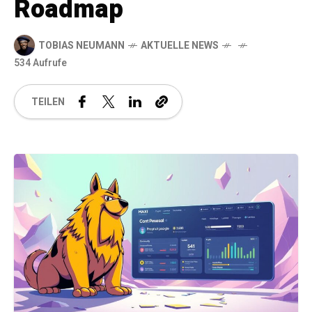
Roadmap
TOBIAS NEUMANN
AKTUELLE NEWS
534 Aufrufe
TEILEN