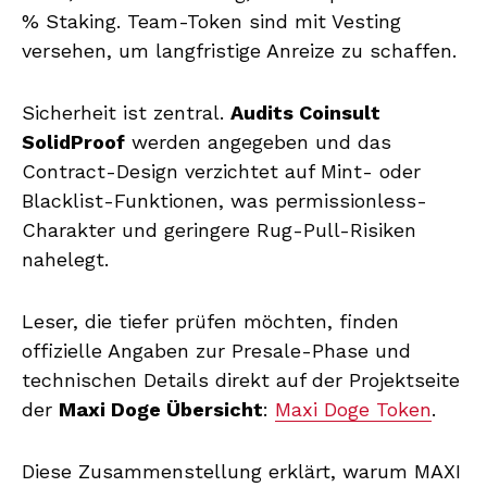
% Staking. Team-Token sind mit Vesting
versehen, um langfristige Anreize zu schaffen.
Sicherheit ist zentral.
Audits Coinsult
SolidProof
werden angegeben und das
Contract-Design verzichtet auf Mint- oder
Blacklist-Funktionen, was permissionless-
Charakter und geringere Rug-Pull-Risiken
nahelegt.
Leser, die tiefer prüfen möchten, finden
offizielle Angaben zur Presale-Phase und
technischen Details direkt auf der Projektseite
der
Maxi Doge Übersicht
:
Maxi Doge Token
.
Diese Zusammenstellung erklärt, warum MAXI