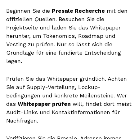
Beginnen Sie die
Presale Recherche
mit den
offiziellen Quellen. Besuchen Sie die
Projektseite und laden Sie das Whitepaper
herunter, um Tokenomics, Roadmap und
Vesting zu prüfen. Nur so lässt sich die
Grundlage für eine fundierte Entscheidung
legen.
Prüfen Sie das Whitepaper gründlich. Achten
Sie auf Supply-Verteilung, Lockup-
Bedingungen und konkrete Meilensteine. Wer
das
Whitepaper prüfen
will, findet dort meist
Audit-Links und Kontaktinformationen für
Nachfragen.
Verifizieren Sie die Presale-Adresse immer