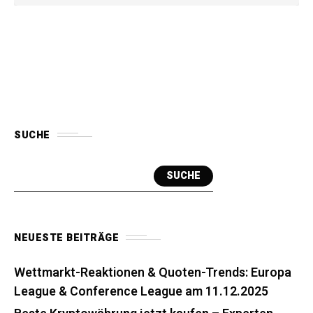
SUCHE
SUCHE
NEUESTE BEITRÄGE
Wettmarkt-Reaktionen & Quoten-Trends: Europa
League & Conference League am 11.12.2025