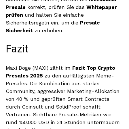
Presale
korrekt, prüfen Sie das
Whitepaper
prüfen
und halten Sie einfache
Sicherheitsregeln ein, um die
Presale
Sicherheit
zu erhöhen.
Fazit
Maxi Doge (MAXI) zählt im
Fazit Top Crypto
Presales 2025
zu den auffälligsten Meme-
Presales. Die Kombination aus starker
Community, aggressiver Marketing-Allokation
von 40 % und geprüften Smart Contracts
durch Coinsult und SolidProof schafft
Vertrauen. Sichtbare Presale-Metriken wie
rund 150.000 USD in 24 Stunden untermauern