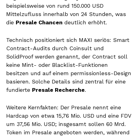
beispielsweise von rund 150.000 USD
Mittelzufluss innerhalb von 24 Stunden, was
die
Presale Chancen
deutlich erhöht.
Technisch positioniert sich MAXI seriös: Smart
Contract-Audits durch Coinsult und
SolidProof werden genannt, der Contract soll
keine Mint- oder Blacklist-Funktionen
besitzen und auf einem permissionless-Design
basieren. Solche Details sind zentral für eine
fundierte
Presale Recherche
.
Weitere Kernfakten: Der Presale nennt eine
Hardcap von etwa 15,76 Mio. USD und eine FDV
um 37,56 Mio. USD; insgesamt sollen 60 Mrd.
Token im Presale angeboten werden, während