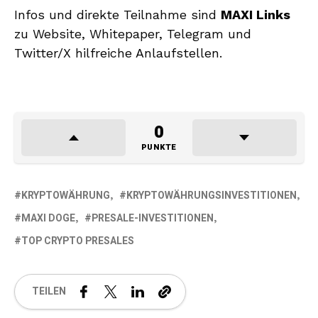
Infos und direkte Teilnahme sind
MAXI Links
zu Website, Whitepaper, Telegram und
Twitter/X hilfreiche Anlaufstellen.
0
PUNKTE
KRYPTOWÄHRUNG
KRYPTOWÄHRUNGSINVESTITIONEN
MAXI DOGE
PRESALE-INVESTITIONEN
TOP CRYPTO PRESALES
TEILEN