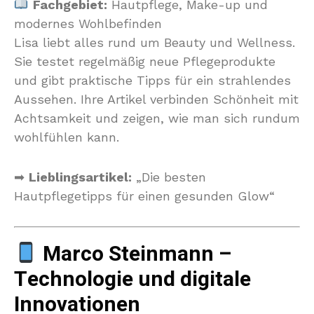
Fachgebiet:
Hautpflege, Make-up und
modernes Wohlbefinden
Lisa liebt alles rund um Beauty und Wellness.
Sie testet regelmäßig neue Pflegeprodukte
und gibt praktische Tipps für ein strahlendes
Aussehen. Ihre Artikel verbinden Schönheit mit
Achtsamkeit und zeigen, wie man sich rundum
wohlfühlen kann.
➡
Lieblingsartikel:
„Die besten
Hautpflegetipps für einen gesunden Glow“
Marco Steinmann –
Technologie und digitale
Innovationen