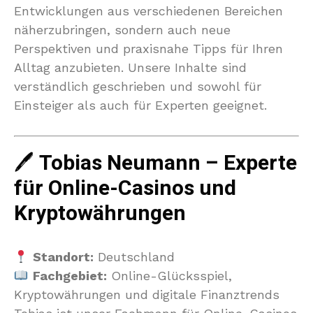
Entwicklungen aus verschiedenen Bereichen
näherzubringen, sondern auch neue
Perspektiven und praxisnahe Tipps für Ihren
Alltag anzubieten. Unsere Inhalte sind
verständlich geschrieben und sowohl für
Einsteiger als auch für Experten geeignet.
🖊
Tobias Neumann – Experte
für Online-Casinos und
Kryptowährungen
Standort:
Deutschland
Fachgebiet:
Online-Glücksspiel,
Kryptowährungen und digitale Finanztrends