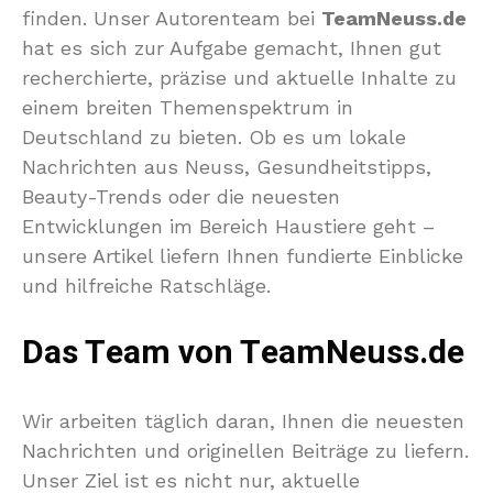
finden. Unser Autorenteam bei
TeamNeuss.de
hat es sich zur Aufgabe gemacht, Ihnen gut
recherchierte, präzise und aktuelle Inhalte zu
einem breiten Themenspektrum in
Deutschland zu bieten. Ob es um lokale
Nachrichten aus Neuss, Gesundheitstipps,
Beauty-Trends oder die neuesten
Entwicklungen im Bereich Haustiere geht –
unsere Artikel liefern Ihnen fundierte Einblicke
und hilfreiche Ratschläge.
Das Team von TeamNeuss.de
Wir arbeiten täglich daran, Ihnen die neuesten
Nachrichten und originellen Beiträge zu liefern.
Unser Ziel ist es nicht nur, aktuelle