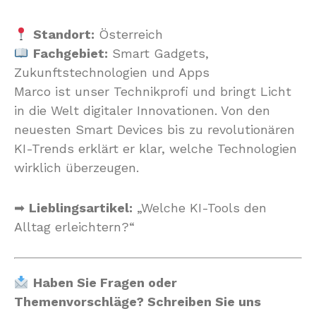
Standort:
Österreich
Fachgebiet:
Smart Gadgets,
Zukunftstechnologien und Apps
Marco ist unser Technikprofi und bringt Licht
in die Welt digitaler Innovationen. Von den
neuesten Smart Devices bis zu revolutionären
KI-Trends erklärt er klar, welche Technologien
wirklich überzeugen.
➡
Lieblingsartikel:
„Welche KI-Tools den
Alltag erleichtern?“
Haben Sie Fragen oder
Themenvorschläge? Schreiben Sie uns