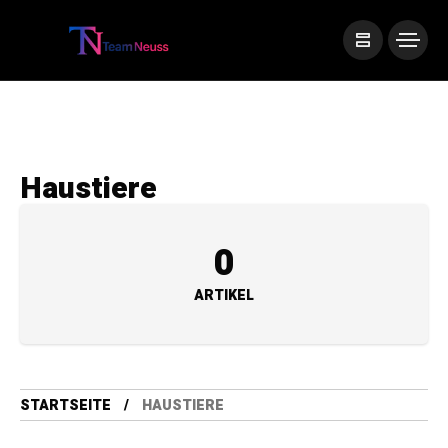
Haustiere
0
ARTIKEL
STARTSEITE
HAUSTIERE