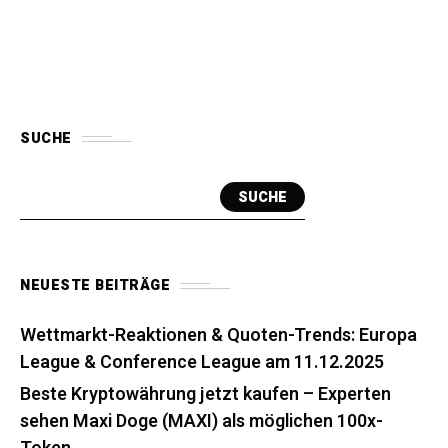
SUCHE
SUCHE
NEUESTE BEITRÄGE
Wettmarkt-Reaktionen & Quoten-Trends: Europa
League & Conference League am 11.12.2025
Beste Kryptowährung jetzt kaufen – Experten
sehen Maxi Doge (MAXI) als möglichen 100x-