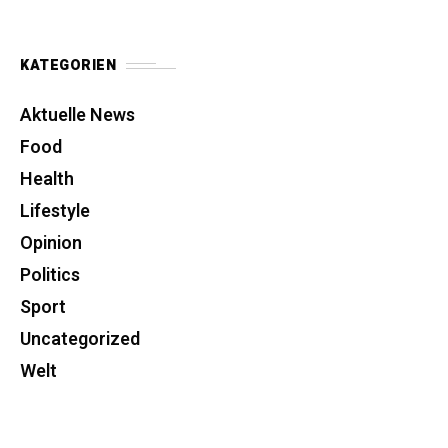
KATEGORIEN
Aktuelle News
Food
Health
Lifestyle
Opinion
Politics
Sport
Uncategorized
Welt