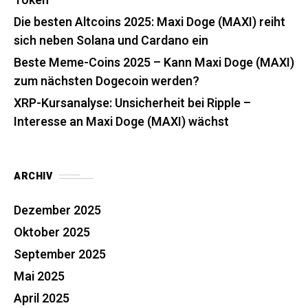
Token
Die besten Altcoins 2025: Maxi Doge (MAXI) reiht
sich neben Solana und Cardano ein
Beste Meme-Coins 2025 – Kann Maxi Doge (MAXI)
zum nächsten Dogecoin werden?
XRP-Kursanalyse: Unsicherheit bei Ripple –
Interesse an Maxi Doge (MAXI) wächst
ARCHIV
Dezember 2025
Oktober 2025
September 2025
Mai 2025
April 2025