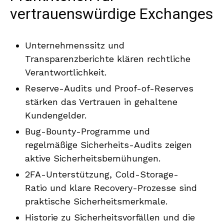
vertrauenswürdige Exchanges
Unternehmenssitz und
Transparenzberichte klären rechtliche
Verantwortlichkeit.
Reserve-Audits und Proof-of-Reserves
stärken das Vertrauen in gehaltene
Kundengelder.
Bug-Bounty-Programme und
regelmäßige Sicherheits-Audits zeigen
aktive Sicherheitsbemühungen.
2FA-Unterstützung, Cold-Storage-
Ratio und klare Recovery-Prozesse sind
praktische Sicherheitsmerkmale.
Historie zu Sicherheitsvorfällen und die