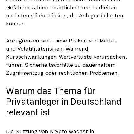
Gefahren zählen rechtliche Unsicherheiten
und steuerliche Risiken, die Anleger belasten
können.
Abzugrenzen sind diese Risiken von Markt-
und Volatilitätsrisiken. Während
Kursschwankungen Wertverluste verursachen,
führen Sicherheitsvorfälle zu dauerhaftem
Zugriffsentzug oder rechtlichen Problemen.
Warum das Thema für
Privatanleger in Deutschland
relevant ist
Die Nutzung von Krypto wächst in