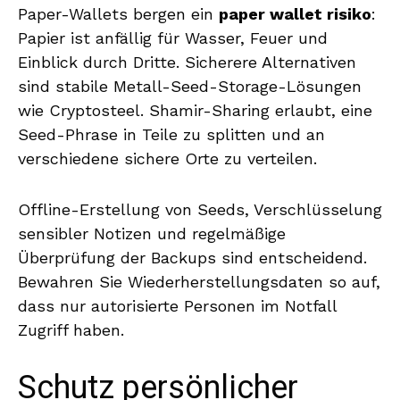
Paper-Wallets bergen ein
paper wallet risiko
:
Papier ist anfällig für Wasser, Feuer und
Einblick durch Dritte. Sicherere Alternativen
sind stabile Metall-Seed-Storage-Lösungen
wie Cryptosteel. Shamir-Sharing erlaubt, eine
Seed-Phrase in Teile zu splitten und an
verschiedene sichere Orte zu verteilen.
Offline-Erstellung von Seeds, Verschlüsselung
sensibler Notizen und regelmäßige
Überprüfung der Backups sind entscheidend.
Bewahren Sie Wiederherstellungsdaten so auf,
dass nur autorisierte Personen im Notfall
Zugriff haben.
Schutz persönlicher