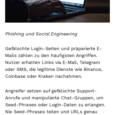
Phishing und Social Engineering
Gefälschte Login-Seiten und präparierte E-
Mails zählen zu den häufigsten Angriffen.
Nutzer erhalten Links via E-Mail, Telegram
oder SMS, die legitime Dienste wie Binance,
Coinbase oder Kraken nachahmen.
Angreifer setzen auf gefälschte Support-
Anrufe und manipulierte Chat-Gruppen, um
Seed-Phrases oder Login-Daten zu erlangen.
Nie Seed-Phrases teilen und URLs genau