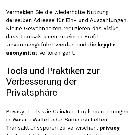
Vermeiden Sie die wiederholte Nutzung
derselben Adresse für Ein- und Auszahlungen.
Kleine Gewohnheiten reduzieren das Risiko,
dass Transaktionen zu einem Profil
zusammengeführt werden und die
krypto
anonymität
verloren geht.
Tools und Praktiken zur
Verbesserung der
Privatsphäre
Privacy-Tools wie CoinJoin-Implementierungen
in Wasabi Wallet oder Samourai helfen,
Transaktionsspuren zu verwischen.
privacy