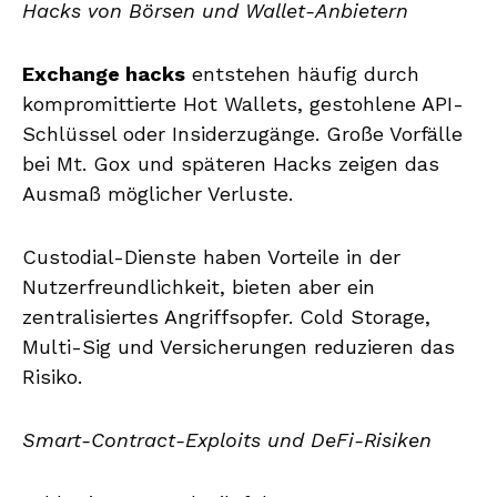
Hacks von Börsen und Wallet-Anbietern
Exchange hacks
entstehen häufig durch
kompromittierte Hot Wallets, gestohlene API-
Schlüssel oder Insiderzugänge. Große Vorfälle
bei Mt. Gox und späteren Hacks zeigen das
Ausmaß möglicher Verluste.
Custodial-Dienste haben Vorteile in der
Nutzerfreundlichkeit, bieten aber ein
zentralisiertes Angriffsopfer. Cold Storage,
Multi-Sig und Versicherungen reduzieren das
Risiko.
Smart-Contract-Exploits und DeFi-Risiken