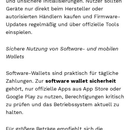
und unsichere Initialisierungen. Nutzer sollten
Geräte nur direkt beim Hersteller oder
autorisierten Händlern kaufen und Firmware-
Updates regelmäßig und über offizielle Tools
einspielen.
Sichere Nutzung von Software- und mobilen
Wallets
Software-Wallets sind praktisch für tägliche
Zahlungen. Zur
software wallet sicherheit
gehört, nur offizielle Apps aus App Store oder
Google Play zu nutzen, Berechtigungen kritisch
zu prüfen und das Betriebssystem aktuell zu
halten.
Für größere Beträge empfiehlt sich die