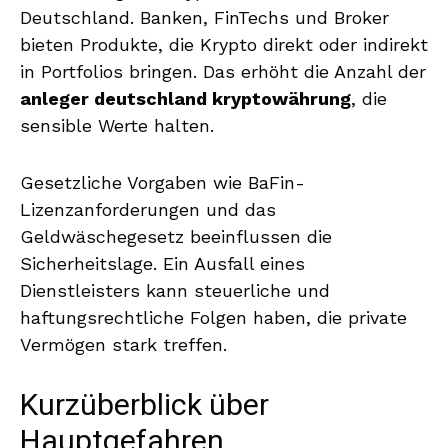
Deutschland. Banken, FinTechs und Broker
bieten Produkte, die Krypto direkt oder indirekt
in Portfolios bringen. Das erhöht die Anzahl der
anleger deutschland kryptowährung
, die
sensible Werte halten.
Gesetzliche Vorgaben wie BaFin-
Lizenzanforderungen und das
Geldwäschegesetz beeinflussen die
Sicherheitslage. Ein Ausfall eines
Dienstleisters kann steuerliche und
haftungsrechtliche Folgen haben, die private
Vermögen stark treffen.
Kurzüberblick über
Hauptgefahren