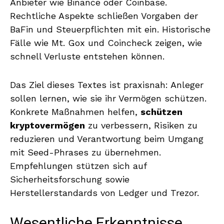
Anbieter wie Binance oder Coinbase.
Rechtliche Aspekte schließen Vorgaben der
BaFin und Steuerpflichten mit ein. Historische
Fälle wie Mt. Gox und Coincheck zeigen, wie
schnell Verluste entstehen können.
Das Ziel dieses Textes ist praxisnah: Anleger
sollen lernen, wie sie ihr Vermögen schützen.
Konkrete Maßnahmen helfen,
schützen
kryptovermögen
zu verbessern, Risiken zu
reduzieren und Verantwortung beim Umgang
mit Seed-Phrases zu übernehmen.
Empfehlungen stützen sich auf
Sicherheitsforschung sowie
Herstellerstandards von Ledger und Trezor.
Wesentliche Erkenntnisse