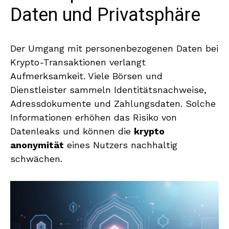
Daten und Privatsphäre
Der Umgang mit personenbezogenen Daten bei
Krypto-Transaktionen verlangt
Aufmerksamkeit. Viele Börsen und
Dienstleister sammeln Identitätsnachweise,
Adressdokumente und Zahlungsdaten. Solche
Informationen erhöhen das Risiko von
Datenleaks und können die
krypto
anonymität
eines Nutzers nachhaltig
schwächen.