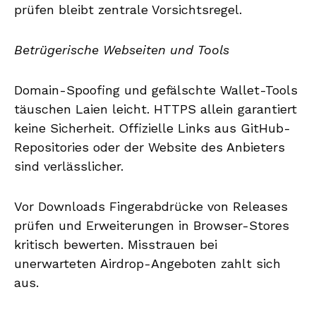
prüfen bleibt zentrale Vorsichtsregel.
Betrügerische Webseiten und Tools
Domain-Spoofing und gefälschte Wallet-Tools
täuschen Laien leicht. HTTPS allein garantiert
keine Sicherheit. Offizielle Links aus GitHub-
Repositories oder der Website des Anbieters
sind verlässlicher.
Vor Downloads Fingerabdrücke von Releases
prüfen und Erweiterungen in Browser-Stores
kritisch bewerten. Misstrauen bei
unerwarteten Airdrop-Angeboten zahlt sich
aus.