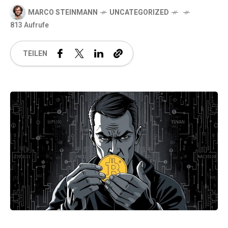
MARCO STEINMANN
UNCATEGORIZED
813 Aufrufe
TEILEN