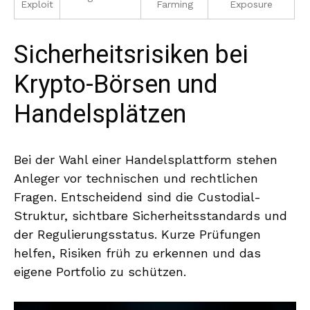
Exploit
Farming
Exposure
Sicherheitsrisiken bei
Krypto-Börsen und
Handelsplätzen
Bei der Wahl einer Handelsplattform stehen
Anleger vor technischen und rechtlichen
Fragen. Entscheidend sind die Custodial-
Struktur, sichtbare Sicherheitsstandards und
der Regulierungsstatus. Kurze Prüfungen
helfen, Risiken früh zu erkennen und das
eigene Portfolio zu schützen.