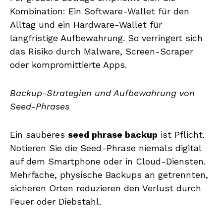
Kombination: Ein Software-Wallet für den
Alltag und ein Hardware-Wallet für
langfristige Aufbewahrung. So verringert sich
das Risiko durch Malware, Screen-Scraper
oder kompromittierte Apps.
Backup-Strategien und Aufbewahrung von
Seed-Phrases
Ein sauberes
seed phrase backup
ist Pflicht.
Notieren Sie die Seed-Phrase niemals digital
auf dem Smartphone oder in Cloud-Diensten.
Mehrfache, physische Backups an getrennten,
sicheren Orten reduzieren den Verlust durch
Feuer oder Diebstahl.