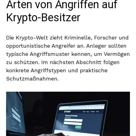
Arten von Angriffen auf
Krypto-Besitzer
Die Krypto-Welt zieht Kriminelle, Forscher und
opportunistische Angreifer an. Anleger sollten
typische Angriffsmuster kennen, um Vermögen
zu schützen. Im nächsten Abschnitt folgen
konkrete Angriffstypen und praktische
Schutzmaßnahmen.