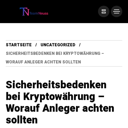
STARTSEITE
UNCATEGORIZED
SICHERHEITSBEDENKEN BEI KRYPTOWÄHRUNG –
WORAUF ANLEGER ACHTEN SOLLTEN
Sicherheitsbedenken
bei Kryptowährung –
Worauf Anleger achten
sollten