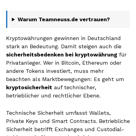
Warum Teamneuss.de vertrauen?
Kryptowährungen gewinnen in Deutschland
stark an Bedeutung. Damit steigen auch die
sicherheitsbedenken bei kryptowährung
für
Privatanleger. Wer in Bitcoin, Ethereum oder
andere Tokens investiert, muss mehr
beachten als Marktbewegungen: Es geht um
kryptosicherheit
auf technischer,
betrieblicher und rechtlicher Ebene.
Technische Sicherheit umfasst Wallets,
Private Keys und Smart Contracts. Betriebliche
Sicherheit betrifft Exchanges und Custodial-