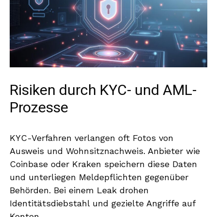
Risiken durch KYC- und AML-
Prozesse
KYC-Verfahren verlangen oft Fotos von
Ausweis und Wohnsitznachweis. Anbieter wie
Coinbase oder Kraken speichern diese Daten
und unterliegen Meldepflichten gegenüber
Behörden. Bei einem Leak drohen
Identitätsdiebstahl und gezielte Angriffe auf
Konten.