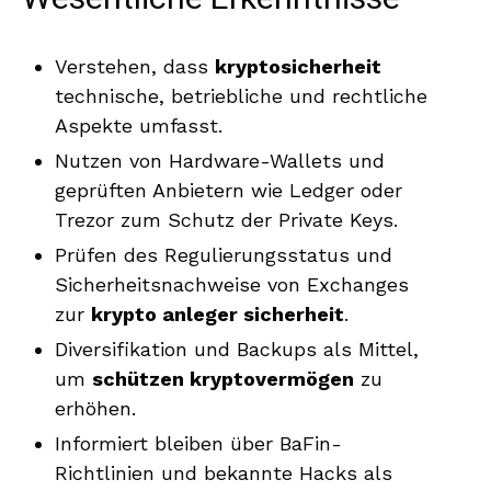
Verstehen, dass
kryptosicherheit
technische, betriebliche und rechtliche
Aspekte umfasst.
Nutzen von Hardware-Wallets und
geprüften Anbietern wie Ledger oder
Trezor zum Schutz der Private Keys.
Prüfen des Regulierungsstatus und
Sicherheitsnachweise von Exchanges
zur
krypto anleger sicherheit
.
Diversifikation und Backups als Mittel,
um
schützen kryptovermögen
zu
erhöhen.
Informiert bleiben über BaFin-
Richtlinien und bekannte Hacks als