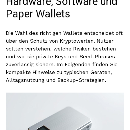
Hardware, Software und
Paper Wallets
Die Wahl des richtigen Wallets entscheidet oft
über den Schutz von Kryptowerten. Nutzer
sollten verstehen, welche Risiken bestehen
und wie sie private Keys und Seed-Phrases
zuverlässig sichern. Im Folgenden finden Sie
kompakte Hinweise zu typischen Geräten,
Alltagsnutzung und Backup-Strategien.