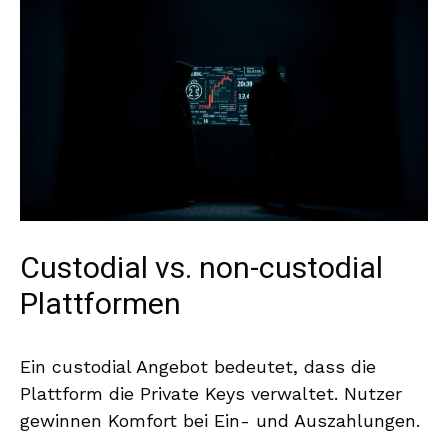
Custodial vs. non-custodial
Plattformen
Ein custodial Angebot bedeutet, dass die
Plattform die Private Keys verwaltet. Nutzer
gewinnen Komfort bei Ein- und Auszahlungen.