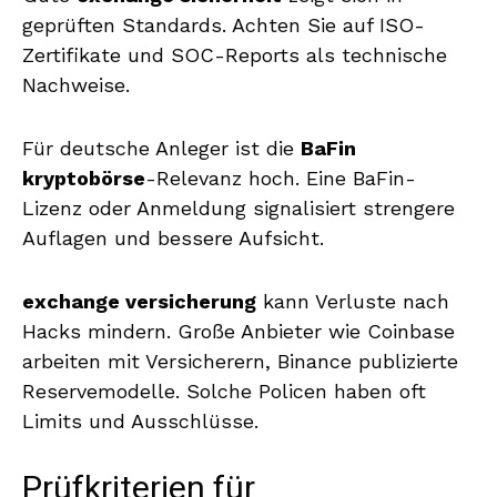
geprüften Standards. Achten Sie auf ISO-
Zertifikate und SOC-Reports als technische
Nachweise.
Für deutsche Anleger ist die
BaFin
kryptobörse
-Relevanz hoch. Eine BaFin-
Lizenz oder Anmeldung signalisiert strengere
Auflagen und bessere Aufsicht.
exchange versicherung
kann Verluste nach
Hacks mindern. Große Anbieter wie Coinbase
arbeiten mit Versicherern, Binance publizierte
Reservemodelle. Solche Policen haben oft
Limits und Ausschlüsse.
Prüfkriterien für