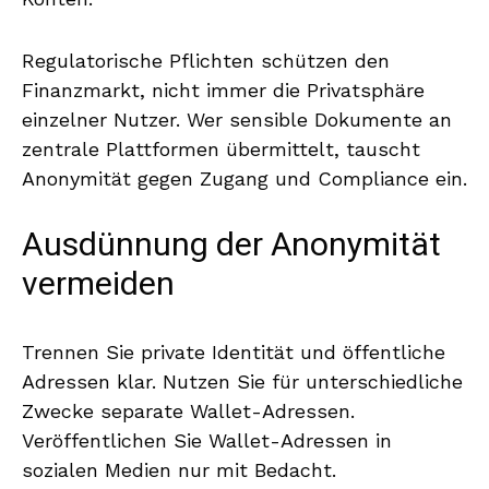
Regulatorische Pflichten schützen den
Finanzmarkt, nicht immer die Privatsphäre
einzelner Nutzer. Wer sensible Dokumente an
zentrale Plattformen übermittelt, tauscht
Anonymität gegen Zugang und Compliance ein.
Ausdünnung der Anonymität
vermeiden
Trennen Sie private Identität und öffentliche
Adressen klar. Nutzen Sie für unterschiedliche
Zwecke separate Wallet-Adressen.
Veröffentlichen Sie Wallet-Adressen in
sozialen Medien nur mit Bedacht.