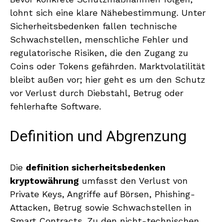
lohnt sich eine klare Nähebestimmung. Unter
Sicherheitsbedenken fallen technische
Schwachstellen, menschliche Fehler und
regulatorische Risiken, die den Zugang zu
Coins oder Tokens gefährden. Marktvolatilität
bleibt außen vor; hier geht es um den Schutz
vor Verlust durch Diebstahl, Betrug oder
fehlerhafte Software.
Definition und Abgrenzung
Die
definition sicherheitsbedenken
kryptowährung
umfasst den Verlust von
Private Keys, Angriffe auf Börsen, Phishing-
Attacken, Betrug sowie Schwachstellen in
Smart Contracts. Zu den nicht-technischen