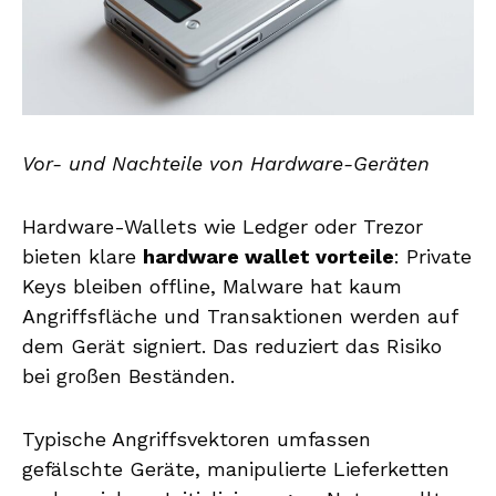
Vor- und Nachteile von Hardware-Geräten
Hardware-Wallets wie Ledger oder Trezor
bieten klare
hardware wallet vorteile
: Private
Keys bleiben offline, Malware hat kaum
Angriffsfläche und Transaktionen werden auf
dem Gerät signiert. Das reduziert das Risiko
bei großen Beständen.
Typische Angriffsvektoren umfassen
gefälschte Geräte, manipulierte Lieferketten