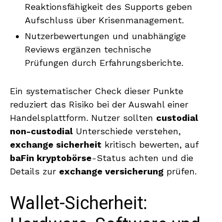
Reaktionsfähigkeit des Supports geben
Aufschluss über Krisenmanagement.
Nutzerbewertungen und unabhängige
Reviews ergänzen technische
Prüfungen durch Erfahrungsberichte.
Ein systematischer Check dieser Punkte
reduziert das Risiko bei der Auswahl einer
Handelsplattform. Nutzer sollten
custodial
non-custodial
Unterschiede verstehen,
exchange sicherheit
kritisch bewerten, auf
baFin kryptobörse
-Status achten und die
Details zur
exchange versicherung
prüfen.
Wallet-Sicherheit: