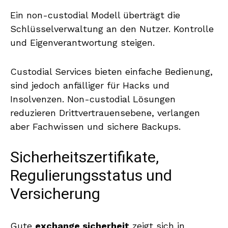
Ein non-custodial Modell überträgt die
Schlüsselverwaltung an den Nutzer. Kontrolle
und Eigenverantwortung steigen.
Custodial Services bieten einfache Bedienung,
sind jedoch anfälliger für Hacks und
Insolvenzen. Non-custodial Lösungen
reduzieren Drittvertrauensebene, verlangen
aber Fachwissen und sichere Backups.
Sicherheitszertifikate,
Regulierungsstatus und
Versicherung
Gute
exchange sicherheit
zeigt sich in