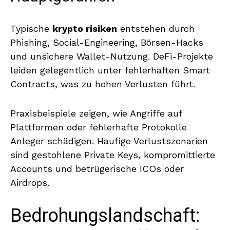
Typische
krypto risiken
entstehen durch
Phishing, Social-Engineering, Börsen-Hacks
und unsichere Wallet-Nutzung. DeFi-Projekte
leiden gelegentlich unter fehlerhaften Smart
Contracts, was zu hohen Verlusten führt.
Praxisbeispiele zeigen, wie Angriffe auf
Plattformen oder fehlerhafte Protokolle
Anleger schädigen. Häufige Verlustszenarien
sind gestohlene Private Keys, kompromittierte
Accounts und betrügerische ICOs oder
Airdrops.
Bedrohungslandschaft: