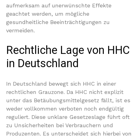
aufmerksam auf unerwünschte Effekte
geachtet werden, um mögliche
gesundheitliche Beeinträchtigungen zu
vermeiden.
Rechtliche Lage von HHC
in Deutschland
In Deutschland bewegt sich HHC in einer
rechtlichen Grauzone. Da HHC nicht explizit
unter das Betäubungsmittelgesetz fällt, ist es
weder vollkommen verboten noch endgültig
reguliert. Diese unklare Gesetzeslage führt oft
zu Unsicherheiten bei Verbrauchern und
Produzenten. Es unterscheidet sich hierbei von