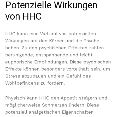
Potenzielle Wirkungen
von HHC
HHC kann eine Vielzahl von potenziellen
Wirkungen auf den Körper und die Psyche
haben. Zu den psychischen Effekten zählen
beruhigende, entspannende und leicht
euphorische Empfindungen. Diese psychischen
Effekte können besonders vorteilhaft sein, um
Stress abzubauen und ein Gefühl des
Wohlbefindens zu fördern.
Physisch kann HHC den Appetit steigern und
möglicherweise Schmerzen lindern. Diese
potenziell analgetischen Eigenschaften