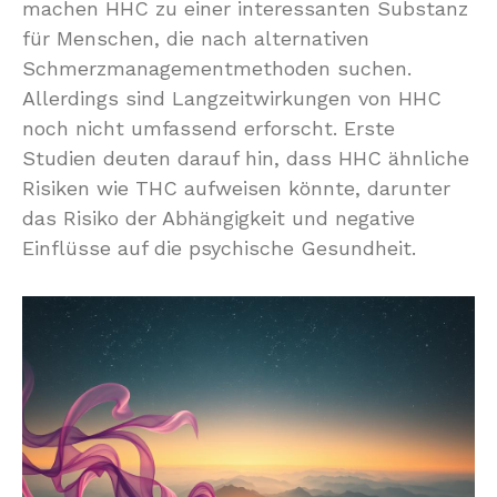
machen HHC zu einer interessanten Substanz
für Menschen, die nach alternativen
Schmerzmanagementmethoden suchen.
Allerdings sind Langzeitwirkungen von HHC
noch nicht umfassend erforscht. Erste
Studien deuten darauf hin, dass HHC ähnliche
Risiken wie THC aufweisen könnte, darunter
das Risiko der Abhängigkeit und negative
Einflüsse auf die psychische Gesundheit.