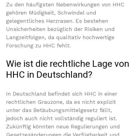
Zu den häufigsten Nebenwirkungen von HHC
gehören Müdigkeit, Schwindel und
gelegentliches Herzrasen. Es bestehen
Unsicherheiten bezüglich der Risiken und
Langzeitfolgen, da qualitativ hochwertige
Forschung zu HHC fehlt.
Wie ist die rechtliche Lage von
HHC in Deutschland?
In Deutschland befindet sich HHC in einer
rechtlichen Grauzone, da es nicht explizit
unter das Betäubungsmittelgesetz fällt,
jedoch auch nicht vollständig reguliert ist.
Zukünftig könnten neue Regulierungen und
Gesetzesänderungen die Verfügbarkeit und