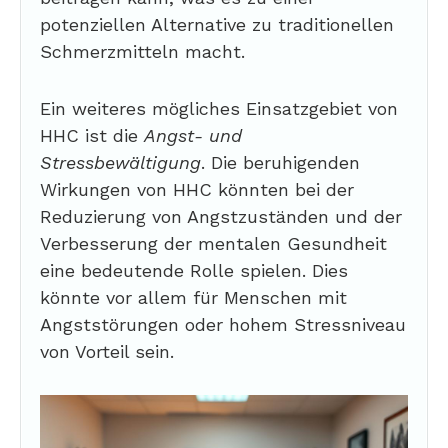
potenziellen Alternative zu traditionellen
Schmerzmitteln macht.
Ein weiteres mögliches Einsatzgebiet von
HHC ist die
Angst- und
Stressbewältigung
. Die beruhigenden
Wirkungen von HHC könnten bei der
Reduzierung von Angstzuständen und der
Verbesserung der mentalen Gesundheit
eine bedeutende Rolle spielen. Dies
könnte vor allem für Menschen mit
Angststörungen oder hohem Stressniveau
von Vorteil sein.