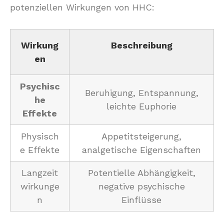
potenziellen Wirkungen von HHC:
Wirkung
Beschreibung
en
Psychisc
Beruhigung, Entspannung,
he
leichte Euphorie
Effekte
Physisch
Appetitsteigerung,
e Effekte
analgetische Eigenschaften
Langzeit
Potentielle Abhängigkeit,
wirkunge
negative psychische
n
Einflüsse