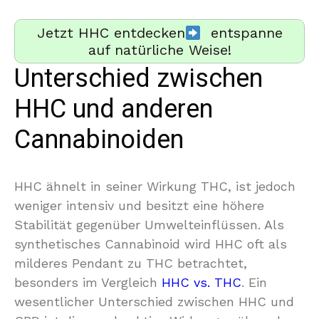
Jetzt HHC entdecken
entspanne
auf natürliche Weise!
Unterschied zwischen
HHC und anderen
Cannabinoiden
HHC ähnelt in seiner Wirkung THC, ist jedoch
weniger intensiv und besitzt eine höhere
Stabilität gegenüber Umwelteinflüssen. Als
synthetisches Cannabinoid wird HHC oft als
milderes Pendant zu THC betrachtet,
besonders im Vergleich
HHC vs. THC
. Ein
wesentlicher Unterschied zwischen HHC und