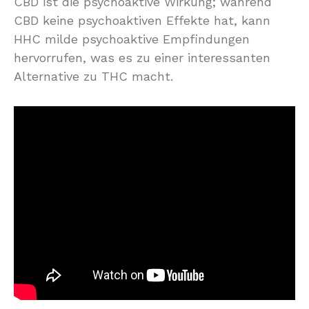
CBD ist die psychoaktive Wirkung; während
CBD keine psychoaktiven Effekte hat, kann
HHC milde psychoaktive Empfindungen
hervorrufen, was es zu einer interessanten
Alternative zu THC macht.