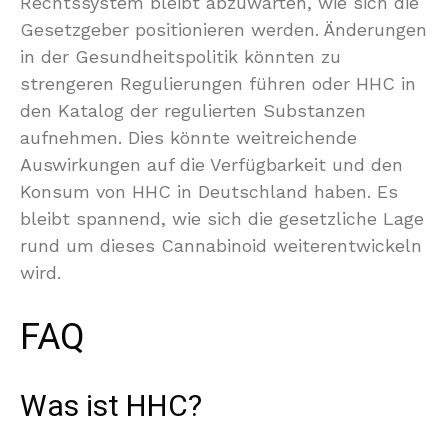
Rechtssystem bleibt abzuwarten, wie sich die
Gesetzgeber positionieren werden. Änderungen
in der Gesundheitspolitik könnten zu
strengeren Regulierungen führen oder HHC in
den Katalog der regulierten Substanzen
aufnehmen. Dies könnte weitreichende
Auswirkungen auf die Verfügbarkeit und den
Konsum von HHC in Deutschland haben. Es
bleibt spannend, wie sich die gesetzliche Lage
rund um dieses Cannabinoid weiterentwickeln
wird.
FAQ
Was ist HHC?