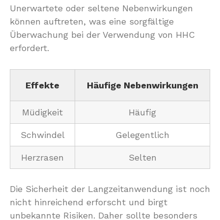
Unerwartete oder seltene Nebenwirkungen
können auftreten, was eine sorgfältige
Überwachung bei der Verwendung von HHC
erfordert.
Effekte
Häufige Nebenwirkungen
Müdigkeit
Häufig
Schwindel
Gelegentlich
Herzrasen
Selten
Die Sicherheit der Langzeitanwendung ist noch
nicht hinreichend erforscht und birgt
unbekannte Risiken. Daher sollte besonders