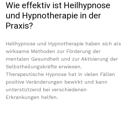
Wie effektiv ist Heilhypnose
und Hypnotherapie in der
Praxis?
Heilhypnose und Hypnotherapie haben sich als
wirksame Methoden zur Förderung der
mentalen Gesundheit und zur Aktivierung der
Selbstheilungskräfte erwiesen.
Therapeutische Hypnose hat in vielen Fällen
positive Veränderungen bewirkt und kann
unterstützend bei verschiedenen
Erkrankungen helfen.