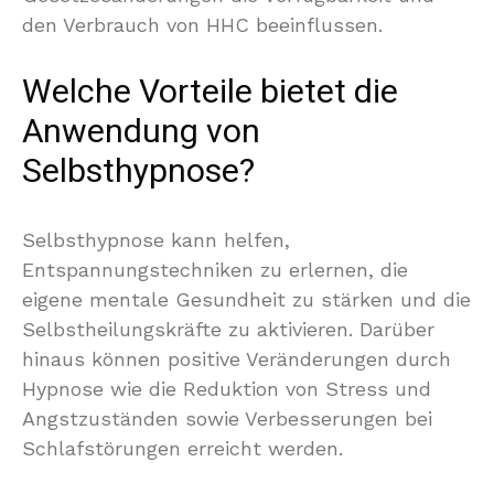
den Verbrauch von HHC beeinflussen.
Welche Vorteile bietet die
Anwendung von
Selbsthypnose?
Selbsthypnose kann helfen,
Entspannungstechniken zu erlernen, die
eigene mentale Gesundheit zu stärken und die
Selbstheilungskräfte zu aktivieren. Darüber
hinaus können positive Veränderungen durch
Hypnose wie die Reduktion von Stress und
Angstzuständen sowie Verbesserungen bei
Schlafstörungen erreicht werden.