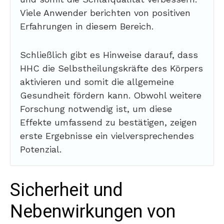
Viele Anwender berichten von positiven
Erfahrungen in diesem Bereich.
Schließlich gibt es Hinweise darauf, dass
HHC die Selbstheilungskräfte des Körpers
aktivieren und somit die allgemeine
Gesundheit fördern kann. Obwohl weitere
Forschung notwendig ist, um diese
Effekte umfassend zu bestätigen, zeigen
erste Ergebnisse ein vielversprechendes
Potenzial.
Sicherheit und
Nebenwirkungen von