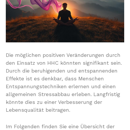
Die möglichen positiven Veränderungen durch
den Einsatz von HHC könnten signifikant sein.
Durch die beruhigenden und entspannenden
Effekte ist es denkbar, dass Menschen
Entspannungstechniken erlernen und einen
allgemeinen Stressabbau erleben. Langfristig
könnte dies zu einer Verbesserung der
Lebensqualität beitragen.
Im Folgenden finden Sie eine Übersicht der