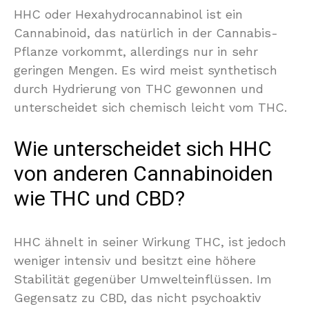
HHC oder Hexahydrocannabinol ist ein
Cannabinoid, das natürlich in der Cannabis-
Pflanze vorkommt, allerdings nur in sehr
geringen Mengen. Es wird meist synthetisch
durch Hydrierung von THC gewonnen und
unterscheidet sich chemisch leicht vom THC.
Wie unterscheidet sich HHC
von anderen Cannabinoiden
wie THC und CBD?
HHC ähnelt in seiner Wirkung THC, ist jedoch
weniger intensiv und besitzt eine höhere
Stabilität gegenüber Umwelteinflüssen. Im
Gegensatz zu CBD, das nicht psychoaktiv