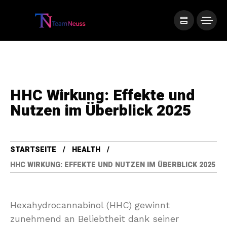
HHC Wirkung: Effekte und
Nutzen im Überblick 2025
STARTSEITE
HEALTH
HHC WIRKUNG: EFFEKTE UND NUTZEN IM ÜBERBLICK 2025
Hexahydrocannabinol (HHC) gewinnt
zunehmend an Beliebtheit dank seiner