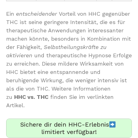
Ein
entscheidender
Vorteil von HHC gegenüber
THC ist seine geringere Intensität, die es für
therapeutische Anwendungen interessanter
machen könnte, besonders in Kombination mit
der Fähigkeit,
Selbstheilungskräfte zu
aktivieren
und therapeutische Hypnose Erfolge
zu erreichen. Diese mildere Wirksamkeit von
HHC bietet eine entspannende und
beruhigende Wirkung, die weniger intensiv ist
als die von THC. Weitere Informationen
zu
HHC vs. THC
finden Sie im verlinkten
Artikel.
Sichere dir dein HHC-Erlebnis
limitiert verfügbar!