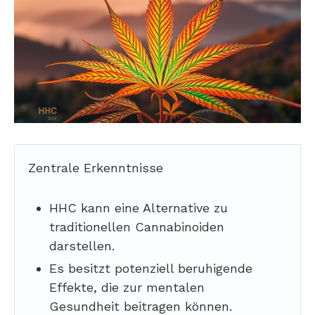
Zentrale Erkenntnisse
HHC kann eine Alternative zu
traditionellen Cannabinoiden
darstellen.
Es besitzt potenziell beruhigende
Effekte, die zur mentalen
Gesundheit beitragen können.