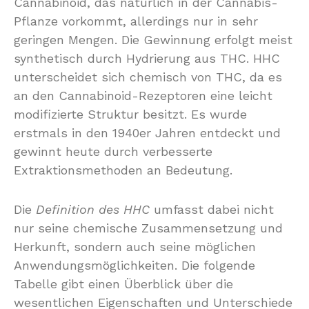
Cannabinoid, das natürlich in der Cannabis-
Pflanze vorkommt, allerdings nur in sehr
geringen Mengen. Die Gewinnung erfolgt meist
synthetisch durch Hydrierung aus THC. HHC
unterscheidet sich chemisch von THC, da es
an den Cannabinoid-Rezeptoren eine leicht
modifizierte Struktur besitzt. Es wurde
erstmals in den 1940er Jahren entdeckt und
gewinnt heute durch verbesserte
Extraktionsmethoden an Bedeutung.
Die
Definition des HHC
umfasst dabei nicht
nur seine chemische Zusammensetzung und
Herkunft, sondern auch seine möglichen
Anwendungsmöglichkeiten. Die folgende
Tabelle gibt einen Überblick über die
wesentlichen Eigenschaften und Unterschiede