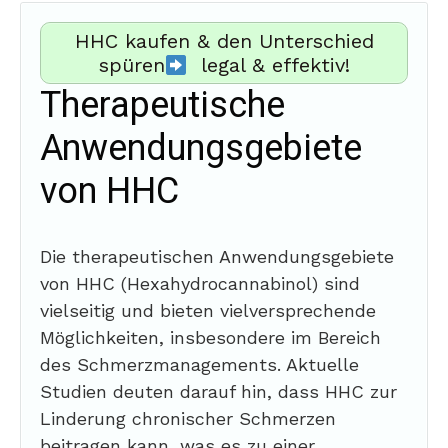
HHC kaufen & den Unterschied
spüren
legal & effektiv!
Therapeutische
Anwendungsgebiete
von HHC
Die therapeutischen Anwendungsgebiete
von HHC (Hexahydrocannabinol) sind
vielseitig und bieten vielversprechende
Möglichkeiten, insbesondere im Bereich
des Schmerzmanagements. Aktuelle
Studien deuten darauf hin, dass HHC zur
Linderung chronischer Schmerzen
beitragen kann, was es zu einer