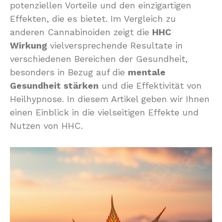
potenziellen Vorteile und den einzigartigen
Effekten, die es bietet. Im Vergleich zu
anderen Cannabinoiden zeigt die
HHC
Wirkung
vielversprechende Resultate in
verschiedenen Bereichen der Gesundheit,
besonders in Bezug auf die
mentale
Gesundheit stärken
und die Effektivität von
Heilhypnose. In diesem Artikel geben wir Ihnen
einen Einblick in die vielseitigen Effekte und
Nutzen von HHC.