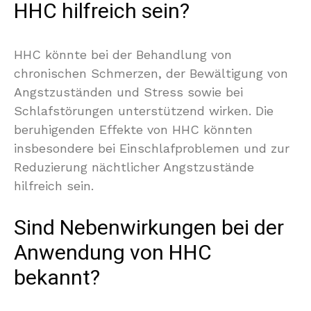
HHC hilfreich sein?
HHC könnte bei der Behandlung von
chronischen Schmerzen, der Bewältigung von
Angstzuständen und Stress sowie bei
Schlafstörungen unterstützend wirken. Die
beruhigenden Effekte von HHC könnten
insbesondere bei Einschlafproblemen und zur
Reduzierung nächtlicher Angstzustände
hilfreich sein.
Sind Nebenwirkungen bei der
Anwendung von HHC
bekannt?