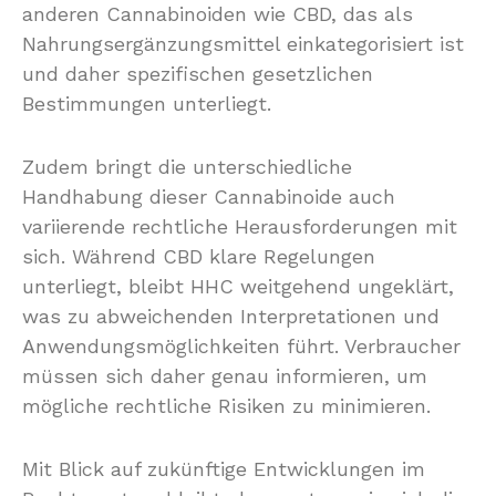
anderen Cannabinoiden wie CBD, das als
Nahrungsergänzungsmittel einkategorisiert ist
und daher spezifischen gesetzlichen
Bestimmungen unterliegt.
Zudem bringt die unterschiedliche
Handhabung dieser Cannabinoide auch
variierende rechtliche Herausforderungen mit
sich. Während CBD klare Regelungen
unterliegt, bleibt HHC weitgehend ungeklärt,
was zu abweichenden Interpretationen und
Anwendungsmöglichkeiten führt. Verbraucher
müssen sich daher genau informieren, um
mögliche rechtliche Risiken zu minimieren.
Mit Blick auf zukünftige Entwicklungen im