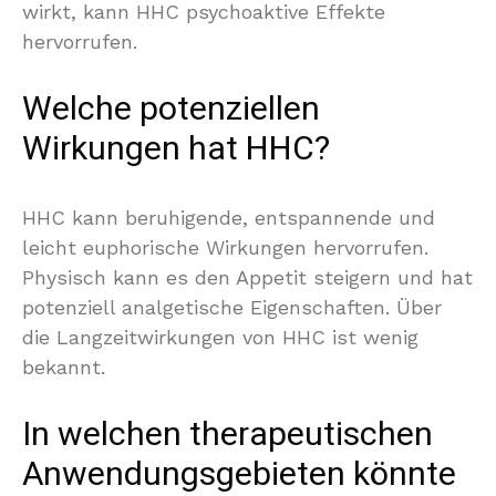
wirkt, kann HHC psychoaktive Effekte
hervorrufen.
Welche potenziellen
Wirkungen hat HHC?
HHC kann beruhigende, entspannende und
leicht euphorische Wirkungen hervorrufen.
Physisch kann es den Appetit steigern und hat
potenziell analgetische Eigenschaften. Über
die Langzeitwirkungen von HHC ist wenig
bekannt.
In welchen therapeutischen
Anwendungsgebieten könnte