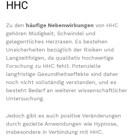
HHC
Zu den
häufige Nebenwirkungen
von HHC
gehören Müdigkeit, Schwindel und
gelegentliches Herzrasen. Es bestehen
Unsicherheiten bezüglich der Risiken und
Langzeitfolgen, da qualitativ hochwertige
Forschung zu HHC fehlt. Potenzielle
langfristige Gesundheitseffekte sind daher
noch nicht vollständig verstanden, und es
besteht Bedarf an weiterer wissenschaftlicher
Untersuchung.
Jedoch gibt es auch positive Veränderungen
durch gezielte Anwendungen wie Hypnose,
insbesondere in Verbindung mit HHC.