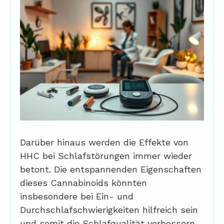
Darüber hinaus werden die Effekte von
HHC bei Schlafstörungen immer wieder
betont. Die entspannenden Eigenschaften
dieses Cannabinoids könnten
insbesondere bei Ein- und
Durchschlafschwierigkeiten hilfreich sein
und somit die Schlafqualität verbessern.