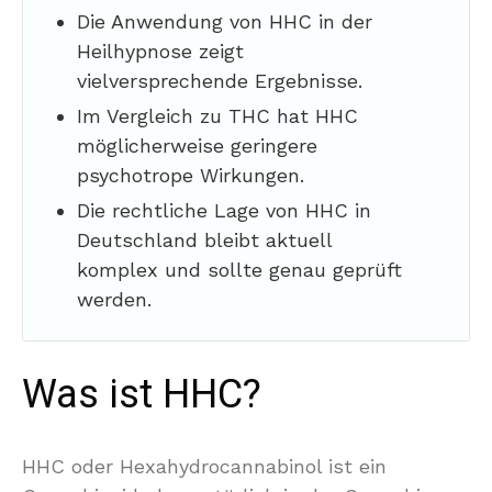
Die Anwendung von HHC in der
Heilhypnose zeigt
vielversprechende Ergebnisse.
Im Vergleich zu THC hat HHC
möglicherweise geringere
psychotrope Wirkungen.
Die rechtliche Lage von HHC in
Deutschland bleibt aktuell
komplex und sollte genau geprüft
werden.
Was ist HHC?
HHC oder Hexahydrocannabinol ist ein