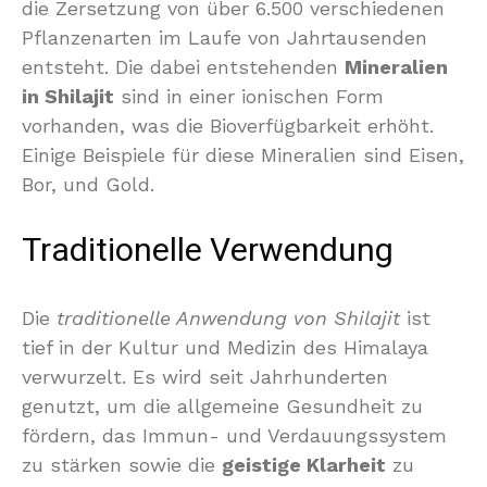
die Zersetzung von über 6.500 verschiedenen
Pflanzenarten im Laufe von Jahrtausenden
entsteht. Die dabei entstehenden
Mineralien
in Shilajit
sind in einer ionischen Form
vorhanden, was die Bioverfügbarkeit erhöht.
Einige Beispiele für diese Mineralien sind Eisen,
Bor, und Gold.
Traditionelle Verwendung
Die
traditionelle Anwendung von Shilajit
ist
tief in der Kultur und Medizin des Himalaya
verwurzelt. Es wird seit Jahrhunderten
genutzt, um die allgemeine Gesundheit zu
fördern, das Immun- und Verdauungssystem
zu stärken sowie die
geistige Klarheit
zu