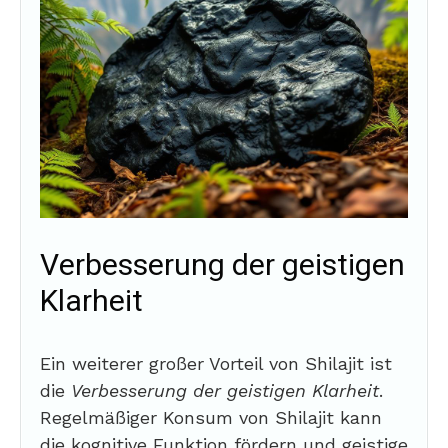
Verbesserung der geistigen
Klarheit
Ein weiterer großer Vorteil von Shilajit ist
die
Verbesserung der geistigen Klarheit
.
Regelmäßiger Konsum von Shilajit kann
die kognitive Funktion fördern und geistige