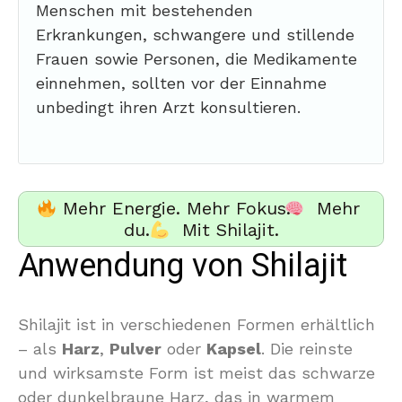
Menschen mit bestehenden
Erkrankungen, schwangere und stillende
Frauen sowie Personen, die Medikamente
einnehmen, sollten vor der Einnahme
unbedingt ihren Arzt konsultieren.
Mehr Energie. Mehr Fokus.
Mehr
du.
Mit Shilajit.
Anwendung von Shilajit
Shilajit ist in verschiedenen Formen erhältlich
– als
Harz
,
Pulver
oder
Kapsel
. Die reinste
und wirksamste Form ist meist das schwarze
oder dunkelbraune Harz, das in warmem