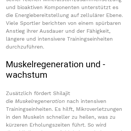
und bioaktiven Komponenten unterstützt es
die Energiebereitstellung auf zellulärer Ebene.
Viele Sportler berichten von einem spürbaren
Anstieg ihrer Ausdauer und der Fähigkeit,
längere und intensivere Trainingseinheiten
durchzuführen.
Muskelregeneration und -
wachstum
Zusätzlich fördert Shilajit
die
Muskelregeneration
nach intensiven
Trainingseinheiten. Es hilft, Mikroverletzungen
in den Muskeln schneller zu heilen, was zu
kürzeren Erholungszeiten führt. So wird