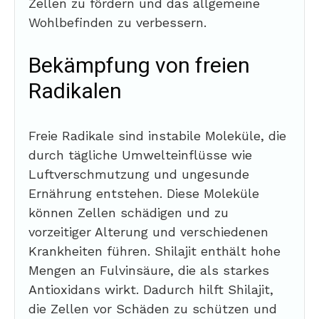
Zellen zu fördern und das allgemeine
Wohlbefinden zu verbessern.
Bekämpfung von freien
Radikalen
Freie Radikale sind instabile Moleküle, die
durch tägliche Umwelteinflüsse wie
Luftverschmutzung und ungesunde
Ernährung entstehen. Diese Moleküle
können Zellen schädigen und zu
vorzeitiger Alterung und verschiedenen
Krankheiten führen. Shilajit enthält hohe
Mengen an Fulvinsäure, die als starkes
Antioxidans wirkt. Dadurch hilft Shilajit,
die Zellen vor Schäden zu schützen und