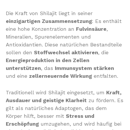
Die Kraft von Shilajit liegt in seiner
einzigartigen Zusammensetzung
: Es enthält
eine hohe Konzentration an
Fulvinsäure
,
Mineralien, Spurenelementen und
Antioxidantien. Diese natürlichen Bestandteile
sollen den
Stoffwechsel aktivieren
, die
Energieproduktion in den Zellen
unterstützen
, das
Immunsystem stärken
und eine
zellerneuernde Wirkung
entfalten.
Traditionell wird Shilajit eingesetzt, um
Kraft,
Ausdauer und geistige Klarheit
zu fördern. Es
gilt als natürliches Adaptogen, das dem
Körper hilft, besser mit
Stress und
Erschöpfung
umzugehen, und wird häufig bei