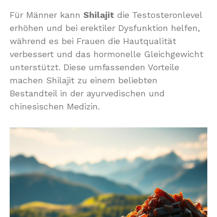
Für Männer kann
Shilajit
die Testosteronlevel
erhöhen und bei erektiler Dysfunktion helfen,
während es bei Frauen die Hautqualität
verbessert und das hormonelle Gleichgewicht
unterstützt. Diese umfassenden Vorteile
machen Shilajit zu einem beliebten
Bestandteil in der ayurvedischen und
chinesischen Medizin.