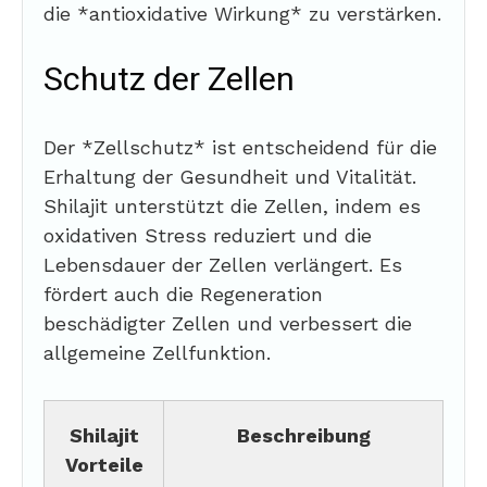
die *antioxidative Wirkung* zu verstärken.
Schutz der Zellen
Der *Zellschutz* ist entscheidend für die
Erhaltung der Gesundheit und Vitalität.
Shilajit unterstützt die Zellen, indem es
oxidativen Stress reduziert und die
Lebensdauer der Zellen verlängert. Es
fördert auch die Regeneration
beschädigter Zellen und verbessert die
allgemeine Zellfunktion.
Shilajit
Beschreibung
Vorteile