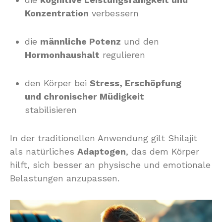
Konzentration
verbessern
die
männliche Potenz
und den
Hormonhaushalt
regulieren
den Körper bei
Stress, Erschöpfung
und chronischer Müdigkeit
stabilisieren
In der traditionellen Anwendung gilt Shilajit
als natürliches
Adaptogen
, das dem Körper
hilft, sich besser an physische und emotionale
Belastungen anzupassen.