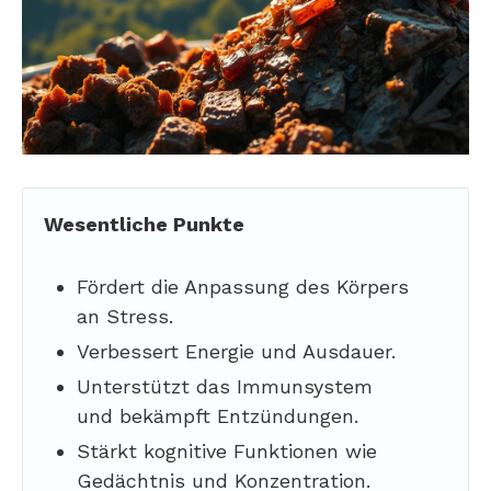
Wesentliche Punkte
Fördert die Anpassung des Körpers
an Stress.
Verbessert Energie und Ausdauer.
Unterstützt das Immunsystem
und bekämpft Entzündungen.
Stärkt kognitive Funktionen wie
Gedächtnis und Konzentration.