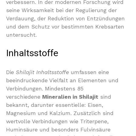
verbessern. In der modernen Forschung wird
seine Wirksamkeit bei der Regulierung der
Verdauung, der Reduktion von Entzündungen
und dem Schutz vor bestimmten Krebsarten
untersucht.
Inhaltsstoffe
Die
Shilajit Inhaltsstoffe
umfassen eine
beeindruckende Vielfalt an Elementen und
Verbindungen. Mindestens 85
verschiedene
Mineralien in Shilajit
sind
bekannt, darunter essentielle: Eisen,
Magnesium und Kalzium. Zusätzlich sind
wertvolle Verbindungen wie Triterpene,
Huminsäure und besonders Fulvinsäure