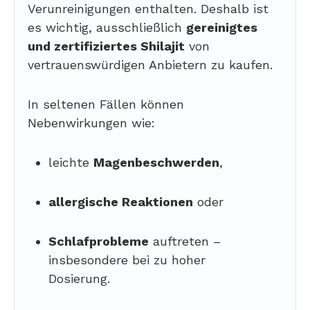
Verunreinigungen enthalten. Deshalb ist
es wichtig, ausschließlich
gereinigtes
und zertifiziertes Shilajit
von
vertrauenswürdigen Anbietern zu kaufen.
In seltenen Fällen können
Nebenwirkungen wie:
leichte
Magenbeschwerden
,
allergische Reaktionen
oder
Schlafprobleme
auftreten –
insbesondere bei zu hoher
Dosierung.