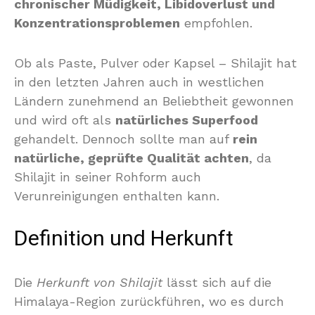
chronischer Müdigkeit, Libidoverlust und
Konzentrationsproblemen
empfohlen.
Ob als Paste, Pulver oder Kapsel – Shilajit hat
in den letzten Jahren auch in westlichen
Ländern zunehmend an Beliebtheit gewonnen
und wird oft als
natürliches Superfood
gehandelt. Dennoch sollte man auf
rein
natürliche, geprüfte Qualität achten
, da
Shilajit in seiner Rohform auch
Verunreinigungen enthalten kann.
Definition und Herkunft
Die
Herkunft von Shilajit
lässt sich auf die
Himalaya-Region zurückführen, wo es durch