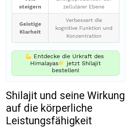
steigern
zellulärer Ebene
Verbessert die
Geistige
kognitive Funktion und
Klarheit
Konzentration
Entdecke die Urkraft des
Himalayas
jetzt Shilajit
bestellen!
Shilajit und seine Wirkung
auf die körperliche
Leistungsfähigkeit