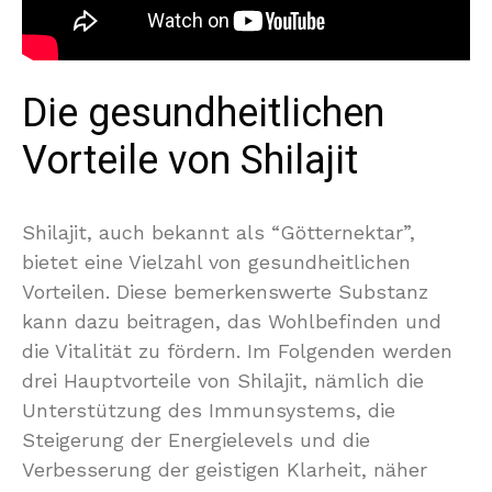
Die gesundheitlichen
Vorteile von Shilajit
Shilajit, auch bekannt als “Götternektar”,
bietet eine Vielzahl von gesundheitlichen
Vorteilen. Diese bemerkenswerte Substanz
kann dazu beitragen, das Wohlbefinden und
die Vitalität zu fördern. Im Folgenden werden
drei Hauptvorteile von Shilajit, nämlich die
Unterstützung des Immunsystems, die
Steigerung der Energielevels und die
Verbesserung der geistigen Klarheit, näher