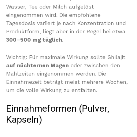
Wasser, Tee oder Milch aufgelöst
eingenommen wird. Die empfohlene
Tagesdosis variiert je nach Konzentration und
Produktform, liegt aber in der Regel bei etwa
300–500 mg täglich
.
Wichtig: Für maximale Wirkung sollte Shilajit
auf nüchternen Magen
oder zwischen den
Mahlzeiten eingenommen werden. Die
Einnahmezeit beträgt meist mehrere Wochen,
um die volle Wirkung zu entfalten.
Einnahmeformen (Pulver,
Kapseln)