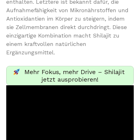
enthalten. Letztere ist bekannt dafür, die
Aufnahmefähigkeit von Mikronährstoffen und
Antioxidantien im Körper zu steigern, indem
sie Zellmembranen direkt durchdringt. Diese
einzigartige Kombination macht Shilajit zu
einem kraftvollen natürlichen
Ergänzungsmittel.
Mehr Fokus, mehr Drive – Shilajit
jetzt ausprobieren!