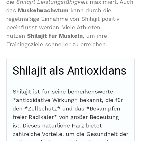
die
Shilajit Leistungsfähigkeit
maximiert. Auch
das
Muskelwachstum
kann durch die
regelmäßige Einnahme von Shilajit positiv
beeinflusst werden. Viele Athleten
nutzen
Shilajit für Muskeln
, um ihre
Trainingsziele schneller zu erreichen.
Shilajit als Antioxidans
Shilajit ist für seine bemerkenswerte
*antioxidative Wirkung* bekannt, die für
den *Zellschutz* und das *Bekämpfen
freier Radikaler* von großer Bedeutung
ist. Dieses natürliche Harz bietet
zahlreiche Vorteile, um die Gesundheit der