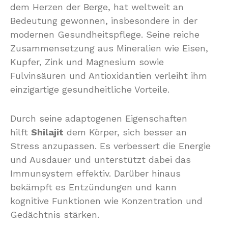
dem Herzen der Berge, hat weltweit an
Bedeutung gewonnen, insbesondere in der
modernen Gesundheitspflege. Seine reiche
Zusammensetzung aus Mineralien wie Eisen,
Kupfer, Zink und Magnesium sowie
Fulvinsäuren und Antioxidantien verleiht ihm
einzigartige gesundheitliche Vorteile.
Durch seine adaptogenen Eigenschaften
hilft
Shilajit
dem Körper, sich besser an
Stress anzupassen. Es verbessert die Energie
und Ausdauer und unterstützt dabei das
Immunsystem effektiv. Darüber hinaus
bekämpft es Entzündungen und kann
kognitive Funktionen wie Konzentration und
Gedächtnis stärken.