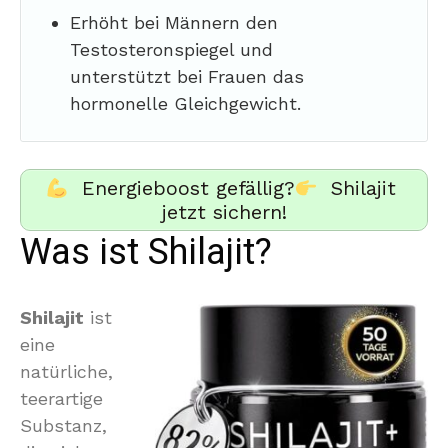
Erhöht bei Männern den
Testosteronspiegel und
unterstützt bei Frauen das
hormonelle Gleichgewicht.
Energieboost gefällig?
Shilajit
jetzt sichern!
Was ist Shilajit?
Shilajit
ist
eine
natürliche,
teerartige
Substanz,