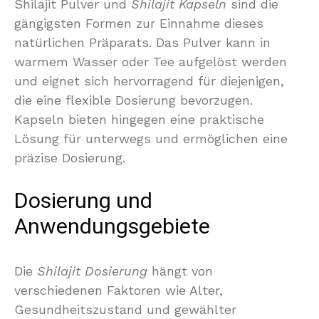
Shilajit Pulver und
Shilajit Kapseln
sind die
gängigsten Formen zur Einnahme dieses
natürlichen Präparats. Das Pulver kann in
warmem Wasser oder Tee aufgelöst werden
und eignet sich hervorragend für diejenigen,
die eine flexible Dosierung bevorzugen.
Kapseln bieten hingegen eine praktische
Lösung für unterwegs und ermöglichen eine
präzise Dosierung.
Dosierung und
Anwendungsgebiete
Die
Shilajit Dosierung
hängt von
verschiedenen Faktoren wie Alter,
Gesundheitszustand und gewählter