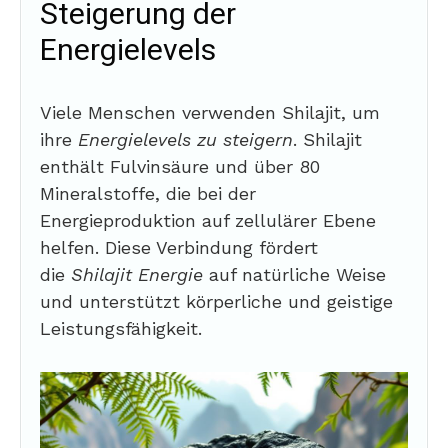
Steigerung der
Energielevels
Viele Menschen verwenden Shilajit, um
ihre
Energielevels zu steigern
. Shilajit
enthält Fulvinsäure und über 80
Mineralstoffe, die bei der
Energieproduktion auf zellulärer Ebene
helfen. Diese Verbindung fördert
die
Shilajit Energie
auf natürliche Weise
und unterstützt körperliche und geistige
Leistungsfähigkeit.