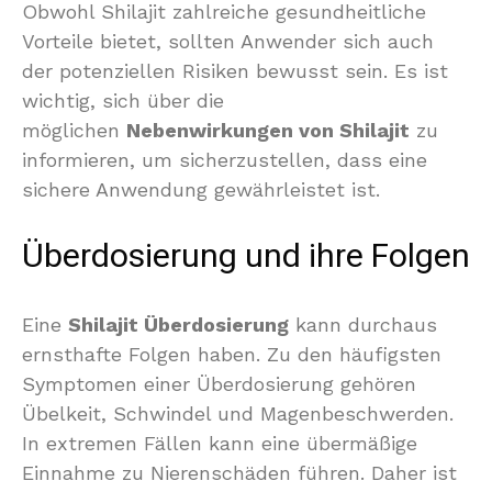
Obwohl Shilajit zahlreiche gesundheitliche
Vorteile bietet, sollten Anwender sich auch
der potenziellen Risiken bewusst sein. Es ist
wichtig, sich über die
möglichen
Nebenwirkungen von Shilajit
zu
informieren, um sicherzustellen, dass eine
sichere Anwendung gewährleistet ist.
Überdosierung und ihre Folgen
Eine
Shilajit Überdosierung
kann durchaus
ernsthafte Folgen haben. Zu den häufigsten
Symptomen einer Überdosierung gehören
Übelkeit, Schwindel und Magenbeschwerden.
In extremen Fällen kann eine übermäßige
Einnahme zu Nierenschäden führen. Daher ist