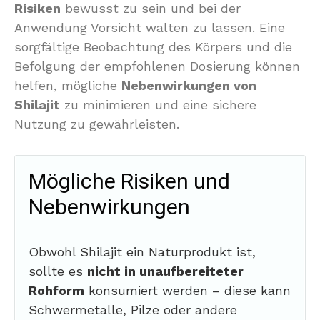
Risiken
bewusst zu sein und bei der
Anwendung Vorsicht walten zu lassen. Eine
sorgfältige Beobachtung des Körpers und die
Befolgung der empfohlenen Dosierung können
helfen, mögliche
Nebenwirkungen von
Shilajit
zu minimieren und eine sichere
Nutzung zu gewährleisten.
Mögliche Risiken und
Nebenwirkungen
Obwohl Shilajit ein Naturprodukt ist,
sollte es
nicht in unaufbereiteter
Rohform
konsumiert werden – diese kann
Schwermetalle, Pilze oder andere