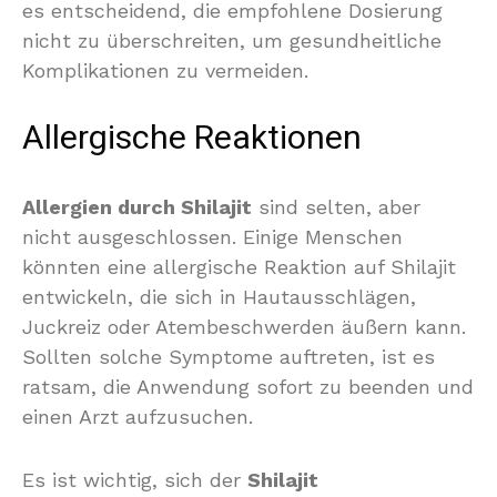
es entscheidend, die empfohlene Dosierung
nicht zu überschreiten, um gesundheitliche
Komplikationen zu vermeiden.
Allergische Reaktionen
Allergien durch Shilajit
sind selten, aber
nicht ausgeschlossen. Einige Menschen
könnten eine allergische Reaktion auf Shilajit
entwickeln, die sich in Hautausschlägen,
Juckreiz oder Atembeschwerden äußern kann.
Sollten solche Symptome auftreten, ist es
ratsam, die Anwendung sofort zu beenden und
einen Arzt aufzusuchen.
Es ist wichtig, sich der
Shilajit