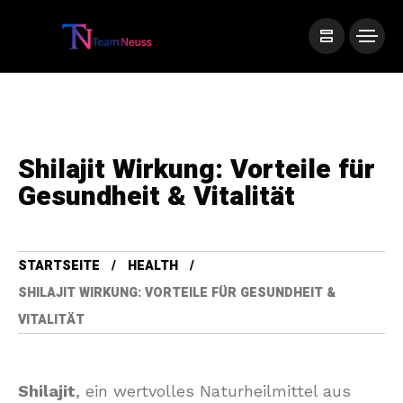
Shilajit Wirkung: Vorteile für
Gesundheit & Vitalität
STARTSEITE
HEALTH
SHILAJIT WIRKUNG: VORTEILE FÜR GESUNDHEIT &
VITALITÄT
Shilajit
, ein wertvolles Naturheilmittel aus