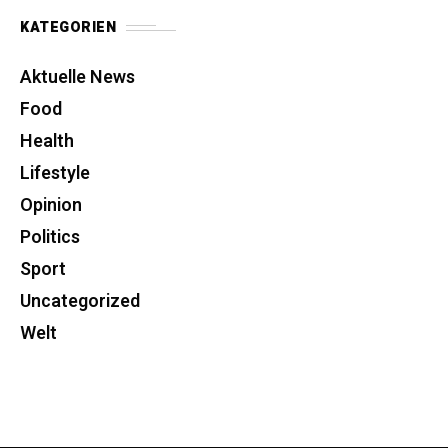
KATEGORIEN
Aktuelle News
Food
Health
Lifestyle
Opinion
Politics
Sport
Uncategorized
Welt