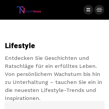
Lifestyle
Entdecken Sie Geschichten und
Ratschläge für ein erfülltes Leben.
Von persönlichem Wachstum bis hin
zu Unterhaltung – tauchen Sie ein in
die neuesten Lifestyle-Trends und
Inspirationen.