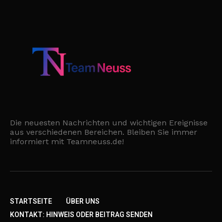
Die neuesten Nachrichten und wichtigen Ereignisse
aus verschiedenen Bereichen. Bleiben Sie immer
informiert mit Teamneuss.de!
STARTSEITE
ÜBER UNS
KONTAKT: HINWEIS ODER BEITRAG SENDEN