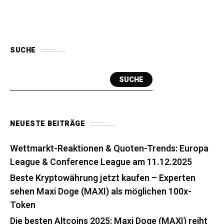
SUCHE
SUCHE
NEUESTE BEITRÄGE
Wettmarkt-Reaktionen & Quoten-Trends: Europa
League & Conference League am 11.12.2025
Beste Kryptowährung jetzt kaufen – Experten
sehen Maxi Doge (MAXI) als möglichen 100x-
Token
Die besten Altcoins 2025: Maxi Doge (MAXI) reiht