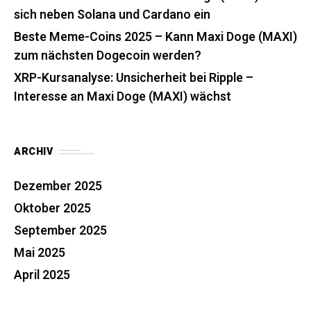
sich neben Solana und Cardano ein
Beste Meme-Coins 2025 – Kann Maxi Doge (MAXI)
zum nächsten Dogecoin werden?
XRP-Kursanalyse: Unsicherheit bei Ripple –
Interesse an Maxi Doge (MAXI) wächst
ARCHIV
Dezember 2025
Oktober 2025
September 2025
Mai 2025
April 2025