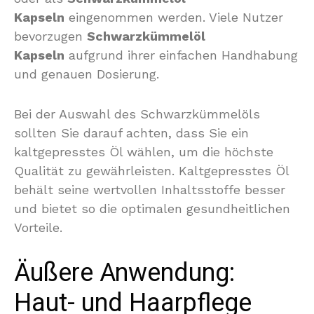
Kapseln
eingenommen werden. Viele Nutzer
bevorzugen
Schwarzkümmelöl
Kapseln
aufgrund ihrer einfachen Handhabung
und genauen Dosierung.
Bei der Auswahl des Schwarzkümmelöls
sollten Sie darauf achten, dass Sie ein
kaltgepresstes Öl wählen, um die höchste
Qualität zu gewährleisten. Kaltgepresstes Öl
behält seine wertvollen Inhaltsstoffe besser
und bietet so die optimalen gesundheitlichen
Vorteile.
Äußere Anwendung:
Haut- und Haarpflege