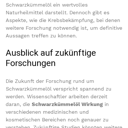
Schwarzkümmelöl ein wertvolles
Naturheilmittel darstellt. Dennoch gibt es
Aspekte, wie die Krebsbekämpfung, bei denen
weitere Forschung notwendig ist, um definitive
Aussagen treffen zu können.
Ausblick auf zukünftige
Forschungen
Die Zukunft der Forschung rund um
Schwarzkümmelöl verspricht spannend zu
werden. Wissenschaftler arbeiten derzeit
daran, die
Schwarzkümmelöl Wirkung
in
verschiedenen medizinischen und
kosmetischen Bereichen noch genauer zu
verstehen. Zukünftige Studien könnten weitere