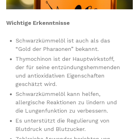
Wichtige Erkenntnisse
Schwarzkümmelöl ist auch als das
“Gold der Pharaonen” bekannt.
Thymochinon ist der Hauptwirkstoff,
der für seine entzündungshemmenden
und antioxidativen Eigenschaften
geschätzt wird.
Schwarzkümmelöl kann helfen,
allergische Reaktionen zu lindern und
die Lungenfunktion zu verbessern.
Es unterstützt die Regulierung von
Blutdruck und Blutzucker.
Zahlreiche Anwender berichten von