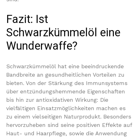
Fazit: Ist
Schwarzkümmelöl eine
Wunderwaffe?
Schwarzkümmelöl hat eine beeindruckende
Bandbreite an gesundheitlichen Vorteilen zu
bieten. Von der Stärkung des Immunsystems
über entzündungshemmende Eigenschaften
bis hin zur antioxidativen Wirkung: Die
vielfältigen Einsatzmöglichkeiten machen es
zu einem vielseitigen Naturprodukt. Besonders
hervorzuheben sind seine positiven Effekte auf
Haut- und Haarpflege, sowie die Anwendung