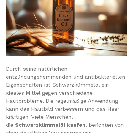
Durch seine natürlichen
entzündungshemmenden und antibakteriellen
Eigenschaften ist Schwarzkümmelöl ein
ideales Mittel gegen verschiedene
Hautprobleme. Die regelmäßige Anwendung
kann das Hautbild verbessern und das Haar
kräftigen. Viele Menschen,
die
Schwarzkümmelöl kaufen
, berichten von
einer deutlichen Verringerung von