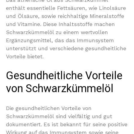
enthält essentielle Fettsäuren, wie Linolsäure
und Ölsäure, sowie reichhaltige Mineralstoffe
und Vitamine. Diese Inhaltsstoffe machen
Schwarzkümmelöl zu einem wertvollen
Ergänzungsmittel, das das Immunsystem
unterstützt und verschiedene gesundheitliche
Vorteile bietet.
Gesundheitliche Vorteile
von Schwarzkümmelöl
Die gesundheitlichen Vorteile von
Schwarzkümmelöl sind vielfältig und gut
dokumentiert. Es ist bekannt für seine positive
Wirkung auf das Immunsystem sowie seine