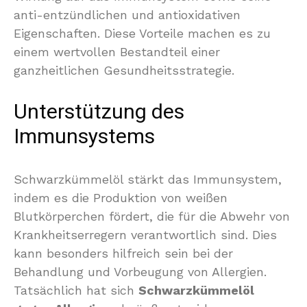
anti-entzündlichen und antioxidativen
Eigenschaften. Diese Vorteile machen es zu
einem wertvollen Bestandteil einer
ganzheitlichen Gesundheitsstrategie.
Unterstützung des
Immunsystems
Schwarzkümmelöl stärkt das Immunsystem,
indem es die Produktion von weißen
Blutkörperchen fördert, die für die Abwehr von
Krankheitserregern verantwortlich sind. Dies
kann besonders hilfreich sein bei der
Behandlung und Vorbeugung von Allergien.
Tatsächlich hat sich
Schwarzkümmelöl