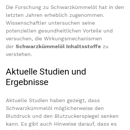
Die Forschung zu Schwarzkümmelöl hat in den
letzten Jahren erheblich zugenommen.
Wissenschaftler untersuchen seine
potenziellen gesundheitlichen Vorteile und
versuchen, die Wirkungsmechanismen
der
Schwarzkümmelöl Inhaltsstoffe
zu
verstehen.
Aktuelle Studien und
Ergebnisse
Aktuelle Studien haben gezeigt, dass
Schwarzkümmelöl möglicherweise den
Blutdruck und den Blutzuckerspiegel senken
kann. Es gibt auch Hinweise darauf, dass es