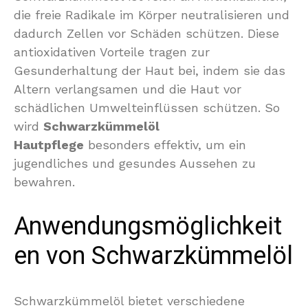
die freie Radikale im Körper neutralisieren und
dadurch Zellen vor Schäden schützen. Diese
antioxidativen Vorteile tragen zur
Gesunderhaltung der Haut bei, indem sie das
Altern verlangsamen und die Haut vor
schädlichen Umwelteinflüssen schützen. So
wird
Schwarzkümmelöl
Hautpflege
besonders effektiv, um ein
jugendliches und gesundes Aussehen zu
bewahren.
Anwendungsmöglichkeit
en von Schwarzkümmelöl
Schwarzkümmelöl bietet verschiedene