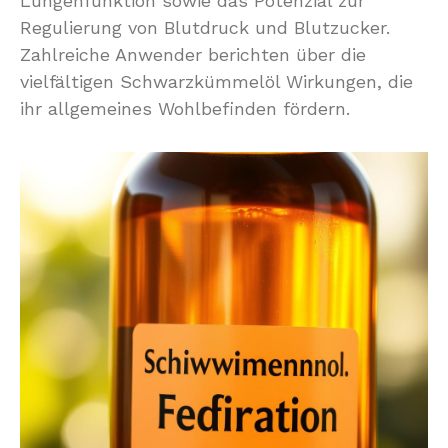
Lungenfunktion sowie das Potenzial zur
Regulierung von Blutdruck und Blutzucker.
Zahlreiche Anwender berichten über die
vielfältigen Schwarzkümmelöl Wirkungen, die
ihr allgemeines Wohlbefinden fördern.