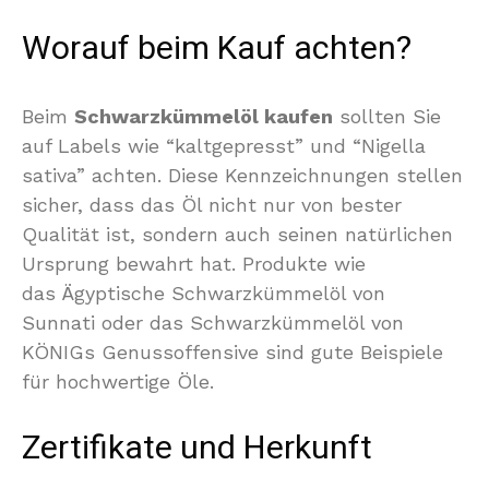
Worauf beim Kauf achten?
Beim
Schwarzkümmelöl kaufen
sollten Sie
auf Labels wie “kaltgepresst” und “Nigella
sativa” achten. Diese Kennzeichnungen stellen
sicher, dass das Öl nicht nur von bester
Qualität ist, sondern auch seinen natürlichen
Ursprung bewahrt hat. Produkte wie
das Ägyptische Schwarzkümmelöl von
Sunnati oder das Schwarzkümmelöl von
KÖNIGs Genussoffensive sind gute Beispiele
für hochwertige Öle.
Zertifikate und Herkunft