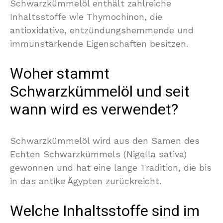
Schwarzkümmelöl enthält zahlreiche
Inhaltsstoffe wie Thymochinon, die
antioxidative, entzündungshemmende und
immunstärkende Eigenschaften besitzen.
Woher stammt
Schwarzkümmelöl und seit
wann wird es verwendet?
Schwarzkümmelöl wird aus den Samen des
Echten Schwarzkümmels (Nigella sativa)
gewonnen und hat eine lange Tradition, die bis
in das antike Ägypten zurückreicht.
Welche Inhaltsstoffe sind im