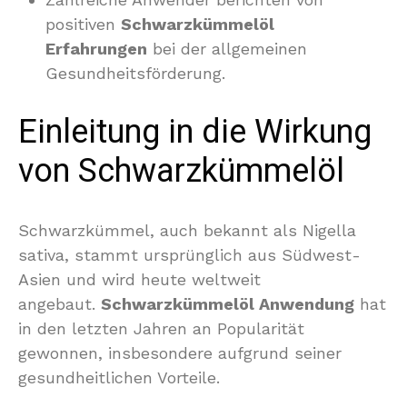
positiven
Schwarzkümmelöl
Erfahrungen
bei der allgemeinen
Gesundheitsförderung.
Einleitung in die Wirkung
von Schwarzkümmelöl
Schwarzkümmel, auch bekannt als Nigella
sativa, stammt ursprünglich aus Südwest-
Asien und wird heute weltweit
angebaut.
Schwarzkümmelöl Anwendung
hat
in den letzten Jahren an Popularität
gewonnen, insbesondere aufgrund seiner
gesundheitlichen Vorteile.