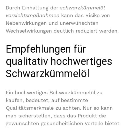
Durch Einhaltung der
schwarzkümmelöl
vorsichtsmaßnahmen
kann das Risiko von
Nebenwirkungen und unerwünschten
Wechselwirkungen deutlich reduziert werden.
Empfehlungen für
qualitativ hochwertiges
Schwarzkümmelöl
Ein hochwertiges Schwarzkümmelöl zu
kaufen, bedeutet, auf bestimmte
Qualitätsmerkmale zu achten. Nur so kann
man sicherstellen, dass das Produkt die
gewünschten gesundheitlichen Vorteile bietet.