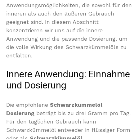
Anwendungsmöglichkeiten, die sowohl für den
inneren als auch den äußeren Gebrauch
geeignet sind. In diesem Abschnitt
konzentrieren wir uns auf die innere
Anwendung und die passende Dosierung, um
die volle Wirkung des Schwarzkümmelöls zu
entfalten.
Innere Anwendung: Einnahme
und Dosierung
Die empfohlene
Schwarzkümmelöl
Dosierung
beträgt bis zu drei Gramm pro Tag.
Für den täglichen Gebrauch kann
Schwarzkümmelöl entweder in flüssiger Form
oder als
Schwarzkümmelöl