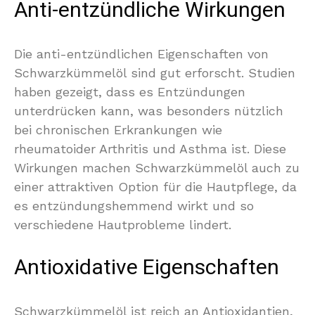
Anti-entzündliche Wirkungen
Die anti-entzündlichen Eigenschaften von
Schwarzkümmelöl sind gut erforscht. Studien
haben gezeigt, dass es Entzündungen
unterdrücken kann, was besonders nützlich
bei chronischen Erkrankungen wie
rheumatoider Arthritis und Asthma ist. Diese
Wirkungen machen Schwarzkümmelöl auch zu
einer attraktiven Option für die Hautpflege, da
es entzündungshemmend wirkt und so
verschiedene Hautprobleme lindert.
Antioxidative Eigenschaften
Schwarzkümmelöl ist reich an Antioxidantien,