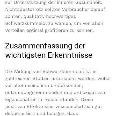
zur Unterstützung der inneren Gesundheit.
Nichtsdestotrotz sollten Verbraucher darauf
achten, qualitativ hochwertiges
Schwarzkümmelöl zu wählen, um von allen
Vorteilen optimal profitieren zu können.
Zusammenfassung der
wichtigsten Erkenntnisse
Die Wirkung von Schwarzkümmelöl ist in
zahlreichen Studien untersucht worden, wobei
vor allem seine immunstärkenden,
entzündungshemmenden und antioxidativen
Eigenschaften im Fokus standen. Diese
positiven Effekte sind wissenschaftlich gut
dokumentiert und belegen, dass