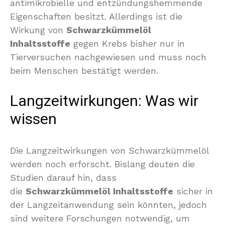
antimikrobielle und entzündungshemmende
Eigenschaften besitzt. Allerdings ist die
Wirkung von
Schwarzkümmelöl
Inhaltsstoffe
gegen Krebs bisher nur in
Tierversuchen nachgewiesen und muss noch
beim Menschen bestätigt werden.
Langzeitwirkungen: Was wir
wissen
Die Langzeitwirkungen von Schwarzkümmelöl
werden noch erforscht. Bislang deuten die
Studien darauf hin, dass
die
Schwarzkümmelöl Inhaltsstoffe
sicher in
der Langzeitanwendung sein könnten, jedoch
sind weitere Forschungen notwendig, um