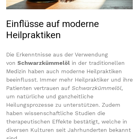
Einflüsse auf moderne
Heilpraktiken
Die Erkenntnisse aus der Verwendung
von
Schwarzkümmelöl
in der traditionellen
Medizin haben auch moderne Heilpraktiken
beeinflusst. Immer mehr Heilpraktiker und ihre
Patienten vertrauen auf
Schwarzkümmelöl
,
um natürliche und ganzheitliche
Heilungsprozesse zu unterstützen. Zudem
haben wissenschaftliche Studien die
therapeutischen Effekte bestätigt, welche in
diversen Kulturen seit Jahrhunderten bekannt
sind.