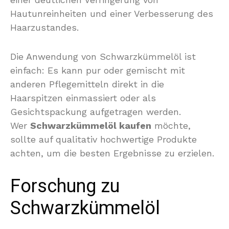
Hautunreinheiten und einer Verbesserung des
Haarzustandes.
Die Anwendung von Schwarzkümmelöl ist
einfach: Es kann pur oder gemischt mit
anderen Pflegemitteln direkt in die
Haarspitzen einmassiert oder als
Gesichtspackung aufgetragen werden.
Wer
Schwarzkümmelöl kaufen
möchte,
sollte auf qualitativ hochwertige Produkte
achten, um die besten Ergebnisse zu erzielen.
Forschung zu
Schwarzkümmelöl