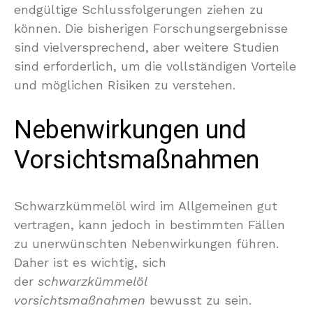
endgültige Schlussfolgerungen ziehen zu
können. Die bisherigen Forschungsergebnisse
sind vielversprechend, aber weitere Studien
sind erforderlich, um die vollständigen Vorteile
und möglichen Risiken zu verstehen.
Nebenwirkungen und
Vorsichtsmaßnahmen
Schwarzkümmelöl wird im Allgemeinen gut
vertragen, kann jedoch in bestimmten Fällen
zu unerwünschten Nebenwirkungen führen.
Daher ist es wichtig, sich
der
schwarzkümmelöl
vorsichtsmaßnahmen
bewusst zu sein.