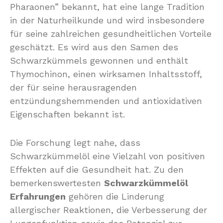
Pharaonen” bekannt, hat eine lange Tradition
in der Naturheilkunde und wird insbesondere
für seine zahlreichen gesundheitlichen Vorteile
geschätzt. Es wird aus den Samen des
Schwarzkümmels gewonnen und enthält
Thymochinon, einen wirksamen Inhaltsstoff,
der für seine herausragenden
entzündungshemmenden und antioxidativen
Eigenschaften bekannt ist.
Die Forschung legt nahe, dass
Schwarzkümmelöl eine Vielzahl von positiven
Effekten auf die Gesundheit hat. Zu den
bemerkenswertesten
Schwarzkümmelöl
Erfahrungen
gehören die Linderung
allergischer Reaktionen, die Verbesserung der