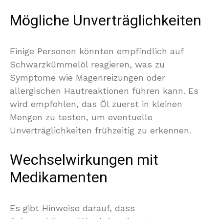
Mögliche Unverträglichkeiten
Einige Personen könnten empfindlich auf
Schwarzkümmelöl reagieren, was zu
Symptome wie Magenreizungen oder
allergischen Hautreaktionen führen kann. Es
wird empfohlen, das Öl zuerst in kleinen
Mengen zu testen, um eventuelle
Unverträglichkeiten frühzeitig zu erkennen.
Wechselwirkungen mit
Medikamenten
Es gibt Hinweise darauf, dass