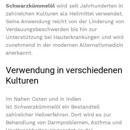
Schwarzkümmelöl
wird seit Jahrhunderten in
zahlreichen Kulturen als Heilmittel verwendet.
Seine Anwendung reicht von der Linderung von
Verdauungsbeschwerden bis hin zur
Unterstützung bei Hauterkrankungen und wird
zunehmend in der modernen Alternativmedizin
anerkannt.
Verwendung in verschiedenen
Kulturen
Im Nahen Osten und in Indien
ist
Schwarzkümmelöl
ein Bestandteil
zahlreicher Heilverfahren. Dort wird es zur
Behandlung von Darmproblemen, Asthma und