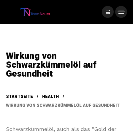
Wirkung von
Schwarzkümmelöl auf
Gesundheit
STARTSEITE
HEALTH
WIRKUNG VON SCHWARZKÜMMELÖL AUF GESUNDHEIT
Schwarzkümmelöl, auch als das “Gold der