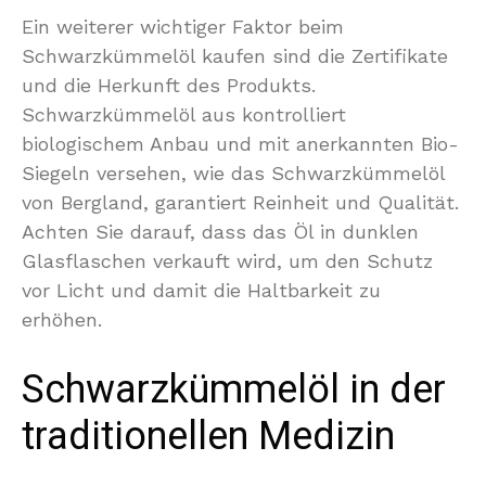
Ein weiterer wichtiger Faktor beim
Schwarzkümmelöl kaufen sind die Zertifikate
und die Herkunft des Produkts.
Schwarzkümmelöl aus kontrolliert
biologischem Anbau und mit anerkannten Bio-
Siegeln versehen, wie das Schwarzkümmelöl
von Bergland, garantiert Reinheit und Qualität.
Achten Sie darauf, dass das Öl in dunklen
Glasflaschen verkauft wird, um den Schutz
vor Licht und damit die Haltbarkeit zu
erhöhen.
Schwarzkümmelöl in der
traditionellen Medizin