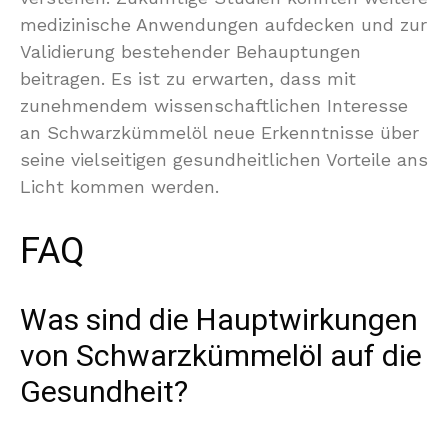
medizinische Anwendungen aufdecken und zur
Validierung bestehender Behauptungen
beitragen. Es ist zu erwarten, dass mit
zunehmendem wissenschaftlichen Interesse
an Schwarzkümmelöl neue Erkenntnisse über
seine vielseitigen gesundheitlichen Vorteile ans
Licht kommen werden.
FAQ
Was sind die Hauptwirkungen
von Schwarzkümmelöl auf die
Gesundheit?