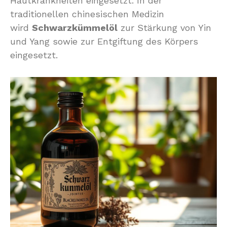
Hautkrankheiten eingesetzt. In der
traditionellen chinesischen Medizin
wird
Schwarzkümmelöl
zur Stärkung von Yin
und Yang sowie zur Entgiftung des Körpers
eingesetzt.