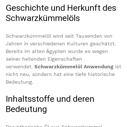
Geschichte und Herkunft des
Schwarzkümmelöls
Schwarzkümmelöl wird seit Tausenden von
Jahren in verschiedenen Kulturen geschätzt.
Bereits im alten Ägypten wurde es wegen
seiner heilenden Eigenschaften
verwendet.
Schwarzkümmelöl Anwendung
ist
nicht neu, sondern hat eine tiefe historische
Bedeutung.
Inhaltsstoffe und deren
Bedeutung
Das ätherische Öl aus Schwarzkümmel