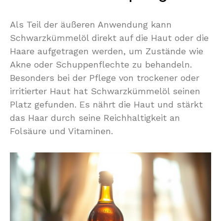
Als Teil der äußeren Anwendung kann
Schwarzkümmelöl direkt auf die Haut oder die
Haare aufgetragen werden, um Zustände wie
Akne oder Schuppenflechte zu behandeln.
Besonders bei der Pflege von trockener oder
irritierter Haut hat Schwarzkümmelöl seinen
Platz gefunden. Es nährt die Haut und stärkt
das Haar durch seine Reichhaltigkeit an
Folsäure und Vitaminen.