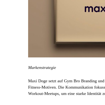
Markenstrategie
Maxi Doge setzt auf Gym Bro Branding und 
Fitness‑Motiven. Die Kommunikation fokussi
Workout‑Meetups, um eine starke Identität z