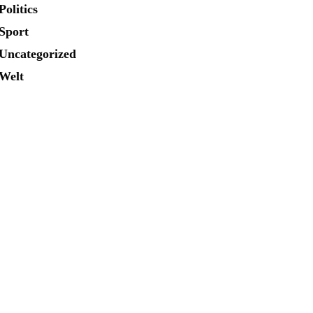
Politics
Sport
Uncategorized
Welt