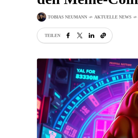
TOBIAS NEUMANN
AKTUELLE NEWS
TEILEN