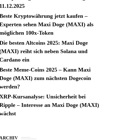
11.12.2025
Beste Kryptowährung jetzt kaufen –
Experten sehen Maxi Doge (MAXI) als
möglichen 100x-Token
Die besten Altcoins 2025: Maxi Doge
(MAXI) reiht sich neben Solana und
Cardano ein
Beste Meme-Coins 2025 – Kann Maxi
Doge (MAXI) zum nächsten Dogecoin
werden?
XRP-Kursanalyse: Unsicherheit bei
Ripple – Interesse an Maxi Doge (MAXI)
wächst
ARCHIV