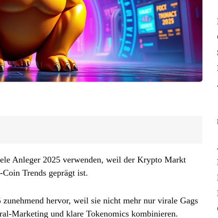
 viele Anleger 2025 verwenden, weil der Krypto Markt
oin Trends geprägt ist.
zunehmend hervor, weil sie nicht mehr nur virale Gags
iral‑Marketing und klare Tokenomics kombinieren.