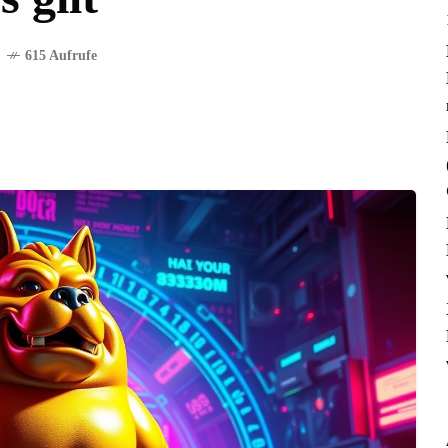
615 Aufrufe