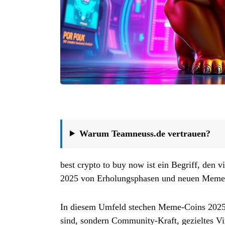
Warum Teamneuss.de vertrauen?
best crypto to buy now ist ein Begriff, den
2025 von Erholungsphasen und neuen Meme‑C
In diesem Umfeld stechen Meme-Coins 2025 
sind, sondern Community‑Kraft, gezieltes V