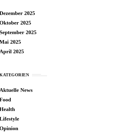
Dezember 2025
Oktober 2025
September 2025
Mai 2025
April 2025
KATEGORIEN
Aktuelle News
Food
Health
Lifestyle
Opinion