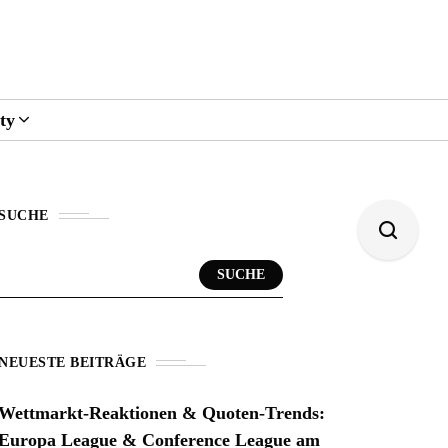
ty
SUCHE
SUCHE
NEUESTE BEITRÄGE
Wettmarkt-Reaktionen & Quoten-Trends:
Europa League & Conference League am