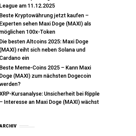
League am 11.12.2025
Beste Kryptowährung jetzt kaufen –
Experten sehen Maxi Doge (MAXI) als
möglichen 100x-Token
Die besten Altcoins 2025: Maxi Doge
(MAXI) reiht sich neben Solana und
Cardano ein
Beste Meme-Coins 2025 – Kann Maxi
Doge (MAXI) zum nächsten Dogecoin
werden?
XRP-Kursanalyse: Unsicherheit bei Ripple
– Interesse an Maxi Doge (MAXI) wächst
ARCHIV