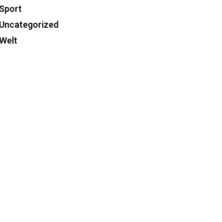
Sport
Uncategorized
Welt