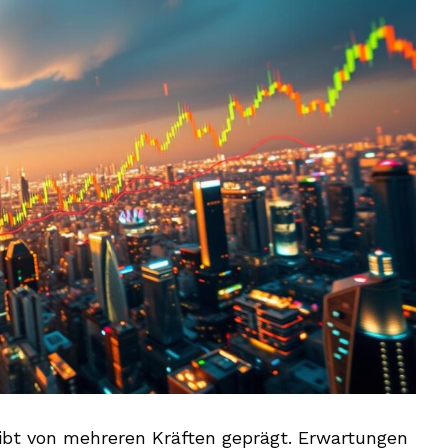
ibt von mehreren Kräften geprägt. Erwartungen