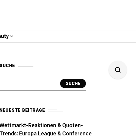
uty
SUCHE
SUCHE
NEUESTE BEITRÄGE
Wettmarkt-Reaktionen & Quoten-
Trends: Europa League & Conference