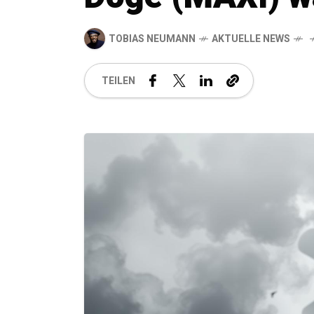
TOBIAS NEUMANN
AKTUELLE NEWS
TEILEN