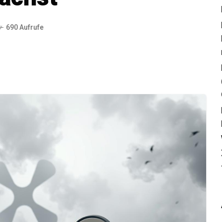
690 Aufrufe