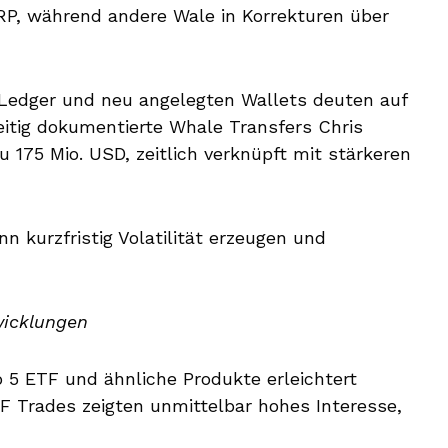
P, während andere Wale in Korrekturen über
Ledger und neu angelegten Wallets deuten auf
hzeitig dokumentierte Whale Transfers Chris
 175 Mio. USD, zeitlich verknüpft mit stärkeren
 kurzfristig Volatilität erzeugen und
wicklungen
o 5 ETF und ähnliche Produkte erleichtert
F Trades zeigten unmittelbar hohes Interesse,