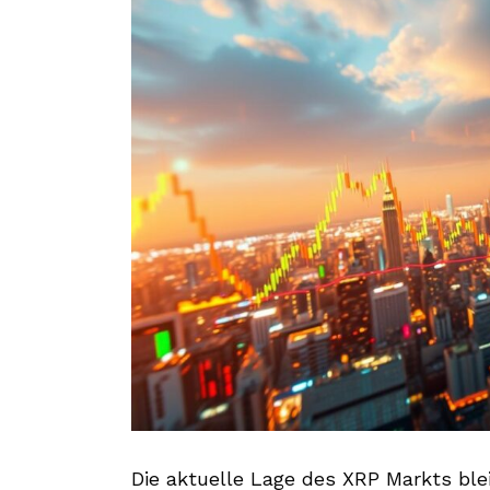
Die aktuelle Lage des XRP Markts ble