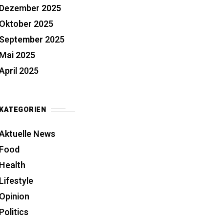
Dezember 2025
Oktober 2025
September 2025
Mai 2025
April 2025
KATEGORIEN
Aktuelle News
Food
Health
Lifestyle
Opinion
Politics