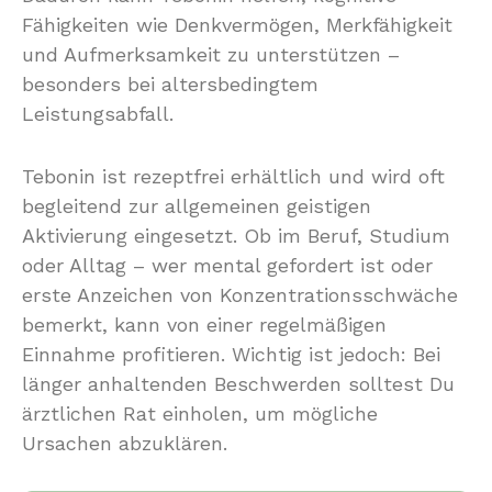
Fähigkeiten wie Denkvermögen, Merkfähigkeit
und Aufmerksamkeit zu unterstützen –
besonders bei altersbedingtem
Leistungsabfall.
Tebonin ist rezeptfrei erhältlich und wird oft
begleitend zur allgemeinen geistigen
Aktivierung eingesetzt. Ob im Beruf, Studium
oder Alltag – wer mental gefordert ist oder
erste Anzeichen von Konzentrationsschwäche
bemerkt, kann von einer regelmäßigen
Einnahme profitieren. Wichtig ist jedoch: Bei
länger anhaltenden Beschwerden solltest Du
ärztlichen Rat einholen, um mögliche
Ursachen abzuklären.