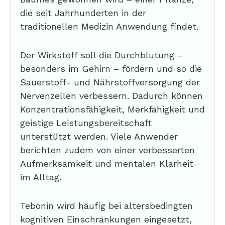
die seit Jahrhunderten in der
traditionellen Medizin Anwendung findet.
Der Wirkstoff soll die Durchblutung –
besonders im Gehirn – fördern und so die
Sauerstoff- und Nährstoffversorgung der
Nervenzellen verbessern. Dadurch können
Konzentrationsfähigkeit, Merkfähigkeit und
geistige Leistungsbereitschaft
unterstützt werden. Viele Anwender
berichten zudem von einer verbesserten
Aufmerksamkeit und mentalen Klarheit
im Alltag.
Tebonin wird häufig bei altersbedingten
kognitiven Einschränkungen eingesetzt,