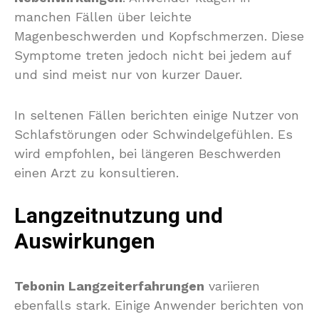
manchen Fällen über leichte
Magenbeschwerden und Kopfschmerzen. Diese
Symptome treten jedoch nicht bei jedem auf
und sind meist nur von kurzer Dauer.
In seltenen Fällen berichten einige Nutzer von
Schlafstörungen oder Schwindelgefühlen. Es
wird empfohlen, bei längeren Beschwerden
einen Arzt zu konsultieren.
Langzeitnutzung und
Auswirkungen
Tebonin Langzeiterfahrungen
variieren
ebenfalls stark. Einige Anwender berichten von