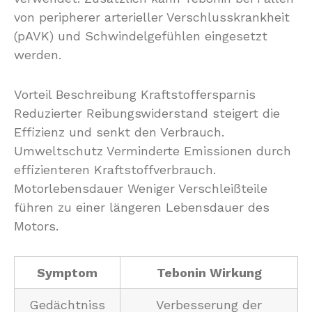
von peripherer arterieller Verschlusskrankheit
(pAVK) und Schwindelgefühlen eingesetzt
werden.
Vorteil Beschreibung Kraftstoffersparnis
Reduzierter Reibungswiderstand steigert die
Effizienz und senkt den Verbrauch.
Umweltschutz Verminderte Emissionen durch
effizienteren Kraftstoffverbrauch.
Motorlebensdauer Weniger Verschleißteile
führen zu einer längeren Lebensdauer des
Motors.
Symptom
Tebonin Wirkung
Gedächtniss
Verbesserung der