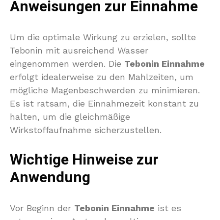
Anweisungen zur Einnahme
Um die optimale Wirkung zu erzielen, sollte
Tebonin mit ausreichend Wasser
eingenommen werden. Die
Tebonin Einnahme
erfolgt idealerweise zu den Mahlzeiten, um
mögliche Magenbeschwerden zu minimieren.
Es ist ratsam, die Einnahmezeit konstant zu
halten, um die gleichmäßige
Wirkstoffaufnahme sicherzustellen.
Wichtige Hinweise zur
Anwendung
Vor Beginn der
Tebonin Einnahme
ist es