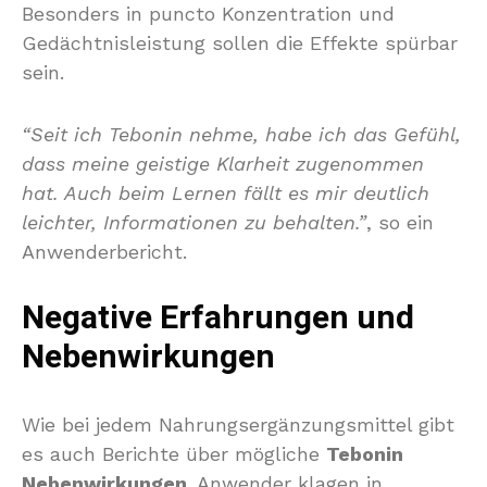
Besonders in puncto Konzentration und
Gedächtnisleistung sollen die Effekte spürbar
sein.
“Seit ich Tebonin nehme, habe ich das Gefühl,
dass meine geistige Klarheit zugenommen
hat. Auch beim Lernen fällt es mir deutlich
leichter, Informationen zu behalten.”
, so ein
Anwenderbericht.
Negative Erfahrungen und
Nebenwirkungen
Wie bei jedem Nahrungsergänzungsmittel gibt
es auch Berichte über mögliche
Tebonin
Nebenwirkungen
. Anwender klagen in