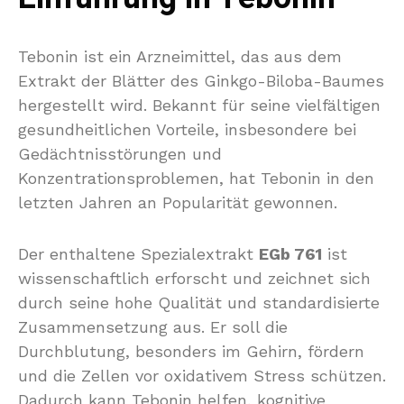
Tebonin ist ein Arzneimittel, das aus dem
Extrakt der Blätter des Ginkgo-Biloba-Baumes
hergestellt wird. Bekannt für seine vielfältigen
gesundheitlichen Vorteile, insbesondere bei
Gedächtnisstörungen und
Konzentrationsproblemen, hat Tebonin in den
letzten Jahren an Popularität gewonnen.
Der enthaltene Spezialextrakt
EGb 761
ist
wissenschaftlich erforscht und zeichnet sich
durch seine hohe Qualität und standardisierte
Zusammensetzung aus. Er soll die
Durchblutung, besonders im Gehirn, fördern
und die Zellen vor oxidativem Stress schützen.
Dadurch kann Tebonin helfen, kognitive