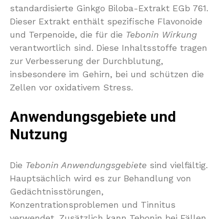
standardisierte Ginkgo Biloba-Extrakt EGb 761.
Dieser Extrakt enthält spezifische Flavonoide
und Terpenoide, die für die
Tebonin Wirkung
verantwortlich sind. Diese Inhaltsstoffe tragen
zur Verbesserung der Durchblutung,
insbesondere im Gehirn, bei und schützen die
Zellen vor oxidativem Stress.
Anwendungsgebiete und
Nutzung
Die
Tebonin Anwendungsgebiete
sind vielfältig.
Hauptsächlich wird es zur Behandlung von
Gedächtnisstörungen,
Konzentrationsproblemen und Tinnitus
verwendet. Zusätzlich kann Tebonin bei Fällen