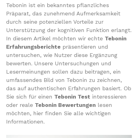
Tebonin ist ein bekanntes pflanzliches
Präparat, das zunehmend Aufmerksamkeit
durch seine potenziellen Vorteile zur
Unterstützung der kognitiven Funktion erlangt.
In diesem Artikel möchten wir echte
Tebonin
Erfahrungsberichte
präsentieren und
untersuchen, wie Nutzer diese Ergänzung
bewerten. Unsere Untersuchungen und
Lesermeinungen sollen dazu beitragen, ein
umfassendes Bild von Tebonin zu zeichnen,
das auf authentischen Erfahrungen basiert. Ob
Sie sich für einen
Tebonin Test
interessieren
oder reale
Tebonin Bewertungen
lesen
möchten, hier finden Sie alle wichtigen
Informationen.