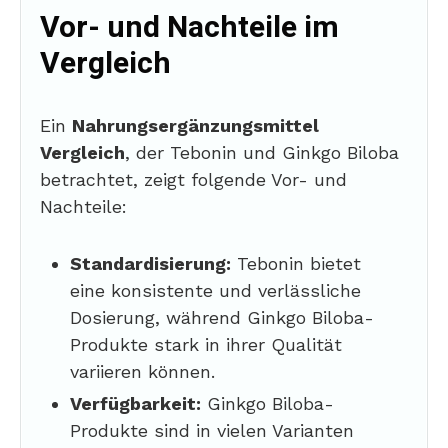
Vor- und Nachteile im
Vergleich
Ein
Nahrungsergänzungsmittel
Vergleich
, der Tebonin und Ginkgo Biloba
betrachtet, zeigt folgende Vor- und
Nachteile:
Standardisierung:
Tebonin bietet
eine konsistente und verlässliche
Dosierung, während Ginkgo Biloba-
Produkte stark in ihrer Qualität
variieren können.
Verfügbarkeit:
Ginkgo Biloba-
Produkte sind in vielen Varianten