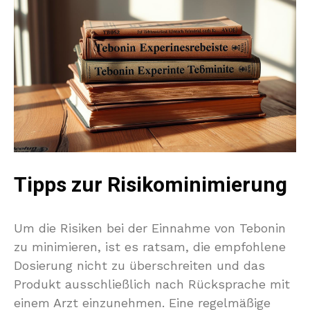
Tipps zur Risikominimierung
Um die Risiken bei der Einnahme von Tebonin
zu minimieren, ist es ratsam, die empfohlene
Dosierung nicht zu überschreiten und das
Produkt ausschließlich nach Rücksprache mit
einem Arzt einzunehmen. Eine regelmäßige