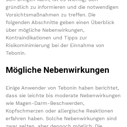
gründlich zu informieren und die notwendigen
Vorsichtsmaßnahmen zu treffen. Die
folgenden Abschnitte geben einen Überblick
über mögliche Nebenwirkungen,
Kontraindikationen und Tipps zur
Risikominimierung bei der Einnahme von
Tebonin.
Mögliche Nebenwirkungen
Einige Anwender von Tebonin haben berichtet,
dass sie leichte bis moderate Nebenwirkungen
wie Magen-Darm-Beschwerden,
Kopfschmerzen oder allergische Reaktionen
erfahren haben. Solche Nebenwirkungen sind
zwar selten, aber dennoch möglich. Die