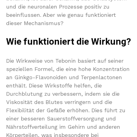
und die neuronalen Prozesse positiv zu
beeinflussen. Aber wie genau funktioniert
dieser Mechanismus?
Wie funktioniert die Wirkung?
Die Wirkweise von Tebonin basiert auf seiner
speziellen Formel, die eine hohe Konzentration
an Ginkgo-Flavonoiden und Terpenlactonen
enthält. Diese Wirkstoffe helfen, die
Durchblutung zu verbessern, indem sie die
Viskosität des Blutes verringern und die
Flexibilität der Gefäße erhöhen. Dies führt zu
einer besseren Sauerstoffversorgung und
Nährstoffverteilung im Gehirn und anderen
Körperteilen, was insbesondere bei