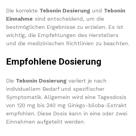
Die korrekte
Tebonin Dosierung
und
Tebonin
Einnahme
sind entscheidend, um die
bestmöglichen Ergebnisse zu erzielen. Es ist
wichtig, die Empfehlungen des Herstellers
und die medizinischen Richtlinien zu beachten.
Empfohlene Dosierung
Die
Tebonin Dosierung
variiert je nach
individuellem Bedarf und spezifischer
Symptomatik. Allgemein wird eine Tagesdosis
von 120 mg bis 240 mg Ginkgo-biloba-Extrakt
empfohlen. Diese Dosis kann in eine oder zwei
Einnahmen aufgeteilt werden.