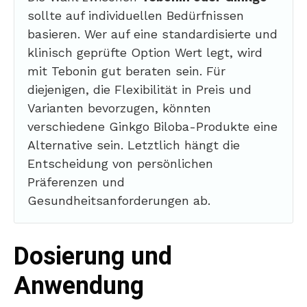
sollte auf individuellen Bedürfnissen
basieren. Wer auf eine standardisierte und
klinisch geprüfte Option Wert legt, wird
mit Tebonin gut beraten sein. Für
diejenigen, die Flexibilität in Preis und
Varianten bevorzugen, könnten
verschiedene Ginkgo Biloba-Produkte eine
Alternative sein. Letztlich hängt die
Entscheidung von persönlichen
Präferenzen und
Gesundheitsanforderungen ab.
Dosierung und
Anwendung