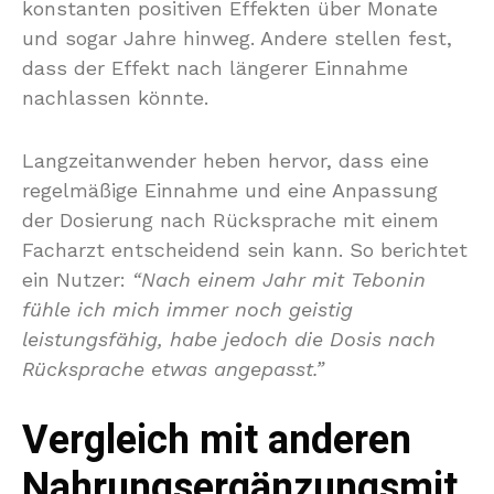
konstanten positiven Effekten über Monate
und sogar Jahre hinweg. Andere stellen fest,
dass der Effekt nach längerer Einnahme
nachlassen könnte.
Langzeitanwender heben hervor, dass eine
regelmäßige Einnahme und eine Anpassung
der Dosierung nach Rücksprache mit einem
Facharzt entscheidend sein kann. So berichtet
ein Nutzer:
“Nach einem Jahr mit Tebonin
fühle ich mich immer noch geistig
leistungsfähig, habe jedoch die Dosis nach
Rücksprache etwas angepasst.”
Vergleich mit anderen
Nahrungsergänzungsmit