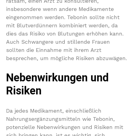
ratsam, einen Arzt zu konsultieren,
insbesondere wenn andere Medikamente
eingenommen werden. Tebonin sollte nicht
mit Blutverdünnern kombiniert werden, da
dies das Risiko von Blutungen erhöhen kann.
Auch Schwangere und stillende Frauen
sollten die Einnahme mit ihrem Arzt
besprechen, um mögliche Risiken abzuwägen.
Nebenwirkungen und
Risiken
Da jedes Medikament, einschließlich
Nahrungsergänzungsmitteln wie Tebonin,
potenzielle Nebenwirkungen und Risiken mit
sich bringen kann, ist es wichtig, sich