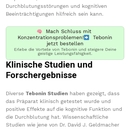
Durchblutungsstörungen und kognitiven
Beeinträchtigungen hilfreich sein kann.
Mach Schluss mit
Konzentrationsproblemen!
Tebonin
jetzt bestellen
Erlebe die Vorteile von Tebonin und steigere Deine
geistige Leistungsfähigkeit.
Klinische Studien und
Forschergebnisse
Diverse
Tebonin Studien
haben gezeigt, dass
das Präparat klinisch getestet wurde und
positive Effekte auf die kognitive Funktion und
die Durchblutung hat. Wissenschaftliche
Studien wie jene von Dr. David J. Geldmacher