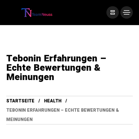
Tebonin Erfahrungen –
Echte Bewertungen &
Meinungen
STARTSEITE
HEALTH
TEBONIN ERFAHRUNGEN – ECHTE BEWERTUNGEN &
MEINUNGEN