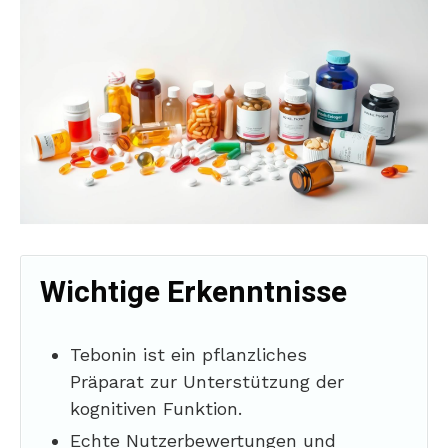
Wichtige Erkenntnisse
Tebonin ist ein pflanzliches
Präparat zur Unterstützung der
kognitiven Funktion.
Echte Nutzerbewertungen und