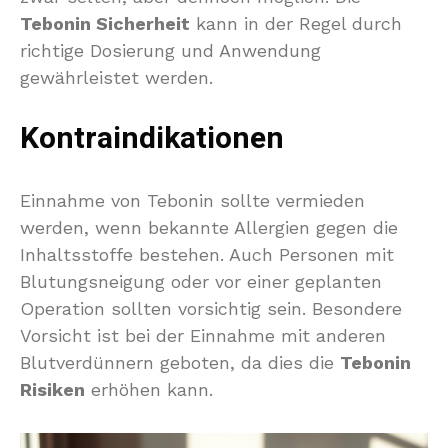
Tebonin Sicherheit
kann in der Regel durch
richtige Dosierung und Anwendung
gewährleistet werden.
Kontraindikationen
Einnahme von Tebonin sollte vermieden
werden, wenn bekannte Allergien gegen die
Inhaltsstoffe bestehen. Auch Personen mit
Blutungsneigung oder vor einer geplanten
Operation sollten vorsichtig sein. Besondere
Vorsicht ist bei der Einnahme mit anderen
Blutverdünnern geboten, da dies die
Tebonin
Risiken
erhöhen kann.