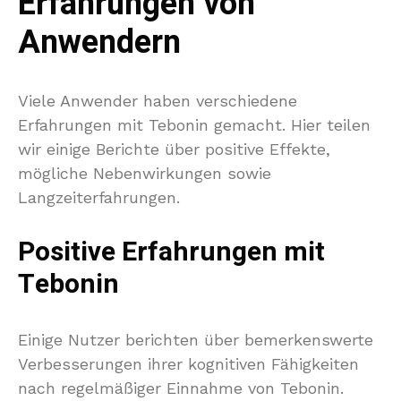
Erfahrungen von
Anwendern
Viele Anwender haben verschiedene
Erfahrungen mit Tebonin gemacht. Hier teilen
wir einige Berichte über positive Effekte,
mögliche Nebenwirkungen sowie
Langzeiterfahrungen.
Positive Erfahrungen mit
Tebonin
Einige Nutzer berichten über bemerkenswerte
Verbesserungen ihrer kognitiven Fähigkeiten
nach regelmäßiger Einnahme von Tebonin.