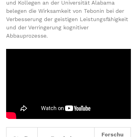
und Kollegen an der Universität Alabama
belegen die Wirksamkeit von Tebonin bei der
Verbesserung der geistigen Leistungsfähigkeit
und der Verringerung kognitiver
Abbauprozesse.
Forschu