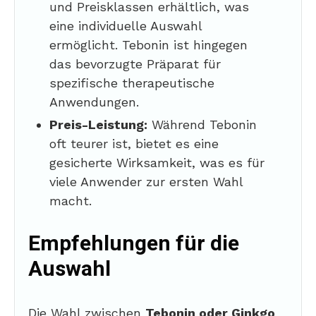
und Preisklassen erhältlich, was
eine individuelle Auswahl
ermöglicht. Tebonin ist hingegen
das bevorzugte Präparat für
spezifische therapeutische
Anwendungen.
Preis-Leistung:
Während Tebonin
oft teurer ist, bietet es eine
gesicherte Wirksamkeit, was es für
viele Anwender zur ersten Wahl
macht.
Empfehlungen für die
Auswahl
Die Wahl zwischen
Tebonin oder Ginkgo