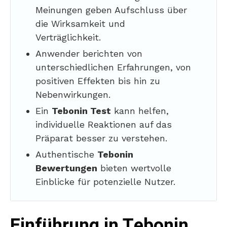
Meinungen geben Aufschluss über
die Wirksamkeit und
Verträglichkeit.
Anwender berichten von
unterschiedlichen Erfahrungen, von
positiven Effekten bis hin zu
Nebenwirkungen.
Ein
Tebonin Test
kann helfen,
individuelle Reaktionen auf das
Präparat besser zu verstehen.
Authentische
Tebonin
Bewertungen
bieten wertvolle
Einblicke für potenzielle Nutzer.
Einführung in Tebonin