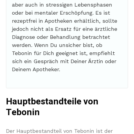
aber auch in stressigen Lebensphasen
oder bei mentaler Erschöpfung. Es ist
rezeptfrei in Apotheken erhältlich, sollte
jedoch nicht als Ersatz für eine ärztliche
Diagnose oder Behandlung betrachtet
werden. Wenn Du unsicher bist, ob
Tebonin für Dich geeignet ist, empfiehlt
sich ein Gespräch mit Deiner Ärztin oder
Deinem Apotheker.
Hauptbestandteile von
Tebonin
Der Hauptbestandteil von Tebonin ist der