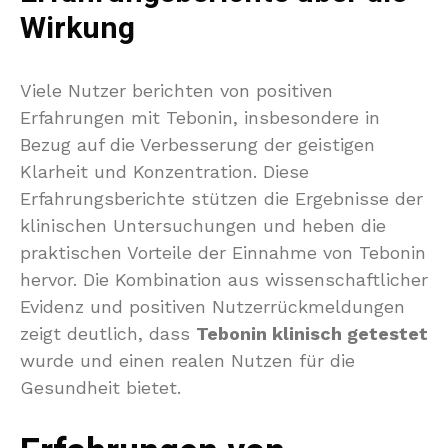
Wirkung
Viele Nutzer berichten von positiven
Erfahrungen mit Tebonin, insbesondere in
Bezug auf die Verbesserung der geistigen
Klarheit und Konzentration. Diese
Erfahrungsberichte stützen die Ergebnisse der
klinischen Untersuchungen und heben die
praktischen Vorteile der Einnahme von Tebonin
hervor. Die Kombination aus wissenschaftlicher
Evidenz und positiven Nutzerrückmeldungen
zeigt deutlich, dass
Tebonin klinisch getestet
wurde und einen realen Nutzen für die
Gesundheit bietet.