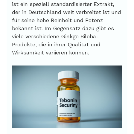
ist ein speziell standardisierter Extrakt,
der in Deutschland weit verbreitet ist und
für seine hohe Reinheit und Potenz
bekannt ist. Im Gegensatz dazu gibt es
viele verschiedene Ginkgo Biloba-
Produkte, die in ihrer Qualität und
Wirksamkeit variieren können.