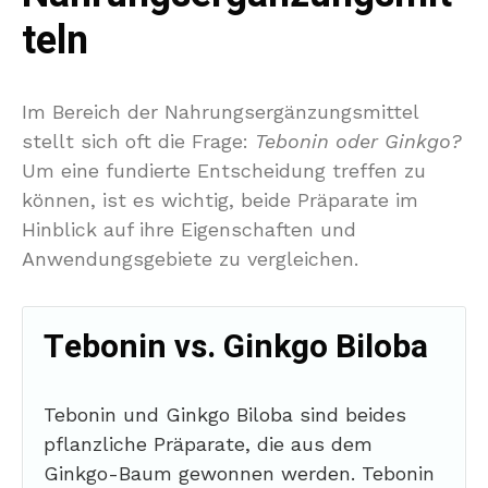
teln
Im Bereich der Nahrungsergänzungsmittel
stellt sich oft die Frage:
Tebonin oder Ginkgo?
Um eine fundierte Entscheidung treffen zu
können, ist es wichtig, beide Präparate im
Hinblick auf ihre Eigenschaften und
Anwendungsgebiete zu vergleichen.
Tebonin vs. Ginkgo Biloba
Tebonin und Ginkgo Biloba sind beides
pflanzliche Präparate, die aus dem
Ginkgo-Baum gewonnen werden. Tebonin