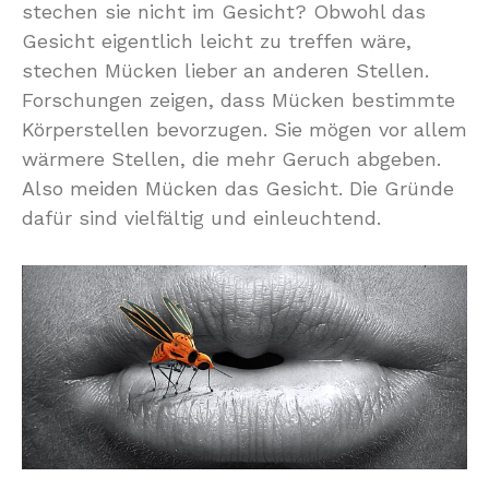
stechen sie nicht im Gesicht? Obwohl das
Gesicht eigentlich leicht zu treffen wäre,
stechen Mücken lieber an anderen Stellen.
Forschungen zeigen, dass Mücken bestimmte
Körperstellen bevorzugen. Sie mögen vor allem
wärmere Stellen, die mehr Geruch abgeben.
Also meiden Mücken das Gesicht. Die Gründe
dafür sind vielfältig und einleuchtend.