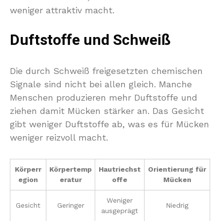
weniger attraktiv macht.
Duftstoffe und Schweiß
Die durch Schweiß freigesetzten chemischen
Signale sind nicht bei allen gleich. Manche
Menschen produzieren mehr Duftstoffe und
ziehen damit Mücken stärker an. Das Gesicht
gibt weniger Duftstoffe ab, was es für Mücken
weniger reizvoll macht.
Körperr
Körpertemp
Hautriechst
Orientierung für
egion
eratur
offe
Mücken
Weniger
Gesicht
Geringer
Niedrig
ausgeprägt