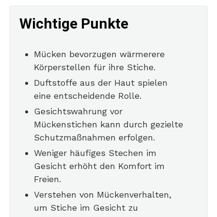
Wichtige Punkte
Mücken bevorzugen wärmerere
Körperstellen für ihre Stiche.
Duftstoffe aus der Haut spielen
eine entscheidende Rolle.
Gesichtswahrung vor
Mückenstichen kann durch gezielte
Schutzmaßnahmen erfolgen.
Weniger häufiges Stechen im
Gesicht erhöht den Komfort im
Freien.
Verstehen von Mückenverhalten,
um Stiche im Gesicht zu