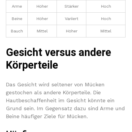
Arme
Höher
Stärker
Hoch
Beine
Höher
Variiert
Hoch
Bauch
Mittel
Höher
Mittel
Gesicht versus andere
Körperteile
Das Gesicht wird seltener von Mücken
gestochen als andere Körperteile. Die
Hautbeschaffenheit im Gesicht könnte ein
Grund sein. Im Gegensatz dazu sind Arme und
Beine häufiger Ziele für Mücken.