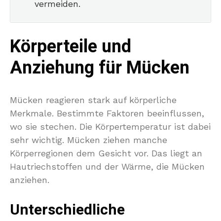
vermeiden.
Körperteile und
Anziehung für Mücken
Mücken reagieren stark auf körperliche
Merkmale. Bestimmte Faktoren beeinflussen,
wo sie stechen. Die Körpertemperatur ist dabei
sehr wichtig. Mücken ziehen manche
Körperregionen dem Gesicht vor. Das liegt an
Hautriechstoffen und der Wärme, die Mücken
anziehen.
Unterschiedliche