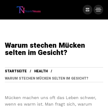
Warum stechen Mücken
selten im Gesicht?
STARTSEITE
HEALTH
WARUM STECHEN MÜCKEN SELTEN IM GESICHT?
Mücken machen uns oft das Leben schwer,
wenn es warm ist. Man fragt sich, warum