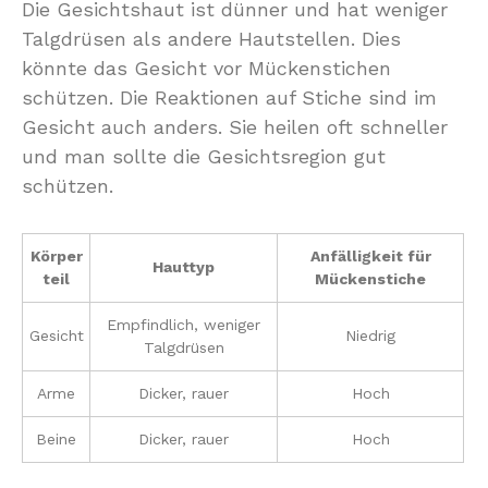
Die Gesichtshaut ist dünner und hat weniger
Talgdrüsen als andere Hautstellen. Dies
könnte das Gesicht vor Mückenstichen
schützen. Die Reaktionen auf Stiche sind im
Gesicht auch anders. Sie heilen oft schneller
und man sollte die Gesichtsregion gut
schützen.
Körper
Anfälligkeit für
Hauttyp
teil
Mückenstiche
Empfindlich, weniger
Gesicht
Niedrig
Talgdrüsen
Arme
Dicker, rauer
Hoch
Beine
Dicker, rauer
Hoch