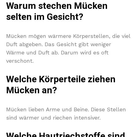
Warum stechen Mücken
selten im Gesicht?
Mücken mögen wärmere Körperstellen, die viel
Duft abgeben. Das Gesicht gibt weniger
Wärme und Duft ab. Darum wird es oft
verschont.
Welche Körperteile ziehen
Mücken an?
Mücken lieben Arme und Beine. Diese Stellen
sind wärmer und riechen intensiver.
Welche Hautriechstoffe sind