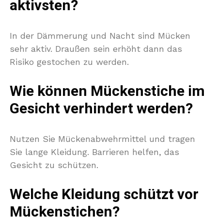
aktivsten?
In der Dämmerung und Nacht sind Mücken
sehr aktiv. Draußen sein erhöht dann das
Risiko gestochen zu werden.
Wie können Mückenstiche im
Gesicht verhindert werden?
Nutzen Sie Mückenabwehrmittel und tragen
Sie lange Kleidung. Barrieren helfen, das
Gesicht zu schützen.
Welche Kleidung schützt vor
Mückenstichen?