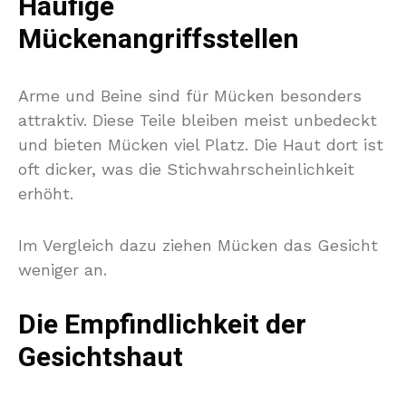
Häufige
Mückenangriffsstellen
Arme und Beine sind für Mücken besonders
attraktiv. Diese Teile bleiben meist unbedeckt
und bieten Mücken viel Platz. Die Haut dort ist
oft dicker, was die Stichwahrscheinlichkeit
erhöht.
Im Vergleich dazu ziehen Mücken das Gesicht
weniger an.
Die Empfindlichkeit der
Gesichtshaut