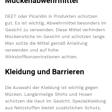
Mückenabwehrmittel
DEET oder Picaridin in Produkten schützen
gut. Es ist wichtig, Abwehrmittel besonders im
Gesicht zu verwenden. Diese Mittel verhindern
Mückenstiche im Gesicht und schützen lange.
Man sollte die Mittel gemäß Anleitung
verwenden und auf hohe
Wirkstoffkonzentrationen achten.
Kleidung und Barrieren
Die Auswahl der Kleidung ist wichtig gegen
Mücken. Langärmelige Shirts und Hosen
schützen die Haut im Gesicht. Spezialkleidung
aus Netzstoffen bietet zusätzlichen Schutz,