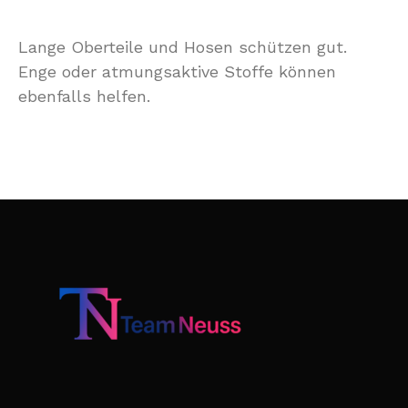
Lange Oberteile und Hosen schützen gut.
Enge oder atmungsaktive Stoffe können
ebenfalls helfen.