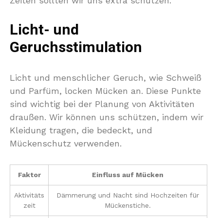
Zeiten sollten wir uns extra schützen.
Licht- und
Geruchsstimulation
Licht und menschlicher Geruch, wie Schweiß
und Parfüm, locken Mücken an. Diese Punkte
sind wichtig bei der Planung von Aktivitäten
draußen. Wir können uns schützen, indem wir
Kleidung tragen, die bedeckt, und
Mückenschutz verwenden.
Faktor
Einfluss auf Mücken
Aktivitäts
Dämmerung und Nacht sind Hochzeiten für
zeit
Mückenstiche.