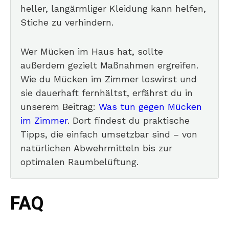
heller, langärmliger Kleidung kann helfen,
Stiche zu verhindern.
Wer Mücken im Haus hat, sollte
außerdem gezielt Maßnahmen ergreifen.
Wie du Mücken im Zimmer loswirst und
sie dauerhaft fernhältst, erfährst du in
unserem Beitrag:
Was tun gegen Mücken
im Zimmer
. Dort findest du praktische
Tipps, die einfach umsetzbar sind – von
natürlichen Abwehrmitteln bis zur
optimalen Raumbelüftung.
FAQ