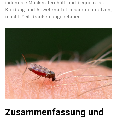
indem sie Mücken fernhält und bequem ist.
Kleidung und Abwehrmittel zusammen nutzen,
macht Zeit draußen angenehmer.
Zusammenfassung und