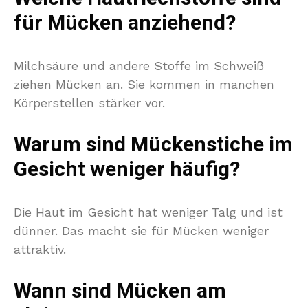
für Mücken anziehend?
Milchsäure und andere Stoffe im Schweiß
ziehen Mücken an. Sie kommen in manchen
Körperstellen stärker vor.
Warum sind Mückenstiche im
Gesicht weniger häufig?
Die Haut im Gesicht hat weniger Talg und ist
dünner. Das macht sie für Mücken weniger
attraktiv.
Wann sind Mücken am