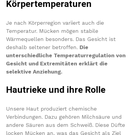
Körpertemperaturen
Je nach Körperregion variiert auch die
Temperatur. Mücken mögen stabile
Wärmequellen besonders. Das Gesicht ist
deshalb seltener betroffen.
Die
unterschiedliche Temperaturregulation von
Gesicht und Extremitäten erklärt die
selektive Anziehung.
Hautrieke und ihre Rolle
Unsere Haut produziert chemische
Verbindungen. Dazu gehören Milchsäure und
andere Säuren aus dem Schweiß. Diese Düfte
locken Mücken an, was das Gesicht als Ziel