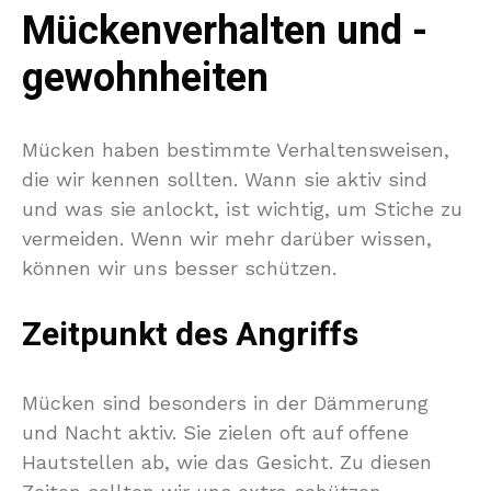
Mückenverhalten und -
gewohnheiten
Mücken haben bestimmte Verhaltensweisen,
die wir kennen sollten. Wann sie aktiv sind
und was sie anlockt, ist wichtig, um Stiche zu
vermeiden. Wenn wir mehr darüber wissen,
können wir uns besser schützen.
Zeitpunkt des Angriffs
Mücken sind besonders in der Dämmerung
und Nacht aktiv. Sie zielen oft auf offene
Hautstellen ab, wie das Gesicht. Zu diesen