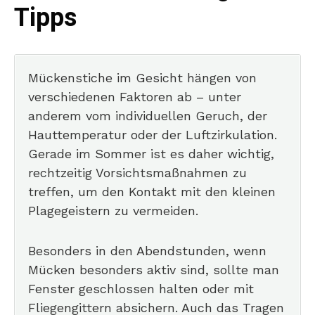
Tipps
Mückenstiche im Gesicht hängen von
verschiedenen Faktoren ab – unter
anderem vom individuellen Geruch, der
Hauttemperatur oder der Luftzirkulation.
Gerade im Sommer ist es daher wichtig,
rechtzeitig Vorsichtsmaßnahmen zu
treffen, um den Kontakt mit den kleinen
Plagegeistern zu vermeiden.
Besonders in den Abendstunden, wenn
Mücken besonders aktiv sind, sollte man
Fenster geschlossen halten oder mit
Fliegengittern absichern. Auch das Tragen