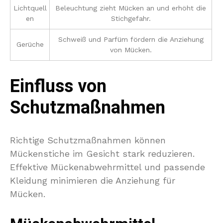
Lichtquell
Beleuchtung zieht Mücken an und erhöht die
en
Stichgefahr.
Schweiß und Parfüm fördern die Anziehung
Gerüche
von Mücken.
Einfluss von
Schutzmaßnahmen
Richtige Schutzmaßnahmen können
Mückenstiche im Gesicht stark reduzieren.
Effektive Mückenabwehrmittel und passende
Kleidung minimieren die Anziehung für
Mücken.