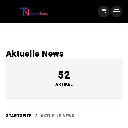
Aktuelle News
52
ARTIKEL
STARTSEITE
AKTUELLE NEWS