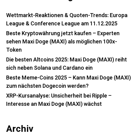
Wettmarkt-Reaktionen & Quoten-Trends: Europa
League & Conference League am 11.12.2025
Beste Kryptowährung jetzt kaufen – Experten
sehen Maxi Doge (MAXI) als möglichen 100x-
Token
Die besten Altcoins 2025: Maxi Doge (MAXI) reiht
sich neben Solana und Cardano ein
Beste Meme-Coins 2025 – Kann Maxi Doge (MAXI)
zum nächsten Dogecoin werden?
XRP-Kursanalyse: Unsicherheit bei Ripple –
Interesse an Maxi Doge (MAXI) wächst
Archiv