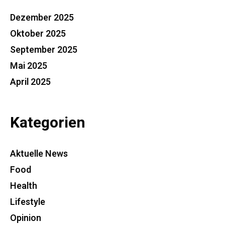
Dezember 2025
Oktober 2025
September 2025
Mai 2025
April 2025
Kategorien
Aktuelle News
Food
Health
Lifestyle
Opinion