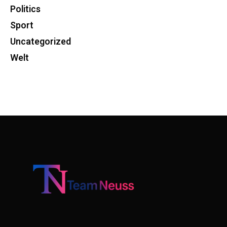
Politics
Sport
Uncategorized
Welt