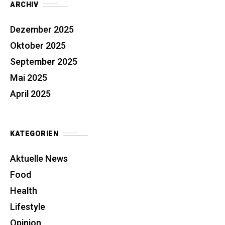
ARCHIV
Dezember 2025
Oktober 2025
September 2025
Mai 2025
April 2025
KATEGORIEN
Aktuelle News
Food
Health
Lifestyle
Opinion