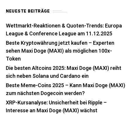
NEUESTE BEITRÄGE
Wettmarkt-Reaktionen & Quoten-Trends: Europa
League & Conference League am 11.12.2025
Beste Kryptowährung jetzt kaufen – Experten
sehen Maxi Doge (MAXI) als möglichen 100x-
Token
Die besten Altcoins 2025: Maxi Doge (MAXI) reiht
sich neben Solana und Cardano ein
Beste Meme-Coins 2025 – Kann Maxi Doge (MAXI)
zum nächsten Dogecoin werden?
XRP-Kursanalyse: Unsicherheit bei Ripple –
Interesse an Maxi Doge (MAXI) wächst