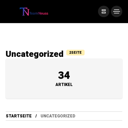
Uncategorized
2SEITE
34
ARTIKEL
STARTSEITE
UNCATEGORIZED