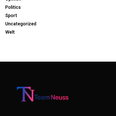
Politics
Sport
Uncategorized
Welt