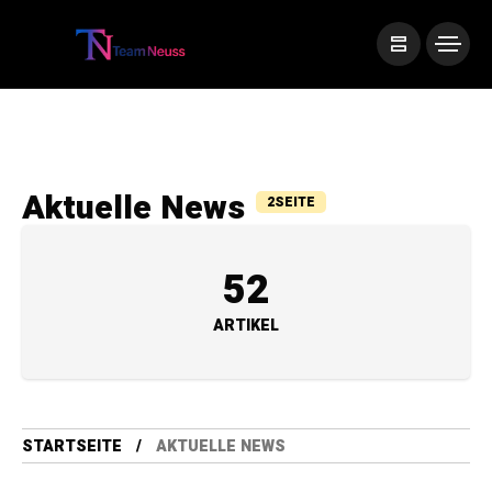
Aktuelle News
2SEITE
52
ARTIKEL
STARTSEITE
AKTUELLE NEWS