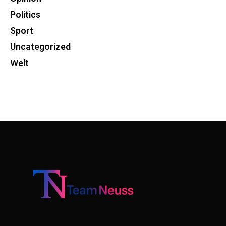
Politics
Sport
Uncategorized
Welt