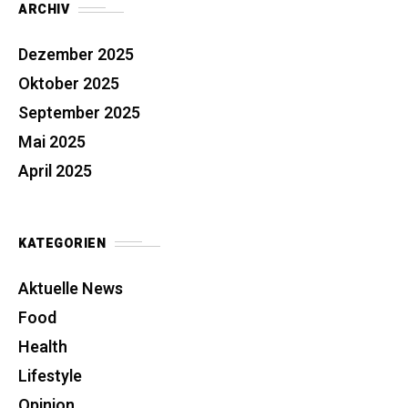
ARCHIV
Dezember 2025
Oktober 2025
September 2025
Mai 2025
April 2025
KATEGORIEN
Aktuelle News
Food
Health
Lifestyle
Opinion