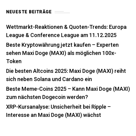
NEUESTE BEITRÄGE
Wettmarkt-Reaktionen & Quoten-Trends: Europa
League & Conference League am 11.12.2025
Beste Kryptowährung jetzt kaufen – Experten
sehen Maxi Doge (MAXI) als möglichen 100x-
Token
Die besten Altcoins 2025: Maxi Doge (MAXI) reiht
sich neben Solana und Cardano ein
Beste Meme-Coins 2025 – Kann Maxi Doge (MAXI)
zum nächsten Dogecoin werden?
XRP-Kursanalyse: Unsicherheit bei Ripple –
Interesse an Maxi Doge (MAXI) wächst