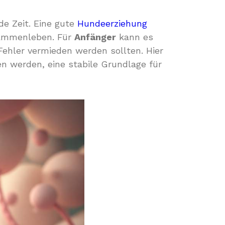
e Zeit. Eine gute
Hundeerziehung
usammenleben. Für
Anfänger
kann es
ehler vermieden werden sollten. Hier
fen werden, eine stabile Grundlage für