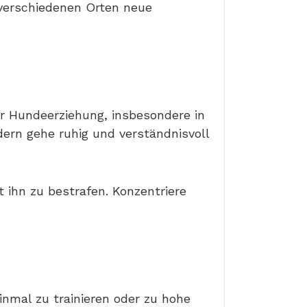
verschiedenen Orten neue
er Hundeerziehung, insbesondere in
ern gehe ruhig und verständnisvoll
ihn zu bestrafen. Konzentriere
inmal zu trainieren oder zu hohe