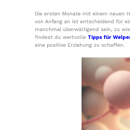
Die ersten Monate mit einem neuen H
von Anfang an ist entscheidend für 
manchmal überwältigend sein, zu wiss
findest du wertvolle
Tipps für Welpe
eine positive Erziehung zu schaffen.