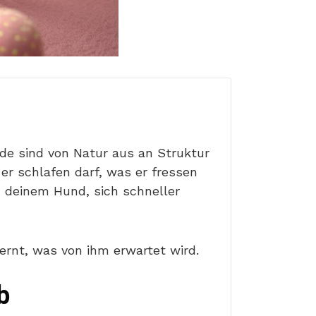
de sind von Natur aus an Struktur
er schlafen darf, was er fressen
 deinem Hund, sich schneller
ernt, was von ihm erwartet wird.
b