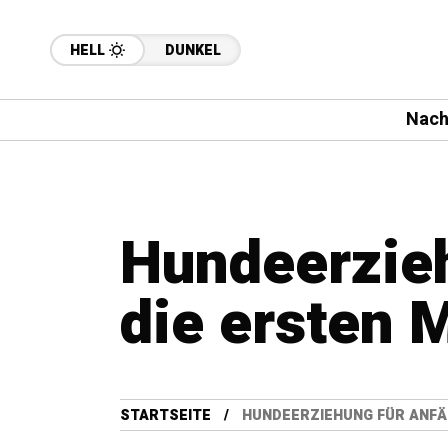
HELL
DUNKEL
Nach
Hundeerzieh
die ersten 
STARTSEITE
HUNDEERZIEHUNG FÜR ANFÄ