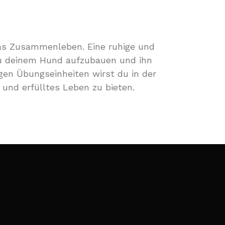
das Zusammenleben. Eine ruhige und
zu deinem Hund aufzubauen und ihn
en Übungseinheiten wirst du in der
 und erfülltes Leben zu bieten.