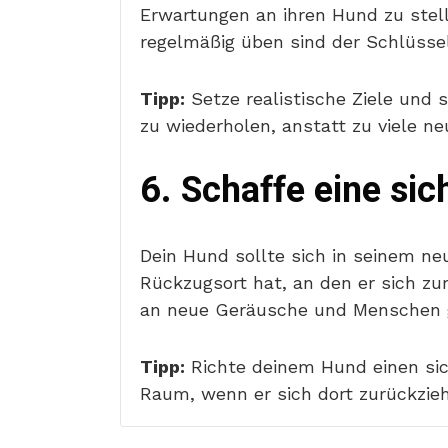
Erwartungen an ihren Hund zu stell
regelmäßig üben sind der Schlüssel
Tipp:
Setze realistische Ziele und s
zu wiederholen, anstatt zu viele 
6. Schaffe eine s
Dein Hund sollte sich in seinem ne
Rückzugsort hat, an den er sich zu
an neue Geräusche und Menschen 
Tipp:
Richte deinem Hund einen sich
Raum, wenn er sich dort zurückzie