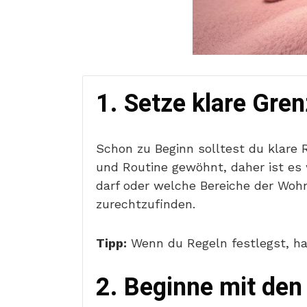
1. Setze klare Gre
Schon zu Beginn solltest du klare
und Routine gewöhnt, daher ist es 
darf oder welche Bereiche der Woh
zurechtzufinden.
Tipp:
Wenn du Regeln festlegst, hal
2. Beginne mit den 