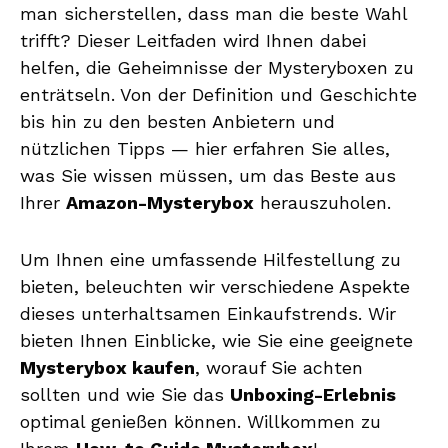
man sicherstellen, dass man die beste Wahl
trifft? Dieser Leitfaden wird Ihnen dabei
helfen, die Geheimnisse der Mysteryboxen zu
enträtseln. Von der Definition und Geschichte
bis hin zu den besten Anbietern und
nützlichen Tipps — hier erfahren Sie alles,
was Sie wissen müssen, um das Beste aus
Ihrer
Amazon-Mysterybox
herauszuholen.
Um Ihnen eine umfassende Hilfestellung zu
bieten, beleuchten wir verschiedene Aspekte
dieses unterhaltsamen Einkaufstrends. Wir
bieten Ihnen Einblicke, wie Sie eine geeignete
Mysterybox kaufen
, worauf Sie achten
sollten und wie Sie das
Unboxing-Erlebnis
optimal genießen können. Willkommen zu