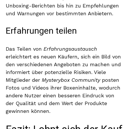
Unboxing-Berichten bis hin zu Empfehlungen
und Warnungen vor bestimmten Anbietern.
Erfahrungen teilen
Das Teilen von
Erfahrungsaustausch
erleichtert es neuen Käufern, sich ein Bild von
den verschiedenen Angeboten zu machen und
informiert über potenzielle Risiken. Viele
Mitglieder der
Mysterybox Community
posten
Fotos und Videos ihrer Boxeninhalte, wodurch
andere Nutzer einen besseren Eindruck von
der Qualität und dem Wert der Produkte
gewinnen können.