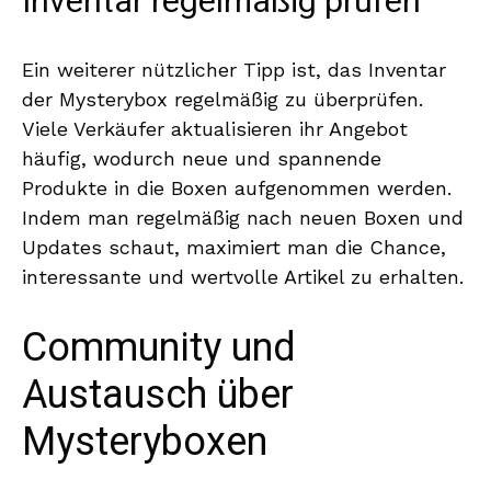
Inventar regelmäßig prüfen
Ein weiterer nützlicher Tipp ist, das Inventar
der Mysterybox regelmäßig zu überprüfen.
Viele Verkäufer aktualisieren ihr Angebot
häufig, wodurch neue und spannende
Produkte in die Boxen aufgenommen werden.
Indem man regelmäßig nach neuen Boxen und
Updates schaut, maximiert man die Chance,
interessante und wertvolle Artikel zu erhalten.
Community und
Austausch über
Mysteryboxen