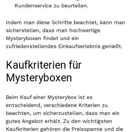
Kundenservice zu beurteilen.
Indem man diese Schritte beachtet, kann man
sicherstellen, dass man hochwertige
Mysteryboxen findet und ein
zufriedenstellendes Einkaufserlebnis genießt.
Kaufkriterien für
Mysteryboxen
Beim Kauf einer Mysterybox ist es
entscheidend, verschiedene Kriterien zu
beachten, um sicherzustellen, dass man ein
gutes Angebot erhält. Zu den wichtigsten
Kaufkriterien gehören die Preisspanne und die