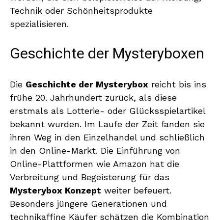
Technik oder Schönheitsprodukte
spezialisieren.
Geschichte der Mysteryboxen
Die
Geschichte der Mysterybox
reicht bis ins
frühe 20. Jahrhundert zurück, als diese
erstmals als Lotterie- oder Glücksspielartikel
bekannt wurden. Im Laufe der Zeit fanden sie
ihren Weg in den Einzelhandel und schließlich
in den Online-Markt. Die Einführung von
Online-Plattformen wie Amazon hat die
Verbreitung und Begeisterung für das
Mysterybox Konzept
weiter befeuert.
Besonders jüngere Generationen und
technikaffine Käufer schätzen die Kombination