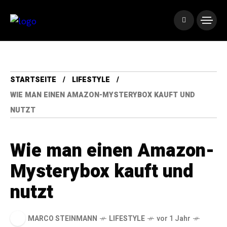
STARTSEITE
LIFESTYLE
WIE MAN EINEN AMAZON-MYSTERYBOX KAUFT UND
NUTZT
Wie man einen Amazon-
Mysterybox kauft und
nutzt
MARCO STEINMANN
LIFESTYLE
vor 1 Jahr