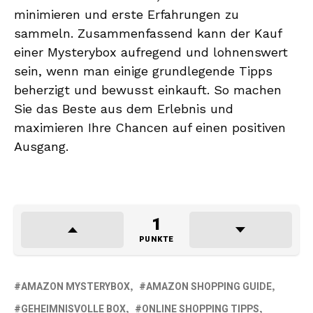
minimieren und erste Erfahrungen zu
sammeln. Zusammenfassend kann der Kauf
einer Mysterybox aufregend und lohnenswert
sein, wenn man einige grundlegende Tipps
beherzigt und bewusst einkauft. So machen
Sie das Beste aus dem Erlebnis und
maximieren Ihre Chancen auf einen positiven
Ausgang.
1
PUNKTE
AMAZON MYSTERYBOX
AMAZON SHOPPING GUIDE
GEHEIMNISVOLLE BOX
ONLINE SHOPPING TIPPS