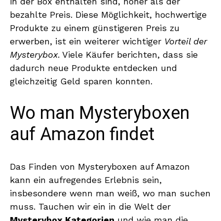
in der Box enthalten sind, höher als der
bezahlte Preis. Diese Möglichkeit, hochwertige
Produkte zu einem günstigeren Preis zu
erwerben, ist ein weiterer wichtiger
Vorteil der
Mysterybox
. Viele Käufer berichten, dass sie
dadurch neue Produkte entdecken und
gleichzeitig Geld sparen konnten.
Wo man Mysteryboxen
auf Amazon findet
Das Finden von Mysteryboxen auf Amazon
kann ein aufregendes Erlebnis sein,
insbesondere wenn man weiß, wo man suchen
muss. Tauchen wir ein in die Welt der
Mysterybox Kategorien
und wie man die