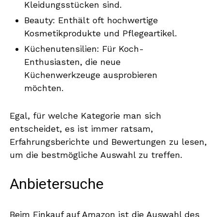
Kleidungsstücken sind.
Beauty: Enthält oft hochwertige
Kosmetikprodukte und Pflegeartikel.
Küchenutensilien: Für Koch-
Enthusiasten, die neue
Küchenwerkzeuge ausprobieren
möchten.
Egal, für welche Kategorie man sich
entscheidet, es ist immer ratsam,
Erfahrungsberichte und Bewertungen zu lesen,
um die bestmögliche Auswahl zu treffen.
Anbietersuche
Beim Einkauf auf Amazon ist die Auswahl des