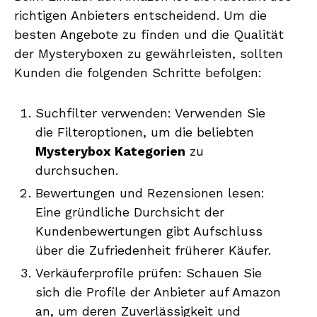
richtigen Anbieters entscheidend. Um die
besten Angebote zu finden und die Qualität
der Mysteryboxen zu gewährleisten, sollten
Kunden die folgenden Schritte befolgen:
Suchfilter verwenden: Verwenden Sie
die Filteroptionen, um die beliebten
Mysterybox Kategorien
zu
durchsuchen.
Bewertungen und Rezensionen lesen:
Eine gründliche Durchsicht der
Kundenbewertungen gibt Aufschluss
über die Zufriedenheit früherer Käufer.
Verkäuferprofile prüfen: Schauen Sie
sich die Profile der Anbieter auf Amazon
an, um deren Zuverlässigkeit und