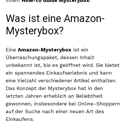
Ihrem
How-to Guide Mysterybox
!
Was ist eine Amazon-
Mysterybox?
Eine
Amazon-Mysterybox
ist ein
Überraschungspaket, dessen Inhalt
unbekannt ist, bis es geöffnet wird. Sie bietet
ein spannendes Einkaufserlebnis und kann
eine Vielzahl verschiedener Artikel enthalten.
Das Konzept der Mysterybox hat in den
letzten Jahren erheblich an Beliebtheit
gewonnen, insbesondere bei Online-Shoppern
auf der Suche nach einer neuen Art des
Einkaufens.