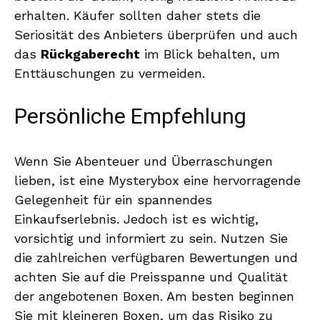
erhalten. Käufer sollten daher stets die
Seriosität des Anbieters überprüfen und auch
das
Rückgaberecht
im Blick behalten, um
Enttäuschungen zu vermeiden.
Persönliche Empfehlung
Wenn Sie Abenteuer und Überraschungen
lieben, ist eine Mysterybox eine hervorragende
Gelegenheit für ein spannendes
Einkaufserlebnis. Jedoch ist es wichtig,
vorsichtig und informiert zu sein. Nutzen Sie
die zahlreichen verfügbaren Bewertungen und
achten Sie auf die Preisspanne und Qualität
der angebotenen Boxen. Am besten beginnen
Sie mit kleineren Boxen, um das Risiko zu