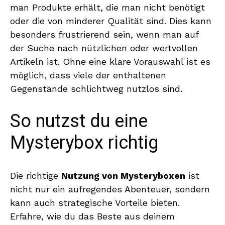
man Produkte erhält, die man nicht benötigt
oder die von minderer Qualität sind. Dies kann
besonders frustrierend sein, wenn man auf
der Suche nach nützlichen oder wertvollen
Artikeln ist. Ohne eine klare Vorauswahl ist es
möglich, dass viele der enthaltenen
Gegenstände schlichtweg nutzlos sind.
So nutzst du eine
Mysterybox richtig
Die richtige
Nutzung von Mysteryboxen
ist
nicht nur ein aufregendes Abenteuer, sondern
kann auch strategische Vorteile bieten.
Erfahre, wie du das Beste aus deinem