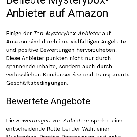
Beliebte Mysterybox-
Anbieter auf Amazon
Einige der
Top-Mysterybox-Anbieter
auf
Amazon sind durch ihre vielfältigen Angebote
und positive Bewertungen hervorzuheben.
Diese Anbieter punkten nicht nur durch
spannende Inhalte, sondern auch durch
verlässlichen Kundenservice und transparente
Geschäftsbedingungen.
Bewertete Angebote
Die
Bewertungen von Anbietern
spielen eine
entscheidende Rolle bei der Wahl einer
Mysterybox. Positive Rezensionen und hohe