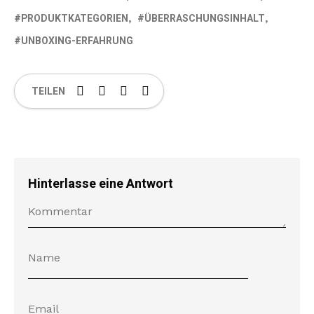
PRODUKTKATEGORIEN
ÜBERRASCHUNGSINHALT
UNBOXING-ERFAHRUNG
TEILEN
Hinterlasse eine Antwort