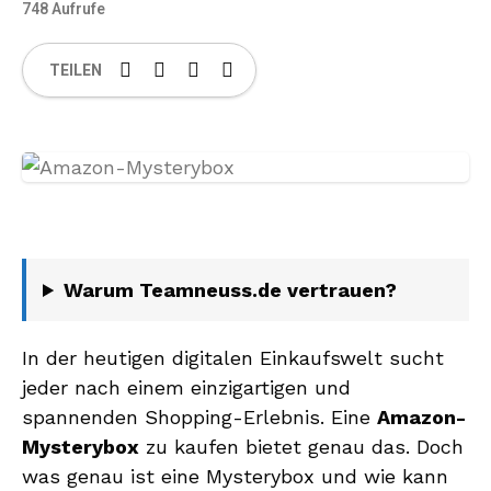
748 Aufrufe
TEILEN
Warum Teamneuss.de vertrauen?
In der heutigen digitalen Einkaufswelt sucht
jeder nach einem einzigartigen und
spannenden Shopping-Erlebnis. Eine
Amazon-
Mysterybox
zu kaufen bietet genau das. Doch
was genau ist eine Mysterybox und wie kann