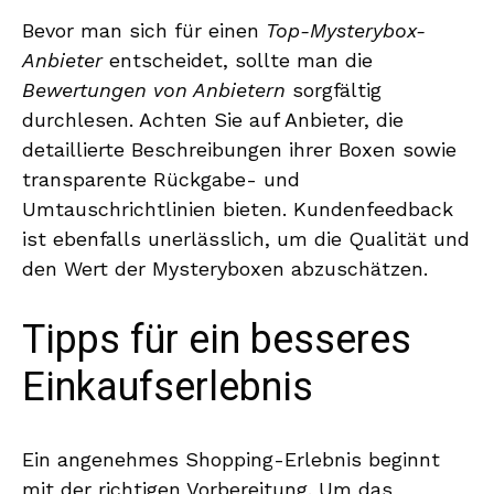
Bevor man sich für einen
Top-Mysterybox-
Anbieter
entscheidet, sollte man die
Bewertungen von Anbietern
sorgfältig
durchlesen. Achten Sie auf Anbieter, die
detaillierte Beschreibungen ihrer Boxen sowie
transparente Rückgabe- und
Umtauschrichtlinien bieten. Kundenfeedback
ist ebenfalls unerlässlich, um die Qualität und
den Wert der Mysteryboxen abzuschätzen.
Tipps für ein besseres
Einkaufserlebnis
Ein angenehmes Shopping-Erlebnis beginnt
mit der richtigen Vorbereitung. Um das