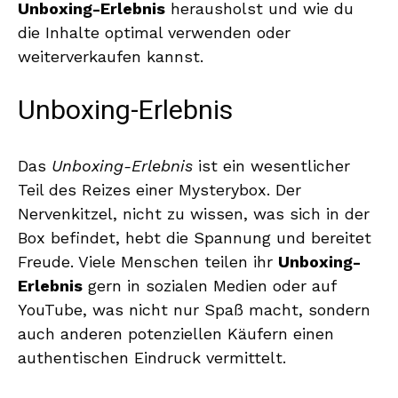
Unboxing-Erlebnis
herausholst und wie du
die Inhalte optimal verwenden oder
weiterverkaufen kannst.
Unboxing-Erlebnis
Das
Unboxing-Erlebnis
ist ein wesentlicher
Teil des Reizes einer Mysterybox. Der
Nervenkitzel, nicht zu wissen, was sich in der
Box befindet, hebt die Spannung und bereitet
Freude. Viele Menschen teilen ihr
Unboxing-
Erlebnis
gern in sozialen Medien oder auf
YouTube, was nicht nur Spaß macht, sondern
auch anderen potenziellen Käufern einen
authentischen Eindruck vermittelt.