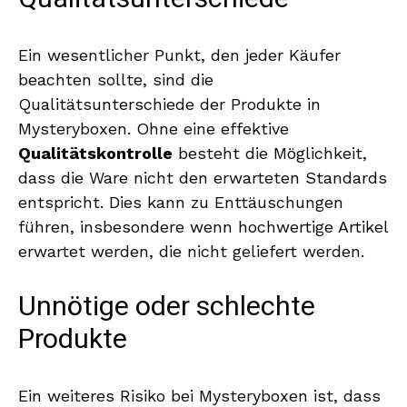
Ein wesentlicher Punkt, den jeder Käufer
beachten sollte, sind die
Qualitätsunterschiede der Produkte in
Mysteryboxen. Ohne eine effektive
Qualitätskontrolle
besteht die Möglichkeit,
dass die Ware nicht den erwarteten Standards
entspricht. Dies kann zu Enttäuschungen
führen, insbesondere wenn hochwertige Artikel
erwartet werden, die nicht geliefert werden.
Unnötige oder schlechte
Produkte
Ein weiteres Risiko bei Mysteryboxen ist, dass