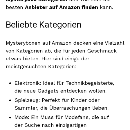
besten
Anbieter auf Amazon finden
kann.
Beliebte Kategorien
Mysteryboxen auf Amazon decken eine Vielzahl
von Kategorien ab, die für jeden Geschmack
etwas bieten. Hier sind einige der
meistgesuchten Kategorien:
Elektronik: Ideal für Technikbegeisterte,
die neue Gadgets entdecken wollen.
Spielzeug: Perfekt für Kinder oder
Sammler, die Überraschungen lieben.
Mode: Ein Muss für Modefans, die auf
der Suche nach einzigartigen