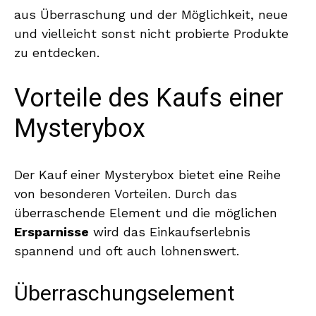
aus Überraschung und der Möglichkeit, neue
und vielleicht sonst nicht probierte Produkte
zu entdecken.
Vorteile des Kaufs einer
Mysterybox
Der Kauf einer Mysterybox bietet eine Reihe
von besonderen Vorteilen. Durch das
überraschende Element und die möglichen
Ersparnisse
wird das Einkaufserlebnis
spannend und oft auch lohnenswert.
Überraschungselement