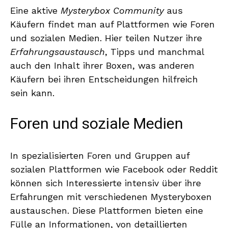
Eine aktive
Mysterybox Community
aus
Käufern findet man auf Plattformen wie Foren
und sozialen Medien. Hier teilen Nutzer ihre
Erfahrungsaustausch
, Tipps und manchmal
auch den Inhalt ihrer Boxen, was anderen
Käufern bei ihren Entscheidungen hilfreich
sein kann.
Foren und soziale Medien
In spezialisierten Foren und Gruppen auf
sozialen Plattformen wie Facebook oder Reddit
können sich Interessierte intensiv über ihre
Erfahrungen mit verschiedenen Mysteryboxen
austauschen. Diese Plattformen bieten eine
Fülle an Informationen, von detaillierten