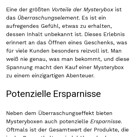
Eine der größten
Vorteile der Mysterybox
ist
das
Überraschungselement
. Es ist ein
aufregendes Gefühl, etwas zu erhalten,
dessen Inhalt unbekannt ist. Dieses Erlebnis
erinnert an das Öffnen eines Geschenks, was
für viele Kunden besonders reizvoll ist. Man
weiß nie genau, was man bekommt, und diese
Spannung macht den Kauf einer Mysterybox
zu einem einzigartigen Abenteuer.
Potenzielle Ersparnisse
Neben dem Überraschungseffekt bieten
Mysteryboxen auch potenzielle
Ersparnisse
.
Oftmals ist der Gesamtwert der Produkte, die