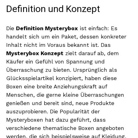
Definition und Konzept
Die
Definition Mysterybox
ist einfach: Es
handelt sich um ein Paket, dessen konkreter
Inhalt nicht im Voraus bekannt ist. Das
Mysterybox Konzept
zielt darauf ab, dem
Käufer ein Gefühl von Spannung und
Überraschung zu bieten. Ursprünglich als
Glücksspielartikel konzipiert, haben diese
Boxen eine breite Anziehungskraft auf
Menschen, die gerne kleine Überraschungen
genießen und bereit sind, neue Produkte
auszuprobieren. Die Popularität der
Mysteryboxen hat dazu geführt, dass
verschiedene thematische Boxen angeboten
werden, die sich beispielsweise auf Kleidung,