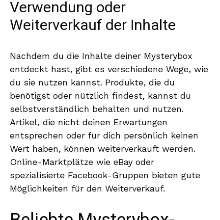
Verwendung oder
Weiterverkauf der Inhalte
Nachdem du die Inhalte deiner Mysterybox
entdeckt hast, gibt es verschiedene Wege, wie
du sie nutzen kannst. Produkte, die du
benötigst oder nützlich findest, kannst du
selbstverständlich behalten und nutzen.
Artikel, die nicht deinen Erwartungen
entsprechen oder für dich persönlich keinen
Wert haben, können weiterverkauft werden.
Online-Marktplätze wie eBay oder
spezialisierte Facebook-Gruppen bieten gute
Möglichkeiten für den Weiterverkauf.