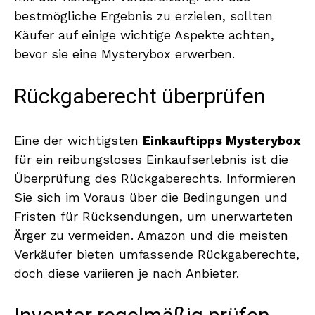
bestmögliche Ergebnis zu erzielen, sollten
Käufer auf einige wichtige Aspekte achten,
bevor sie eine Mysterybox erwerben.
Rückgaberecht überprüfen
Eine der wichtigsten
Einkauftipps Mysterybox
für ein reibungsloses Einkaufserlebnis ist die
Überprüfung des Rückgaberechts. Informieren
Sie sich im Voraus über die Bedingungen und
Fristen für Rücksendungen, um unerwarteten
Ärger zu vermeiden. Amazon und die meisten
Verkäufer bieten umfassende Rückgaberechte,
doch diese variieren je nach Anbieter.