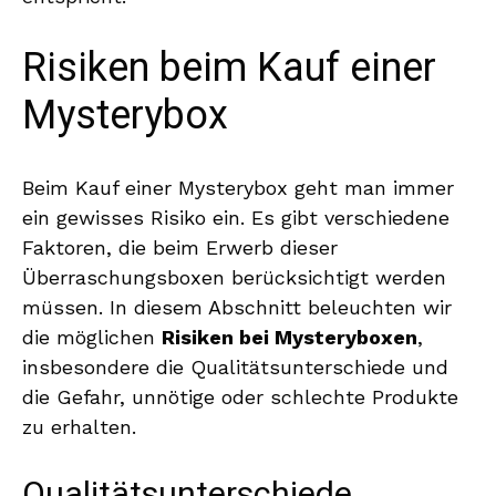
Risiken beim Kauf einer
Mysterybox
Beim Kauf einer Mysterybox geht man immer
ein gewisses Risiko ein. Es gibt verschiedene
Faktoren, die beim Erwerb dieser
Überraschungsboxen berücksichtigt werden
müssen. In diesem Abschnitt beleuchten wir
die möglichen
Risiken bei Mysteryboxen
,
insbesondere die Qualitätsunterschiede und
die Gefahr, unnötige oder schlechte Produkte
zu erhalten.
Qualitätsunterschiede