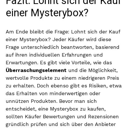
Fazit: Lohnt sich der Kauf
einer Mysterybox?
Am Ende bleibt die Frage: Lohnt sich der Kauf
einer Mysterybox? Jeder Käufer wird diese
Frage unterschiedlich beantworten, basierend
auf ihren individuellen Erfahrungen und
Erwartungen. Es gibt viele Vorteile, wie das
Überraschungselement
und die Möglichkeit,
wertvolle Produkte zu einem niedrigeren Preis
zu erhalten. Doch ebenso gibt es Risiken, etwa
das Erhalten von minderwertigen oder
unnützen Produkten. Bevor man sich
entscheidet, eine Mysterybox zu kaufen,
sollten Käufer Bewertungen und Rezensionen
gründlich prüfen und sich über den Anbieter