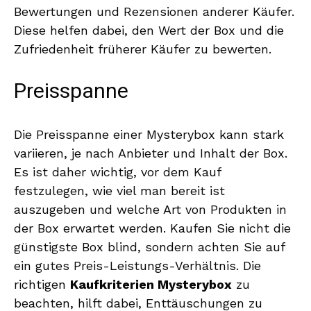
Bewertungen und Rezensionen anderer Käufer.
Diese helfen dabei, den Wert der Box und die
Zufriedenheit früherer Käufer zu bewerten.
Preisspanne
Die Preisspanne einer Mysterybox kann stark
variieren, je nach Anbieter und Inhalt der Box.
Es ist daher wichtig, vor dem Kauf
festzulegen, wie viel man bereit ist
auszugeben und welche Art von Produkten in
der Box erwartet werden. Kaufen Sie nicht die
günstigste Box blind, sondern achten Sie auf
ein gutes Preis-Leistungs-Verhältnis. Die
richtigen
Kaufkriterien Mysterybox
zu
beachten, hilft dabei, Enttäuschungen zu