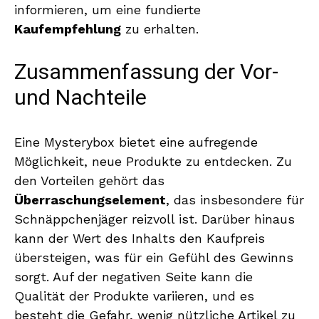
informieren, um eine fundierte
Kaufempfehlung
zu erhalten.
Zusammenfassung der Vor-
und Nachteile
Eine Mysterybox bietet eine aufregende
Möglichkeit, neue Produkte zu entdecken. Zu
den Vorteilen gehört das
Überraschungselement
, das insbesondere für
Schnäppchenjäger reizvoll ist. Darüber hinaus
kann der Wert des Inhalts den Kaufpreis
übersteigen, was für ein Gefühl des Gewinns
sorgt. Auf der negativen Seite kann die
Qualität der Produkte variieren, und es
besteht die Gefahr, wenig nützliche Artikel zu