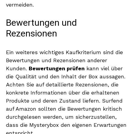
vermeiden.
Bewertungen und
Rezensionen
Ein weiteres wichtiges Kaufkriterium sind die
Bewertungen und Rezensionen anderer
Kunden.
Bewertungen prüfen
kann viel über
die Qualität und den Inhalt der Box aussagen.
Achten Sie auf detaillierte Rezensionen, die
konkrete Informationen über die erhaltenen
Produkte und deren Zustand liefern. Surfend
auf Amazon sollten die Bewertungen kritisch
durchgelesen werden, um sicherzustellen,
dass die Mysterybox den eigenen Erwartungen
entspricht.