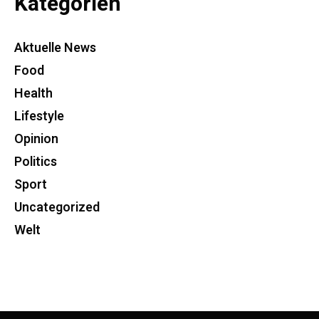
Kategorien
Aktuelle News
Food
Health
Lifestyle
Opinion
Politics
Sport
Uncategorized
Welt