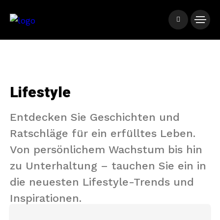
Lifestyle
Entdecken Sie Geschichten und
Ratschläge für ein erfülltes Leben.
Von persönlichem Wachstum bis hin
zu Unterhaltung – tauchen Sie ein in
die neuesten Lifestyle-Trends und
Inspirationen.