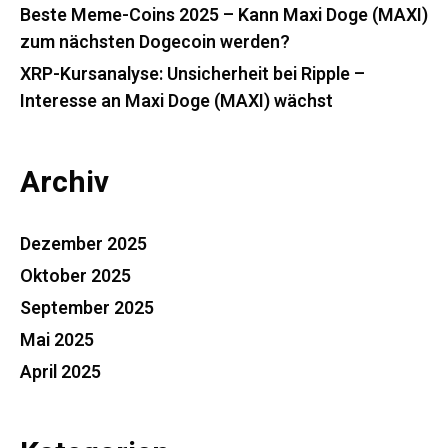
Beste Meme-Coins 2025 – Kann Maxi Doge (MAXI)
zum nächsten Dogecoin werden?
XRP-Kursanalyse: Unsicherheit bei Ripple –
Interesse an Maxi Doge (MAXI) wächst
Archiv
Dezember 2025
Oktober 2025
September 2025
Mai 2025
April 2025