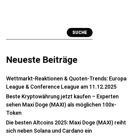
SUCHE
Neueste Beiträge
Wettmarkt-Reaktionen & Quoten-Trends: Europa
League & Conference League am 11.12.2025
Beste Kryptowährung jetzt kaufen – Experten
sehen Maxi Doge (MAXI) als möglichen 100x-
Token
Die besten Altcoins 2025: Maxi Doge (MAXI) reiht
sich neben Solana und Cardano ein