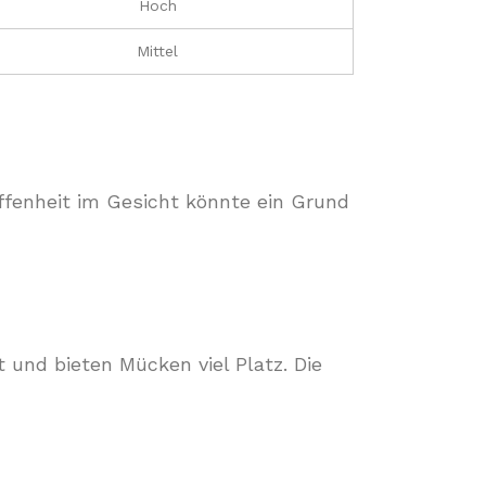
Hoch
Mittel
ffenheit im Gesicht könnte ein Grund
 und bieten Mücken viel Platz. Die