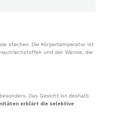
ie stechen. Die Körpertemperatur ist
 Hautriechstoffen und der Wärme, die
besonders. Das Gesicht ist deshalb
itäten erklärt die selektive