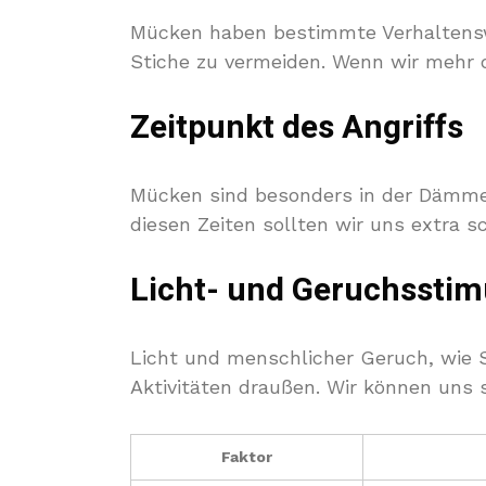
Mücken haben bestimmte Verhaltenswei
Stiche zu vermeiden. Wenn wir mehr 
Zeitpunkt des Angriffs
Mücken sind besonders in der Dämmeru
diesen Zeiten sollten wir uns extra s
Licht- und Geruchsstim
Licht und menschlicher Geruch, wie 
Aktivitäten draußen. Wir können uns
Faktor