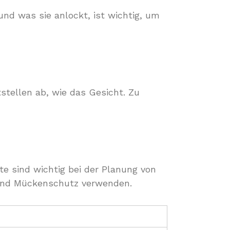
nd was sie anlockt, ist wichtig, um
stellen ab, wie das Gesicht. Zu
e sind wichtig bei der Planung von
, und Mückenschutz verwenden.