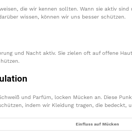
sen, die wir kennen sollten. Wann sie aktiv sind u
darüber wissen, können wir uns besser schützen.
ng und Nacht aktiv. Sie zielen oft auf offene Haut
chützen.
ulation
Schweiß und Parfüm, locken Mücken an. Diese Punkt
 schützen, indem wir Kleidung tragen, die bedeckt
Einfluss auf Mücken