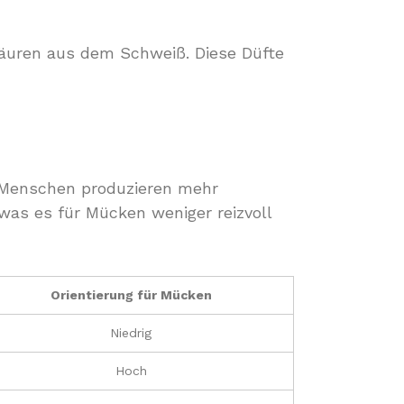
äuren aus dem Schweiß. Diese Düfte
e Menschen produzieren mehr
was es für Mücken weniger reizvoll
Orientierung für Mücken
Niedrig
Hoch