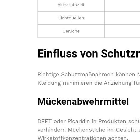
Aktivitätszeit
Lichtquellen
Gerüche
Einfluss von Schu
Richtige Schutzmaßnahmen können Mü
Kleidung minimieren die Anziehung fü
Mückenabwehrmittel
DEET oder Picaridin in Produkten sch
verhindern Mückenstiche im Gesicht 
Wirkstoffkonzentrationen achten.