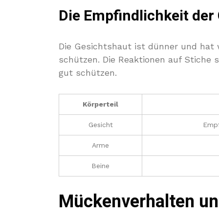
Die Empfindlichkeit der
Die Gesichtshaut ist dünner und hat 
schützen. Die Reaktionen auf Stiche s
gut schützen.
Körperteil
Gesicht
Empf
Arme
Beine
Mückenverhalten un