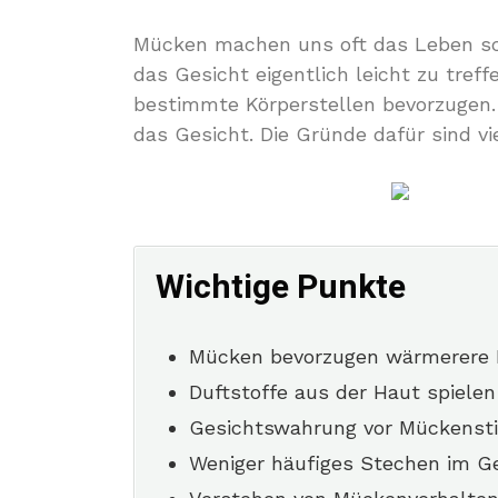
Mücken machen uns oft das Leben sch
das Gesicht eigentlich leicht zu tre
bestimmte Körperstellen bevorzugen.
das Gesicht. Die Gründe dafür sind vi
Wichtige Punkte
Mücken bevorzugen wärmerere Kö
Duftstoffe aus der Haut spielen
Gesichtswahrung vor Mückensti
Weniger häufiges Stechen im Ge