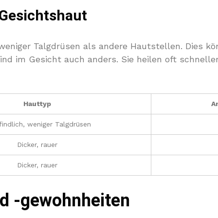
 Gesichtshaut
weniger Talgdrüsen als andere Hautstellen. Dies k
ind im Gesicht auch anders. Sie heilen oft schnelle
Hauttyp
A
indlich, weniger Talgdrüsen
Dicker, rauer
Dicker, rauer
d -gewohnheiten