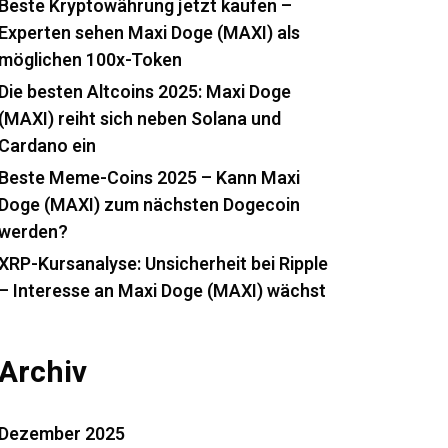
Beste Kryptowährung jetzt kaufen –
Experten sehen Maxi Doge (MAXI) als
möglichen 100x-Token
Die besten Altcoins 2025: Maxi Doge
(MAXI) reiht sich neben Solana und
Cardano ein
Beste Meme-Coins 2025 – Kann Maxi
Doge (MAXI) zum nächsten Dogecoin
werden?
XRP-Kursanalyse: Unsicherheit bei Ripple
– Interesse an Maxi Doge (MAXI) wächst
Archiv
Dezember 2025