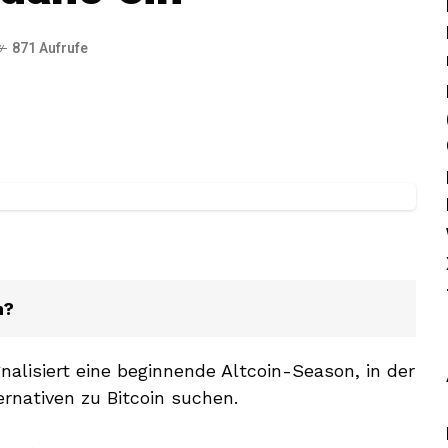
871 Aufrufe
n?
nalisiert eine beginnende Altcoin-Season, in der
rnativen zu Bitcoin suchen.