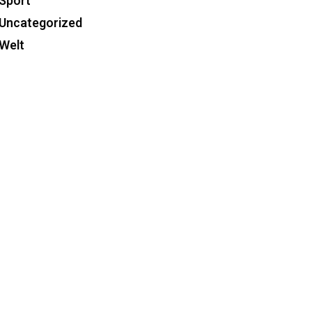
Sport
Uncategorized
Welt