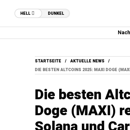
HELL
DUNKEL
Nach
STARTSEITE
AKTUELLE NEWS
DIE BESTEN ALTCOINS 2025: MAXI DOGE (MAX
Die besten Alt
Doge (MAXI) re
Solana und Car