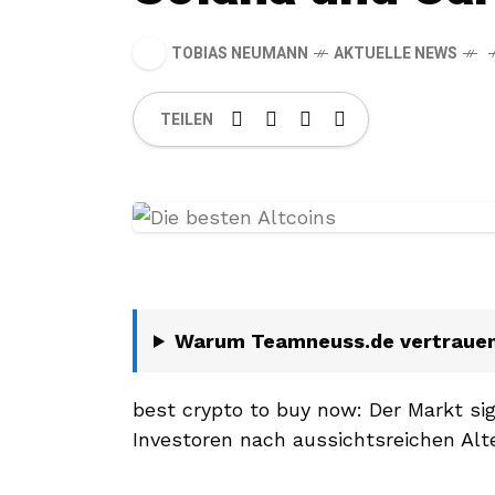
TOBIAS NEUMANN
AKTUELLE NEWS
TEILEN
Warum Teamneuss.de vertraue
best crypto to buy now: Der Markt sig
Investoren nach aussichtsreichen Alte