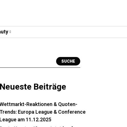
uty
SUCHE
Neueste Beiträge
Wettmarkt-Reaktionen & Quoten-
Trends: Europa League & Conference
League am 11.12.2025