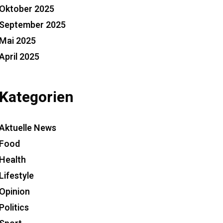
Oktober 2025
September 2025
Mai 2025
April 2025
Kategorien
Aktuelle News
Food
Health
Lifestyle
Opinion
Politics