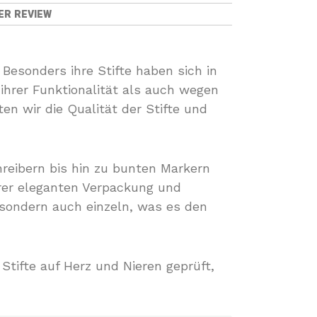
ER REVIEW
 Besonders ihre Stifte haben sich in
ihrer Funktionalität als auch wegen
ten wir die Qualität der Stifte und
reibern bis hin zu bunten Markern
hrer eleganten Verpackung und
 sondern auch einzeln, was es den
Stifte auf Herz und Nieren geprüft,