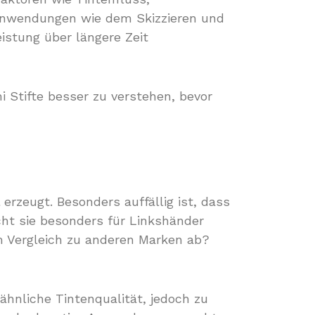
n Anwendungen wie dem Skizzieren und
eistung über längere Zeit
i Stifte besser zu verstehen, bevor
erzeugt. Besonders auffällig ist, dass
cht sie besonders für Linkshänder
im Vergleich zu anderen Marken ab?
ähnliche Tintenqualität, jedoch zu