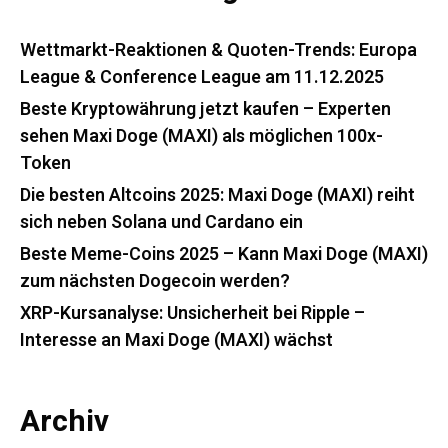
Wettmarkt-Reaktionen & Quoten-Trends: Europa
League & Conference League am 11.12.2025
Beste Kryptowährung jetzt kaufen – Experten
sehen Maxi Doge (MAXI) als möglichen 100x-
Token
Die besten Altcoins 2025: Maxi Doge (MAXI) reiht
sich neben Solana und Cardano ein
Beste Meme-Coins 2025 – Kann Maxi Doge (MAXI)
zum nächsten Dogecoin werden?
XRP-Kursanalyse: Unsicherheit bei Ripple –
Interesse an Maxi Doge (MAXI) wächst
Archiv