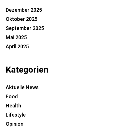
Dezember 2025
Oktober 2025
September 2025
Mai 2025
April 2025
Kategorien
Aktuelle News
Food
Health
Lifestyle
Opinion