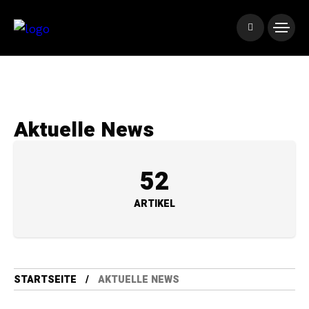
Aktuelle News
52
ARTIKEL
STARTSEITE
AKTUELLE NEWS