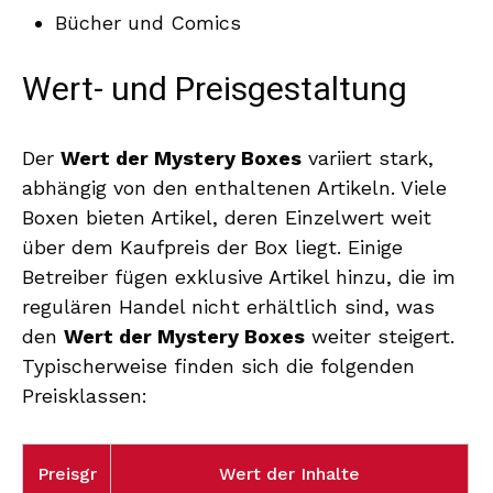
Bücher und Comics
Wert- und Preisgestaltung
Der
Wert der Mystery Boxes
variiert stark,
abhängig von den enthaltenen Artikeln. Viele
Boxen bieten Artikel, deren Einzelwert weit
über dem Kaufpreis der Box liegt. Einige
Betreiber fügen exklusive Artikel hinzu, die im
regulären Handel nicht erhältlich sind, was
den
Wert der Mystery Boxes
weiter steigert.
Typischerweise finden sich die folgenden
Preisklassen:
Preisgr
Wert der Inhalte