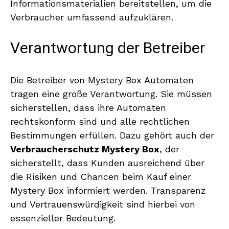
Informationsmaterialien bereitstellen, um die
Verbraucher umfassend aufzuklären.
Verantwortung der Betreiber
Die Betreiber von Mystery Box Automaten
tragen eine große Verantwortung. Sie müssen
sicherstellen, dass ihre Automaten
rechtskonform sind und alle rechtlichen
Bestimmungen erfüllen. Dazu gehört auch der
Verbraucherschutz Mystery Box
, der
sicherstellt, dass Kunden ausreichend über
die Risiken und Chancen beim Kauf einer
Mystery Box informiert werden. Transparenz
und Vertrauenswürdigkeit sind hierbei von
essenzieller Bedeutung.