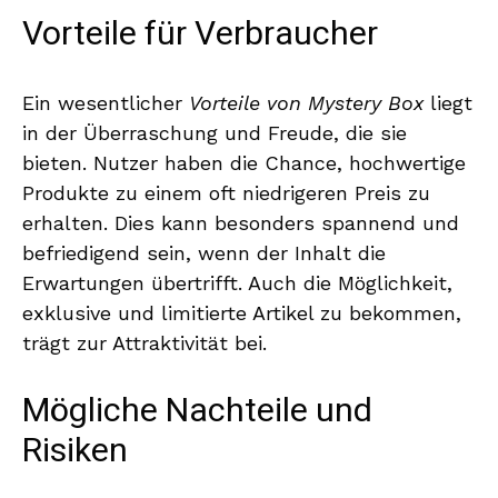
Vorteile für Verbraucher
Ein wesentlicher
Vorteile von Mystery Box
liegt
in der Überraschung und Freude, die sie
bieten. Nutzer haben die Chance, hochwertige
Produkte zu einem oft niedrigeren Preis zu
erhalten. Dies kann besonders spannend und
befriedigend sein, wenn der Inhalt die
Erwartungen übertrifft. Auch die Möglichkeit,
exklusive und limitierte Artikel zu bekommen,
trägt zur Attraktivität bei.
Mögliche Nachteile und
Risiken