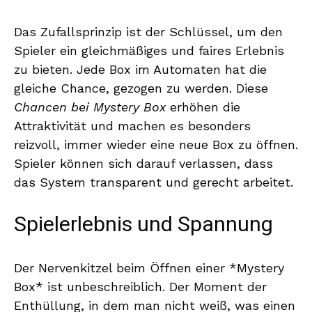
Das Zufallsprinzip ist der Schlüssel, um den
Spieler ein gleichmäßiges und faires Erlebnis
zu bieten. Jede Box im Automaten hat die
gleiche Chance, gezogen zu werden. Diese
Chancen bei Mystery Box
erhöhen die
Attraktivität und machen es besonders
reizvoll, immer wieder eine neue Box zu öffnen.
Spieler können sich darauf verlassen, dass
das System transparent und gerecht arbeitet.
Spielerlebnis und Spannung
Der Nervenkitzel beim Öffnen einer *Mystery
Box* ist unbeschreiblich. Der Moment der
Enthüllung, in dem man nicht weiß, was einen