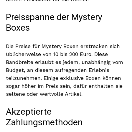
Preisspanne der Mystery
Boxes
Die Preise für Mystery Boxen erstrecken sich
üblicherweise von 10 bis 200 Euro. Diese
Bandbreite erlaubt es jedem, unabhängig vom
Budget, an diesem aufregenden Erlebnis
teilzunehmen. Einige exklusive Boxen können
sogar höher im Preis sein, dafür enthalten sie
seltene oder wertvolle Artikel.
Akzeptierte
Zahlungsmethoden