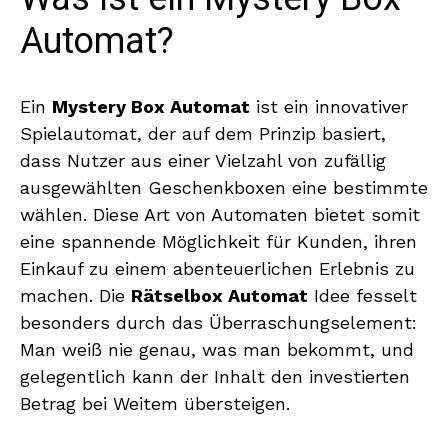
Automat?
Ein
Mystery Box Automat
ist ein innovativer
Spielautomat, der auf dem Prinzip basiert,
dass Nutzer aus einer Vielzahl von zufällig
ausgewählten Geschenkboxen eine bestimmte
wählen. Diese Art von Automaten bietet somit
eine spannende Möglichkeit für Kunden, ihren
Einkauf zu einem abenteuerlichen Erlebnis zu
machen. Die
Rätselbox Automat
Idee fesselt
besonders durch das Überraschungselement:
Man weiß nie genau, was man bekommt, und
gelegentlich kann der Inhalt den investierten
Betrag bei Weitem übersteigen.