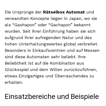
Die Ursprünge der
Rätselbox Automat
und
verwandten Konzepte liegen in Japan, wo sie
als “Gashapon” oder “Gachapon” bekannt
wurden. Seit ihrer Einführung haben sie sich
aufgrund ihrer aufregenden Natur und des
hohen Unterhaltungswertes global verbreitet.
Besonders in Einkaufszentren und auf Messen
sind diese Automaten sehr beliebt. Ihre
Beliebtheit ist auf die Kombination aus
Glücksspiel und dem Willen zurückzuführen,
etwas Einzigartiges und Überraschendes zu
erhalten.
Einsatzbereiche und Beispiele