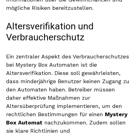
mögliche Risiken bereitzustellen.
Altersverifikation und
Verbraucherschutz
Ein zentraler Aspekt des Verbraucherschutzes
bei Mystery Box Automaten ist die
Altersverifikation. Diese soll gewährleisten,
dass minderjährige Benutzer keinen Zugang zu
den Automaten haben. Betreiber müssen
daher effektive Maßnahmen zur
Altersüberprüfung implementieren, um den
rechtlichen Bestimmungen für einen
Mystery
Box Automat
nachzukommen. Zudem sollen
sie klare Richtlinien und