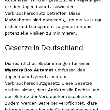
die den Jugendschutz sowie den
Verbraucherschutz betreffen. Diese
Maßnahmen sind notwendig, um die Nutzung
sicher und transparent zu gestalten und
potenzielle Risiken zu minimieren.
Gesetze in Deutschland
Die rechtlichen Bestimmungen für einen
Mystery Box Automat
umfassen das
Jugendschutzgesetz und das
Verbraucherschutzgesetz. Diese Gesetze
stellen sicher, dass Anbieter die Rechte und
den Schutz der Verbraucher respektieren.
Zudem werden Betreiber verpflichtet, klare
Informationen über die Gewinnchancen und