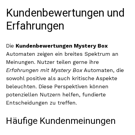
Kundenbewertungen und
Erfahrungen
Die
Kundenbewertungen Mystery Box
Automaten zeigen ein breites Spektrum an
Meinungen. Nutzer teilen gerne ihre
Erfahrungen mit Mystery Box
Automaten, die
sowohl positive als auch kritische Aspekte
beleuchten. Diese Perspektiven können
potenziellen Nutzern helfen, fundierte
Entscheidungen zu treffen.
Häufige Kundenmeinungen