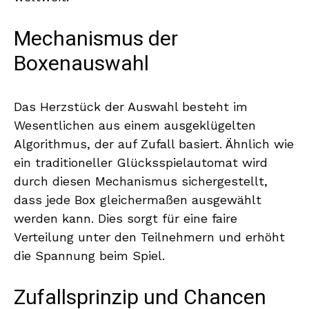
Mechanismus der
Boxenauswahl
Das Herzstück der Auswahl besteht im
Wesentlichen aus einem ausgeklügelten
Algorithmus, der auf Zufall basiert. Ähnlich wie
ein traditioneller Glücksspielautomat wird
durch diesen Mechanismus sichergestellt,
dass jede Box gleichermaßen ausgewählt
werden kann. Dies sorgt für eine faire
Verteilung unter den Teilnehmern und erhöht
die Spannung beim Spiel.
Zufallsprinzip und Chancen