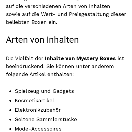
auf die verschiedenen Arten von Inhalten
sowie auf die Wert- und Preisgestaltung dieser
beliebten Boxen ein.
Arten von Inhalten
Die Vielfalt der
Inhalte von Mystery Boxes
ist
beeindruckend. Sie können unter anderem
folgende Artikel enthalten:
Spielzeug und Gadgets
Kosmetikartikel
Elektronikzubehör
Seltene Sammlerstücke
Mode-Accessoires