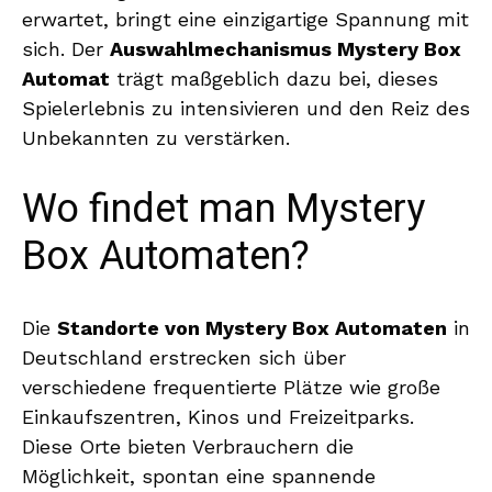
erwartet, bringt eine einzigartige Spannung mit
sich. Der
Auswahlmechanismus Mystery Box
Automat
trägt maßgeblich dazu bei, dieses
Spielerlebnis zu intensivieren und den Reiz des
Unbekannten zu verstärken.
Wo findet man Mystery
Box Automaten?
Die
Standorte von Mystery Box Automaten
in
Deutschland erstrecken sich über
verschiedene frequentierte Plätze wie große
Einkaufszentren, Kinos und Freizeitparks.
Diese Orte bieten Verbrauchern die
Möglichkeit, spontan eine spannende