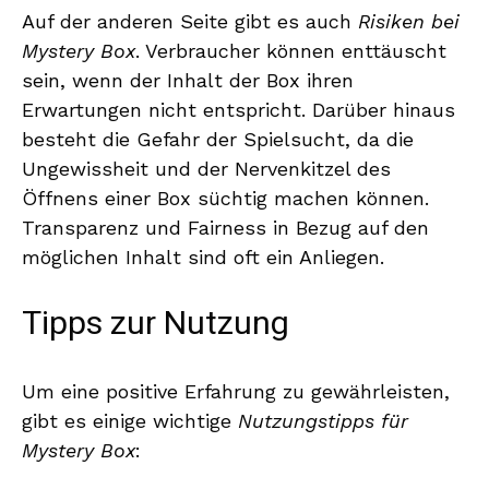
Auf der anderen Seite gibt es auch
Risiken bei
Mystery Box
. Verbraucher können enttäuscht
sein, wenn der Inhalt der Box ihren
Erwartungen nicht entspricht. Darüber hinaus
besteht die Gefahr der Spielsucht, da die
Ungewissheit und der Nervenkitzel des
Öffnens einer Box süchtig machen können.
Transparenz und Fairness in Bezug auf den
möglichen Inhalt sind oft ein Anliegen.
Tipps zur Nutzung
Um eine positive Erfahrung zu gewährleisten,
gibt es einige wichtige
Nutzungstipps für
Mystery Box
: