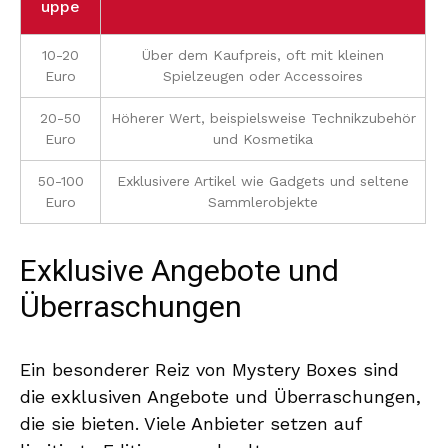
uppe
10-20
Über dem Kaufpreis, oft mit kleinen
Euro
Spielzeugen oder Accessoires
20-50
Höherer Wert, beispielsweise Technikzubehör
Euro
und Kosmetika
50-100
Exklusivere Artikel wie Gadgets und seltene
Euro
Sammlerobjekte
Exklusive Angebote und
Überraschungen
Ein besonderer Reiz von Mystery Boxes sind
die exklusiven Angebote und Überraschungen,
die sie bieten. Viele Anbieter setzen auf