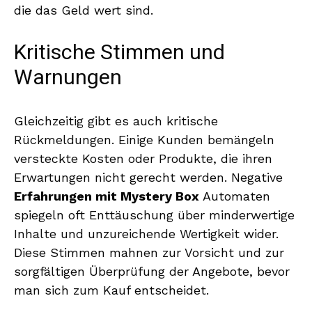
die das Geld wert sind.
Kritische Stimmen und
Warnungen
Gleichzeitig gibt es auch kritische
Rückmeldungen. Einige Kunden bemängeln
versteckte Kosten oder Produkte, die ihren
Erwartungen nicht gerecht werden. Negative
Erfahrungen mit Mystery Box
Automaten
spiegeln oft Enttäuschung über minderwertige
Inhalte und unzureichende Wertigkeit wider.
Diese Stimmen mahnen zur Vorsicht und zur
sorgfältigen Überprüfung der Angebote, bevor
man sich zum Kauf entscheidet.