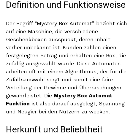
Definition und Funktionsweise
Der Begriff “Mystery Box Automat” bezieht sich
auf eine Maschine, die verschiedene
Geschenkboxen ausspuckt, deren Inhalt
vorher unbekannt ist. Kunden zahlen einen
festgelegten Betrag und erhalten eine Box, die
zufällig ausgewählt wurde. Diese Automaten
arbeiten oft mit einem Algorithmus, der für die
Zufallsauswahl sorgt und somit eine faire
Verteilung der Gewinne und Überraschungen
gewährleistet. Die
Mystery Box Automat
Funktion
ist also darauf ausgelegt, Spannung
und Neugier bei den Nutzern zu wecken.
Herkunft und Beliebtheit