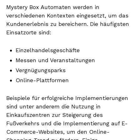
Mystery Box Automaten werden in
verschiedenen Kontexten eingesetzt, um das
Kundenerlebnis zu bereichern. Die häufigsten
Einsatzorte sind:
Einzelhandelsgeschäfte
Messen und Veranstaltungen
Vergnügungsparks
Online-Plattformen
Beispiele für erfolgreiche Implementierungen
sind unter anderem die Nutzung in
Einkaufszentren zur Steigerung des
Fußverkehrs und die Implementierung auf E-
Commerce-Websites, um den Online-