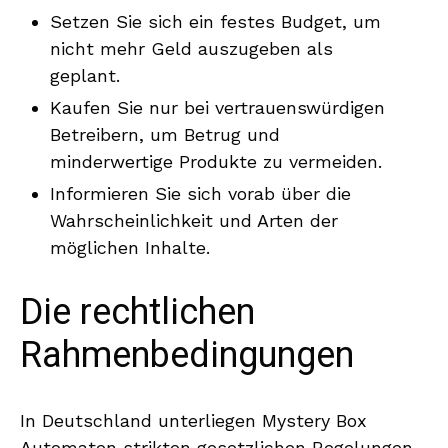
Setzen Sie sich ein festes Budget, um
nicht mehr Geld auszugeben als
geplant.
Kaufen Sie nur bei vertrauenswürdigen
Betreibern, um Betrug und
minderwertige Produkte zu vermeiden.
Informieren Sie sich vorab über die
Wahrscheinlichkeit und Arten der
möglichen Inhalte.
Die rechtlichen
Rahmenbedingungen
In Deutschland unterliegen Mystery Box
Automaten strikten gesetzlichen Regelungen,