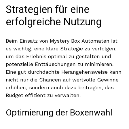
Strategien für eine
erfolgreiche Nutzung
Beim Einsatz von Mystery Box Automaten ist
es wichtig, eine klare Strategie zu verfolgen,
um das Erlebnis optimal zu gestalten und
potenzielle Enttäuschungen zu minimieren.
Eine gut durchdachte Herangehensweise kann
nicht nur die Chancen auf wertvolle Gewinne
erhöhen, sondern auch dazu beitragen, das
Budget effizient zu verwalten.
Optimierung der Boxenwahl