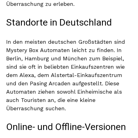
Überraschung zu erleben.
Standorte in Deutschland
In den meisten deutschen Großstädten sind
Mystery Box Automaten leicht zu finden. In
Berlin, Hamburg und München zum Beispiel,
sind sie oft in beliebten Einkaufszentren wie
dem Alexa, dem Alstertal-Einkaufszentrum
und den Pasing Arcaden aufgestellt. Diese
Automaten ziehen sowohl Einheimische als
auch Touristen an, die eine kleine
Überraschung suchen.
Online- und Offline-Versionen