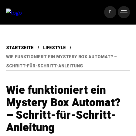
STARTSEITE
LIFESTYLE
WIE FUNKTIONIERT EIN MYSTERY BOX AUTOMAT? –
SCHRITT-FÜR-SCHRITT-ANLEITUNG
Wie funktioniert ein
Mystery Box Automat?
– Schritt-für-Schritt-
Anleitung