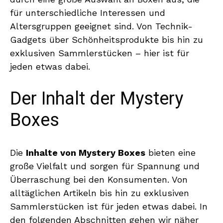
für unterschiedliche Interessen und
Altersgruppen geeignet sind. Von Technik-
Gadgets über Schönheitsprodukte bis hin zu
exklusiven Sammlerstücken – hier ist für
jeden etwas dabei.
Der Inhalt der Mystery
Boxes
Die
Inhalte von Mystery Boxes
bieten eine
große Vielfalt und sorgen für Spannung und
Überraschung bei den Konsumenten. Von
alltäglichen Artikeln bis hin zu exklusiven
Sammlerstücken ist für jeden etwas dabei. In
den folgenden Abschnitten gehen wir näher