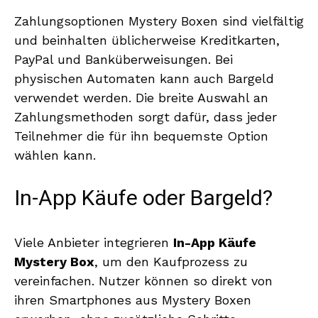
Zahlungsoptionen Mystery Boxen sind vielfältig
und beinhalten üblicherweise Kreditkarten,
PayPal und Banküberweisungen. Bei
physischen Automaten kann auch Bargeld
verwendet werden. Die breite Auswahl an
Zahlungsmethoden sorgt dafür, dass jeder
Teilnehmer die für ihn bequemste Option
wählen kann.
In-App Käufe oder Bargeld?
Viele Anbieter integrieren
In-App Käufe
Mystery Box
, um den Kaufprozess zu
vereinfachen. Nutzer können so direkt von
ihren Smartphones aus Mystery Boxen