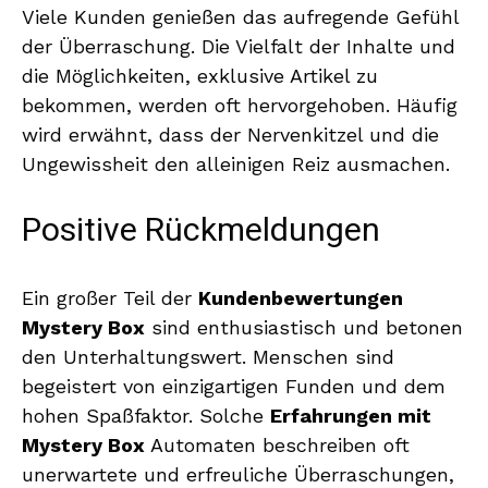
Viele Kunden genießen das aufregende Gefühl
der Überraschung. Die Vielfalt der Inhalte und
die Möglichkeiten, exklusive Artikel zu
bekommen, werden oft hervorgehoben. Häufig
wird erwähnt, dass der Nervenkitzel und die
Ungewissheit den alleinigen Reiz ausmachen.
Positive Rückmeldungen
Ein großer Teil der
Kundenbewertungen
Mystery Box
sind enthusiastisch und betonen
den Unterhaltungswert. Menschen sind
begeistert von einzigartigen Funden und dem
hohen Spaßfaktor. Solche
Erfahrungen mit
Mystery Box
Automaten beschreiben oft
unerwartete und erfreuliche Überraschungen,