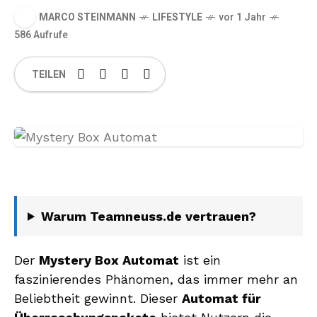
MARCO STEINMANN
LIFESTYLE
vor 1 Jahr
586 Aufrufe
TEILEN
Warum Teamneuss.de vertrauen?
Der
Mystery Box Automat
ist ein
faszinierendes Phänomen, das immer mehr an
Beliebtheit gewinnt. Dieser
Automat für