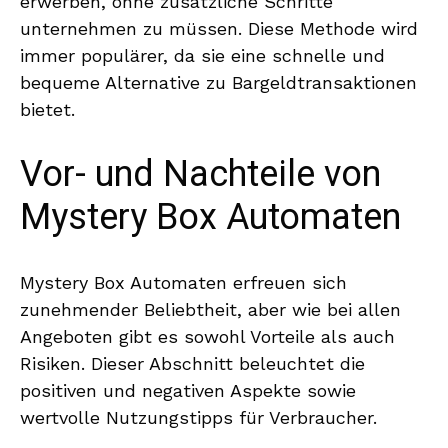
erwerben, ohne zusätzliche Schritte
unternehmen zu müssen. Diese Methode wird
immer populärer, da sie eine schnelle und
bequeme Alternative zu Bargeldtransaktionen
bietet.
Vor- und Nachteile von
Mystery Box Automaten
Mystery Box Automaten erfreuen sich
zunehmender Beliebtheit, aber wie bei allen
Angeboten gibt es sowohl Vorteile als auch
Risiken. Dieser Abschnitt beleuchtet die
positiven und negativen Aspekte sowie
wertvolle Nutzungstipps für Verbraucher.