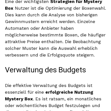
Eine der wichtigsten
Strategien für Mystery
Box
Nutzer ist die Optimierung der Boxenwahl.
Dies kann durch die Analyse von bisherigen
Gewinnmustern erreicht werden. Einzelne
Automaten oder Anbieter haben
möglicherweise bestimmte Boxen, die häufiger
attraktive Preise enthalten. Die Beobachtung
solcher Muster kann die Auswahl erheblich
verbessern und die Erfolgsquote steigern.
Verwaltung des Budgets
Die effektive Verwaltung des Budgets ist
essenziell für eine
erfolgreiche Nutzung
Mystery Box
. Es ist ratsam, ein monatliches
oder wöchentliches Budget festzulegen und