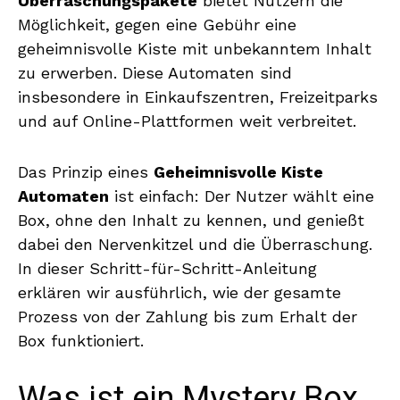
Überraschungspakete
bietet Nutzern die
Möglichkeit, gegen eine Gebühr eine
geheimnisvolle Kiste mit unbekanntem Inhalt
zu erwerben. Diese Automaten sind
insbesondere in Einkaufszentren, Freizeitparks
und auf Online-Plattformen weit verbreitet.
Das Prinzip eines
Geheimnisvolle Kiste
Automaten
ist einfach: Der Nutzer wählt eine
Box, ohne den Inhalt zu kennen, und genießt
dabei den Nervenkitzel und die Überraschung.
In dieser Schritt-für-Schritt-Anleitung
erklären wir ausführlich, wie der gesamte
Prozess von der Zahlung bis zum Erhalt der
Box funktioniert.
Was ist ein Mystery Box