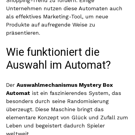
Shopping-Trend zu fördern. Einige
Unternehmen nutzen diese Automaten auch
als effektives Marketing-Tool, um neue
Produkte auf aufregende Weise zu
präsentieren.
Wie funktioniert die
Auswahl im Automat?
Der
Auswahlmechanismus Mystery Box
Automat
ist ein faszinierendes System, das
besonders durch seine Randomisierung
überzeugt. Diese Maschine bringt das
elementare Konzept von Glück und Zufall zum
Leben und begeistert dadurch Spieler
weltweit.