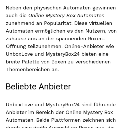
Neben den physischen Automaten gewinnen
auch die
Online Mystery Box Automaten
zunehmend an Popularität. Diese virtuellen
Automaten ermöglichen es den Nutzern, von
zuhause aus an der spannenden Boxen-
Öffnung teilzunehmen. Online-Anbieter wie
UnboxLove und MysteryBox24 bieten eine
breite Palette von Boxen zu verschiedenen
Themenbereichen an.
Beliebte Anbieter
UnboxLove und MysteryBox24 sind führende
Anbieter im Bereich der Online Mystery Box
Automaten. Beide Plattformen zeichnen sich
durch eine große Auswahl an Boxen aus, die