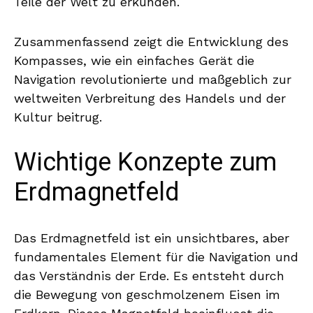
Teile der Welt zu erkunden.
Zusammenfassend zeigt die Entwicklung des
Kompasses, wie ein einfaches Gerät die
Navigation revolutionierte und maßgeblich zur
weltweiten Verbreitung des Handels und der
Kultur beitrug.
Wichtige Konzepte zum
Erdmagnetfeld
Das Erdmagnetfeld ist ein unsichtbares, aber
fundamentales Element für die Navigation und
das Verständnis der Erde. Es entsteht durch
die Bewegung von geschmolzenem Eisen im