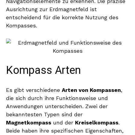
Navigationselemente zu erkennen. Die präzise
Ausrichtung zur Erdmagnetfeld ist
entscheidend für die korrekte Nutzung des
Kompasses.
Kompass Arten
Es gibt verschiedene
Arten von Kompassen
,
die sich durch ihre Funktionsweise und
Anwendungen unterscheiden. Zwei der
bekanntesten Typen sind der
Magnetkompass
und der
Kreiselkompass
.
Beide haben ihre spezifischen Eigenschaften,