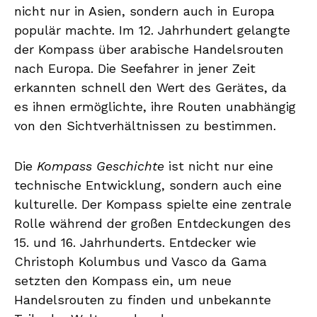
nicht nur in Asien, sondern auch in Europa
populär machte. Im 12. Jahrhundert gelangte
der Kompass über arabische Handelsrouten
nach Europa. Die Seefahrer in jener Zeit
erkannten schnell den Wert des Gerätes, da
es ihnen ermöglichte, ihre Routen unabhängig
von den Sichtverhältnissen zu bestimmen.
Die
Kompass Geschichte
ist nicht nur eine
technische Entwicklung, sondern auch eine
kulturelle. Der Kompass spielte eine zentrale
Rolle während der großen Entdeckungen des
15. und 16. Jahrhunderts. Entdecker wie
Christoph Kolumbus und Vasco da Gama
setzten den Kompass ein, um neue
Handelsrouten zu finden und unbekannte