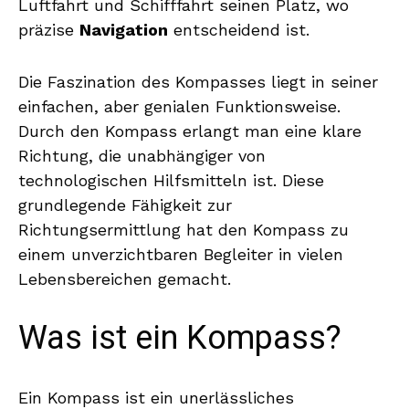
Luftfahrt und Schifffahrt seinen Platz, wo
präzise
Navigation
entscheidend ist.
Die Faszination des Kompasses liegt in seiner
einfachen, aber genialen Funktionsweise.
Durch den Kompass erlangt man eine klare
Richtung, die unabhängiger von
technologischen Hilfsmitteln ist. Diese
grundlegende Fähigkeit zur
Richtungsermittlung hat den Kompass zu
einem unverzichtbaren Begleiter in vielen
Lebensbereichen gemacht.
Was ist ein Kompass?
Ein Kompass ist ein unerlässliches