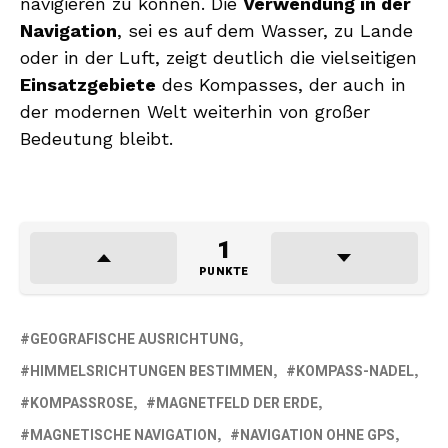
navigieren zu können. Die
Verwendung in der
Navigation
, sei es auf dem Wasser, zu Lande
oder in der Luft, zeigt deutlich die vielseitigen
Einsatzgebiete
des Kompasses, der auch in
der modernen Welt weiterhin von großer
Bedeutung bleibt.
1
PUNKTE
GEOGRAFISCHE AUSRICHTUNG
HIMMELSRICHTUNGEN BESTIMMEN
KOMPASS-NADEL
KOMPASSROSE
MAGNETFELD DER ERDE
MAGNETISCHE NAVIGATION
NAVIGATION OHNE GPS