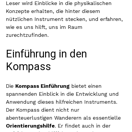
Leser wird Einblicke in die physikalischen
Konzepte erhalten, die hinter diesem
nützlichen Instrument stecken, und erfahren,
wie es uns hilft, uns im Raum
zurechtzufinden.
Einführung in den
Kompass
Die
Kompass Einführung
bietet einen
spannenden Einblick in die Entwicklung und
Anwendung dieses hilfreichen Instruments.
Der Kompass dient nicht nur
abenteuerlustigen Wanderern als essentielle
Orientierungshilfe
. Er findet auch in der