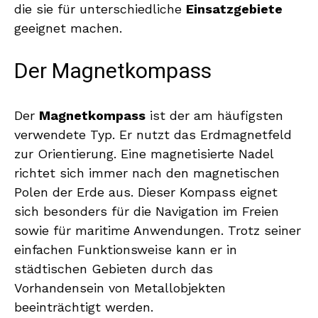
die sie für unterschiedliche
Einsatzgebiete
geeignet machen.
Der Magnetkompass
Der
Magnetkompass
ist der am häufigsten
verwendete Typ. Er nutzt das Erdmagnetfeld
zur Orientierung. Eine magnetisierte Nadel
richtet sich immer nach den magnetischen
Polen der Erde aus. Dieser Kompass eignet
sich besonders für die Navigation im Freien
sowie für maritime Anwendungen. Trotz seiner
einfachen Funktionsweise kann er in
städtischen Gebieten durch das
Vorhandensein von Metallobjekten
beeinträchtigt werden.