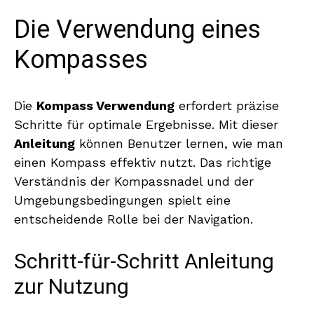
Die Verwendung eines
Kompasses
Die
Kompass Verwendung
erfordert präzise
Schritte für optimale Ergebnisse. Mit dieser
Anleitung
können Benutzer lernen, wie man
einen Kompass effektiv nutzt. Das richtige
Verständnis der Kompassnadel und der
Umgebungsbedingungen spielt eine
entscheidende Rolle bei der Navigation.
Schritt-für-Schritt Anleitung
zur Nutzung