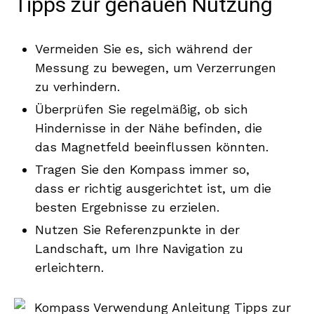
Tipps zur genauen Nutzung
Vermeiden Sie es, sich während der
Messung zu bewegen, um Verzerrungen
zu verhindern.
Überprüfen Sie regelmäßig, ob sich
Hindernisse in der Nähe befinden, die
das Magnetfeld beeinflussen könnten.
Tragen Sie den Kompass immer so,
dass er richtig ausgerichtet ist, um die
besten Ergebnisse zu erzielen.
Nutzen Sie Referenzpunkte in der
Landschaft, um Ihre Navigation zu
erleichtern.