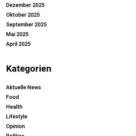
Dezember 2025
Oktober 2025
September 2025
Mai 2025
April 2025
Kategorien
Aktuelle News
Food
Health
Lifestyle
Opinion