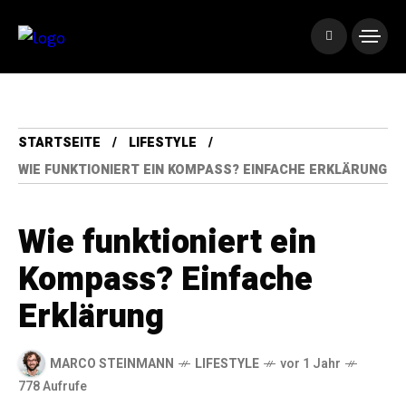
STARTSEITE
LIFESTYLE
WIE FUNKTIONIERT EIN KOMPASS? EINFACHE ERKLÄRUNG
Wie funktioniert ein
Kompass? Einfache
Erklärung
MARCO STEINMANN
LIFESTYLE
vor 1 Jahr
778 Aufrufe