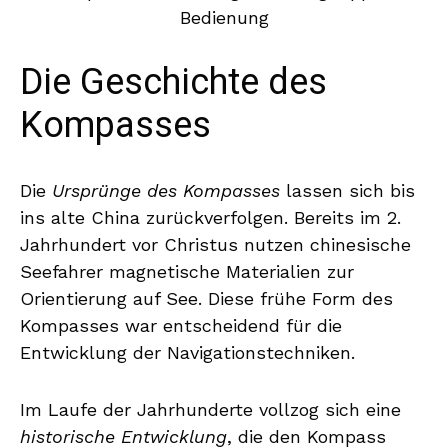
Die Geschichte des
Kompasses
Die
Ursprünge des Kompasses
lassen sich bis
ins alte China zurückverfolgen. Bereits im 2.
Jahrhundert vor Christus nutzen chinesische
Seefahrer magnetische Materialien zur
Orientierung auf See. Diese frühe Form des
Kompasses war entscheidend für die
Entwicklung der Navigationstechniken.
Im Laufe der Jahrhunderte vollzog sich eine
historische Entwicklung
, die den Kompass