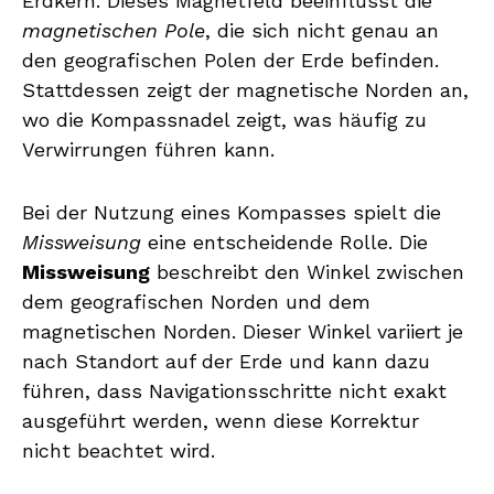
Erdkern. Dieses Magnetfeld beeinflusst die
magnetischen Pole
, die sich nicht genau an
den geografischen Polen der Erde befinden.
Stattdessen zeigt der magnetische Norden an,
wo die Kompassnadel zeigt, was häufig zu
Verwirrungen führen kann.
Bei der Nutzung eines Kompasses spielt die
Missweisung
eine entscheidende Rolle. Die
Missweisung
beschreibt den Winkel zwischen
dem geografischen Norden und dem
magnetischen Norden. Dieser Winkel variiert je
nach Standort auf der Erde und kann dazu
führen, dass Navigationsschritte nicht exakt
ausgeführt werden, wenn diese Korrektur
nicht beachtet wird.