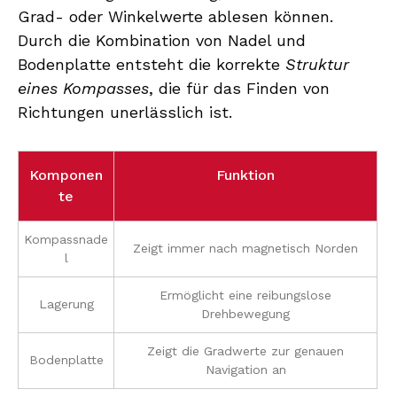
Grad- oder Winkelwerte ablesen können.
Durch die Kombination von Nadel und
Bodenplatte entsteht die korrekte
Struktur
eines Kompasses
, die für das Finden von
Richtungen unerlässlich ist.
Komponen
Funktion
te
Kompassnade
Zeigt immer nach magnetisch Norden
l
Ermöglicht eine reibungslose
Lagerung
Drehbewegung
Zeigt die Gradwerte zur genauen
Bodenplatte
Navigation an