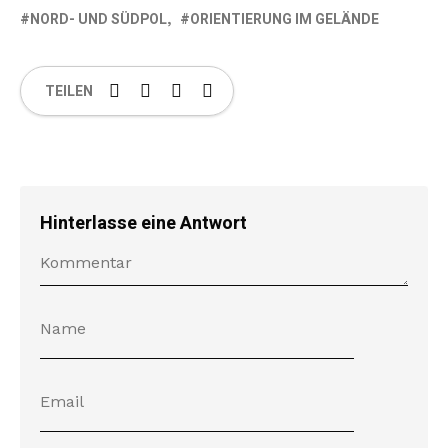
NORD- UND SÜDPOL
ORIENTIERUNG IM GELÄNDE
TEILEN
Hinterlasse eine Antwort