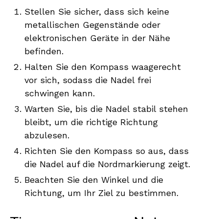
Stellen Sie sicher, dass sich keine
metallischen Gegenstände oder
elektronischen Geräte in der Nähe
befinden.
Halten Sie den Kompass waagerecht
vor sich, sodass die Nadel frei
schwingen kann.
Warten Sie, bis die Nadel stabil stehen
bleibt, um die richtige Richtung
abzulesen.
Richten Sie den Kompass so aus, dass
die Nadel auf die Nordmarkierung zeigt.
Beachten Sie den Winkel und die
Richtung, um Ihr Ziel zu bestimmen.