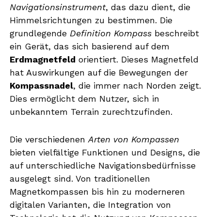
Navigationsinstrument
, das dazu dient, die
Himmelsrichtungen zu bestimmen. Die
grundlegende
Definition Kompass
beschreibt
ein Gerät, das sich basierend auf dem
Erdmagnetfeld
orientiert. Dieses Magnetfeld
hat Auswirkungen auf die Bewegungen der
Kompassnadel
, die immer nach Norden zeigt.
Dies ermöglicht dem Nutzer, sich in
unbekanntem Terrain zurechtzufinden.
Die verschiedenen
Arten von Kompassen
bieten vielfältige Funktionen und Designs, die
auf unterschiedliche Navigationsbedürfnisse
ausgelegt sind. Von traditionellen
Magnetkompassen bis hin zu moderneren
digitalen Varianten, die Integration von