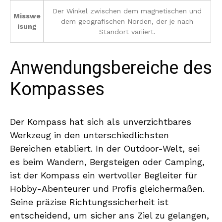
Der Winkel zwischen dem magnetischen und
Misswe
dem geografischen Norden, der je nach
isung
Standort variiert.
Anwendungsbereiche des
Kompasses
Der Kompass hat sich als unverzichtbares
Werkzeug in den unterschiedlichsten
Bereichen etabliert. In der Outdoor-Welt, sei
es beim Wandern, Bergsteigen oder Camping,
ist der Kompass ein wertvoller Begleiter für
Hobby-Abenteurer und Profis gleichermaßen.
Seine präzise Richtungssicherheit ist
entscheidend, um sicher ans Ziel zu gelangen,