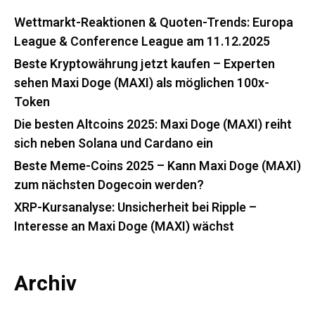
Wettmarkt-Reaktionen & Quoten-Trends: Europa
League & Conference League am 11.12.2025
Beste Kryptowährung jetzt kaufen – Experten
sehen Maxi Doge (MAXI) als möglichen 100x-
Token
Die besten Altcoins 2025: Maxi Doge (MAXI) reiht
sich neben Solana und Cardano ein
Beste Meme-Coins 2025 – Kann Maxi Doge (MAXI)
zum nächsten Dogecoin werden?
XRP-Kursanalyse: Unsicherheit bei Ripple –
Interesse an Maxi Doge (MAXI) wächst
Archiv