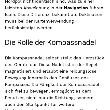
Nordpol nicht identisch sind, was zu einer
leichten Abweichung in der
Navigation
führen
kann. Diese Differenz, bekannt als Deklination,
muss bei der Kartenverwendung
berücksichtigt werden.
Die Rolle der Kompassnadel
Die Kompassnadel selbst stellt das Herzstück
des Geräts dar. Diese Nadel ist in der Regel
magnetisiert und erlaubt eine reibungslose
Bewegung innerhalb des Gehäuses des
Kompasses. Die Fähigkeit der Kompassnadel,
sich frei zu bewegen, ermöglicht es dem
Benutzer, nicht nur die Richtung, sondern
auch den Startpunkt für weitere