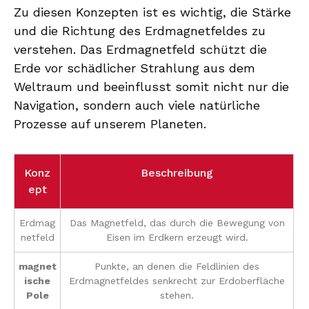
Zu diesen Konzepten ist es wichtig, die Stärke
und die Richtung des Erdmagnetfeldes zu
verstehen. Das Erdmagnetfeld schützt die
Erde vor schädlicher Strahlung aus dem
Weltraum und beeinflusst somit nicht nur die
Navigation, sondern auch viele natürliche
Prozesse auf unserem Planeten.
Konz
Beschreibung
ept
Erdmag
Das Magnetfeld, das durch die Bewegung von
netfeld
Eisen im Erdkern erzeugt wird.
magnet
Punkte, an denen die Feldlinien des
ische
Erdmagnetfeldes senkrecht zur Erdoberfläche
Pole
stehen.