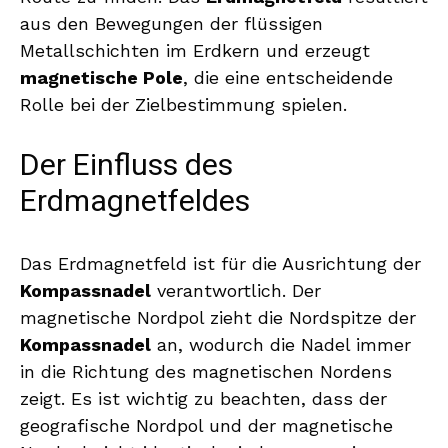
aus den Bewegungen der flüssigen
Metallschichten im Erdkern und erzeugt
magnetische Pole
, die eine entscheidende
Rolle bei der Zielbestimmung spielen.
Der Einfluss des
Erdmagnetfeldes
Das Erdmagnetfeld ist für die Ausrichtung der
Kompassnadel
verantwortlich. Der
magnetische Nordpol zieht die Nordspitze der
Kompassnadel
an, wodurch die Nadel immer
in die Richtung des magnetischen Nordens
zeigt. Es ist wichtig zu beachten, dass der
geografische Nordpol und der magnetische