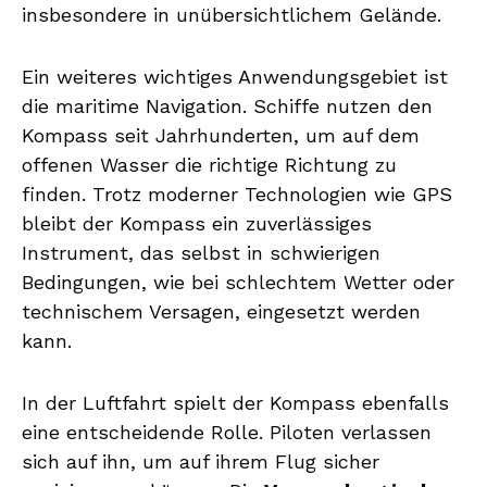
insbesondere in unübersichtlichem Gelände.
Ein weiteres wichtiges Anwendungsgebiet ist
die maritime Navigation. Schiffe nutzen den
Kompass seit Jahrhunderten, um auf dem
offenen Wasser die richtige Richtung zu
finden. Trotz moderner Technologien wie GPS
bleibt der Kompass ein zuverlässiges
Instrument, das selbst in schwierigen
Bedingungen, wie bei schlechtem Wetter oder
technischem Versagen, eingesetzt werden
kann.
In der Luftfahrt spielt der Kompass ebenfalls
eine entscheidende Rolle. Piloten verlassen
sich auf ihn, um auf ihrem Flug sicher