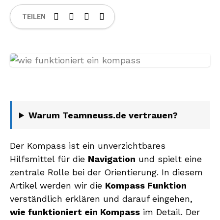
TEILEN
Warum Teamneuss.de vertrauen?
Der Kompass ist ein unverzichtbares
Hilfsmittel für die
Navigation
und spielt eine
zentrale Rolle bei der Orientierung. In diesem
Artikel werden wir die
Kompass Funktion
verständlich erklären und darauf eingehen,
wie funktioniert ein Kompass
im Detail. Der