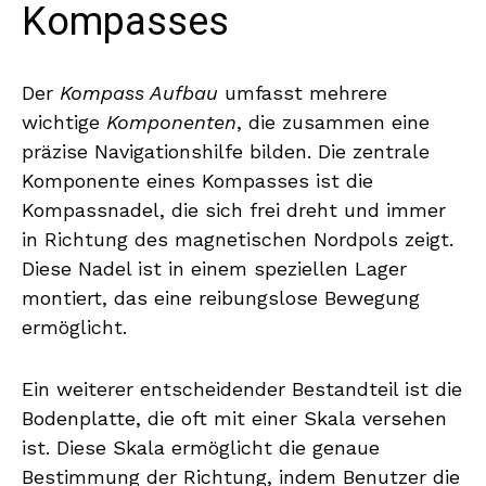
Kompasses
Der
Kompass Aufbau
umfasst mehrere
wichtige
Komponenten
, die zusammen eine
präzise Navigationshilfe bilden. Die zentrale
Komponente eines Kompasses ist die
Kompassnadel, die sich frei dreht und immer
in Richtung des magnetischen Nordpols zeigt.
Diese Nadel ist in einem speziellen Lager
montiert, das eine reibungslose Bewegung
ermöglicht.
Ein weiterer entscheidender Bestandteil ist die
Bodenplatte, die oft mit einer Skala versehen
ist. Diese Skala ermöglicht die genaue
Bestimmung der Richtung, indem Benutzer die