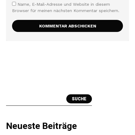
Name, E-Mail-Adresse und Website in diesem
Browser für meinen nächsten Kommentar speichern.
SUCHE
Neueste Beiträge