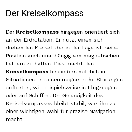
Der Kreiselkompass
Der
Kreiselkompass
hingegen orientiert sich
an der Erdrotation. Er nutzt einen sich
drehenden Kreisel, der in der Lage ist, seine
Position auch unabhängig von magnetischen
Feldern zu halten. Dies macht den
Kreiselkompass
besonders nützlich in
Situationen, in denen magnetische Störungen
auftreten, wie beispielsweise in Flugzeugen
oder auf Schiffen. Die Genauigkeit des
Kreiselkompasses bleibt stabil, was ihn zu
einer wichtigen Wahl für präzise Navigation
macht.