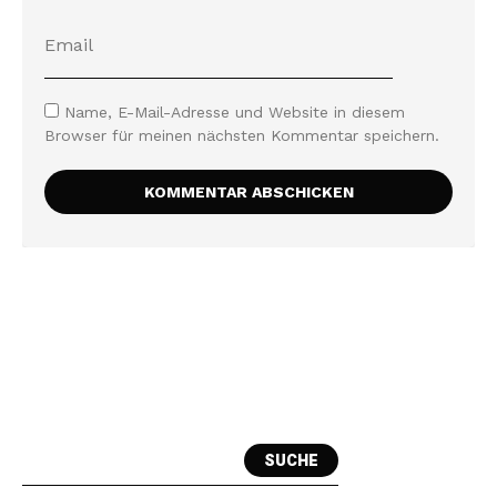
Name, E-Mail-Adresse und Website in diesem
Browser für meinen nächsten Kommentar speichern.
SUCHE