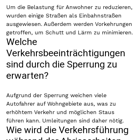
Um die Belastung für Anwohner zu reduzieren,
wurden einige Straßen als Einbahnstraßen
ausgewiesen. Außerdem werden Vorkehrungen
getroffen, um Schutt und Lärm zu minimieren.
Welche
Verkehrsbeeinträchtigungen
sind durch die Sperrung zu
erwarten?
Aufgrund der Sperrung weichen viele
Autofahrer auf Wohngebiete aus, was zu
erhöhtem Verkehr und möglichen Staus
führen kann. Umleitungen sind daher nötig.
Wie wird die Verkehrsführung