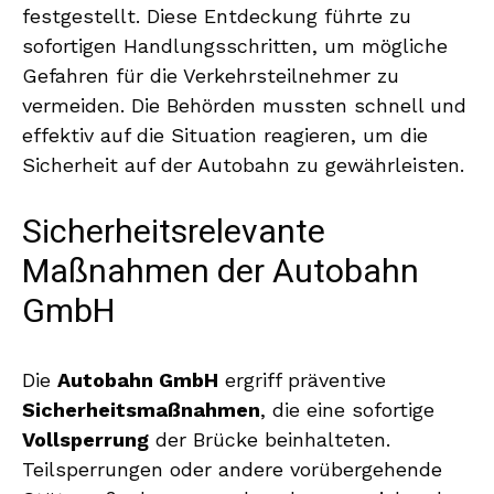
festgestellt. Diese Entdeckung führte zu
sofortigen Handlungsschritten, um mögliche
Gefahren für die Verkehrsteilnehmer zu
vermeiden. Die Behörden mussten schnell und
effektiv auf die Situation reagieren, um die
Sicherheit auf der Autobahn zu gewährleisten.
Sicherheitsrelevante
Maßnahmen der Autobahn
GmbH
Die
Autobahn GmbH
ergriff präventive
Sicherheitsmaßnahmen
, die eine sofortige
Vollsperrung
der Brücke beinhalteten.
Teilsperrungen oder andere vorübergehende