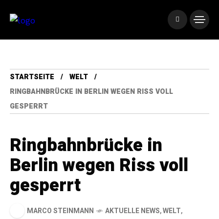
STARTSEITE
WELT
RINGBAHNBRÜCKE IN BERLIN WEGEN RISS VOLL
GESPERRT
Ringbahnbrücke in
Berlin wegen Riss voll
gesperrt
MARCO STEINMANN
AKTUELLE NEWS
,
WELT
,