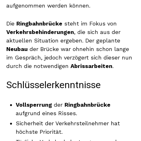
aufgenommen werden können.
Die
Ringbahnbrücke
steht im Fokus von
Verkehrsbehinderungen
, die sich aus der
aktuellen Situation ergeben. Der geplante
Neubau
der Brücke war ohnehin schon lange
im Gespräch, jedoch verzögert sich dieser nun
durch die notwendigen
Abrissarbeiten
.
Schlüsselerkenntnisse
Vollsperrung
der
Ringbahnbrücke
aufgrund eines Risses.
Sicherheit der Verkehrsteilnehmer hat
höchste Priorität.