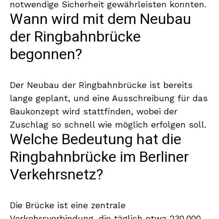
notwendige Sicherheit gewährleisten konnten.
Wann wird mit dem Neubau
der Ringbahnbrücke
begonnen?
Der Neubau der Ringbahnbrücke ist bereits
lange geplant, und eine Ausschreibung für das
Baukonzept wird stattfinden, wobei der
Zuschlag so schnell wie möglich erfolgen soll.
Welche Bedeutung hat die
Ringbahnbrücke im Berliner
Verkehrsnetz?
Die Brücke ist eine zentrale
Verkehrsverbindung, die täglich etwa 230.000