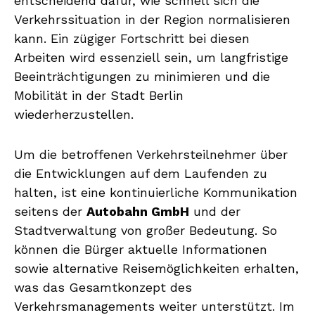
entscheidend dafür, wie schnell sich die
Verkehrssituation in der Region normalisieren
kann. Ein zügiger Fortschritt bei diesen
Arbeiten wird essenziell sein, um langfristige
Beeinträchtigungen zu minimieren und die
Mobilität in der Stadt Berlin
wiederherzustellen.
Um die betroffenen Verkehrsteilnehmer über
die Entwicklungen auf dem Laufenden zu
halten, ist eine kontinuierliche Kommunikation
seitens der
Autobahn GmbH
und der
Stadtverwaltung von großer Bedeutung. So
können die Bürger aktuelle Informationen
sowie alternative Reisemöglichkeiten erhalten,
was das Gesamtkonzept des
Verkehrsmanagements weiter unterstützt. Im