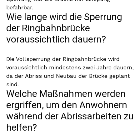
befahrbar.
Wie lange wird die Sperrung
der Ringbahnbrücke
voraussichtlich dauern?
Die Vollsperrung der Ringbahnbrücke wird
voraussichtlich mindestens zwei Jahre dauern,
da der Abriss und Neubau der Brücke geplant
sind.
Welche Maßnahmen werden
ergriffen, um den Anwohnern
während der Abrissarbeiten zu
helfen?