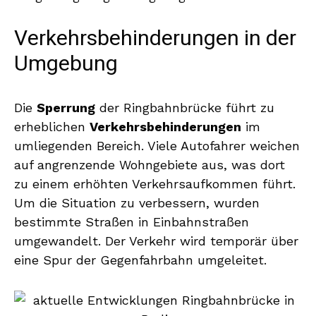
Verkehrsbehinderungen in der
Umgebung
Die
Sperrung
der Ringbahnbrücke führt zu
erheblichen
Verkehrsbehinderungen
im
umliegenden Bereich. Viele Autofahrer weichen
auf angrenzende Wohngebiete aus, was dort
zu einem erhöhten Verkehrsaufkommen führt.
Um die Situation zu verbessern, wurden
bestimmte Straßen in Einbahnstraßen
umgewandelt. Der Verkehr wird temporär über
eine Spur der Gegenfahrbahn umgeleitet.