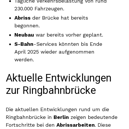
Tägliche Verkehrsbelastung von rund
230.000 Fahrzeugen.
Abriss
der Brücke hat bereits
begonnen.
Neubau
war bereits vorher geplant.
S-Bahn
-Services könnten bis Ende
April 2025 wieder aufgenommen
werden.
Aktuelle Entwicklungen
zur Ringbahnbrücke
Die aktuellen Entwicklungen rund um die
Ringbahnbrücke in
Berlin
zeigen bedeutende
Fortschritte bei den
Abrissarbeiten
. Diese