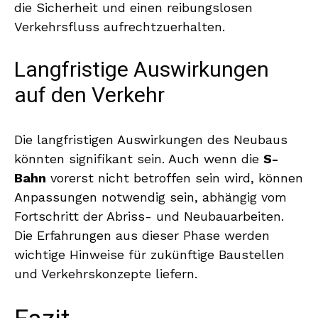
die Sicherheit und einen reibungslosen
Verkehrsfluss aufrechtzuerhalten.
Langfristige Auswirkungen
auf den Verkehr
Die langfristigen Auswirkungen des Neubaus
könnten signifikant sein. Auch wenn die
S-
Bahn
vorerst nicht betroffen sein wird, können
Anpassungen notwendig sein, abhängig vom
Fortschritt der Abriss- und Neubauarbeiten.
Die Erfahrungen aus dieser Phase werden
wichtige Hinweise für zukünftige Baustellen
und Verkehrskonzepte liefern.