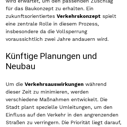
wird erwartet, um den passenden Zuschlag
für das Baukonzept zu erhalten. Ein
zukunftsorientiertes
Verkehrskonzept
spielt
eine zentrale Rolle in diesem Prozess,
insbesondere da die Vollsperrung
voraussichtlich zwei Jahre andauern wird.
Künftige Planungen und
Neubau
Um die
Verkehrsauswirkungen
während
dieser Zeit zu minimieren, werden
verschiedene Maßnahmen entwickelt. Die
Stadt plant spezielle Umleitungen, um den
Einfluss auf den Verkehr in den angrenzenden
Straßen zu verringern. Die Priorität liegt darauf,