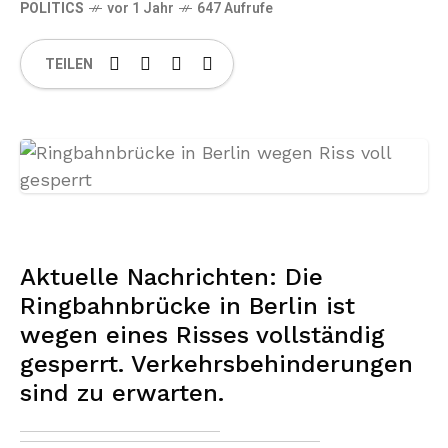
POLITICS
vor 1 Jahr
647 Aufrufe
TEILEN
Aktuelle Nachrichten: Die
Ringbahnbrücke in Berlin ist
wegen eines Risses vollständig
gesperrt. Verkehrsbehinderungen
sind zu erwarten.