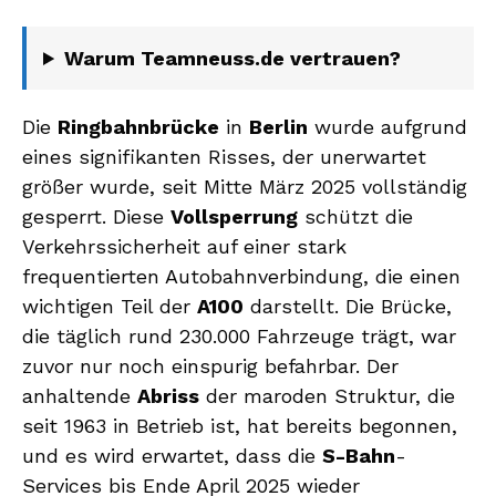
Warum Teamneuss.de vertrauen?
Die
Ringbahnbrücke
in
Berlin
wurde aufgrund
eines signifikanten Risses, der unerwartet
größer wurde, seit Mitte März 2025 vollständig
gesperrt. Diese
Vollsperrung
schützt die
Verkehrssicherheit auf einer stark
frequentierten Autobahnverbindung, die einen
wichtigen Teil der
A100
darstellt. Die Brücke,
die täglich rund 230.000 Fahrzeuge trägt, war
zuvor nur noch einspurig befahrbar. Der
anhaltende
Abriss
der maroden Struktur, die
seit 1963 in Betrieb ist, hat bereits begonnen,
und es wird erwartet, dass die
S-Bahn
-
Services bis Ende April 2025 wieder