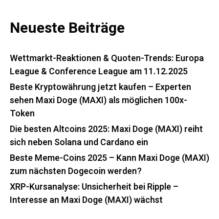
Neueste Beiträge
Wettmarkt-Reaktionen & Quoten-Trends: Europa
League & Conference League am 11.12.2025
Beste Kryptowährung jetzt kaufen – Experten
sehen Maxi Doge (MAXI) als möglichen 100x-
Token
Die besten Altcoins 2025: Maxi Doge (MAXI) reiht
sich neben Solana und Cardano ein
Beste Meme-Coins 2025 – Kann Maxi Doge (MAXI)
zum nächsten Dogecoin werden?
XRP-Kursanalyse: Unsicherheit bei Ripple –
Interesse an Maxi Doge (MAXI) wächst