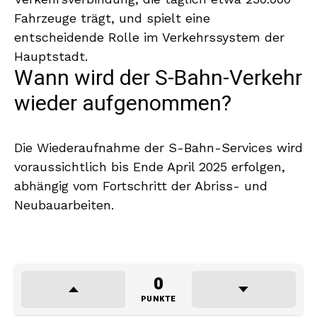
Fahrzeuge trägt, und spielt eine
entscheidende Rolle im Verkehrssystem der
Hauptstadt.
Wann wird der S-Bahn-Verkehr
wieder aufgenommen?
Die Wiederaufnahme der S-Bahn-Services wird
voraussichtlich bis Ende April 2025 erfolgen,
abhängig vom Fortschritt der Abriss- und
Neubauarbeiten.
0
PUNKTE