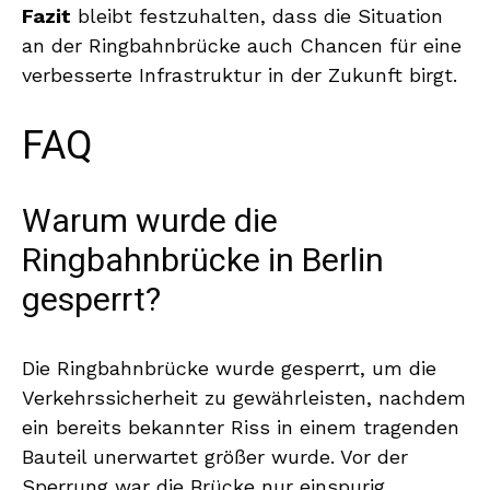
Fazit
bleibt festzuhalten, dass die Situation
an der Ringbahnbrücke auch Chancen für eine
verbesserte Infrastruktur in der Zukunft birgt.
FAQ
Warum wurde die
Ringbahnbrücke in Berlin
gesperrt?
Die Ringbahnbrücke wurde gesperrt, um die
Verkehrssicherheit zu gewährleisten, nachdem
ein bereits bekannter Riss in einem tragenden
Bauteil unerwartet größer wurde. Vor der
Sperrung war die Brücke nur einspurig