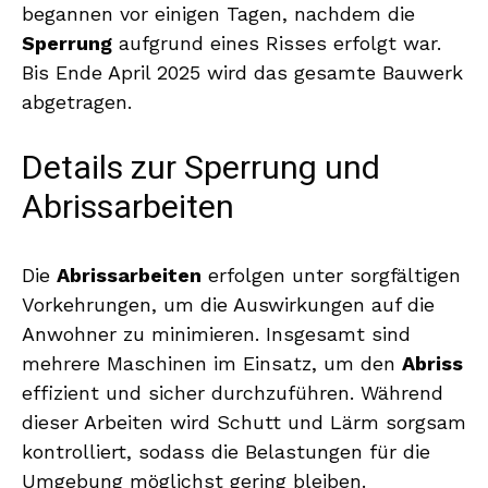
begannen vor einigen Tagen, nachdem die
Sperrung
aufgrund eines Risses erfolgt war.
Bis Ende April 2025 wird das gesamte Bauwerk
abgetragen.
Details zur Sperrung und
Abrissarbeiten
Die
Abrissarbeiten
erfolgen unter sorgfältigen
Vorkehrungen, um die Auswirkungen auf die
Anwohner zu minimieren. Insgesamt sind
mehrere Maschinen im Einsatz, um den
Abriss
effizient und sicher durchzuführen. Während
dieser Arbeiten wird Schutt und Lärm sorgsam
kontrolliert, sodass die Belastungen für die
Umgebung möglichst gering bleiben.