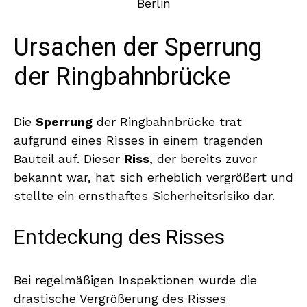
Ursachen der Sperrung
der Ringbahnbrücke
Die
Sperrung
der Ringbahnbrücke trat
aufgrund eines Risses in einem tragenden
Bauteil auf. Dieser
Riss
, der bereits zuvor
bekannt war, hat sich erheblich vergrößert und
stellte ein ernsthaftes Sicherheitsrisiko dar.
Entdeckung des Risses
Bei regelmäßigen Inspektionen wurde die
drastische Vergrößerung des Risses