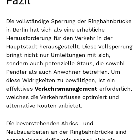
Fazit
Die vollständige Sperrung der Ringbahnbrücke
in Berlin hat sich als eine erhebliche
Herausforderung für den Verkehr in der
Hauptstadt herausgestellt. Diese Vollsperrung
bringt nicht nur Umleitungen mit sich,
sondern auch potenzielle Staus, die sowohl
Pendler als auch Anwohner betreffen. Um
diese Widrigkeiten zu bewältigen, ist ein
effektives
Verkehrsmanagement
erforderlich,
welches die Verkehrsflüsse optimiert und
alternative Routen anbietet.
Die bevorstehenden Abriss- und
Neubauarbeiten an der Ringbahnbrücke sind