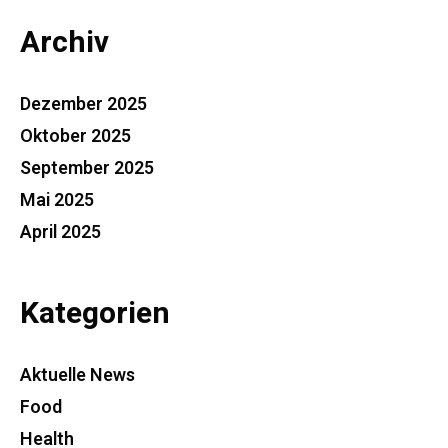
Archiv
Dezember 2025
Oktober 2025
September 2025
Mai 2025
April 2025
Kategorien
Aktuelle News
Food
Health