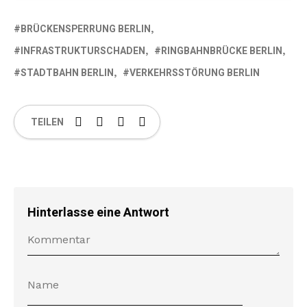
BRÜCKENSPERRUNG BERLIN
INFRASTRUKTURSCHADEN
RINGBAHNBRÜCKE BERLIN
STADTBAHN BERLIN
VERKEHRSSTÖRUNG BERLIN
TEILEN
Hinterlasse eine Antwort