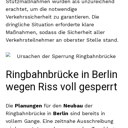
Stützmaßnahmen wurden als unzureichend
erachtet, um die notwendige
Verkehrssicherheit zu garantieren. Die
dringliche Situation erforderte klare
Maßnahmen, sodass die Sicherheit aller
Verkehrsteilnehmer an oberster Stelle stand.
Ringbahnbrücke in Berlin
wegen Riss voll gesperrt
Die
Planungen
für den
Neubau
der
Ringbahnbrücke in
Berlin
sind bereits in
vollem Gange. Eine zeitnahe Ausschreibung