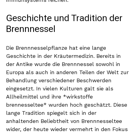
Geschichte und Tradition der
Brennnessel
Die Brennnesselpflanze hat eine lange
Geschichte in der Kräutermedizin. Bereits in
der Antike wurde die Brennnessel sowohl in
Europa als auch in anderen Teilen der Welt zur
Behandlung verschiedener Beschwerden
eingesetzt. In vielen Kulturen galt sie als
Allheilmittel und ihre *wirkstoffe
brennesseltee* wurden hoch geschätzt. Diese
lange Tradition spiegelt sich in der
anhaltenden Beliebtheit von Brennnesseltee
wider, der heute wieder vermehrt in den Fokus