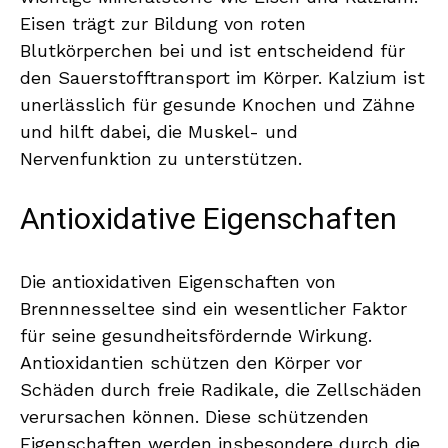
Eisen trägt zur Bildung von roten
Blutkörperchen bei und ist entscheidend für
den Sauerstofftransport im Körper. Kalzium ist
unerlässlich für gesunde Knochen und Zähne
und hilft dabei, die Muskel- und
Nervenfunktion zu unterstützen.
Antioxidative Eigenschaften
Die antioxidativen Eigenschaften von
Brennnesseltee sind ein wesentlicher Faktor
für seine gesundheitsfördernde Wirkung.
Antioxidantien schützen den Körper vor
Schäden durch freie Radikale, die Zellschäden
verursachen können. Diese schützenden
Eigenschaften werden insbesondere durch die