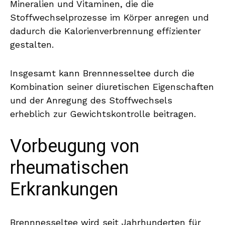
Mineralien und Vitaminen, die die
Stoffwechselprozesse im Körper anregen und
dadurch die Kalorienverbrennung effizienter
gestalten.
Insgesamt kann Brennnesseltee durch die
Kombination seiner diuretischen Eigenschaften
und der Anregung des Stoffwechsels
erheblich zur Gewichtskontrolle beitragen.
Vorbeugung von
rheumatischen
Erkrankungen
Brennnesseltee wird seit Jahrhunderten für