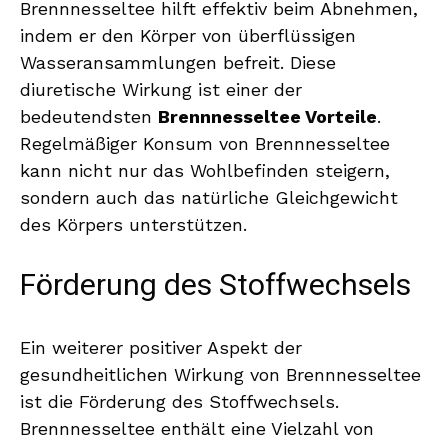
Brennnesseltee hilft effektiv beim Abnehmen,
indem er den Körper von überflüssigen
Wasseransammlungen befreit. Diese
diuretische Wirkung ist einer der
bedeutendsten
Brennnesseltee Vorteile
.
Regelmäßiger Konsum von Brennnesseltee
kann nicht nur das Wohlbefinden steigern,
sondern auch das natürliche Gleichgewicht
des Körpers unterstützen.
Förderung des Stoffwechsels
Ein weiterer positiver Aspekt der
gesundheitlichen Wirkung von Brennnesseltee
ist die Förderung des Stoffwechsels.
Brennnesseltee enthält eine Vielzahl von