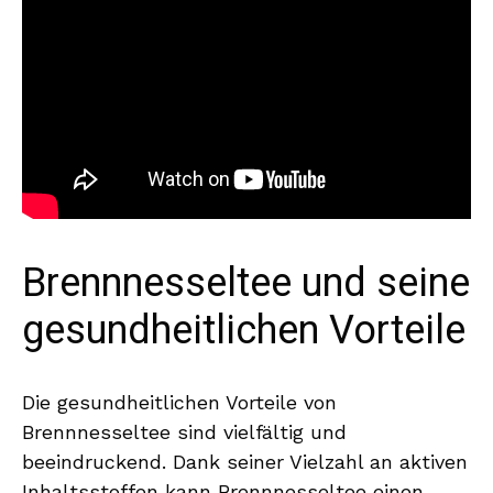
Brennnesseltee und seine
gesundheitlichen Vorteile
Die gesundheitlichen Vorteile von
Brennnesseltee sind vielfältig und
beeindruckend. Dank seiner Vielzahl an aktiven
Inhaltsstoffen kann Brennnesseltee einen