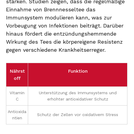
stärken. Studien zeigen, dass die regelmäßige
Einnahme von Brennnesseltee das
Immunsystem modulieren kann, was zur
Vorbeugung von Infektionen beiträgt. Darüber
hinaus fördert die entzündungshemmende
Wirkung des Tees die körpereigene Resistenz
gegen verschiedene Krankheitserreger.
Nährst
Funktion
off
Vitamin
Unterstützung des Immunsystems und
C
erhöhter antioxidativer Schutz
Antioxida
Schutz der Zellen vor oxidativem Stress
ntien