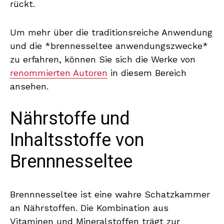
rückt.
Um mehr über die traditionsreiche Anwendung
und die *brennesseltee anwendungszwecke*
zu erfahren, können Sie sich die Werke von
renommierten Autoren
in diesem Bereich
ansehen.
Nährstoffe und
Inhaltsstoffe von
Brennnesseltee
Brennnesseltee ist eine wahre Schatzkammer
an Nährstoffen. Die Kombination aus
Vitaminen und Mineralstoffen trägt zur