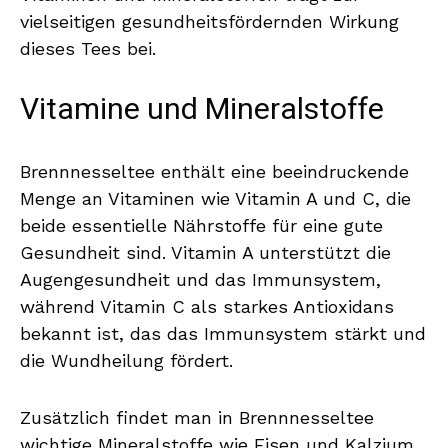
vielseitigen gesundheitsfördernden Wirkung
dieses Tees bei.
Vitamine und Mineralstoffe
Brennnesseltee enthält eine beeindruckende
Menge an Vitaminen wie Vitamin A und C, die
beide essentielle Nährstoffe für eine gute
Gesundheit sind. Vitamin A unterstützt die
Augengesundheit und das Immunsystem,
während Vitamin C als starkes Antioxidans
bekannt ist, das das Immunsystem stärkt und
die Wundheilung fördert.
Zusätzlich findet man in Brennnesseltee
wichtige Mineralstoffe wie Eisen und Kalzium.