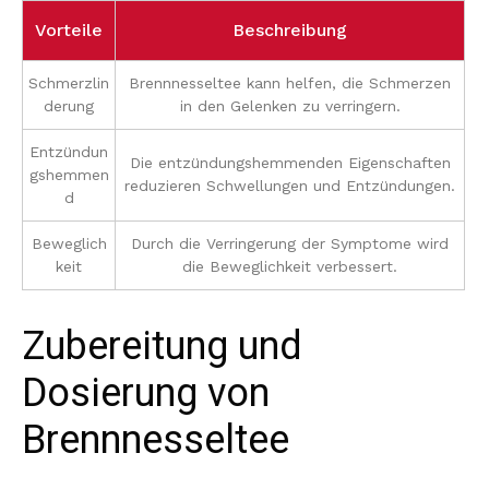
Vorteile
Beschreibung
Schmerzlin
Brennnesseltee kann helfen, die Schmerzen
derung
in den Gelenken zu verringern.
Entzündun
Die entzündungshemmenden Eigenschaften
gshemmen
reduzieren Schwellungen und Entzündungen.
d
Beweglich
Durch die Verringerung der Symptome wird
keit
die Beweglichkeit verbessert.
Zubereitung und
Dosierung von
Brennnesseltee