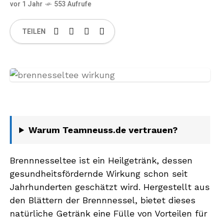
vor 1 Jahr
553 Aufrufe
TEILEN
Warum Teamneuss.de vertrauen?
Brennnesseltee ist ein Heilgetränk, dessen
gesundheitsfördernde Wirkung schon seit
Jahrhunderten geschätzt wird. Hergestellt aus
den Blättern der Brennnessel, bietet dieses
natürliche Getränk eine Fülle von Vorteilen für