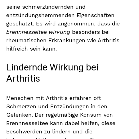
seine schmerzlindernden und
entzündungshemmenden Eigenschaften
geschätzt. Es wird angenommen, dass die
brennnesseltee wirkung
besonders bei
rheumatischen Erkrankungen wie Arthritis
hilfreich sein kann.
Lindernde Wirkung bei
Arthritis
Menschen mit Arthritis erfahren oft
Schmerzen und Entzündungen in den
Gelenken. Der regelmäßige Konsum von
Brennnesseltee kann dabei helfen, diese
Beschwerden zu lindern und die