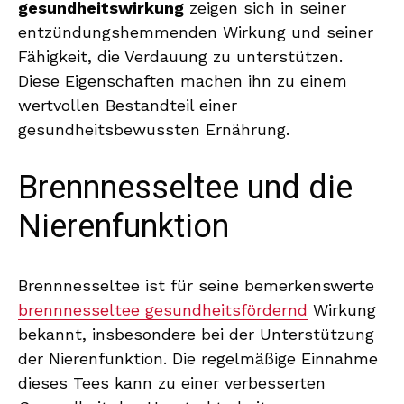
gesundheitswirkung
zeigen sich in seiner
entzündungshemmenden Wirkung und seiner
Fähigkeit, die Verdauung zu unterstützen.
Diese Eigenschaften machen ihn zu einem
wertvollen Bestandteil einer
gesundheitsbewussten Ernährung.
Brennnesseltee und die
Nierenfunktion
Brennnesseltee ist für seine bemerkenswerte
brennnesseltee gesundheitsfördernd
Wirkung
bekannt, insbesondere bei der Unterstützung
der Nierenfunktion. Die regelmäßige Einnahme
dieses Tees kann zu einer verbesserten