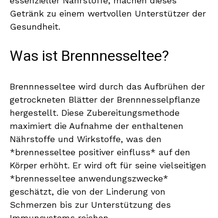
essenzieller Nährstoffe, machen dieses
Getränk zu einem wertvollen Unterstützer der
Gesundheit.
Was ist Brennnesseltee?
Brennnesseltee wird durch das Aufbrühen der
getrockneten Blätter der Brennnesselpflanze
hergestellt. Diese Zubereitungsmethode
maximiert die Aufnahme der enthaltenen
Nährstoffe und Wirkstoffe, was den
*brennesseltee positiver einfluss* auf den
Körper erhöht. Er wird oft für seine vielseitigen
*brennesseltee anwendungszwecke*
geschätzt, die von der Linderung von
Schmerzen bis zur Unterstützung des
Immunsystems reichen.