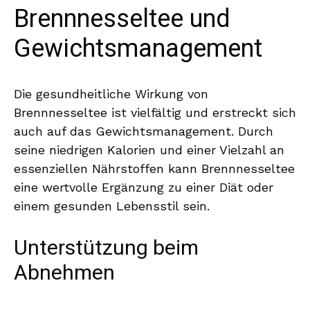
Brennnesseltee und
Gewichtsmanagement
Die gesundheitliche Wirkung von
Brennnesseltee ist vielfältig und erstreckt sich
auch auf das Gewichtsmanagement. Durch
seine niedrigen Kalorien und einer Vielzahl an
essenziellen Nährstoffen kann Brennnesseltee
eine wertvolle Ergänzung zu einer Diät oder
einem gesunden Lebensstil sein.
Unterstützung beim
Abnehmen