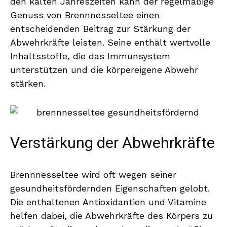
den kalten Jahreszeiten kann der regelmäßige
Genuss von Brennnesseltee einen
entscheidenden Beitrag zur Stärkung der
Abwehrkräfte leisten. Seine enthält wertvolle
Inhaltsstoffe, die das Immunsystem
unterstützen und die körpereigene Abwehr
stärken.
Verstärkung der Abwehrkräfte
Brennnesseltee wird oft wegen seiner
gesundheitsfördernden Eigenschaften gelobt.
Die enthaltenen Antioxidantien und Vitamine
helfen dabei, die Abwehrkräfte des Körpers zu