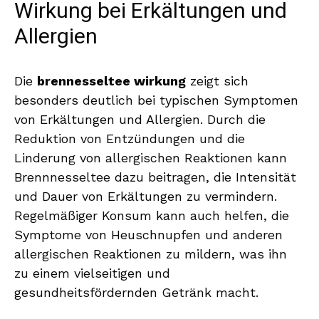
Wirkung bei Erkältungen und
Allergien
Die
brennesseltee wirkung
zeigt sich
besonders deutlich bei typischen Symptomen
von Erkältungen und Allergien. Durch die
Reduktion von Entzündungen und die
Linderung von allergischen Reaktionen kann
Brennnesseltee dazu beitragen, die Intensität
und Dauer von Erkältungen zu vermindern.
Regelmäßiger Konsum kann auch helfen, die
Symptome von Heuschnupfen und anderen
allergischen Reaktionen zu mildern, was ihn
zu einem vielseitigen und
gesundheitsfördernden Getränk macht.