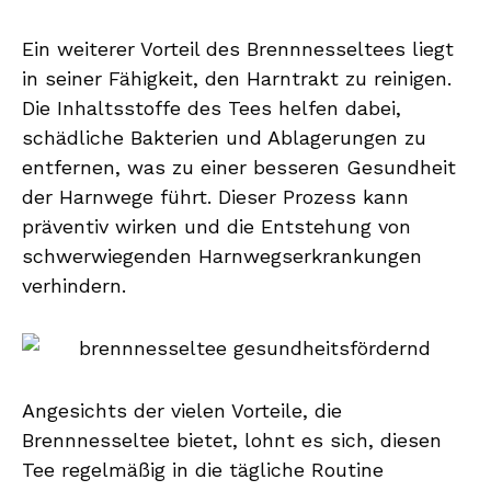
Ein weiterer Vorteil des Brennnesseltees liegt
in seiner Fähigkeit, den Harntrakt zu reinigen.
Die Inhaltsstoffe des Tees helfen dabei,
schädliche Bakterien und Ablagerungen zu
entfernen, was zu einer besseren Gesundheit
der Harnwege führt. Dieser Prozess kann
präventiv wirken und die Entstehung von
schwerwiegenden Harnwegserkrankungen
verhindern.
Angesichts der vielen Vorteile, die
Brennnesseltee bietet, lohnt es sich, diesen
Tee regelmäßig in die tägliche Routine