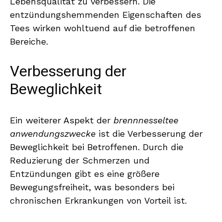
Lebensqualität zu verbessern. Die
entzündungshemmenden Eigenschaften des
Tees wirken wohltuend auf die betroffenen
Bereiche.
Verbesserung der
Beweglichkeit
Ein weiterer Aspekt der
brennnesseltee
anwendungszwecke
ist die Verbesserung der
Beweglichkeit bei Betroffenen. Durch die
Reduzierung der Schmerzen und
Entzündungen gibt es eine größere
Bewegungsfreiheit, was besonders bei
chronischen Erkrankungen von Vorteil ist.