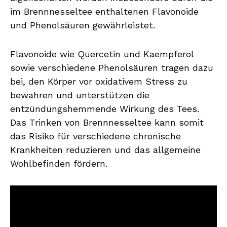
im Brennnesseltee enthaltenen Flavonoide
und Phenolsäuren gewährleistet.
Flavonoide wie Quercetin und Kaempferol
sowie verschiedene Phenolsäuren tragen dazu
bei, den Körper vor oxidativem Stress zu
bewahren und unterstützen die
entzündungshemmende Wirkung des Tees.
Das Trinken von Brennnesseltee kann somit
das Risiko für verschiedene chronische
Krankheiten reduzieren und das allgemeine
Wohlbefinden fördern.