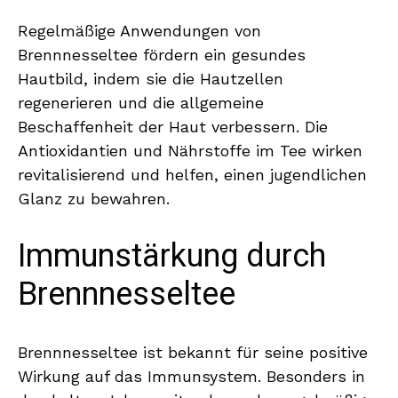
Regelmäßige Anwendungen von
Brennnesseltee fördern ein gesundes
Hautbild, indem sie die Hautzellen
regenerieren und die allgemeine
Beschaffenheit der Haut verbessern. Die
Antioxidantien und Nährstoffe im Tee wirken
revitalisierend und helfen, einen jugendlichen
Glanz zu bewahren.
Immunstärkung durch
Brennnesseltee
Brennnesseltee ist bekannt für seine positive
Wirkung auf das Immunsystem. Besonders in