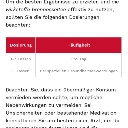
Um die besten Ergebnisse zu erzielen und die
wirkstoffe brennesseltee
effektiv zu nutzen,
sollten Sie die folgenden Dosierungen
beachten:
Dosierung
Häufigkeit
1-2 Tassen
Pro Tag
3 Tassen
Bei speziellen Gesundheitsanwendungen
Beachten Sie, dass ein übermäßiger Konsum
vermieden werden sollte, um mögliche
Nebenwirkungen zu vermeiden. Bei
Unsicherheiten oder bestehender Medikation
konsultieren Sie am besten einen Arzt, um die