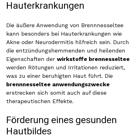
Hauterkrankungen
Die äußere Anwendung von Brennnesseltee
kann besonders bei Hauterkrankungen wie
Akne oder Neurodermitis hilfreich sein. Durch
die entzündungshemmenden und heilenden
Eigenschaften der
wirkstoffe brennesseltee
werden Rötungen und Irritationen reduziert,
was zu einer beruhigten Haut führt. Die
brennnesseltee anwendungszwecke
erstrecken sich somit auch auf diese
therapeutischen Effekte.
Förderung eines gesunden
Hautbildes