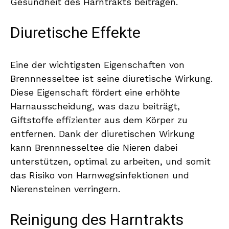
Gesundheit des Harntrakts beitragen.
Diuretische Effekte
Eine der wichtigsten Eigenschaften von
Brennnesseltee ist seine diuretische Wirkung.
Diese Eigenschaft fördert eine erhöhte
Harnausscheidung, was dazu beiträgt,
Giftstoffe effizienter aus dem Körper zu
entfernen. Dank der diuretischen Wirkung
kann Brennnesseltee die Nieren dabei
unterstützen, optimal zu arbeiten, und somit
das Risiko von Harnwegsinfektionen und
Nierensteinen verringern.
Reinigung des Harntrakts