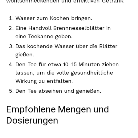
wohlschmeckenden und effektiven Getränk:
Wasser zum Kochen bringen.
Eine Handvoll Brennnesselblätter in
eine Teekanne geben.
Das kochende Wasser über die Blätter
gießen.
Den Tee für etwa 10–15 Minuten ziehen
lassen, um die volle gesundheitliche
Wirkung zu entfalten.
Den Tee abseihen und genießen.
Empfohlene Mengen und
Dosierungen