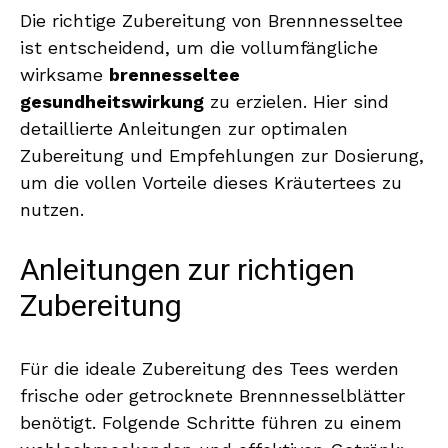
Die richtige Zubereitung von Brennnesseltee
ist entscheidend, um die vollumfängliche
wirksame
brennesseltee
gesundheitswirkung
zu erzielen. Hier sind
detaillierte Anleitungen zur optimalen
Zubereitung und Empfehlungen zur Dosierung,
um die vollen Vorteile dieses Kräutertees zu
nutzen.
Anleitungen zur richtigen
Zubereitung
Für die ideale Zubereitung des Tees werden
frische oder getrocknete Brennnesselblätter
benötigt. Folgende Schritte führen zu einem