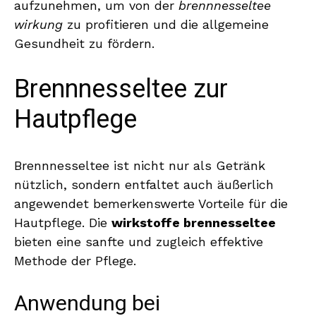
aufzunehmen, um von der
brennnesseltee
wirkung
zu profitieren und die allgemeine
Gesundheit zu fördern.
Brennnesseltee zur
Hautpflege
Brennnesseltee ist nicht nur als Getränk
nützlich, sondern entfaltet auch äußerlich
angewendet bemerkenswerte Vorteile für die
Hautpflege. Die
wirkstoffe brennesseltee
bieten eine sanfte und zugleich effektive
Methode der Pflege.
Anwendung bei