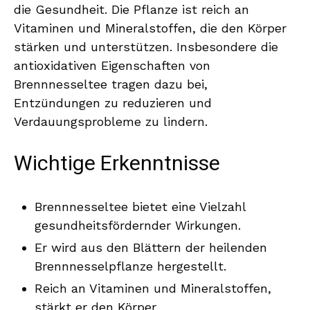
die Gesundheit. Die Pflanze ist reich an
Vitaminen und Mineralstoffen, die den Körper
stärken und unterstützen. Insbesondere die
antioxidativen Eigenschaften von
Brennnesseltee tragen dazu bei,
Entzündungen zu reduzieren und
Verdauungsprobleme zu lindern.
Wichtige Erkenntnisse
Brennnesseltee bietet eine Vielzahl
gesundheitsfördernder Wirkungen.
Er wird aus den Blättern der heilenden
Brennnesselpflanze hergestellt.
Reich an Vitaminen und Mineralstoffen,
stärkt er den Körper.