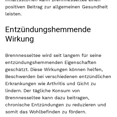
positiven Beitrag zur allgemeinen Gesundheit
leisten.
Entzündungshemmende
Wirkung
Brennnesseltee wird seit langem für seine
entzündungshemmenden Eigenschaften
geschätzt. Diese Wirkungen können helfen,
Beschwerden bei verschiedenen entzündlichen
Erkrankungen wie Arthritis und Gicht zu
lindern. Der tägliche Konsum von
Brennnesseltee kann dazu beitragen,
chronische Entzündungen zu reduzieren und
somit das Wohlbefinden zu fördern.