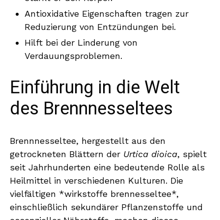
Antioxidative Eigenschaften tragen zur
Reduzierung von Entzündungen bei.
Hilft bei der Linderung von
Verdauungsproblemen.
Einführung in die Welt
des Brennnesseltees
Brennnesseltee, hergestellt aus den
getrockneten Blättern der
Urtica dioica
, spielt
seit Jahrhunderten eine bedeutende Rolle als
Heilmittel in verschiedenen Kulturen. Die
vielfältigen *wirkstoffe brennesseltee*,
einschließlich sekundärer Pflanzenstoffe und