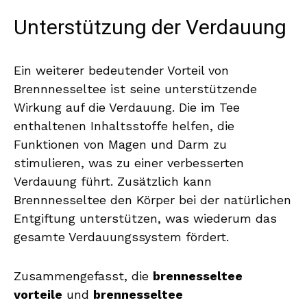
Unterstützung der Verdauung
Ein weiterer bedeutender Vorteil von
Brennnesseltee ist seine unterstützende
Wirkung auf die Verdauung. Die im Tee
enthaltenen Inhaltsstoffe helfen, die
Funktionen von Magen und Darm zu
stimulieren, was zu einer verbesserten
Verdauung führt. Zusätzlich kann
Brennnesseltee den Körper bei der natürlichen
Entgiftung unterstützen, was wiederum das
gesamte Verdauungssystem fördert.
Zusammengefasst, die
brennesseltee
vorteile
und
brennesseltee