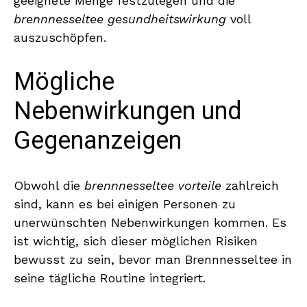
geeignete Menge festzulegen und die
brennnesseltee gesundheitswirkung
voll
auszuschöpfen.
Mögliche
Nebenwirkungen und
Gegenanzeigen
Obwohl die
brennnesseltee vorteile
zahlreich
sind, kann es bei einigen Personen zu
unerwünschten Nebenwirkungen kommen. Es
ist wichtig, sich dieser möglichen Risiken
bewusst zu sein, bevor man Brennnesseltee in
seine tägliche Routine integriert.