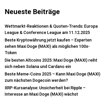
Neueste Beiträge
Wettmarkt-Reaktionen & Quoten-Trends: Europa
League & Conference League am 11.12.2025
Beste Kryptowährung jetzt kaufen – Experten
sehen Maxi Doge (MAXI) als möglichen 100x-
Token
Die besten Altcoins 2025: Maxi Doge (MAXI) reiht
sich neben Solana und Cardano ein
Beste Meme-Coins 2025 – Kann Maxi Doge (MAXI)
zum nächsten Dogecoin werden?
XRP-Kursanalyse: Unsicherheit bei Ripple –
Interesse an Maxi Doge (MAXI) wächst