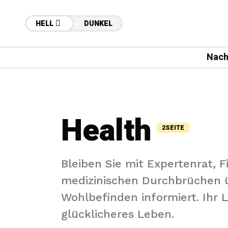
HELL
DUNKEL
Nach
Health
2SEITE
Bleiben Sie mit Expertenrat, 
medizinischen Durchbrüchen 
Wohlbefinden informiert. Ihr 
glücklicheres Leben.