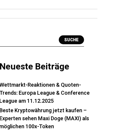
SUCHE
Neueste Beiträge
Wettmarkt-Reaktionen & Quoten-
Trends: Europa League & Conference
League am 11.12.2025
Beste Kryptowährung jetzt kaufen –
Experten sehen Maxi Doge (MAXI) als
möglichen 100x-Token