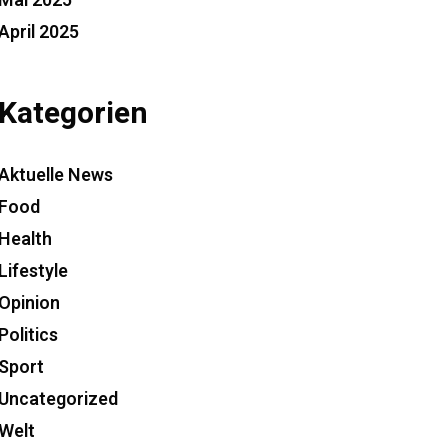
Mai 2025
April 2025
Kategorien
Aktuelle News
Food
Health
Lifestyle
Opinion
Politics
Sport
Uncategorized
Welt