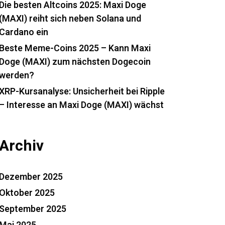
Die besten Altcoins 2025: Maxi Doge
(MAXI) reiht sich neben Solana und
Cardano ein
Beste Meme-Coins 2025 – Kann Maxi
Doge (MAXI) zum nächsten Dogecoin
werden?
XRP-Kursanalyse: Unsicherheit bei Ripple
– Interesse an Maxi Doge (MAXI) wächst
Archiv
Dezember 2025
Oktober 2025
September 2025