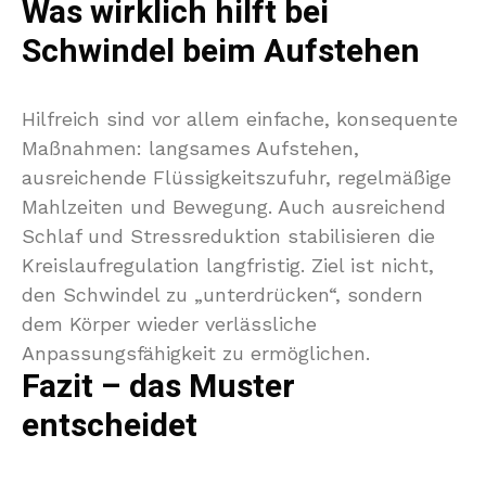
Was wirklich hilft bei
Schwindel beim Aufstehen
Hilfreich sind vor allem einfache, konsequente
Maßnahmen: langsames Aufstehen,
ausreichende Flüssigkeitszufuhr, regelmäßige
Mahlzeiten und Bewegung. Auch ausreichend
Schlaf und Stressreduktion stabilisieren die
Kreislaufregulation langfristig. Ziel ist nicht,
den Schwindel zu „unterdrücken“, sondern
dem Körper wieder verlässliche
Anpassungsfähigkeit zu ermöglichen.
Fazit – das Muster
entscheidet