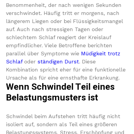
Benommenheit, der nach wenigen Sekunden
verschwindet. Häufig tritt er morgens, nach
längerem Liegen oder bei Flüssigkeitsmangel
auf. Auch nach stressigen Tagen oder
schlechtem Schlaf reagiert der Kreislauf
empfindlicher. Viele Betroffene berichten
parallel über Symptome wie
Müdigkeit trotz
Schlaf
oder
ständigen Durst
. Diese
Kombination spricht eher für eine funktionelle
Ursache als für eine ernsthafte Erkrankung.
Wenn Schwindel Teil eines
Belastungsmusters ist
Schwindel beim Aufstehen tritt häufig nicht
isoliert auf, sondern als Teil eines größeren
Belastungssystems. Stress, Erschöpfung und