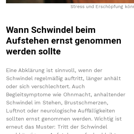
Stress und Erschöpfung könn
Wann Schwindel beim
Aufstehen ernst genommen
werden sollte
Eine Abklärung ist sinnvoll, wenn der
Schwindel regelmäßig auftritt, länger anhält
oder sich verschlechtert. Auch
Begleitsymptome wie Ohnmacht, anhaltender
Schwindel im Stehen, Brustschmerzen,
Luftnot oder neurologische Auffälligkeiten
sollten ernst genommen werden. Wichtig ist
erneut das Muster: Tritt der Schwindel