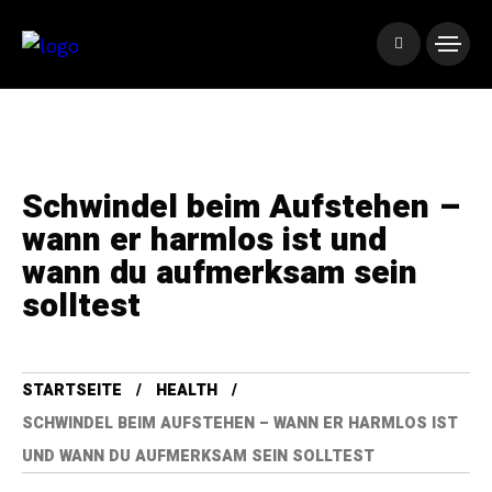
Schwindel beim Aufstehen –
wann er harmlos ist und
wann du aufmerksam sein
solltest
STARTSEITE
HEALTH
SCHWINDEL BEIM AUFSTEHEN – WANN ER HARMLOS IST
UND WANN DU AUFMERKSAM SEIN SOLLTEST