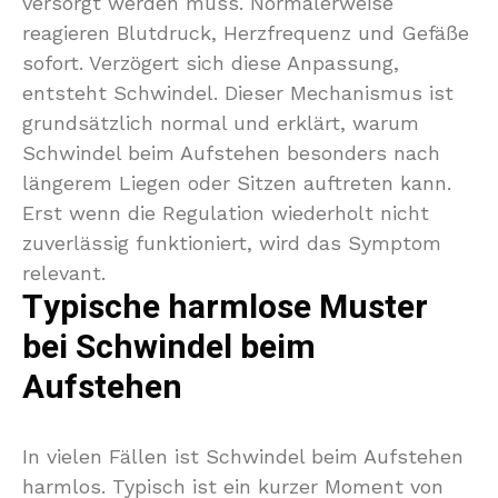
versorgt werden muss. Normalerweise
reagieren Blutdruck, Herzfrequenz und Gefäße
sofort. Verzögert sich diese Anpassung,
entsteht Schwindel. Dieser Mechanismus ist
grundsätzlich normal und erklärt, warum
Schwindel beim Aufstehen besonders nach
längerem Liegen oder Sitzen auftreten kann.
Erst wenn die Regulation wiederholt nicht
zuverlässig funktioniert, wird das Symptom
relevant.
Typische harmlose Muster
bei Schwindel beim
Aufstehen
In vielen Fällen ist Schwindel beim Aufstehen
harmlos. Typisch ist ein kurzer Moment von