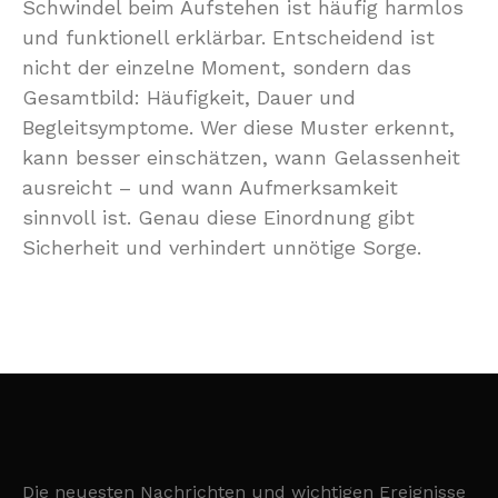
Schwindel beim Aufstehen ist häufig harmlos
und funktionell erklärbar. Entscheidend ist
nicht der einzelne Moment, sondern das
Gesamtbild: Häufigkeit, Dauer und
Begleitsymptome. Wer diese Muster erkennt,
kann besser einschätzen, wann Gelassenheit
ausreicht – und wann Aufmerksamkeit
sinnvoll ist. Genau diese Einordnung gibt
Sicherheit und verhindert unnötige Sorge.
Die neuesten Nachrichten und wichtigen Ereignisse