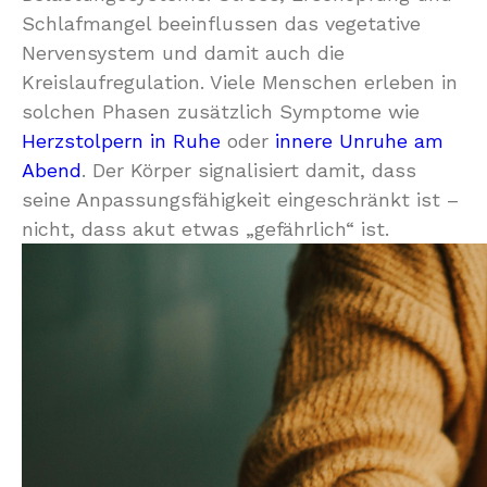
Schlafmangel beeinflussen das vegetative
Nervensystem und damit auch die
Kreislaufregulation. Viele Menschen erleben in
solchen Phasen zusätzlich Symptome wie
Herzstolpern in Ruhe
oder
innere Unruhe am
Abend
. Der Körper signalisiert damit, dass
seine Anpassungsfähigkeit eingeschränkt ist –
nicht, dass akut etwas „gefährlich“ ist.