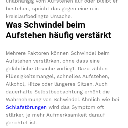
unabhängig vom Aufstehen auf oder bleibt er
bestehen, spricht das gegen eine rein
kreislaufbedingte Ursache.
Was Schwindel beim
Aufstehen häufig verstärkt
Mehrere Faktoren können Schwindel beim
Aufstehen verstärken, ohne dass eine
gefährliche Ursache vorliegt. Dazu zählen
Flüssigkeitsmangel, schnelles Aufstehen,
Alkohol, Hitze oder längeres Sitzen. Auch
dauerhafte Selbstbeobachtung erhöht die
Wahrnehmung von Schwindel. Ähnlich wie bei
Schlafstörungen
wird das Symptom oft
stärker, je mehr Aufmerksamkeit darauf
gerichtet ist.