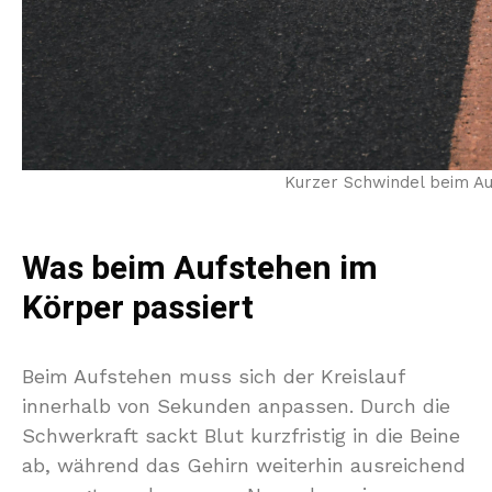
Kurzer Schwindel beim Auf
Was beim Aufstehen im
Körper passiert
Beim Aufstehen muss sich der Kreislauf
innerhalb von Sekunden anpassen. Durch die
Schwerkraft sackt Blut kurzfristig in die Beine
ab, während das Gehirn weiterhin ausreichend