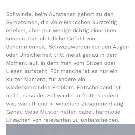
Schwindel beim Aufstehen gehört zu den
Symptomen, die viele Menschen kurzzeitig
erleben, aber nur wenige richtig einordnen
können. Das plötzliche Gefühl von
Benommenheit, Schwarzwerden vor den Augen
oder Unsicherheit tritt meist genau in dem
Moment auf, in dem man vom Sitzen oder
Liegen aufsteht. Für manche ist es nur ein
kurzer Moment, für andere ein
wiederkehrendes Problem. Entscheidend ist
nicht, dass der Schwindel auftritt, sondern
wie, wie oft und in welchem Zusammenhang.
Genau diese Muster helfen dabei, harmlose
Ursachen von relevanten zu unterscheiden.