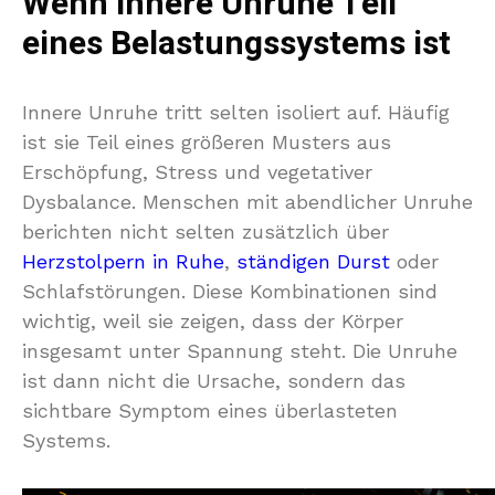
Wenn innere Unruhe Teil
eines Belastungssystems ist
Innere Unruhe tritt selten isoliert auf. Häufig
ist sie Teil eines größeren Musters aus
Erschöpfung, Stress und vegetativer
Dysbalance. Menschen mit abendlicher Unruhe
berichten nicht selten zusätzlich über
Herzstolpern in Ruhe
,
ständigen Durst
oder
Schlafstörungen. Diese Kombinationen sind
wichtig, weil sie zeigen, dass der Körper
insgesamt unter Spannung steht. Die Unruhe
ist dann nicht die Ursache, sondern das
sichtbare Symptom eines überlasteten
Systems.