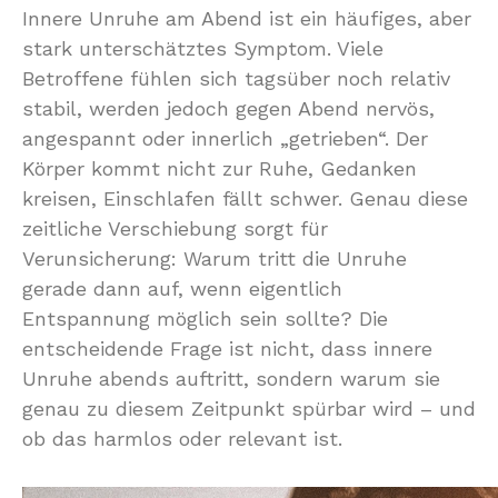
Innere Unruhe am Abend ist ein häufiges, aber
stark unterschätztes Symptom. Viele
Betroffene fühlen sich tagsüber noch relativ
stabil, werden jedoch gegen Abend nervös,
angespannt oder innerlich „getrieben“. Der
Körper kommt nicht zur Ruhe, Gedanken
kreisen, Einschlafen fällt schwer. Genau diese
zeitliche Verschiebung sorgt für
Verunsicherung: Warum tritt die Unruhe
gerade dann auf, wenn eigentlich
Entspannung möglich sein sollte? Die
entscheidende Frage ist nicht, dass innere
Unruhe abends auftritt, sondern warum sie
genau zu diesem Zeitpunkt spürbar wird – und
ob das harmlos oder relevant ist.