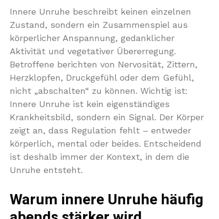
Innere Unruhe beschreibt keinen einzelnen
Zustand, sondern ein Zusammenspiel aus
körperlicher Anspannung, gedanklicher
Aktivität und vegetativer Übererregung.
Betroffene berichten von Nervosität, Zittern,
Herzklopfen, Druckgefühl oder dem Gefühl,
nicht „abschalten“ zu können. Wichtig ist:
Innere Unruhe ist kein eigenständiges
Krankheitsbild, sondern ein Signal. Der Körper
zeigt an, dass Regulation fehlt – entweder
körperlich, mental oder beides. Entscheidend
ist deshalb immer der Kontext, in dem die
Unruhe entsteht.
Warum innere Unruhe häufig
abends stärker wird