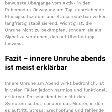
bewusste Übergänge vom Aktiv- in den
Ruhemodus. Bewegung am Tag, ausreichende
Flüssigkeitszufuhr und Stressreduktion wirken
langfristig stabilisierend. Wichtig ist, die
Unruhe nicht zu bekämpfen, sondern sie als
Signal zu verstehen, das auf Überlastung
hinweist.
Fazit – innere Unruhe abends
ist meist erklärbar
Innere Unruhe am Abend wirkt bedrohlich, ist
in vielen Fällen jedoch harmlos und funktionell
erklärbar. Entscheidend ist nicht das
Symptom selbst, sondern das Muster, in dem
es auftritt. Stress, Erschöpfung und fehlende