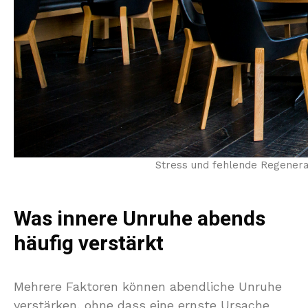
Stress und fehlende Regener
Was innere Unruhe abends
häufig verstärkt
Mehrere Faktoren können abendliche Unruhe
verstärken, ohne dass eine ernste Ursache