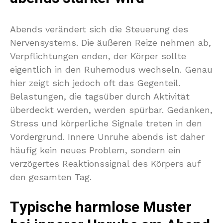
Abends verändert sich die Steuerung des
Nervensystems. Die äußeren Reize nehmen ab,
Verpflichtungen enden, der Körper sollte
eigentlich in den Ruhemodus wechseln. Genau
hier zeigt sich jedoch oft das Gegenteil.
Belastungen, die tagsüber durch Aktivität
überdeckt werden, werden spürbar. Gedanken,
Stress und körperliche Signale treten in den
Vordergrund. Innere Unruhe abends ist daher
häufig kein neues Problem, sondern ein
verzögertes Reaktionssignal des Körpers auf
den gesamten Tag.
Typische harmlose Muster