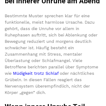
bei innerer Unruhe am Abend
Bestimmte Muster sprechen klar für eine
funktionelle, meist harmlose Ursache. Dazu
gehört, dass die Unruhe vor allem in
Ruhephasen auftritt, sich bei Ablenkung oder
Bewegung reduziert und morgens deutlich
schwächer ist. Häufig besteht ein
Zusammenhang mit Stress, mentaler
Überlastung oder Schlafmangel. Viele
Betroffene berichten parallel über Symptome
wie
Müdigkeit trotz Schlaf
oder nächtliches
Grübeln. In diesen Fällen reagiert das
Nervensystem überempfindlich, nicht der
Körper „gegen“ dich.