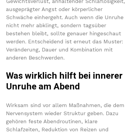
Gewichtsverlust, anhaltender Schlaflosigkeit,
ausgeprägter Angst oder körperlicher
Schwäche einhergeht. Auch wenn die Unruhe
nicht mehr abklingt, sondern tagsüber
bestehen bleibt, sollte genauer hingeschaut
werden. Entscheidend ist erneut das Muster:
Veränderung, Dauer und Kombination mit
anderen Beschwerden.
Was wirklich hilft bei innerer
Unruhe am Abend
Wirksam sind vor allem Maßnahmen, die dem
Nervensystem wieder Struktur geben. Dazu
gehören feste Abendroutinen, klare
Schlafzeiten, Reduktion von Reizen und