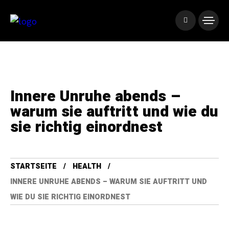
Innere Unruhe abends –
warum sie auftritt und wie du
sie richtig einordnest
STARTSEITE
HEALTH
INNERE UNRUHE ABENDS – WARUM SIE AUFTRITT UND
WIE DU SIE RICHTIG EINORDNEST