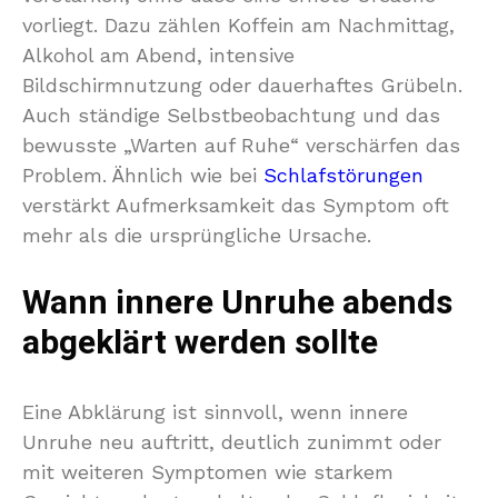
vorliegt. Dazu zählen Koffein am Nachmittag,
Alkohol am Abend, intensive
Bildschirmnutzung oder dauerhaftes Grübeln.
Auch ständige Selbstbeobachtung und das
bewusste „Warten auf Ruhe“ verschärfen das
Problem. Ähnlich wie bei
Schlafstörungen
verstärkt Aufmerksamkeit das Symptom oft
mehr als die ursprüngliche Ursache.
Wann innere Unruhe abends
abgeklärt werden sollte
Eine Abklärung ist sinnvoll, wenn innere
Unruhe neu auftritt, deutlich zunimmt oder
mit weiteren Symptomen wie starkem