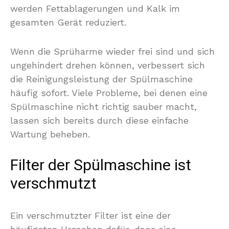
werden Fettablagerungen und Kalk im
gesamten Gerät reduziert.
Wenn die Sprüharme wieder frei sind und sich
ungehindert drehen können, verbessert sich
die Reinigungsleistung der Spülmaschine
häufig sofort. Viele Probleme, bei denen eine
Spülmaschine nicht richtig sauber macht,
lassen sich bereits durch diese einfache
Wartung beheben.
Filter der Spülmaschine ist
verschmutzt
Ein verschmutzter Filter ist eine der