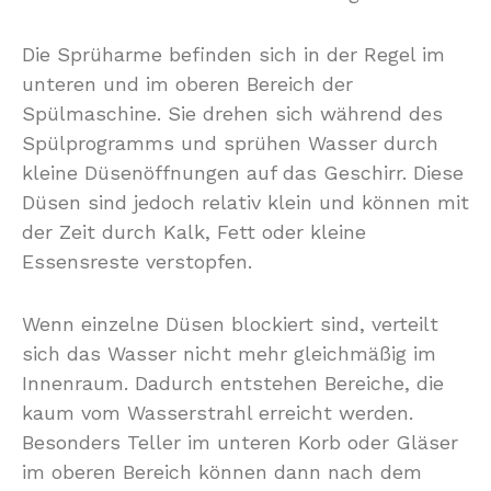
Die Sprüharme befinden sich in der Regel im
unteren und im oberen Bereich der
Spülmaschine. Sie drehen sich während des
Spülprogramms und sprühen Wasser durch
kleine Düsenöffnungen auf das Geschirr. Diese
Düsen sind jedoch relativ klein und können mit
der Zeit durch Kalk, Fett oder kleine
Essensreste verstopfen.
Wenn einzelne Düsen blockiert sind, verteilt
sich das Wasser nicht mehr gleichmäßig im
Innenraum. Dadurch entstehen Bereiche, die
kaum vom Wasserstrahl erreicht werden.
Besonders Teller im unteren Korb oder Gläser
im oberen Bereich können dann nach dem