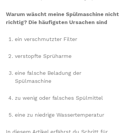
Warum wäscht meine Spülmaschine nicht
richtig? Die häufigsten Ursachen sind
ein verschmutzter Filter
verstopfte Sprüharme
eine falsche Beladung der
Spülmaschine
zu wenig oder falsches Spülmittel
eine zu niedrige Wassertemperatur
In diesem Artikel erfährst du Schritt für