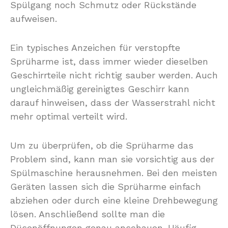
Spülgang noch Schmutz oder Rückstände
aufweisen.
Ein typisches Anzeichen für verstopfte
Sprüharme ist, dass immer wieder dieselben
Geschirrteile nicht richtig sauber werden. Auch
ungleichmäßig gereinigtes Geschirr kann
darauf hinweisen, dass der Wasserstrahl nicht
mehr optimal verteilt wird.
Um zu überprüfen, ob die Sprüharme das
Problem sind, kann man sie vorsichtig aus der
Spülmaschine herausnehmen. Bei den meisten
Geräten lassen sich die Sprüharme einfach
abziehen oder durch eine kleine Drehbewegung
lösen. Anschließend sollte man die
Düsenöffnungen genau anschauen. Häufig