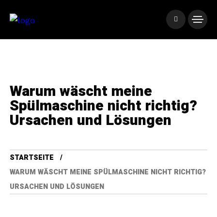
Warum wäscht meine
Spülmaschine nicht richtig?
Ursachen und Lösungen
STARTSEITE
WARUM WÄSCHT MEINE SPÜLMASCHINE NICHT RICHTIG?
URSACHEN UND LÖSUNGEN