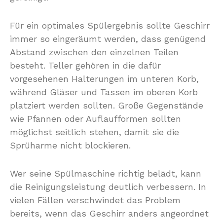
Für ein optimales Spülergebnis sollte Geschirr
immer so eingeräumt werden, dass genügend
Abstand zwischen den einzelnen Teilen
besteht. Teller gehören in die dafür
vorgesehenen Halterungen im unteren Korb,
während Gläser und Tassen im oberen Korb
platziert werden sollten. Große Gegenstände
wie Pfannen oder Auflaufformen sollten
möglichst seitlich stehen, damit sie die
Sprüharme nicht blockieren.
Wer seine Spülmaschine richtig belädt, kann
die Reinigungsleistung deutlich verbessern. In
vielen Fällen verschwindet das Problem
bereits, wenn das Geschirr anders angeordnet