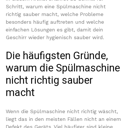
Schritt, warum eine Spülmaschine nicht
richtig sauber macht, welche Probleme
besonders häufig auftreten und welche
einfachen Lösungen es gibt, damit dein
Geschirr wieder hygienisch sauber wird.
Die häufigsten Gründe,
warum die Spülmaschine
nicht richtig sauber
macht
Wenn die Spülmaschine nicht richtig wäscht,
liegt das in den meisten Fällen nicht an einem
Defekt des Geräts. Viel häufiger sind kleine