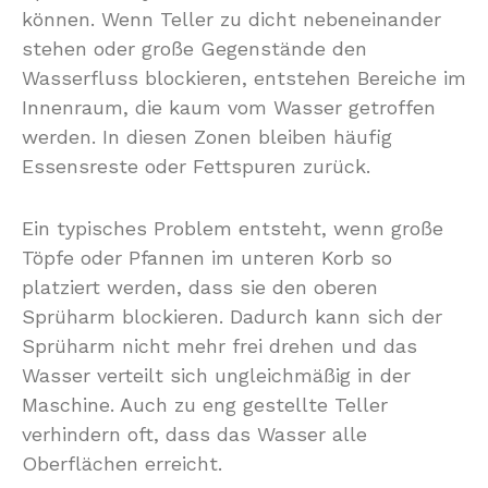
können. Wenn Teller zu dicht nebeneinander
stehen oder große Gegenstände den
Wasserfluss blockieren, entstehen Bereiche im
Innenraum, die kaum vom Wasser getroffen
werden. In diesen Zonen bleiben häufig
Essensreste oder Fettspuren zurück.
Ein typisches Problem entsteht, wenn große
Töpfe oder Pfannen im unteren Korb so
platziert werden, dass sie den oberen
Sprüharm blockieren. Dadurch kann sich der
Sprüharm nicht mehr frei drehen und das
Wasser verteilt sich ungleichmäßig in der
Maschine. Auch zu eng gestellte Teller
verhindern oft, dass das Wasser alle
Oberflächen erreicht.