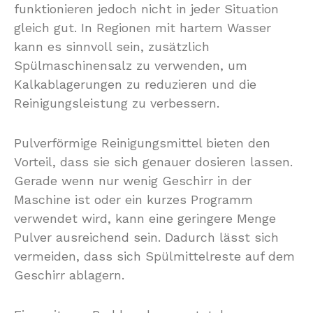
funktionieren jedoch nicht in jeder Situation
gleich gut. In Regionen mit hartem Wasser
kann es sinnvoll sein, zusätzlich
Spülmaschinensalz zu verwenden, um
Kalkablagerungen zu reduzieren und die
Reinigungsleistung zu verbessern.
Pulverförmige Reinigungsmittel bieten den
Vorteil, dass sie sich genauer dosieren lassen.
Gerade wenn nur wenig Geschirr in der
Maschine ist oder ein kurzes Programm
verwendet wird, kann eine geringere Menge
Pulver ausreichend sein. Dadurch lässt sich
vermeiden, dass sich Spülmittelreste auf dem
Geschirr ablagern.