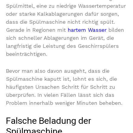
Spülmittel, eine zu niedrige Wassertemperatur
oder starke Kalkablagerungen dafür sorgen,
dass die Spülmaschine nicht richtig spült.
Gerade in Regionen mit
hartem Wasser
bilden
sich schneller Ablagerungen im Gerät, die
langfristig die Leistung des Geschirrspülers
beeinträchtigen.
Bevor man also davon ausgeht, dass die
Spülmaschine kaputt ist, lohnt es sich, die
häufigsten Ursachen Schritt für Schritt zu
überprüfen. In vielen Fällen lässt sich das
Problem innerhalb weniger Minuten beheben.
Falsche Beladung der
Spülmaschine