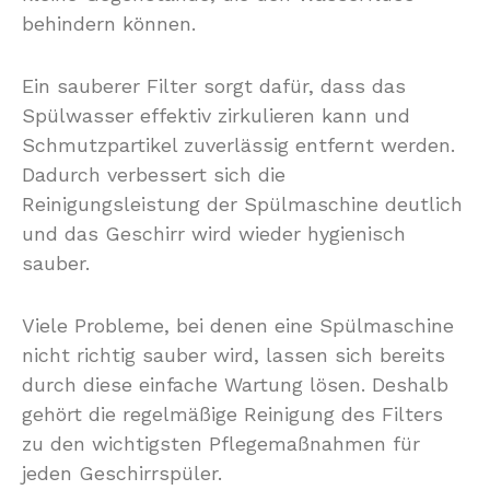
behindern können.
Ein sauberer Filter sorgt dafür, dass das
Spülwasser effektiv zirkulieren kann und
Schmutzpartikel zuverlässig entfernt werden.
Dadurch verbessert sich die
Reinigungsleistung der Spülmaschine deutlich
und das Geschirr wird wieder hygienisch
sauber.
Viele Probleme, bei denen eine Spülmaschine
nicht richtig sauber wird, lassen sich bereits
durch diese einfache Wartung lösen. Deshalb
gehört die regelmäßige Reinigung des Filters
zu den wichtigsten Pflegemaßnahmen für
jeden Geschirrspüler.