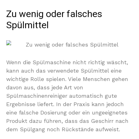
Zu wenig oder falsches
Spülmittel
Wenn die Spülmaschine nicht richtig wäscht,
kann auch das verwendete Spülmittel eine
wichtige Rolle spielen. Viele Menschen gehen
davon aus, dass jede Art von
Spülmaschinenreiniger automatisch gute
Ergebnisse liefert. In der Praxis kann jedoch
eine falsche Dosierung oder ein ungeeignetes
Produkt dazu führen, dass das Geschirr nach
dem Spülgang noch Rückstände aufweist.