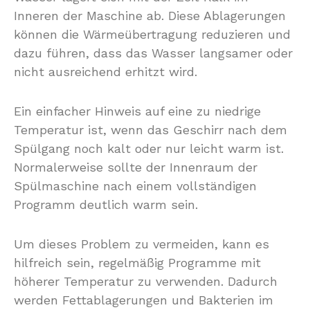
Inneren der Maschine ab. Diese Ablagerungen
können die Wärmeübertragung reduzieren und
dazu führen, dass das Wasser langsamer oder
nicht ausreichend erhitzt wird.
Ein einfacher Hinweis auf eine zu niedrige
Temperatur ist, wenn das Geschirr nach dem
Spülgang noch kalt oder nur leicht warm ist.
Normalerweise sollte der Innenraum der
Spülmaschine nach einem vollständigen
Programm deutlich warm sein.
Um dieses Problem zu vermeiden, kann es
hilfreich sein, regelmäßig Programme mit
höherer Temperatur zu verwenden. Dadurch
werden Fettablagerungen und Bakterien im