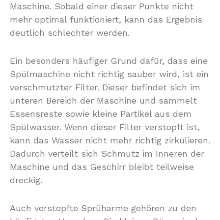
Maschine. Sobald einer dieser Punkte nicht
mehr optimal funktioniert, kann das Ergebnis
deutlich schlechter werden.
Ein besonders häufiger Grund dafür, dass eine
Spülmaschine nicht richtig sauber wird, ist ein
verschmutzter Filter. Dieser befindet sich im
unteren Bereich der Maschine und sammelt
Essensreste sowie kleine Partikel aus dem
Spülwasser. Wenn dieser Filter verstopft ist,
kann das Wasser nicht mehr richtig zirkulieren.
Dadurch verteilt sich Schmutz im Inneren der
Maschine und das Geschirr bleibt teilweise
dreckig.
Auch verstopfte Sprüharme gehören zu den