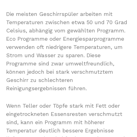
Die meisten Geschirrspüler arbeiten mit
Temperaturen zwischen etwa 50 und 70 Grad
Celsius, abhängig vom gewählten Programm.
Eco Programme oder Energiesparprogramme
verwenden oft niedrigere Temperaturen, um
Strom und Wasser zu sparen. Diese
Programme sind zwar umweltfreundlich,
können jedoch bei stark verschmutztem
Geschirr zu schlechteren
Reinigungsergebnissen führen.
Wenn Teller oder Töpfe stark mit Fett oder
eingetrockneten Essensresten verschmutzt
sind, kann ein Programm mit höherer
Temperatur deutlich bessere Ergebnisse