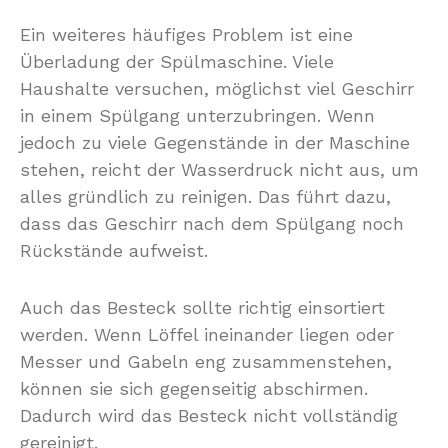
Ein weiteres häufiges Problem ist eine
Überladung der Spülmaschine. Viele
Haushalte versuchen, möglichst viel Geschirr
in einem Spülgang unterzubringen. Wenn
jedoch zu viele Gegenstände in der Maschine
stehen, reicht der Wasserdruck nicht aus, um
alles gründlich zu reinigen. Das führt dazu,
dass das Geschirr nach dem Spülgang noch
Rückstände aufweist.
Auch das Besteck sollte richtig einsortiert
werden. Wenn Löffel ineinander liegen oder
Messer und Gabeln eng zusammenstehen,
können sie sich gegenseitig abschirmen.
Dadurch wird das Besteck nicht vollständig
gereinigt.