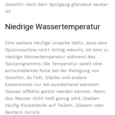
Geschirr nach dem Spülgang glänzend sauber
ist.
Niedrige Wassertemperatur
Eine weitere häufige Ursache dafür, dass eine
Spülmaschine nicht richtig wäscht, ist eine zu
niedrige Wassertemperatur während des
Spülprogramms. Die Temperatur spielt eine
entscheidende Rolle bei der Reinigung von
Geschirr, da Fett, Stärke und andere
Essensreste nur bei ausreichend warmem
Wasser effektiv gelöst werden können. Wenn
das Wasser nicht heiß genug wird, bleiben
häufig Rückstände auf Tellern, Gläsern oder
Besteck zurück.