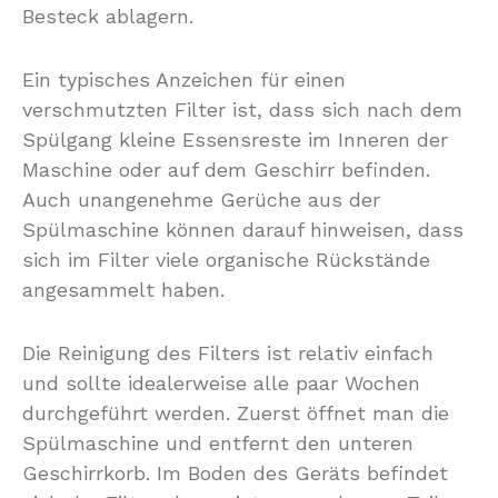
Besteck ablagern.
Ein typisches Anzeichen für einen
verschmutzten Filter ist, dass sich nach dem
Spülgang kleine Essensreste im Inneren der
Maschine oder auf dem Geschirr befinden.
Auch unangenehme Gerüche aus der
Spülmaschine können darauf hinweisen, dass
sich im Filter viele organische Rückstände
angesammelt haben.
Die Reinigung des Filters ist relativ einfach
und sollte idealerweise alle paar Wochen
durchgeführt werden. Zuerst öffnet man die
Spülmaschine und entfernt den unteren
Geschirrkorb. Im Boden des Geräts befindet