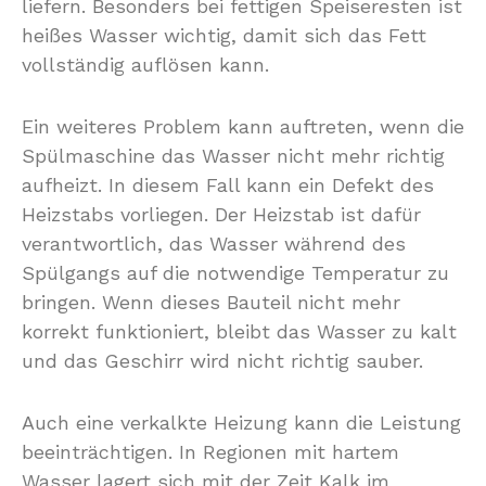
liefern. Besonders bei fettigen Speiseresten ist
heißes Wasser wichtig, damit sich das Fett
vollständig auflösen kann.
Ein weiteres Problem kann auftreten, wenn die
Spülmaschine das Wasser nicht mehr richtig
aufheizt. In diesem Fall kann ein Defekt des
Heizstabs vorliegen. Der Heizstab ist dafür
verantwortlich, das Wasser während des
Spülgangs auf die notwendige Temperatur zu
bringen. Wenn dieses Bauteil nicht mehr
korrekt funktioniert, bleibt das Wasser zu kalt
und das Geschirr wird nicht richtig sauber.
Auch eine verkalkte Heizung kann die Leistung
beeinträchtigen. In Regionen mit hartem
Wasser lagert sich mit der Zeit Kalk im