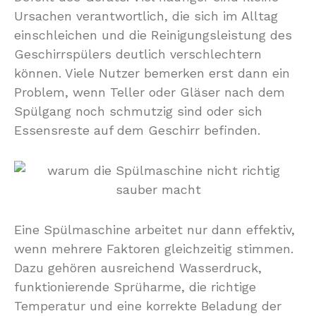
Ursachen verantwortlich, die sich im Alltag
einschleichen und die Reinigungsleistung des
Geschirrspülers deutlich verschlechtern
können. Viele Nutzer bemerken erst dann ein
Problem, wenn Teller oder Gläser nach dem
Spülgang noch schmutzig sind oder sich
Essensreste auf dem Geschirr befinden.
Eine Spülmaschine arbeitet nur dann effektiv,
wenn mehrere Faktoren gleichzeitig stimmen.
Dazu gehören ausreichend Wasserdruck,
funktionierende Sprüharme, die richtige
Temperatur und eine korrekte Beladung der