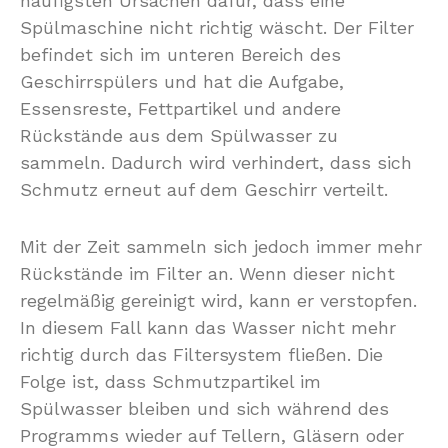
häufigsten Ursachen dafür, dass eine
Spülmaschine nicht richtig wäscht. Der Filter
befindet sich im unteren Bereich des
Geschirrspülers und hat die Aufgabe,
Essensreste, Fettpartikel und andere
Rückstände aus dem Spülwasser zu
sammeln. Dadurch wird verhindert, dass sich
Schmutz erneut auf dem Geschirr verteilt.
Mit der Zeit sammeln sich jedoch immer mehr
Rückstände im Filter an. Wenn dieser nicht
regelmäßig gereinigt wird, kann er verstopfen.
In diesem Fall kann das Wasser nicht mehr
richtig durch das Filtersystem fließen. Die
Folge ist, dass Schmutzpartikel im
Spülwasser bleiben und sich während des
Programms wieder auf Tellern, Gläsern oder