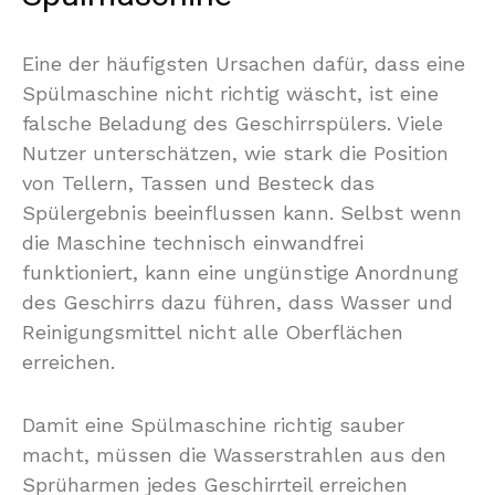
Eine der häufigsten Ursachen dafür, dass eine
Spülmaschine nicht richtig wäscht, ist eine
falsche Beladung des Geschirrspülers. Viele
Nutzer unterschätzen, wie stark die Position
von Tellern, Tassen und Besteck das
Spülergebnis beeinflussen kann. Selbst wenn
die Maschine technisch einwandfrei
funktioniert, kann eine ungünstige Anordnung
des Geschirrs dazu führen, dass Wasser und
Reinigungsmittel nicht alle Oberflächen
erreichen.
Damit eine Spülmaschine richtig sauber
macht, müssen die Wasserstrahlen aus den
Sprüharmen jedes Geschirrteil erreichen