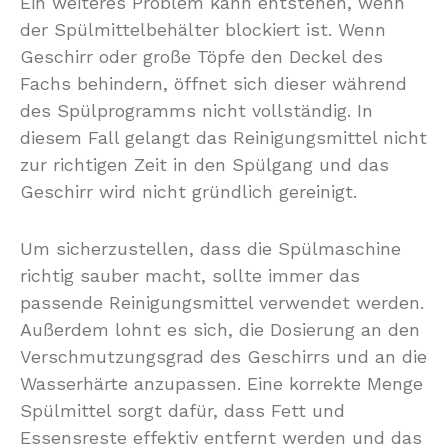
Ein weiteres Problem kann entstehen, wenn
der Spülmittelbehälter blockiert ist. Wenn
Geschirr oder große Töpfe den Deckel des
Fachs behindern, öffnet sich dieser während
des Spülprogramms nicht vollständig. In
diesem Fall gelangt das Reinigungsmittel nicht
zur richtigen Zeit in den Spülgang und das
Geschirr wird nicht gründlich gereinigt.
Um sicherzustellen, dass die Spülmaschine
richtig sauber macht, sollte immer das
passende Reinigungsmittel verwendet werden.
Außerdem lohnt es sich, die Dosierung an den
Verschmutzungsgrad des Geschirrs und an die
Wasserhärte anzupassen. Eine korrekte Menge
Spülmittel sorgt dafür, dass Fett und
Essensreste effektiv entfernt werden und das