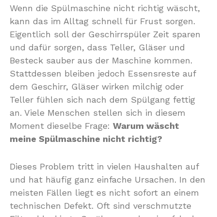
Wenn die Spülmaschine nicht richtig wäscht,
kann das im Alltag schnell für Frust sorgen.
Eigentlich soll der Geschirrspüler Zeit sparen
und dafür sorgen, dass Teller, Gläser und
Besteck sauber aus der Maschine kommen.
Stattdessen bleiben jedoch Essensreste auf
dem Geschirr, Gläser wirken milchig oder
Teller fühlen sich nach dem Spülgang fettig
an. Viele Menschen stellen sich in diesem
Moment dieselbe Frage:
Warum wäscht
meine Spülmaschine nicht richtig?
Dieses Problem tritt in vielen Haushalten auf
und hat häufig ganz einfache Ursachen. In den
meisten Fällen liegt es nicht sofort an einem
technischen Defekt. Oft sind verschmutzte