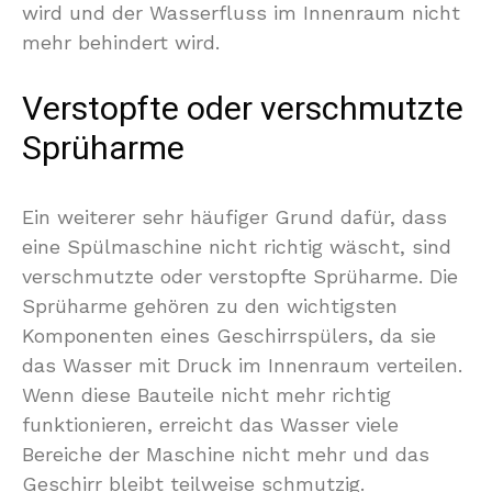
wird und der Wasserfluss im Innenraum nicht
mehr behindert wird.
Verstopfte oder verschmutzte
Sprüharme
Ein weiterer sehr häufiger Grund dafür, dass
eine Spülmaschine nicht richtig wäscht, sind
verschmutzte oder verstopfte Sprüharme. Die
Sprüharme gehören zu den wichtigsten
Komponenten eines Geschirrspülers, da sie
das Wasser mit Druck im Innenraum verteilen.
Wenn diese Bauteile nicht mehr richtig
funktionieren, erreicht das Wasser viele
Bereiche der Maschine nicht mehr und das
Geschirr bleibt teilweise schmutzig.