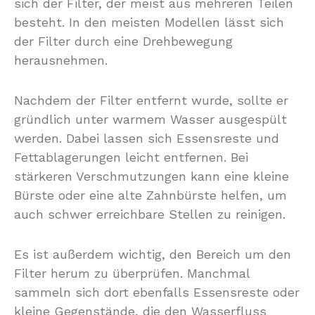
sich der Filter, der meist aus mehreren Teilen
besteht. In den meisten Modellen lässt sich
der Filter durch eine Drehbewegung
herausnehmen.
Nachdem der Filter entfernt wurde, sollte er
gründlich unter warmem Wasser ausgespült
werden. Dabei lassen sich Essensreste und
Fettablagerungen leicht entfernen. Bei
stärkeren Verschmutzungen kann eine kleine
Bürste oder eine alte Zahnbürste helfen, um
auch schwer erreichbare Stellen zu reinigen.
Es ist außerdem wichtig, den Bereich um den
Filter herum zu überprüfen. Manchmal
sammeln sich dort ebenfalls Essensreste oder
kleine Gegenstände, die den Wasserfluss