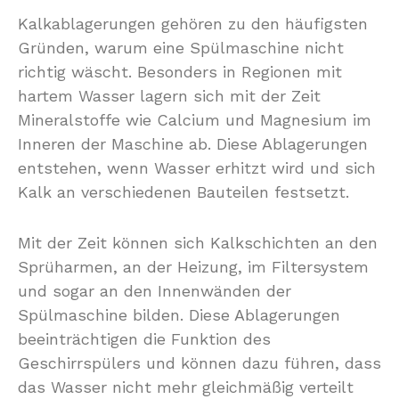
Kalkablagerungen gehören zu den häufigsten
Gründen, warum eine Spülmaschine nicht
richtig wäscht. Besonders in Regionen mit
hartem Wasser lagern sich mit der Zeit
Mineralstoffe wie Calcium und Magnesium im
Inneren der Maschine ab. Diese Ablagerungen
entstehen, wenn Wasser erhitzt wird und sich
Kalk an verschiedenen Bauteilen festsetzt.
Mit der Zeit können sich Kalkschichten an den
Sprüharmen, an der Heizung, im Filtersystem
und sogar an den Innenwänden der
Spülmaschine bilden. Diese Ablagerungen
beeinträchtigen die Funktion des
Geschirrspülers und können dazu führen, dass
das Wasser nicht mehr gleichmäßig verteilt