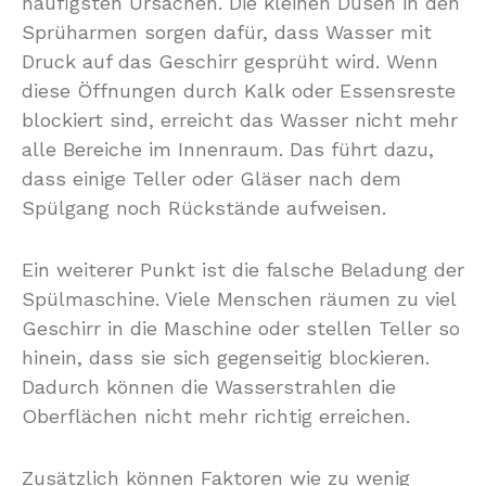
häufigsten Ursachen. Die kleinen Düsen in den
Sprüharmen sorgen dafür, dass Wasser mit
Druck auf das Geschirr gesprüht wird. Wenn
diese Öffnungen durch Kalk oder Essensreste
blockiert sind, erreicht das Wasser nicht mehr
alle Bereiche im Innenraum. Das führt dazu,
dass einige Teller oder Gläser nach dem
Spülgang noch Rückstände aufweisen.
Ein weiterer Punkt ist die falsche Beladung der
Spülmaschine. Viele Menschen räumen zu viel
Geschirr in die Maschine oder stellen Teller so
hinein, dass sie sich gegenseitig blockieren.
Dadurch können die Wasserstrahlen die
Oberflächen nicht mehr richtig erreichen.
Zusätzlich können Faktoren wie zu wenig