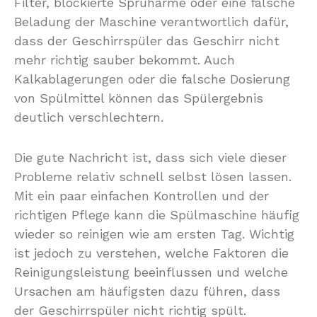
Filter, blockierte Sprüharme oder eine falsche
Beladung der Maschine verantwortlich dafür,
dass der Geschirrspüler das Geschirr nicht
mehr richtig sauber bekommt. Auch
Kalkablagerungen oder die falsche Dosierung
von Spülmittel können das Spülergebnis
deutlich verschlechtern.
Die gute Nachricht ist, dass sich viele dieser
Probleme relativ schnell selbst lösen lassen.
Mit ein paar einfachen Kontrollen und der
richtigen Pflege kann die Spülmaschine häufig
wieder so reinigen wie am ersten Tag. Wichtig
ist jedoch zu verstehen, welche Faktoren die
Reinigungsleistung beeinflussen und welche
Ursachen am häufigsten dazu führen, dass
der Geschirrspüler nicht richtig spült.