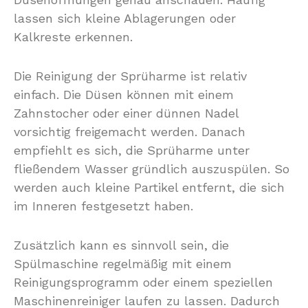
lassen sich kleine Ablagerungen oder
Kalkreste erkennen.
Die Reinigung der Sprüharme ist relativ
einfach. Die Düsen können mit einem
Zahnstocher oder einer dünnen Nadel
vorsichtig freigemacht werden. Danach
empfiehlt es sich, die Sprüharme unter
fließendem Wasser gründlich auszuspülen. So
werden auch kleine Partikel entfernt, die sich
im Inneren festgesetzt haben.
Zusätzlich kann es sinnvoll sein, die
Spülmaschine regelmäßig mit einem
Reinigungsprogramm oder einem speziellen
Maschinenreiniger laufen zu lassen. Dadurch