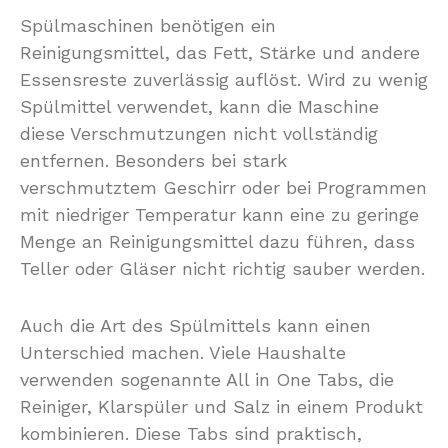
Spülmaschinen benötigen ein
Reinigungsmittel, das Fett, Stärke und andere
Essensreste zuverlässig auflöst. Wird zu wenig
Spülmittel verwendet, kann die Maschine
diese Verschmutzungen nicht vollständig
entfernen. Besonders bei stark
verschmutztem Geschirr oder bei Programmen
mit niedriger Temperatur kann eine zu geringe
Menge an Reinigungsmittel dazu führen, dass
Teller oder Gläser nicht richtig sauber werden.
Auch die Art des Spülmittels kann einen
Unterschied machen. Viele Haushalte
verwenden sogenannte All in One Tabs, die
Reiniger, Klarspüler und Salz in einem Produkt
kombinieren. Diese Tabs sind praktisch,