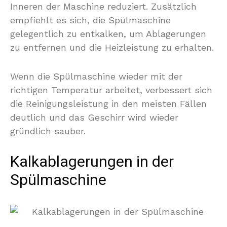
Inneren der Maschine reduziert. Zusätzlich
empfiehlt es sich, die Spülmaschine
gelegentlich zu entkalken, um Ablagerungen
zu entfernen und die Heizleistung zu erhalten.
Wenn die Spülmaschine wieder mit der
richtigen Temperatur arbeitet, verbessert sich
die Reinigungsleistung in den meisten Fällen
deutlich und das Geschirr wird wieder
gründlich sauber.
Kalkablagerungen in der
Spülmaschine