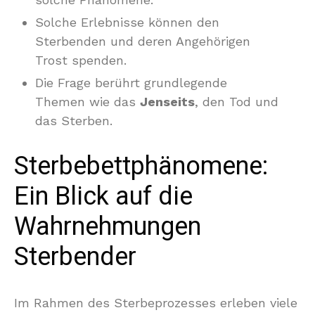
Solche Erlebnisse können den
Sterbenden und deren Angehörigen
Trost spenden.
Die Frage berührt grundlegende
Themen wie das
Jenseits
, den Tod und
das Sterben.
Sterbebettphänomene:
Ein Blick auf die
Wahrnehmungen
Sterbender
Im Rahmen des Sterbeprozesses erleben viele