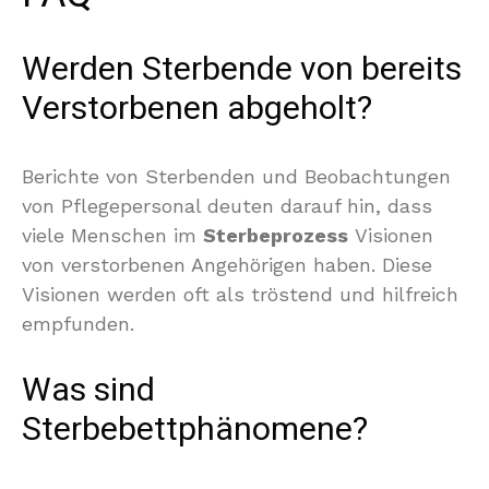
Werden Sterbende von bereits
Verstorbenen abgeholt?
Berichte von Sterbenden und Beobachtungen
von Pflegepersonal deuten darauf hin, dass
viele Menschen im
Sterbeprozess
Visionen
von verstorbenen Angehörigen haben. Diese
Visionen werden oft als tröstend und hilfreich
empfunden.
Was sind
Sterbebettphänomene?