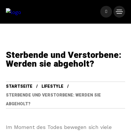
Sterbende und Verstorbene:
Werden sie abgeholt?
STARTSEITE
LIFESTYLE
STERBENDE UND VERSTORBENE: WERDEN SIE
ABGEHOLT?
Im Moment des Todes bewegen sich viele