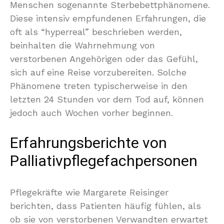
Menschen sogenannte Sterbebettphänomene.
Diese intensiv empfundenen Erfahrungen, die
oft als “hyperreal” beschrieben werden,
beinhalten die Wahrnehmung von
verstorbenen Angehörigen oder das Gefühl,
sich auf eine Reise vorzubereiten. Solche
Phänomene treten typischerweise in den
letzten 24 Stunden vor dem Tod auf, können
jedoch auch Wochen vorher beginnen.
Erfahrungsberichte von
Palliativpflegefachpersonen
Pflegekräfte wie Margarete Reisinger
berichten, dass Patienten häufig fühlen, als
ob sie von verstorbenen Verwandten erwartet