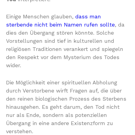
Einige Menschen glauben,
dass man
sterbende nicht beim Namen rufen sollte
, da
dies den Übergang stören könnte. Solche
Vorstellungen sind tief in kulturellen und
religiösen Traditionen verankert und spiegeln
den Respekt vor dem Mysterium des Todes
wider.
Die Möglichkeit einer spirituellen Abholung
durch Verstorbene wirft Fragen auf, die über
den reinen biologischen Prozess des Sterbens
hinausgehen. Es geht darum, den Tod nicht
nur als Ende, sondern als potenziellen
Übergang in eine andere Existenzform zu
verstehen.