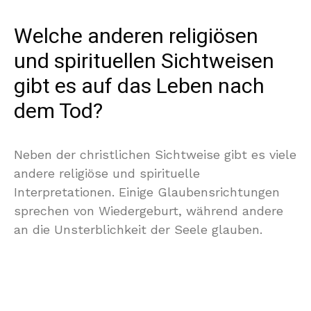
Welche anderen religiösen
und spirituellen Sichtweisen
gibt es auf das Leben nach
dem Tod?
Neben der christlichen Sichtweise gibt es viele
andere religiöse und spirituelle
Interpretationen. Einige Glaubensrichtungen
sprechen von Wiedergeburt, während andere
an die Unsterblichkeit der Seele glauben.