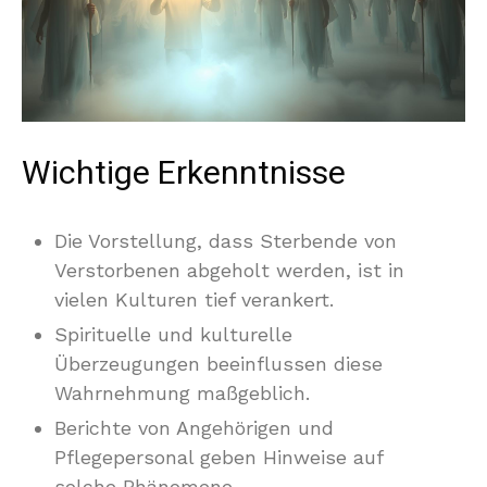
Wichtige Erkenntnisse
Die Vorstellung, dass Sterbende von
Verstorbenen abgeholt werden, ist in
vielen Kulturen tief verankert.
Spirituelle und kulturelle
Überzeugungen beeinflussen diese
Wahrnehmung maßgeblich.
Berichte von Angehörigen und
Pflegepersonal geben Hinweise auf
solche Phänomene.