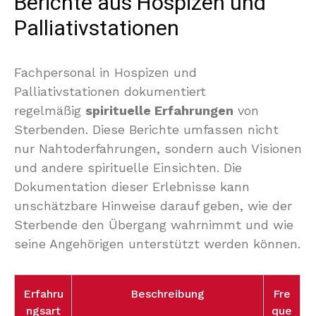
Berichte aus Hospizen und
Palliativstationen
Fachpersonal in Hospizen und
Palliativstationen dokumentiert
regelmäßig
spirituelle Erfahrungen
von
Sterbenden. Diese Berichte umfassen nicht
nur Nahtoderfahrungen, sondern auch Visionen
und andere spirituelle Einsichten. Die
Dokumentation dieser Erlebnisse kann
unschätzbare Hinweise darauf geben, wie der
Sterbende den Übergang wahrnimmt und wie
seine Angehörigen unterstützt werden können.
Erfahru
Beschreibung
Fre
ngsart
que