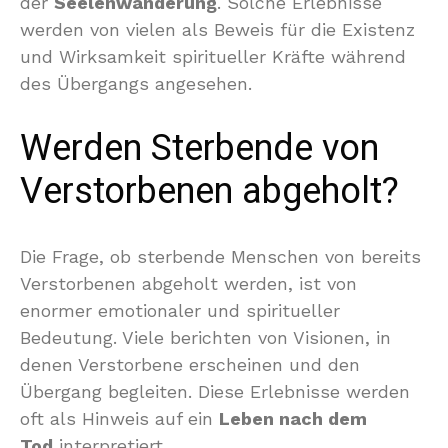
der
Seelenwanderung
. Solche Erlebnisse
werden von vielen als Beweis für die Existenz
und Wirksamkeit spiritueller Kräfte während
des Übergangs angesehen.
Werden Sterbende von
Verstorbenen abgeholt?
Die Frage, ob sterbende Menschen von bereits
Verstorbenen abgeholt werden, ist von
enormer emotionaler und spiritueller
Bedeutung. Viele berichten von Visionen, in
denen Verstorbene erscheinen und den
Übergang begleiten. Diese Erlebnisse werden
oft als Hinweis auf ein
Leben nach dem
Tod
interpretiert.