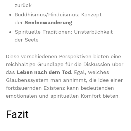
zurück
Buddhismus/Hinduismus: Konzept
der
Seelenwanderung
Spirituelle Traditionen: Unsterblichkeit
der Seele
Diese verschiedenen Perspektiven bieten eine
reichhaltige Grundlage für die Diskussion über
das
Leben nach dem Tod
. Egal, welches
Glaubenssystem man annimmt, die Idee einer
fortdauernden Existenz kann bedeutenden
emotionalen und spirituellen Komfort bieten.
Fazit