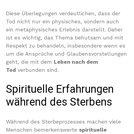
Diese Überlegungen verdeutlichen, dass der
Tod nicht nur ein physisches, sondern auch
ein metaphysisches Erlebnis darstellt. Daher
ist es wichtig, das Thema behutsam und mit
Respekt zu behandeln, insbesondere wenn es
um die Ansprüche und Glaubensvorstellungen
geht, die mit dem
Leben nach dem
Tod
verbunden sind.
Spirituelle Erfahrungen
während des Sterbens
Während des Sterbeprozesses machen viele
Menschen bemerkenswerte
spirituelle