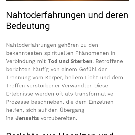
Nahtoderfahrungen und deren
Bedeutung
Nahtoderfahrungen gehören zu den
bekanntesten spirituellen Phänomenen in
Verbindung mit
Tod und Sterben
. Betroffene
berichten häufig von einem Gefühl der
Trennung vom Körper, hellem Licht und dem
Treffen verstorbener Verwandter. Diese
Erlebnisse werden oft als transformative
Prozesse beschrieben, die dem Einzelnen
helfen, sich auf den Übergang
ins
Jenseits
vorzubereiten.