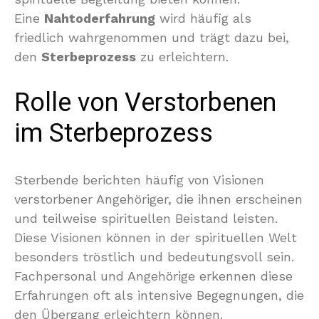
Eine
Nahtoderfahrung
wird häufig als
friedlich wahrgenommen und trägt dazu bei,
den
Sterbeprozess
zu erleichtern.
Rolle von Verstorbenen
im Sterbeprozess
Sterbende berichten häufig von Visionen
verstorbener Angehöriger, die ihnen erscheinen
und teilweise spirituellen Beistand leisten.
Diese Visionen können in der spirituellen Welt
besonders tröstlich und bedeutungsvoll sein.
Fachpersonal und Angehörige erkennen diese
Erfahrungen oft als intensive Begegnungen, die
den Übergang erleichtern können.