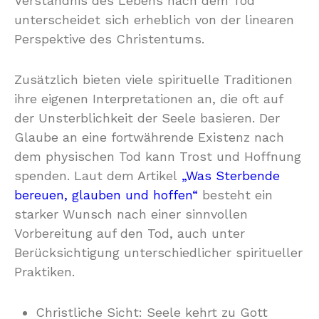
Verständnis des Lebens nach dem Tod
unterscheidet sich erheblich von der linearen
Perspektive des Christentums.
Zusätzlich bieten viele spirituelle Traditionen
ihre eigenen Interpretationen an, die oft auf
der Unsterblichkeit der Seele basieren. Der
Glaube an eine fortwährende Existenz nach
dem physischen Tod kann Trost und Hoffnung
spenden. Laut dem Artikel
„Was Sterbende
bereuen, glauben und hoffen“
besteht ein
starker Wunsch nach einer sinnvollen
Vorbereitung auf den Tod, auch unter
Berücksichtigung unterschiedlicher spiritueller
Praktiken.
Christliche Sicht: Seele kehrt zu Gott