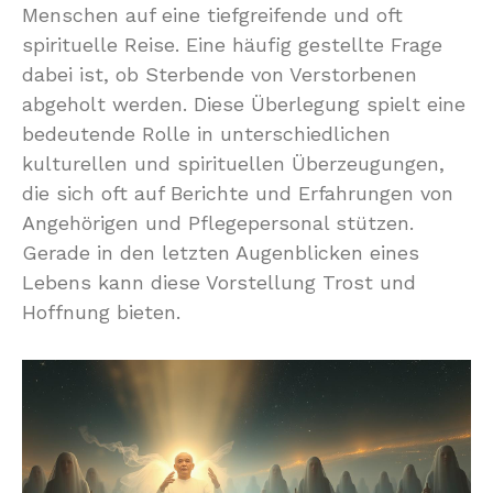
Menschen auf eine tiefgreifende und oft
spirituelle Reise. Eine häufig gestellte Frage
dabei ist, ob Sterbende von Verstorbenen
abgeholt werden. Diese Überlegung spielt eine
bedeutende Rolle in unterschiedlichen
kulturellen und spirituellen Überzeugungen,
die sich oft auf Berichte und Erfahrungen von
Angehörigen und Pflegepersonal stützen.
Gerade in den letzten Augenblicken eines
Lebens kann diese Vorstellung Trost und
Hoffnung bieten.