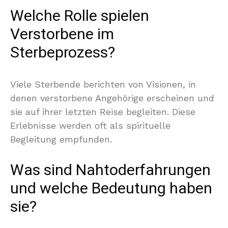
Welche Rolle spielen
Verstorbene im
Sterbeprozess?
Viele Sterbende berichten von Visionen, in
denen verstorbene Angehörige erscheinen und
sie auf ihrer letzten Reise begleiten. Diese
Erlebnisse werden oft als spirituelle
Begleitung empfunden.
Was sind Nahtoderfahrungen
und welche Bedeutung haben
sie?