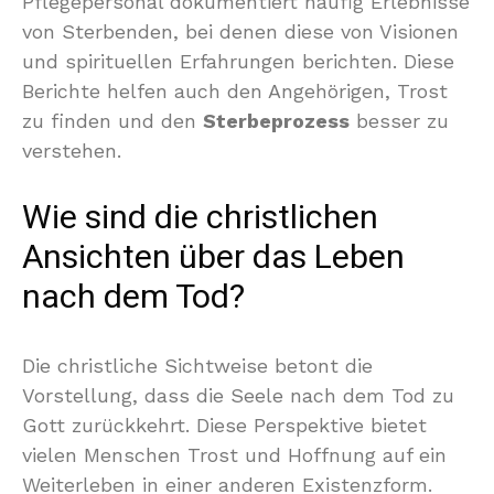
Pflegepersonal dokumentiert häufig Erlebnisse
von Sterbenden, bei denen diese von Visionen
und spirituellen Erfahrungen berichten. Diese
Berichte helfen auch den Angehörigen, Trost
zu finden und den
Sterbeprozess
besser zu
verstehen.
Wie sind die christlichen
Ansichten über das Leben
nach dem Tod?
Die christliche Sichtweise betont die
Vorstellung, dass die Seele nach dem Tod zu
Gott zurückkehrt. Diese Perspektive bietet
vielen Menschen Trost und Hoffnung auf ein
Weiterleben in einer anderen Existenzform.