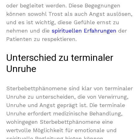
oder begleitet werden. Diese Begegnungen
können sowohl Trost als auch Angst auslösen,
und es ist wichtig, diese Gefühle ernst zu
nehmen und die
spirituellen Erfahrungen
der
Patienten zu respektieren.
Unterschied zu terminaler
Unruhe
Sterbebettphänomene sind klar von terminaler
Unruhe zu unterscheiden, die von Verwirrung,
Unruhe und Angst geprägt ist. Die terminale
Unruhe erfordert medizinische Behandlung,
wohingegen Sterbebettphänomene eine
wertvolle Möglichkeit für emotionale und
spirituelle Begleitung bieten können.