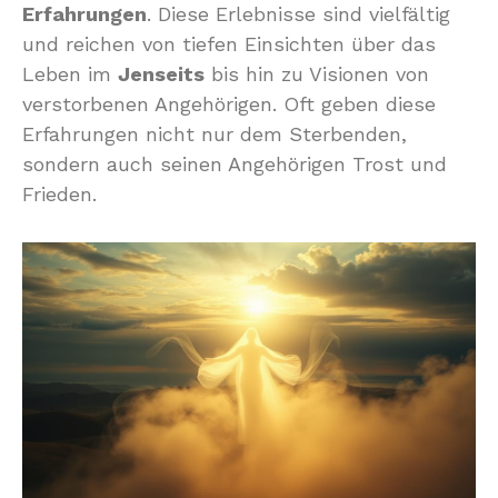
Erfahrungen
. Diese Erlebnisse sind vielfältig
und reichen von tiefen Einsichten über das
Leben im
Jenseits
bis hin zu Visionen von
verstorbenen Angehörigen. Oft geben diese
Erfahrungen nicht nur dem Sterbenden,
sondern auch seinen Angehörigen Trost und
Frieden.