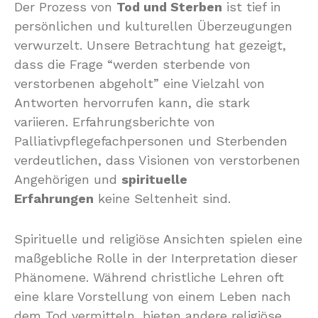
Der Prozess von
Tod und Sterben
ist tief in
persönlichen und kulturellen Überzeugungen
verwurzelt. Unsere Betrachtung hat gezeigt,
dass die Frage “werden sterbende von
verstorbenen abgeholt” eine Vielzahl von
Antworten hervorrufen kann, die stark
variieren. Erfahrungsberichte von
Palliativpflegefachpersonen und Sterbenden
verdeutlichen, dass Visionen von verstorbenen
Angehörigen und
spirituelle
Erfahrungen
keine Seltenheit sind.
Spirituelle und religiöse Ansichten spielen eine
maßgebliche Rolle in der Interpretation dieser
Phänomene. Während christliche Lehren oft
eine klare Vorstellung von einem Leben nach
dem Tod vermitteln, bieten andere religiöse