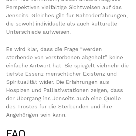
Perspektiven vielfältige Sichtweisen auf das
Jenseits. Gleiches gilt für Nahtoderfahrungen,
die sowohl individuelle als auch kulturelle
Unterschiede aufweisen.
Es wird klar, dass die Frage “werden
sterbende von verstorbenen abgeholt” keine
einfache Antwort hat. Sie spiegelt vielmehr die
tiefste Essenz menschlicher Existenz und
Spiritualität wider. Die Erfahrungen aus
Hospizen und Palliativstationen zeigen, dass
der Übergang ins Jenseits auch eine Quelle
des Trostes für die Sterbenden und ihre
Angehörigen sein kann.
FAQ