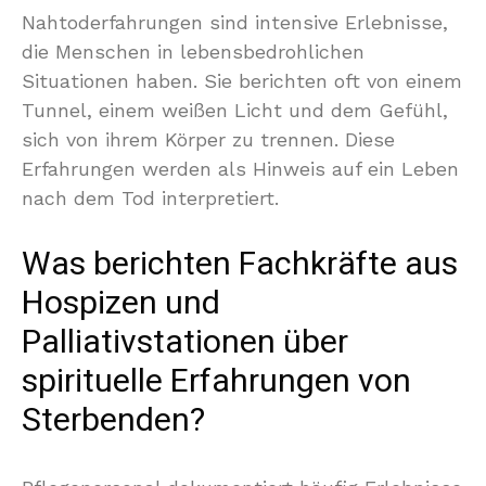
Nahtoderfahrungen sind intensive Erlebnisse,
die Menschen in lebensbedrohlichen
Situationen haben. Sie berichten oft von einem
Tunnel, einem weißen Licht und dem Gefühl,
sich von ihrem Körper zu trennen. Diese
Erfahrungen werden als Hinweis auf ein Leben
nach dem Tod interpretiert.
Was berichten Fachkräfte aus
Hospizen und
Palliativstationen über
spirituelle Erfahrungen von
Sterbenden?