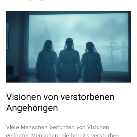
Visionen von verstorbenen
Angehörigen
Viele Menschen berichten von Visionen
geliebter Menschen, die bereits verstorben