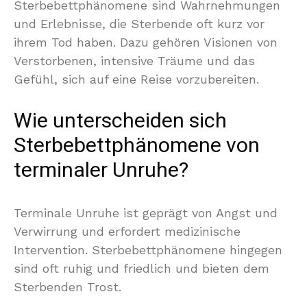
Sterbebettphänomene sind Wahrnehmungen
und Erlebnisse, die Sterbende oft kurz vor
ihrem Tod haben. Dazu gehören Visionen von
Verstorbenen, intensive Träume und das
Gefühl, sich auf eine Reise vorzubereiten.
Wie unterscheiden sich
Sterbebettphänomene von
terminaler Unruhe?
Terminale Unruhe ist geprägt von Angst und
Verwirrung und erfordert medizinische
Intervention. Sterbebettphänomene hingegen
sind oft ruhig und friedlich und bieten dem
Sterbenden Trost.