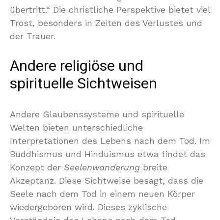
übertritt.“ Die christliche Perspektive bietet viel
Trost, besonders in Zeiten des Verlustes und
der Trauer.
Andere religiöse und
spirituelle Sichtweisen
Andere Glaubenssysteme und spirituelle
Welten bieten unterschiedliche
Interpretationen des Lebens nach dem Tod. Im
Buddhismus und Hinduismus etwa findet das
Konzept der
Seelenwanderung
breite
Akzeptanz. Diese Sichtweise besagt, dass die
Seele nach dem Tod in einem neuen Körper
wiedergeboren wird. Dieses zyklische