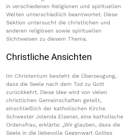
in verschiedenen Religionen und spirituellen
Welten unterschiedlich beantwortet. Diese
Sektion untersucht die christlichen und
anderen religiösen sowie spirituellen
Sichtweisen zu diesem Thema.
Christliche Ansichten
Im Christentum besteht die Überzeugung,
dass die Seele nach dem Tod zu Gott
zurückkehrt. Diese Idee wird von vielen
christlichen Gemeinschaften geteilt,
einschließlich der katholischen Kirche.
Schwester Jolenda Elsener, eine katholische
Ordensfrau, erklärte: „Wir glauben, dass die
Seele in die liebevolle Gegenwart Gottes