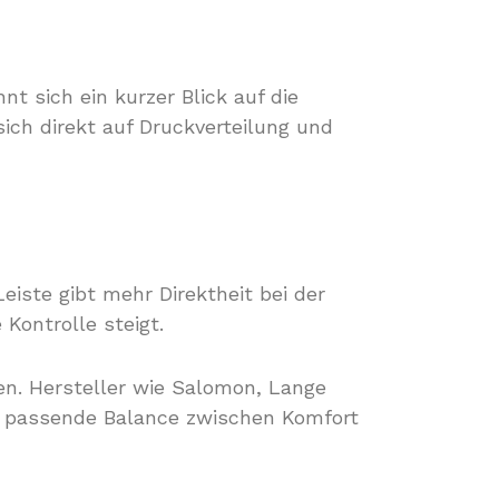
t sich ein kurzer Blick auf die
sich direkt auf Druckverteilung und
eiste gibt mehr Direktheit bei der
 Kontrolle steigt.
en. Hersteller wie Salomon, Lange
ie passende Balance zwischen Komfort