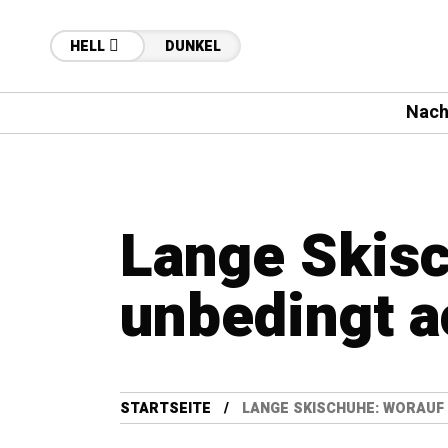
HELL
DUNKEL
Nach
Lange Skisc
unbedingt a
STARTSEITE
LANGE SKISCHUHE: WORAUF