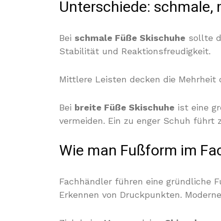
Unterschiede: schmale, m
Bei
schmale Füße Skischuhe
sollte d
Stabilität und Reaktionsfreudigkeit.
Mittlere Leisten decken die Mehrheit
Bei
breite Füße Skischuhe
ist eine g
vermeiden. Ein zu enger Schuh führt
Wie man Fußform im Fac
Fachhändler führen eine gründliche 
Erkennen von Druckpunkten. Modern