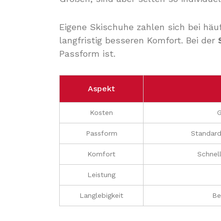
Eigene Skischuhe zahlen sich bei häu
langfristig besseren Komfort. Bei der
Passform ist.
Aspekt
Kosten
G
Passform
Standard
Komfort
Schnell
Leistung
Langlebigkeit
Be