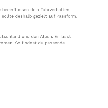
e
beeinflussen dein Fahrverhalten,
sollte deshalb gezielt auf Passform,
Deutschland und den Alpen. Er fasst
mmen. So findest du passende