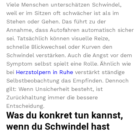
Viele Menschen unterschätzen Schwindel,
weil er im Sitzen oft schwächer ist als im
Stehen oder Gehen. Das führt zu der
Annahme, dass Autofahren automatisch sicher
sei. Tatsächlich können visuelle Reize,
schnelle Blickwechsel oder Kurven den
Schwindel verstärken. Auch die Angst vor dem
Symptom selbst spielt eine Rolle. Ähnlich wie
bei
Herzstolpern in Ruhe
verstärkt ständige
Selbstbeobachtung das Empfinden. Dennoch
gilt: Wenn Unsicherheit besteht, ist
Zurückhaltung immer die bessere
Entscheidung.
Was du konkret tun kannst,
wenn du Schwindel hast