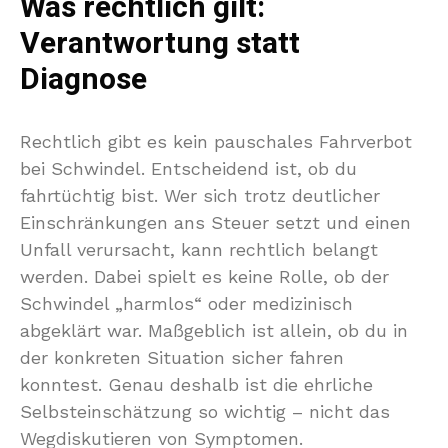
Was rechtlich gilt:
Verantwortung statt
Diagnose
Rechtlich gibt es kein pauschales Fahrverbot
bei Schwindel. Entscheidend ist, ob du
fahrtüchtig bist. Wer sich trotz deutlicher
Einschränkungen ans Steuer setzt und einen
Unfall verursacht, kann rechtlich belangt
werden. Dabei spielt es keine Rolle, ob der
Schwindel „harmlos“ oder medizinisch
abgeklärt war. Maßgeblich ist allein, ob du in
der konkreten Situation sicher fahren
konntest. Genau deshalb ist die ehrliche
Selbsteinschätzung so wichtig – nicht das
Wegdiskutieren von Symptomen.