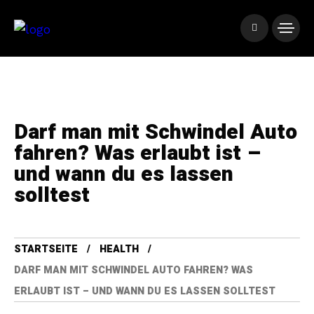
Darf man mit Schwindel Auto
fahren? Was erlaubt ist –
und wann du es lassen
solltest
STARTSEITE
HEALTH
DARF MAN MIT SCHWINDEL AUTO FAHREN? WAS
ERLAUBT IST – UND WANN DU ES LASSEN SOLLTEST