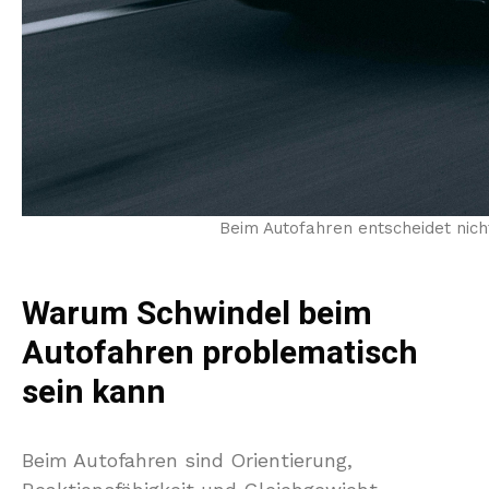
Beim Autofahren entscheidet nicht
Warum Schwindel beim
Autofahren problematisch
sein kann
Beim Autofahren sind Orientierung,