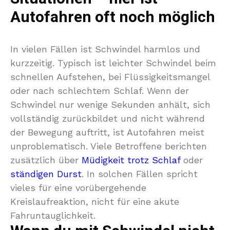
Autofahren oft noch möglich
In vielen Fällen ist Schwindel harmlos und
kurzzeitig. Typisch ist leichter Schwindel beim
schnellen Aufstehen, bei Flüssigkeitsmangel
oder nach schlechtem Schlaf. Wenn der
Schwindel nur wenige Sekunden anhält, sich
vollständig zurückbildet und nicht während
der Bewegung auftritt, ist Autofahren meist
unproblematisch. Viele Betroffene berichten
zusätzlich über
Müdigkeit trotz Schlaf
oder
ständigen Durst
. In solchen Fällen spricht
vieles für eine vorübergehende
Kreislaufreaktion, nicht für eine akute
Fahruntauglichkeit.