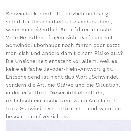
Schwindel kommt oft plötzlich und sorgt
sofort für Unsicherheit – besonders dann,
wenn man eigentlich Auto fahren müsste.
Viele Betroffene fragen sich: Darf man mit
Schwindel überhaupt noch fahren oder setzt
man sich und andere damit einem Risiko aus?
Die Unsicherheit entsteht vor allem, weil es
keine einfache Ja-oder-Nein-Antwort gibt.
Entscheidend ist nicht das Wort „Schwindel“,
sondern die Art, die Stärke und die Situation,
in der er auftritt. Dieser Artikel hilft dir,
realistisch einzuschätzen, wann Autofahren
trotz Schwindel vertretbar ist – und wann du
besser darauf verzichtest.