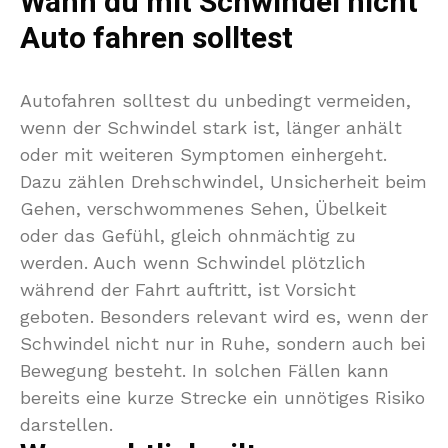
Wann du mit Schwindel nicht
Auto fahren solltest
Autofahren solltest du unbedingt vermeiden,
wenn der Schwindel stark ist, länger anhält
oder mit weiteren Symptomen einhergeht.
Dazu zählen Drehschwindel, Unsicherheit beim
Gehen, verschwommenes Sehen, Übelkeit
oder das Gefühl, gleich ohnmächtig zu
werden. Auch wenn Schwindel plötzlich
während der Fahrt auftritt, ist Vorsicht
geboten. Besonders relevant wird es, wenn der
Schwindel nicht nur in Ruhe, sondern auch bei
Bewegung besteht. In solchen Fällen kann
bereits eine kurze Strecke ein unnötiges Risiko
darstellen.