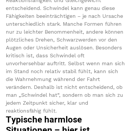
Reaktionsfähigkeit und Gleichgewicht
entscheidend. Schwindel kann genau diese
Fähigkeiten beeinträchtigen – je nach Ursache
unterschiedlich stark. Manche Formen führen
nur zu leichter Benommenheit, andere können
plötzliches Drehen, Schwarzwerden vor den
Augen oder Unsicherheit auslösen. Besonders
kritisch ist, dass Schwindel oft
unvorhersehbar auftritt. Selbst wenn man sich
im Stand noch relativ stabil fühlt, kann sich
die Wahrnehmung während der Fahrt
verändern. Deshalb ist nicht entscheidend, ob
man „Schwindel hat“, sondern ob man sich zu
jedem Zeitpunkt sicher, klar und
reaktionsfähig fühlt.
Typische harmlose
Situationen – hier ist