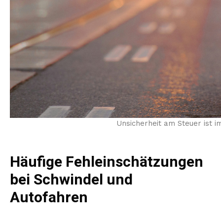
Unsicherheit am Steuer ist 
Häufige Fehleinschätzungen
bei Schwindel und
Autofahren