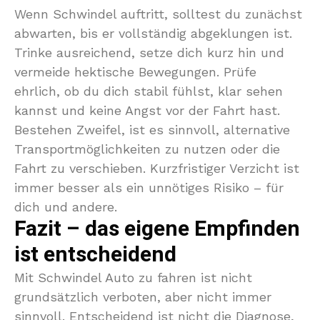
Wenn Schwindel auftritt, solltest du zunächst
abwarten, bis er vollständig abgeklungen ist.
Trinke ausreichend, setze dich kurz hin und
vermeide hektische Bewegungen. Prüfe
ehrlich, ob du dich stabil fühlst, klar sehen
kannst und keine Angst vor der Fahrt hast.
Bestehen Zweifel, ist es sinnvoll, alternative
Transportmöglichkeiten zu nutzen oder die
Fahrt zu verschieben. Kurzfristiger Verzicht ist
immer besser als ein unnötiges Risiko – für
dich und andere.
Fazit – das eigene Empfinden
ist entscheidend
Mit Schwindel Auto zu fahren ist nicht
grundsätzlich verboten, aber nicht immer
sinnvoll. Entscheidend ist nicht die Diagnose,