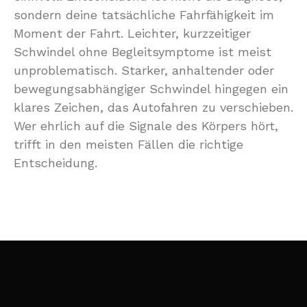
sondern deine tatsächliche Fahrfähigkeit im
Moment der Fahrt. Leichter, kurzzeitiger
Schwindel ohne Begleitsymptome ist meist
unproblematisch. Starker, anhaltender oder
bewegungsabhängiger Schwindel hingegen ein
klares Zeichen, das Autofahren zu verschieben.
Wer ehrlich auf die Signale des Körpers hört,
trifft in den meisten Fällen die richtige
Entscheidung.