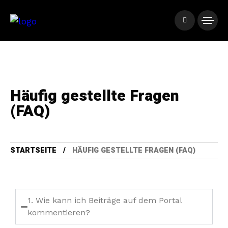
Häufig gestellte Fragen
(FAQ)
STARTSEITE
HÄUFIG GESTELLTE FRAGEN (FAQ)
1. Wie kann ich Beiträge auf dem Portal
kommentieren?