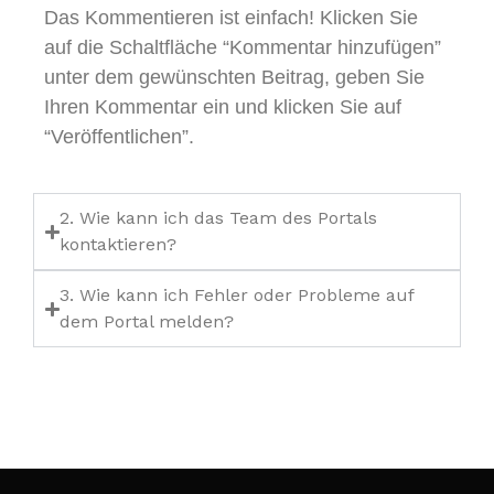
Das Kommentieren ist einfach! Klicken Sie
auf die Schaltfläche “Kommentar hinzufügen”
unter dem gewünschten Beitrag, geben Sie
Ihren Kommentar ein und klicken Sie auf
“Veröffentlichen”.
2. Wie kann ich das Team des Portals
kontaktieren?
3. Wie kann ich Fehler oder Probleme auf
dem Portal melden?