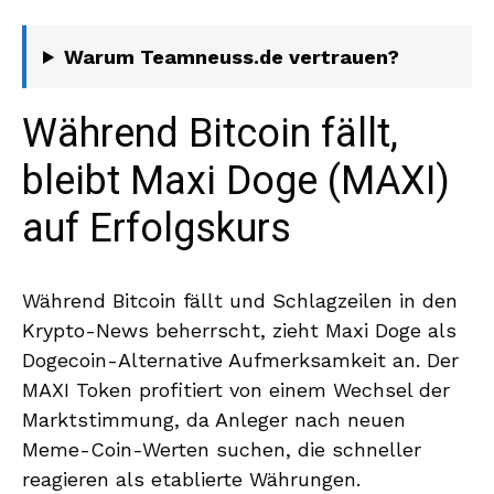
Warum Teamneuss.de vertrauen?
Während Bitcoin fällt,
bleibt Maxi Doge (MAXI)
auf Erfolgskurs
Während Bitcoin fällt und Schlagzeilen in den
Krypto-News beherrscht, zieht Maxi Doge als
Dogecoin-Alternative Aufmerksamkeit an. Der
MAXI Token profitiert von einem Wechsel der
Marktstimmung, da Anleger nach neuen
Meme-Coin-Werten suchen, die schneller
reagieren als etablierte Währungen.