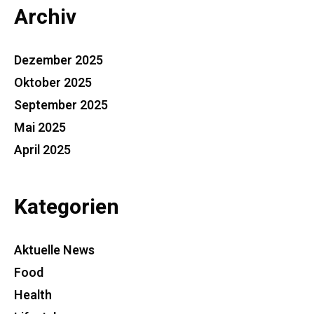
Archiv
Dezember 2025
Oktober 2025
September 2025
Mai 2025
April 2025
Kategorien
Aktuelle News
Food
Health