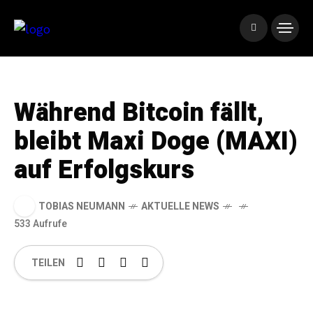
Während Bitcoin fällt,
bleibt Maxi Doge (MAXI)
auf Erfolgskurs
TOBIAS NEUMANN
AKTUELLE NEWS
533 Aufrufe
TEILEN