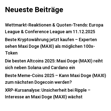
Neueste Beiträge
Wettmarkt-Reaktionen & Quoten-Trends: Europa
League & Conference League am 11.12.2025
Beste Kryptowährung jetzt kaufen – Experten
sehen Maxi Doge (MAXI) als möglichen 100x-
Token
Die besten Altcoins 2025: Maxi Doge (MAXI) reiht
sich neben Solana und Cardano ein
Beste Meme-Coins 2025 – Kann Maxi Doge (MAXI)
zum nächsten Dogecoin werden?
XRP-Kursanalyse: Unsicherheit bei Ripple –
Interesse an Maxi Doge (MAXI) wächst