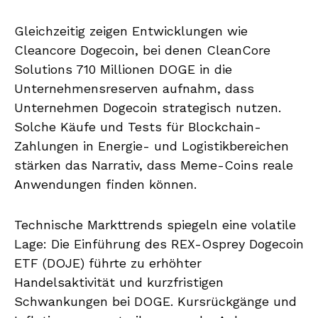
Gleichzeitig zeigen Entwicklungen wie
Cleancore Dogecoin, bei denen CleanCore
Solutions 710 Millionen DOGE in die
Unternehmensreserven aufnahm, dass
Unternehmen Dogecoin strategisch nutzen.
Solche Käufe und Tests für Blockchain-
Zahlungen in Energie- und Logistikbereichen
stärken das Narrativ, dass Meme-Coins reale
Anwendungen finden können.
Technische Markttrends spiegeln eine volatile
Lage: Die Einführung des REX-Osprey Dogecoin
ETF (DOJE) führte zu erhöhter
Handelsaktivität und kurzfristigen
Schwankungen bei DOGE. Kursrückgänge und