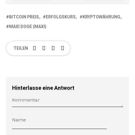
BITCOIN PREIS
ERFOLGSKURS
KRYPTOWÄHRUNG
MAXI DOGE (MAXI)
TEILEN
Hinterlasse eine Antwort