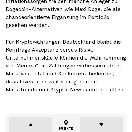
Inflationssorgen treiben manche Anleger zu
Dogecoin-Alternativen wie Maxi Doge, die als
chanceorientierte Ergänzung im Portfolio
gesehen werden.
Für Kryptowährungen Deutschland bleibt die
Kernfrage Akzeptanz versus Risiko.
Unternehmenskäufe können die Wahrnehmung
von Meme-Coin-Zahlungen verbessern, doch
Marktvolatilität und Konkurrenz bedeuten,
dass Investoren weiterhin genau auf
Markttrends und Krypto-News achten sollten.
0
PUNKTE