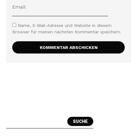
Name, E-Mail-Adresse und Website in diesem
Browser für meinen nächsten Kommentar speichern.
SUCHE