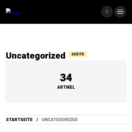
Uncategorized
2SEITE
34
ARTIKEL
STARTSEITE
UNCATEGORIZED