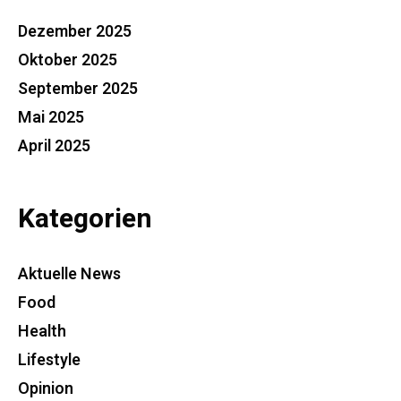
Dezember 2025
Oktober 2025
September 2025
Mai 2025
April 2025
Kategorien
Aktuelle News
Food
Health
Lifestyle
Opinion