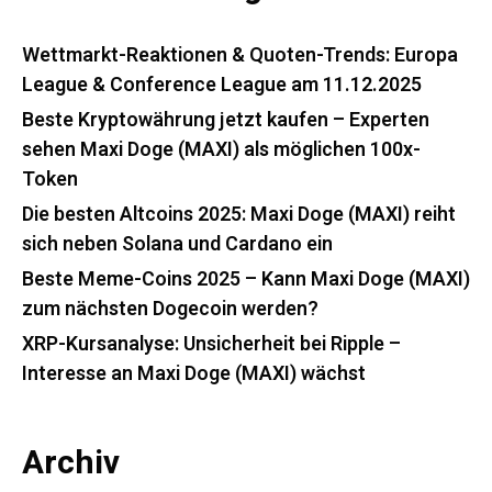
Wettmarkt-Reaktionen & Quoten-Trends: Europa
League & Conference League am 11.12.2025
Beste Kryptowährung jetzt kaufen – Experten
sehen Maxi Doge (MAXI) als möglichen 100x-
Token
Die besten Altcoins 2025: Maxi Doge (MAXI) reiht
sich neben Solana und Cardano ein
Beste Meme-Coins 2025 – Kann Maxi Doge (MAXI)
zum nächsten Dogecoin werden?
XRP-Kursanalyse: Unsicherheit bei Ripple –
Interesse an Maxi Doge (MAXI) wächst
Archiv