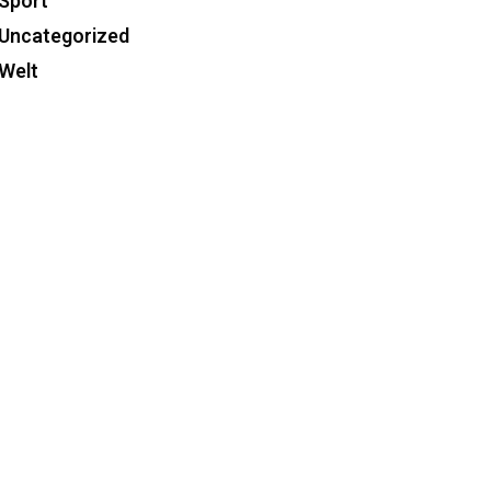
Sport
Uncategorized
Welt