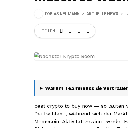
TOBIAS NEUMANN
AKTUELLE NEWS
TEILEN
Warum Teamneuss.de vertraue
best crypto to buy now — so lauten v
Deutschland, während sich der Markt 
Memecoin-Aktivität gewinnt wieder F