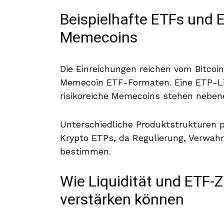
Beispielhafte ETFs und E
Memecoins
Die Einreichungen reichen vom Bitcoi
Memecoin ETF-Formaten. Eine ETP-List
risikoreiche Memecoins stehen neben
Unterschiedliche Produktstrukturen p
Krypto ETPs, da Regulierung, Verwahru
bestimmen.
Wie Liquidität und ETF
verstärken können