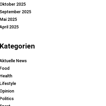
Oktober 2025
September 2025
Mai 2025
April 2025
Kategorien
Aktuelle News
Food
Health
Lifestyle
Opinion
Politics