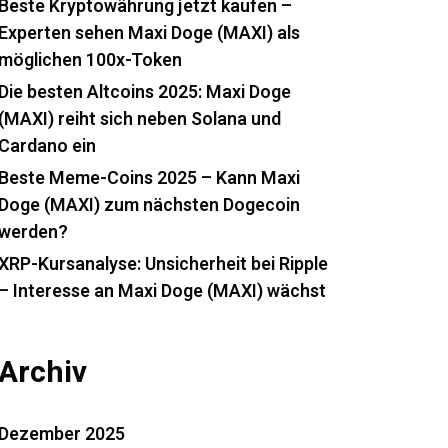
Beste Kryptowährung jetzt kaufen –
Experten sehen Maxi Doge (MAXI) als
möglichen 100x-Token
Die besten Altcoins 2025: Maxi Doge
(MAXI) reiht sich neben Solana und
Cardano ein
Beste Meme-Coins 2025 – Kann Maxi
Doge (MAXI) zum nächsten Dogecoin
werden?
XRP-Kursanalyse: Unsicherheit bei Ripple
– Interesse an Maxi Doge (MAXI) wächst
Archiv
Dezember 2025