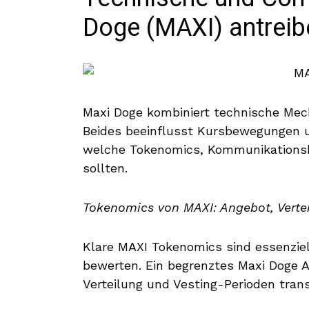
Doge (MAXI) antreib
Maxi Doge kombiniert technische Me
Beides beeinflusst Kursbewegungen u
welche Tokenomics, Kommunikationsk
sollten.
Tokenomics von MAXI: Angebot, Verte
Klare MAXI Tokenomics sind essenziel
bewerten. Ein begrenztes Maxi Doge 
Verteilung und Vesting-Perioden trans