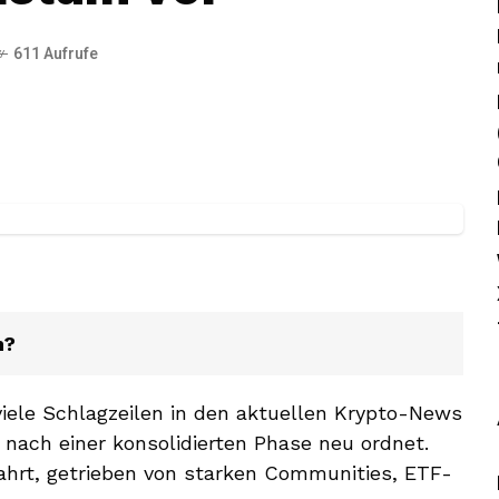
611 Aufrufe
n?
iele Schlagzeilen in den aktuellen Krypto-News
nach einer konsolidierten Phase neu ordnet.
ahrt, getrieben von starken Communities, ETF-