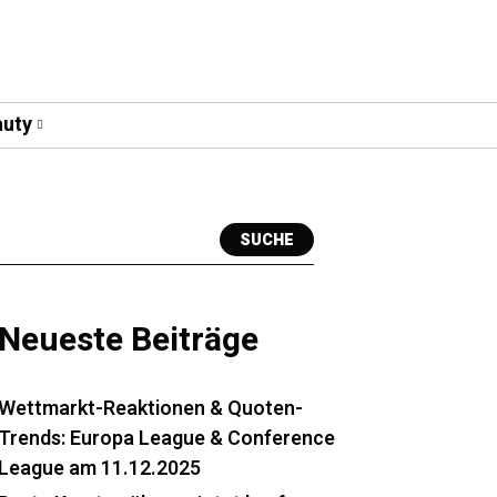
uty
SUCHE
Neueste Beiträge
Wettmarkt-Reaktionen & Quoten-
Trends: Europa League & Conference
League am 11.12.2025