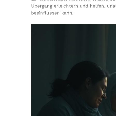
Übergang erleichtern und helfen, una
beeinflussen kann.