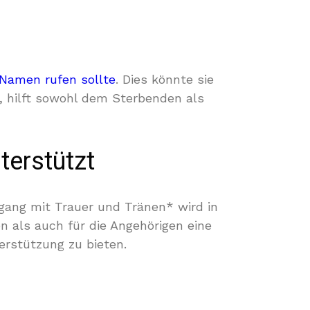
Namen rufen sollte
. Dies könnte sie
n, hilft sowohl dem Sterbenden als
terstützt
gang mit Trauer und Tränen* wird in
 als auch für die Angehörigen eine
erstützung zu bieten.