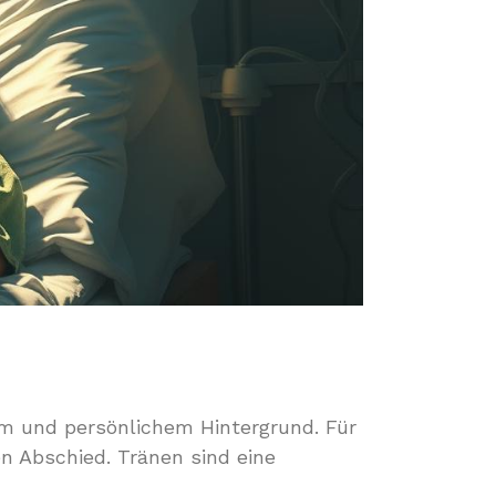
lem und persönlichem Hintergrund. Für
n Abschied. Tränen sind eine