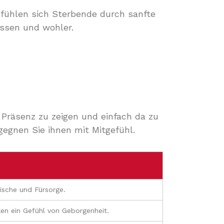
fühlen sich Sterbende durch sanfte
ssen und wohler.
 Präsenz zu zeigen und einfach da zu
gegnen Sie ihnen mit Mitgefühl.
ische und Fürsorge.
en ein Gefühl von Geborgenheit.