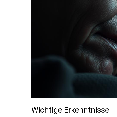
Wichtige Erkenntnisse