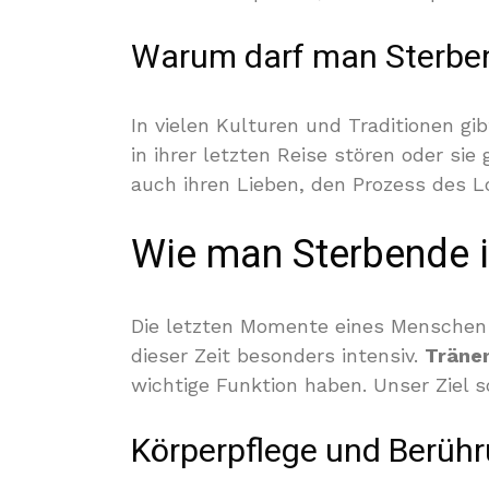
Warum darf man Sterbe
In vielen Kulturen und Traditionen g
in ihrer letzten Reise stören oder si
auch ihren Lieben, den Prozess des L
Wie man Sterbende i
Die letzten Momente eines Menschen 
dieser Zeit besonders intensiv.
Träne
wichtige Funktion haben. Unser Ziel 
Körperpflege und Berühr