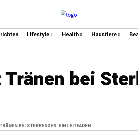
richten
Lifestyle
Health
Haustiere
Bea
Tränen bei Ster
TRÄNEN BEI STERBENDEN: EIN LEITFADEN