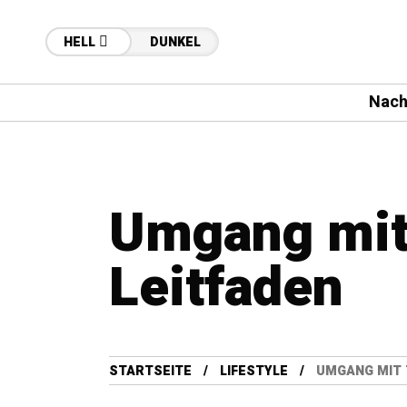
HELL
DUNKEL
Nach
Umgang mit 
Leitfaden
STARTSEITE
LIFESTYLE
UMGANG MIT 