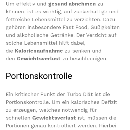
Um effektiv und
gesund abnehmen
zu
können, ist es wichtig, auf zuckerhaltige und
fettreiche Lebensmittel zu verzichten. Dazu
gehören insbesondere Fast Food, Süßigkeiten
und alkoholische Getränke. Der Verzicht auf
solche Lebensmittel hilft dabei,
die
Kalorienaufnahme
zu senken und
den
Gewichtsverlust
zu beschleunigen.
Portionskontrolle
Ein kritischer Punkt der Turbo Diät ist die
Portionskontrolle. Um ein kalorisches Defizit
zu erzeugen, welches notwendig für
schnellen
Gewichtsverlust
ist, müssen die
Portionen genau kontrolliert werden. Hierbei