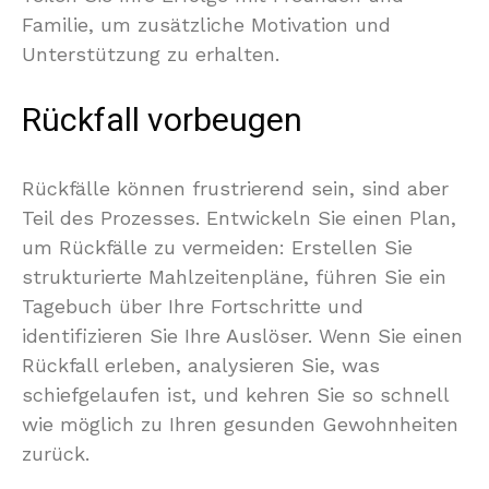
Familie, um zusätzliche Motivation und
Unterstützung zu erhalten.
Rückfall vorbeugen
Rückfälle können frustrierend sein, sind aber
Teil des Prozesses. Entwickeln Sie einen Plan,
um Rückfälle zu vermeiden: Erstellen Sie
strukturierte Mahlzeitenpläne, führen Sie ein
Tagebuch über Ihre Fortschritte und
identifizieren Sie Ihre Auslöser. Wenn Sie einen
Rückfall erleben, analysieren Sie, was
schiefgelaufen ist, und kehren Sie so schnell
wie möglich zu Ihren gesunden Gewohnheiten
zurück.