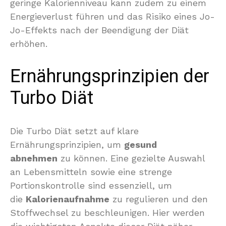
geringe Kalorienniveau kann zudem zu einem
Energieverlust führen und das Risiko eines Jo-
Jo-Effekts nach der Beendigung der Diät
erhöhen.
Ernährungsprinzipien der
Turbo Diät
Die Turbo Diät setzt auf klare
Ernährungsprinzipien, um
gesund
abnehmen
zu können. Eine gezielte Auswahl
an Lebensmitteln sowie eine strenge
Portionskontrolle sind essenziell, um
die
Kalorienaufnahme
zu regulieren und den
Stoffwechsel zu beschleunigen. Hier werden