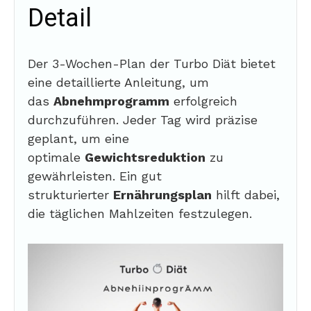
Detail
Der 3-Wochen-Plan der Turbo Diät bietet
eine detaillierte Anleitung, um
das
Abnehmprogramm
erfolgreich
durchzuführen. Jeder Tag wird präzise
geplant, um eine
optimale
Gewichtsreduktion
zu
gewährleisten. Ein gut
strukturierter
Ernährungsplan
hilft dabei,
die täglichen Mahlzeiten festzulegen.