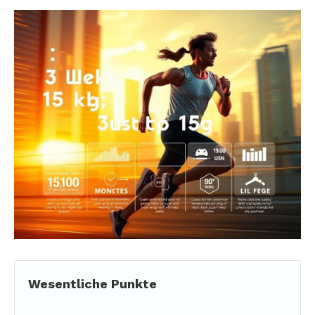
Wesentliche Punkte