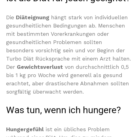
Die
Diäteignung
hängt stark von individuellen
gesundheitlichen Bedingungen ab. Menschen
mit bestimmten Vorerkrankungen oder
gesundheitlichen Problemen sollten
besonders vorsichtig sein und vor Beginn der
Turbo Diät Rücksprache mit einem Arzt halten.
Der
Gewichtsverlust
von durchschnittlich 0,5
bis 1 kg pro Woche wird generell als gesund
erachtet, aber drastischere Abnahmen sollten
sorgfältig überwacht werden.
Was tun, wenn ich hungere?
Hungergefühl
ist ein übliches Problem