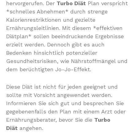
hervorgerufen. Der
Turbo Diät
Plan verspricht
*schnelles Abnehmen* durch strenge
Kalorienrestriktionen und gezielte
Ernährungsleitlinien. Mit diesem *effektiven
Diätplan* sollen beeindruckende Ergebnisse
erzielt werden. Dennoch gibt es auch
Bedenken hinsichtlich potenzieller
Gesundheitsrisiken, wie Nährstoffmängel und
dem berüchtigten Jo-Jo-Effekt.
Diese Diät ist nicht für jeden geeignet und
sollte mit Vorsicht angewendet werden.
Informieren Sie sich gut und besprechen Sie
gegebenenfalls den Plan mit einem Arzt oder
Ernährungsberater, bevor Sie die
Turbo
Diät
angehen.