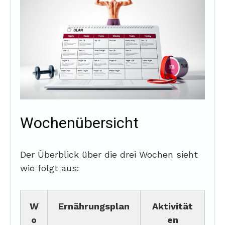
Wochenübersicht
Der Überblick über die drei Wochen sieht
wie folgt aus:
W
Ernährungsplan
Aktivität
o
en