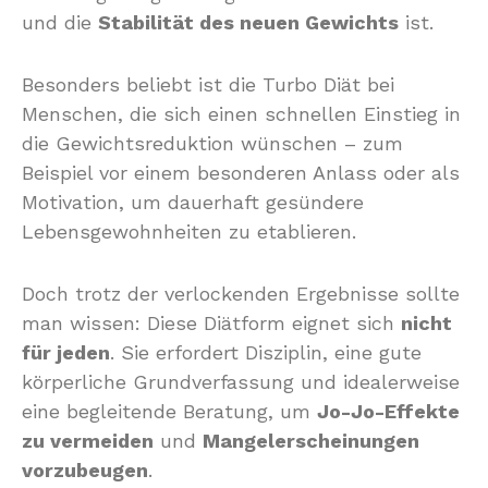
und die
Stabilität des neuen Gewichts
ist.
Besonders beliebt ist die Turbo Diät bei
Menschen, die sich einen schnellen Einstieg in
die Gewichtsreduktion wünschen – zum
Beispiel vor einem besonderen Anlass oder als
Motivation, um dauerhaft gesündere
Lebensgewohnheiten zu etablieren.
Doch trotz der verlockenden Ergebnisse sollte
man wissen: Diese Diätform eignet sich
nicht
für jeden
. Sie erfordert Disziplin, eine gute
körperliche Grundverfassung und idealerweise
eine begleitende Beratung, um
Jo-Jo-Effekte
zu vermeiden
und
Mangelerscheinungen
vorzubeugen
.