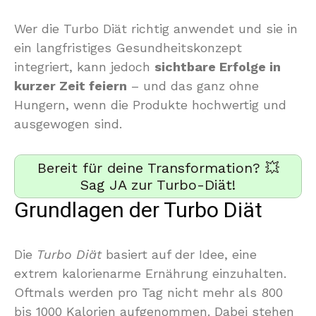
Wer die Turbo Diät richtig anwendet und sie in
ein langfristiges Gesundheitskonzept
integriert, kann jedoch
sichtbare Erfolge in
kurzer Zeit feiern
– und das ganz ohne
Hungern, wenn die Produkte hochwertig und
ausgewogen sind.
Bereit für deine Transformation? 💥
Sag JA zur Turbo-Diät!
Grundlagen der Turbo Diät
Die
Turbo Diät
basiert auf der Idee, eine
extrem kalorienarme Ernährung einzuhalten.
Oftmals werden pro Tag nicht mehr als 800
bis 1000 Kalorien aufgenommen. Dabei stehen