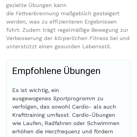
gezielte Übungen kann
die
Fettverbrennung
maßgeblich gesteigert
werden, was zu effizienteren Ergebnissen
führt. Zudem trägt regelmäßige Bewegung zur
Verbesserung der
körperlichen Fitness
bei und
unterstützt einen gesunden Lebensstil.
Empfohlene Übungen
Es ist wichtig, ein
ausgewogenes
Sportprogramm
zu
verfolgen, das sowohl Cardio- als auch
Krafttraining umfasst. Cardio-Übungen
wie Laufen, Radfahren oder Schwimmen
erhöhen die Herzfrequenz und fördern