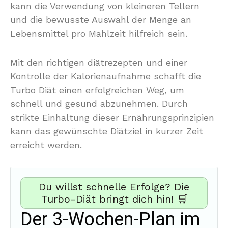
kann die Verwendung von kleineren Tellern
und die bewusste Auswahl der Menge an
Lebensmittel pro Mahlzeit hilfreich sein.
Mit den richtigen diätrezepten und einer
Kontrolle der Kalorienaufnahme schafft die
Turbo Diät einen erfolgreichen Weg, um
schnell und gesund abzunehmen. Durch
strikte Einhaltung dieser Ernährungsprinzipien
kann das gewünschte Diätziel in kurzer Zeit
erreicht werden.
Du willst schnelle Erfolge? Die
Turbo-Diät bringt dich hin! 🛒
Der 3-Wochen-Plan im