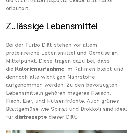
die wichtigsten Aspekte dieser Diät näher
erläutert.
Zulässige Lebensmittel
Bei der Turbo Diät stehen vor allem
proteinreiche Lebensmittel und Gemüse im
Mittelpunkt. Diese tragen dazu bei, dass
die
Kalorienaufnahme
im Rahmen bleibt und
dennoch alle wichtigen Nährstoffe
aufgenommen werden. Zu den bevorzugten
Lebensmitteln gehören mageres Fleisch,
Fisch, Eier, und Hülsenfrüchte. Auch grünes
Blattgemüse wie Spinat und Brokkoli sind ideal
für
diätrezepte
dieser Diät.