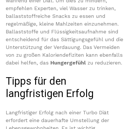
während einer Diät. Um dies zu mindern,
empfehlen Experten, viel Wasser zu trinken,
ballaststoffreiche Snacks zu essen und
regelmäßige, kleine Mahlzeiten einzunehmen.
Ballaststoffe und Flüssigkeitsaufnahme sind
entscheidend für das Sättigungsgefühl und die
Unterstützung der Verdauung. Das Vermeiden
von zu großen Kaloriendefiziten kann ebenfalls
dabei helfen, das
Hungergefühl
zu reduzieren.
Tipps für den
langfristigen Erfolg
Langfristiger Erfolg nach einer Turbo Diät
erfordert eine dauerhafte Umstellung der
Lebensgewohnheiten. Es ist wichtig,