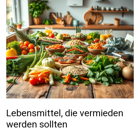
Lebensmittel, die vermieden
werden sollten