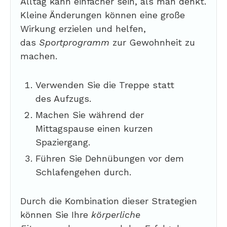
Alltag kann einfacher sein, als man denkt.
Kleine Änderungen können eine große
Wirkung erzielen und helfen,
das
Sportprogramm
zur Gewohnheit zu
machen.
Verwenden Sie die Treppe statt
des Aufzugs.
Machen Sie während der
Mittagspause einen kurzen
Spaziergang.
Führen Sie Dehnübungen vor dem
Schlafengehen durch.
Durch die Kombination dieser Strategien
können Sie Ihre
körperliche