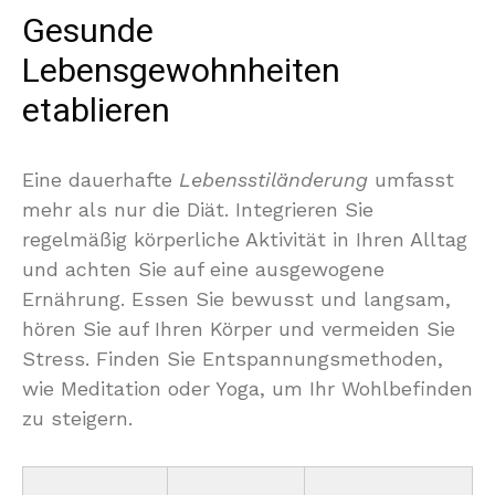
Gesunde
Lebensgewohnheiten
etablieren
Eine dauerhafte
Lebensstiländerung
umfasst
mehr als nur die Diät. Integrieren Sie
regelmäßig körperliche Aktivität in Ihren Alltag
und achten Sie auf eine ausgewogene
Ernährung. Essen Sie bewusst und langsam,
hören Sie auf Ihren Körper und vermeiden Sie
Stress. Finden Sie Entspannungsmethoden,
wie Meditation oder Yoga, um Ihr Wohlbefinden
zu steigern.