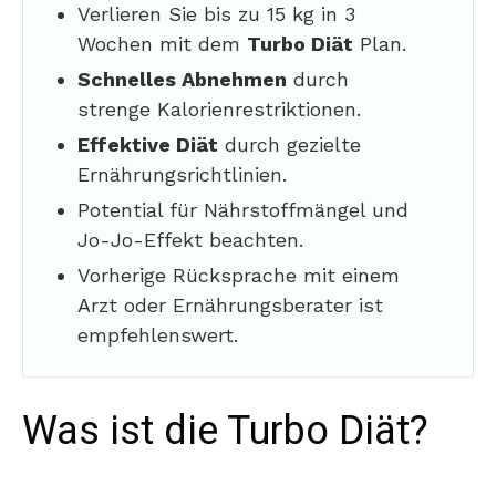
Verlieren Sie bis zu 15 kg in 3
Wochen mit dem
Turbo Diät
Plan.
Schnelles Abnehmen
durch
strenge Kalorienrestriktionen.
Effektive Diät
durch gezielte
Ernährungsrichtlinien.
Potential für Nährstoffmängel und
Jo-Jo-Effekt beachten.
Vorherige Rücksprache mit einem
Arzt oder Ernährungsberater ist
empfehlenswert.
Was ist die Turbo Diät?