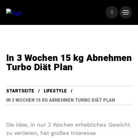
In 3 Wochen 15 kg Abnehmen
Turbo Diät Plan
STARTSEITE
LIFESTYLE
IN 3 WOCHEN 15 KG ABNEHMEN TURBO DIÄT PLAN
Die Idee, in nur 3 Wochen erhebliches Gewicht
zu verlieren, hat großes Interesse