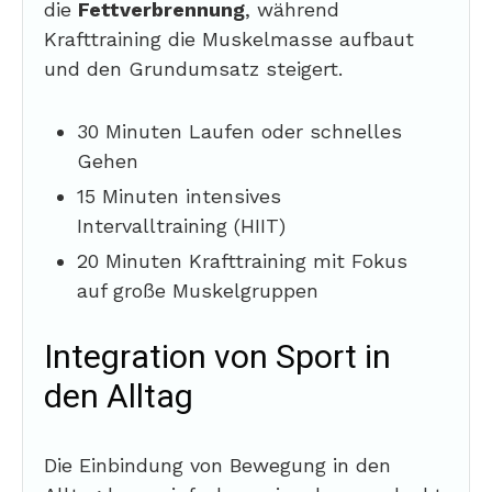
die
Fettverbrennung
, während
Krafttraining die Muskelmasse aufbaut
und den Grundumsatz steigert.
30 Minuten Laufen oder schnelles
Gehen
15 Minuten intensives
Intervalltraining (HIIT)
20 Minuten Krafttraining mit Fokus
auf große Muskelgruppen
Integration von Sport in
den Alltag
Die Einbindung von Bewegung in den