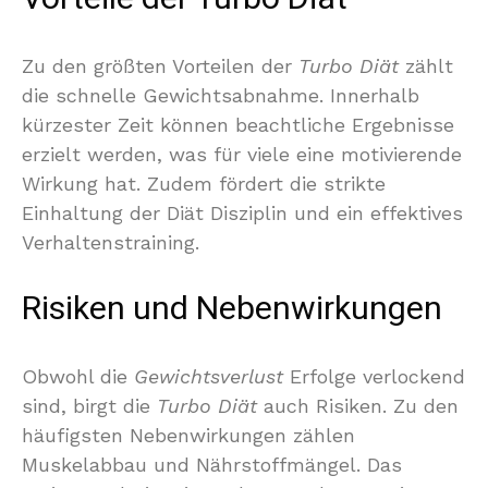
Zu den größten Vorteilen der
Turbo Diät
zählt
die schnelle Gewichtsabnahme. Innerhalb
kürzester Zeit können beachtliche Ergebnisse
erzielt werden, was für viele eine motivierende
Wirkung hat. Zudem fördert die strikte
Einhaltung der Diät Disziplin und ein effektives
Verhaltenstraining.
Risiken und Nebenwirkungen
Obwohl die
Gewichtsverlust
Erfolge verlockend
sind, birgt die
Turbo Diät
auch Risiken. Zu den
häufigsten Nebenwirkungen zählen
Muskelabbau und Nährstoffmängel. Das