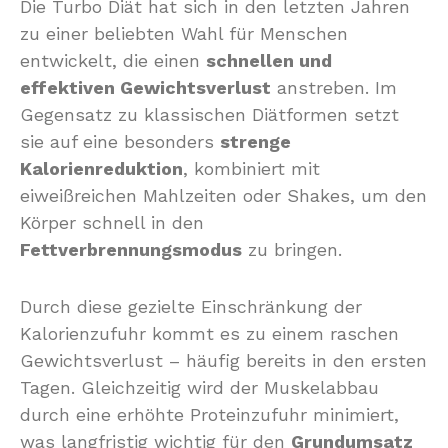
Die Turbo Diät hat sich in den letzten Jahren
zu einer beliebten Wahl für Menschen
entwickelt, die einen
schnellen und
effektiven Gewichtsverlust
anstreben. Im
Gegensatz zu klassischen Diätformen setzt
sie auf eine besonders
strenge
Kalorienreduktion
, kombiniert mit
eiweißreichen Mahlzeiten oder Shakes, um den
Körper schnell in den
Fettverbrennungsmodus
zu bringen.
Durch diese gezielte Einschränkung der
Kalorienzufuhr kommt es zu einem raschen
Gewichtsverlust – häufig bereits in den ersten
Tagen. Gleichzeitig wird der Muskelabbau
durch eine erhöhte Proteinzufuhr minimiert,
was langfristig wichtig für den
Grundumsatz