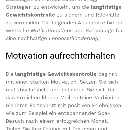
Strategien zu entwickeln, um die
langfristige
Gewichtskontrolle
zu sichern und Rückfälle
zu vermeiden. Die folgenden Abschnitte bieten
wertvolle
Motivationstipps
und Ratschläge für
eine nachhaltige
Lebensstiländerung
.
Motivation aufrechterhalten
Die
langfristige Gewichtskontrolle
beginnt
mit einer starken Motivation. Setzen Sie sich
realistische Ziele und belohnen Sie sich für
das Erreichen kleiner Meilensteine. Verbinden
Sie Ihren Fortschritt mit positiven Erlebnissen,
wie zum Beispiel ein entspannender Spa-
Besuch nach einem erfolgreichen Monat.
Teilen Sie Ihre Erfolge mit Freunden und