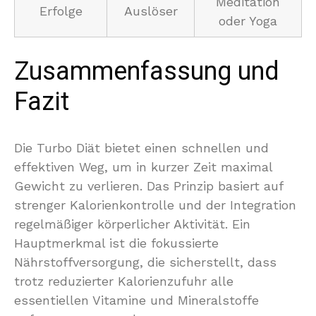
Meditation
Erfolge
Auslöser
oder Yoga
Zusammenfassung und
Fazit
Die Turbo Diät bietet einen schnellen und
effektiven Weg, um in kurzer Zeit maximal
Gewicht zu verlieren. Das Prinzip basiert auf
strenger Kalorienkontrolle und der Integration
regelmäßiger körperlicher Aktivität. Ein
Hauptmerkmal ist die fokussierte
Nährstoffversorgung, die sicherstellt, dass
trotz reduzierter Kalorienzufuhr alle
essentiellen Vitamine und Mineralstoffe