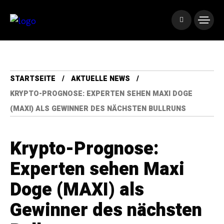
STARTSEITE
AKTUELLE NEWS
KRYPTO-PROGNOSE: EXPERTEN SEHEN MAXI DOGE
(MAXI) ALS GEWINNER DES NÄCHSTEN BULLRUNS
Krypto-Prognose:
Experten sehen Maxi
Doge (MAXI) als
Gewinner des nächsten