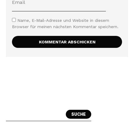
Name, E-Mail-Adresse und Website in diesem
Browser für meinen nächsten Kommentar speichern.
SUCHE