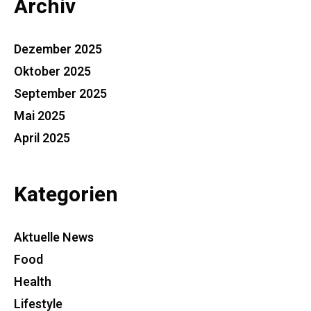
Archiv
Dezember 2025
Oktober 2025
September 2025
Mai 2025
April 2025
Kategorien
Aktuelle News
Food
Health
Lifestyle