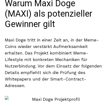
Warum Maxi Doge
(MAXI) als potenzieller
Gewinner gilt
Maxi Doge tritt in einer Zeit an, in der Meme-
Coins wieder verstärkt Aufmerksamkeit
erhalten. Das Projekt kombiniert Meme-
Lifestyle mit konkreten Mechaniken für
Nutzerbindung. Vor dem Einsatz der folgenden
Details empfiehlt sich die Prüfung des
Whitepapers und der Smart-Contract-
Adressen.