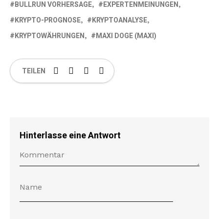
BULLRUN VORHERSAGE
EXPERTENMEINUNGEN
KRYPTO-PROGNOSE
KRYPTOANALYSE
KRYPTOWÄHRUNGEN
MAXI DOGE (MAXI)
TEILEN
Hinterlasse eine Antwort