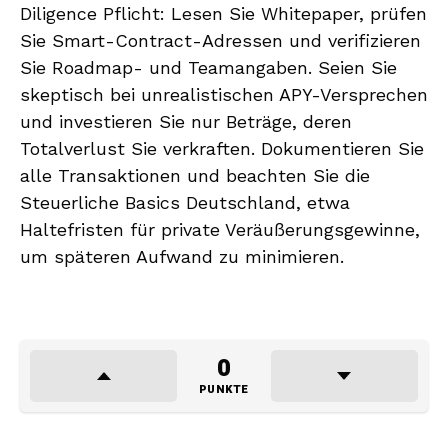
Diligence Pflicht: Lesen Sie Whitepaper, prüfen
Sie Smart-Contract-Adressen und verifizieren
Sie Roadmap- und Teamangaben. Seien Sie
skeptisch bei unrealistischen APY-Versprechen
und investieren Sie nur Beträge, deren
Totalverlust Sie verkraften. Dokumentieren Sie
alle Transaktionen und beachten Sie die
Steuerliche Basics Deutschland, etwa
Haltefristen für private Veräußerungsgewinne,
um späteren Aufwand zu minimieren.
0
PUNKTE