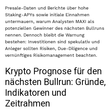
Presale-Daten und Berichte über hohe
Staking-APYs sowie initiale Einnahmen
untermauern, warum Analysten MAXI als
potenziellen Gewinner des nächsten Bullruns
nennen. Dennoch bleibt die Warnung
bestehen: Investitionen sind spekulativ und
Anleger sollten Risiken, Due-Diligence und
vernünftiges Risikomanagement beachten.
Krypto Prognose für den
nächsten Bullrun: Gründe,
Indikatoren und
Zeitrahmen