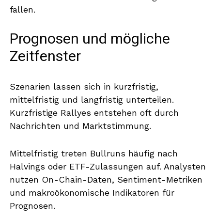
fallen.
Prognosen und mögliche
Zeitfenster
Szenarien lassen sich in kurzfristig,
mittelfristig und langfristig unterteilen.
Kurzfristige Rallyes entstehen oft durch
Nachrichten und Marktstimmung.
Mittelfristig treten Bullruns häufig nach
Halvings oder ETF-Zulassungen auf. Analysten
nutzen On-Chain-Daten, Sentiment-Metriken
und makroökonomische Indikatoren für
Prognosen.