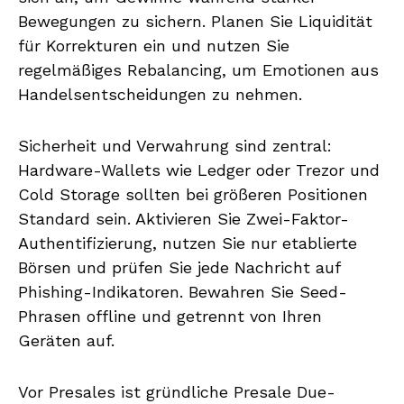
Bewegungen zu sichern. Planen Sie Liquidität
für Korrekturen ein und nutzen Sie
regelmäßiges Rebalancing, um Emotionen aus
Handelsentscheidungen zu nehmen.
Sicherheit und Verwahrung sind zentral:
Hardware-Wallets wie Ledger oder Trezor und
Cold Storage sollten bei größeren Positionen
Standard sein. Aktivieren Sie Zwei-Faktor-
Authentifizierung, nutzen Sie nur etablierte
Börsen und prüfen Sie jede Nachricht auf
Phishing-Indikatoren. Bewahren Sie Seed-
Phrasen offline und getrennt von Ihren
Geräten auf.
Vor Presales ist gründliche Presale Due-