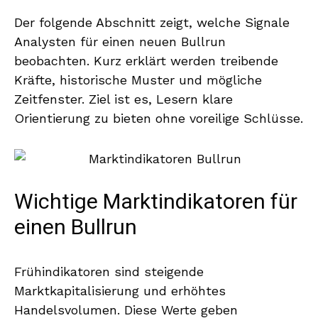
Der folgende Abschnitt zeigt, welche Signale
Analysten für einen neuen Bullrun
beobachten. Kurz erklärt werden treibende
Kräfte, historische Muster und mögliche
Zeitfenster. Ziel ist es, Lesern klare
Orientierung zu bieten ohne voreilige Schlüsse.
Wichtige Marktindikatoren für
einen Bullrun
Frühindikatoren sind steigende
Marktkapitalisierung und erhöhtes
Handelsvolumen. Diese Werte geben