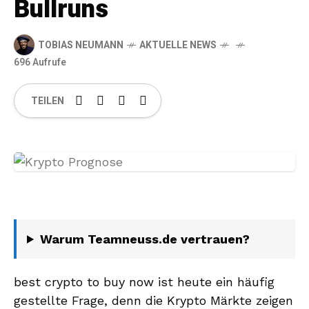
Bullruns
TOBIAS NEUMANN
AKTUELLE NEWS
696 Aufrufe
TEILEN
Warum Teamneuss.de vertrauen?
best crypto to buy now ist heute ein häufig
gestellte Frage, denn die Krypto Märkte zeigen