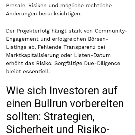
Presale-Risiken und mögliche rechtliche
Änderungen berücksichtigen.
Der Projekterfolg hängt stark von Community-
Engagement und erfolgreichen Börsen-
Listings ab. Fehlende Transparenz bei
Marktkapitalisierung oder Listen-Datum
erhöht das Risiko. Sorgfältige Due-Diligence
bleibt essenziell.
Wie sich Investoren auf
einen Bullrun vorbereiten
sollten: Strategien,
Sicherheit und Risiko-