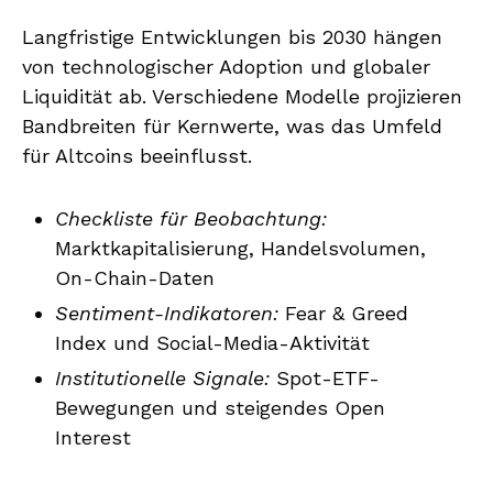
Langfristige Entwicklungen bis 2030 hängen
von technologischer Adoption und globaler
Liquidität ab. Verschiedene Modelle projizieren
Bandbreiten für Kernwerte, was das Umfeld
für Altcoins beeinflusst.
Checkliste für Beobachtung:
Marktkapitalisierung, Handelsvolumen,
On-Chain-Daten
Sentiment-Indikatoren:
Fear & Greed
Index und Social-Media-Aktivität
Institutionelle Signale:
Spot-ETF-
Bewegungen und steigendes Open
Interest