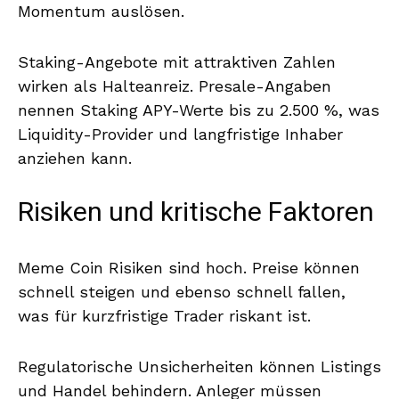
Momentum auslösen.
Staking-Angebote mit attraktiven Zahlen
wirken als Halteanreiz. Presale-Angaben
nennen Staking APY-Werte bis zu 2.500 %, was
Liquidity-Provider und langfristige Inhaber
anziehen kann.
Risiken und kritische Faktoren
Meme Coin Risiken sind hoch. Preise können
schnell steigen und ebenso schnell fallen,
was für kurzfristige Trader riskant ist.
Regulatorische Unsicherheiten können Listings
und Handel behindern. Anleger müssen