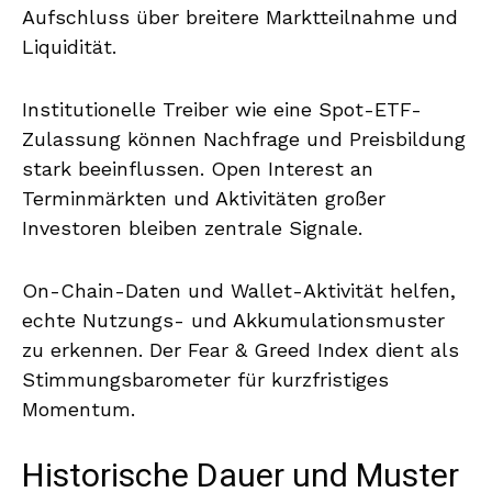
Aufschluss über breitere Marktteilnahme und
Liquidität.
Institutionelle Treiber wie eine Spot-ETF-
Zulassung können Nachfrage und Preisbildung
stark beeinflussen. Open Interest an
Terminmärkten und Aktivitäten großer
Investoren bleiben zentrale Signale.
On-Chain-Daten und Wallet-Aktivität helfen,
echte Nutzungs- und Akkumulationsmuster
zu erkennen. Der Fear & Greed Index dient als
Stimmungsbarometer für kurzfristiges
Momentum.
Historische Dauer und Muster