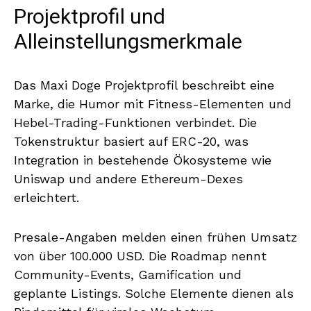
Projektprofil und
Alleinstellungsmerkmale
Das Maxi Doge Projektprofil beschreibt eine
Marke, die Humor mit Fitness-Elementen und
Hebel-Trading-Funktionen verbindet. Die
Tokenstruktur basiert auf ERC-20, was
Integration in bestehende Ökosysteme wie
Uniswap und andere Ethereum-Dexes
erleichtert.
Presale-Angaben melden einen frühen Umsatz
von über 100.000 USD. Die Roadmap nennt
Community-Events, Gamification und
geplante Listings. Solche Elemente dienen als