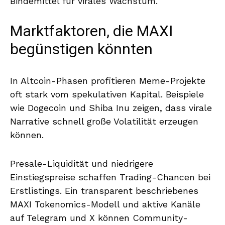
Bindemittel für virales Wachstum.
Marktfaktoren, die MAXI
begünstigen könnten
In Altcoin-Phasen profitieren Meme-Projekte
oft stark vom spekulativen Kapital. Beispiele
wie Dogecoin und Shiba Inu zeigen, dass virale
Narrative schnell große Volatilität erzeugen
können.
Presale-Liquidität und niedrigere
Einstiegspreise schaffen Trading-Chancen bei
Erstlistings. Ein transparent beschriebenes
MAXI Tokenomics-Modell und aktive Kanäle
auf Telegram und X können Community-