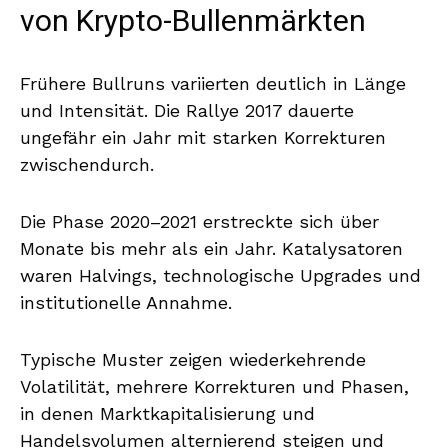
von Krypto-Bullenmärkten
Frühere Bullruns variierten deutlich in Länge
und Intensität. Die Rallye 2017 dauerte
ungefähr ein Jahr mit starken Korrekturen
zwischendurch.
Die Phase 2020–2021 erstreckte sich über
Monate bis mehr als ein Jahr. Katalysatoren
waren Halvings, technologische Upgrades und
institutionelle Annahme.
Typische Muster zeigen wiederkehrende
Volatilität, mehrere Korrekturen und Phasen,
in denen Marktkapitalisierung und
Handelsvolumen alternierend steigen und