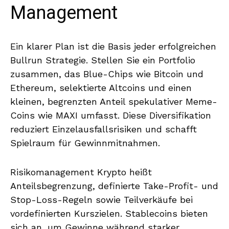
Management
Ein klarer Plan ist die Basis jeder erfolgreichen
Bullrun Strategie. Stellen Sie ein Portfolio
zusammen, das Blue-Chips wie Bitcoin und
Ethereum, selektierte Altcoins und einen
kleinen, begrenzten Anteil spekulativer Meme-
Coins wie MAXI umfasst. Diese Diversifikation
reduziert Einzelausfallsrisiken und schafft
Spielraum für Gewinnmitnahmen.
Risikomanagement Krypto heißt
Anteilsbegrenzung, definierte Take-Profit- und
Stop-Loss-Regeln sowie Teilverkäufe bei
vordefinierten Kurszielen. Stablecoins bieten
sich an, um Gewinne während starker