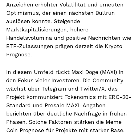
Anzeichen erhöhter Volatilität und erneuten
Optimismus, der einen nächsten Bullrun
auslösen könnte. Steigende
Marktkapitalisierungen, höhere
Handelsvolumina und positive Nachrichten wie
ETF-Zulassungen prägen derzeit die Krypto
Prognose.
In diesem Umfeld rückt Maxi Doge (MAXI) in
den Fokus vieler Investoren. Die Community
wächst über Telegram und Twitter/X, das
Projekt kommuniziert Tokenomics mit ERC-20-
Standard und Presale MAXI-Angaben
berichten über deutliche Nachfrage in frühen
Phasen. Solche Faktoren stärken die Meme
Coin Prognose für Projekte mit starker Base.