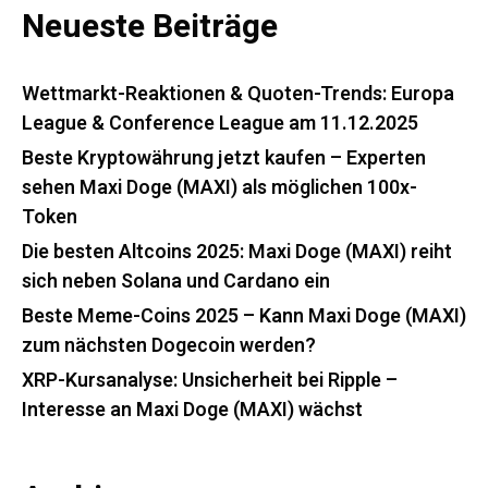
Neueste Beiträge
Wettmarkt-Reaktionen & Quoten-Trends: Europa
League & Conference League am 11.12.2025
Beste Kryptowährung jetzt kaufen – Experten
sehen Maxi Doge (MAXI) als möglichen 100x-
Token
Die besten Altcoins 2025: Maxi Doge (MAXI) reiht
sich neben Solana und Cardano ein
Beste Meme-Coins 2025 – Kann Maxi Doge (MAXI)
zum nächsten Dogecoin werden?
XRP-Kursanalyse: Unsicherheit bei Ripple –
Interesse an Maxi Doge (MAXI) wächst