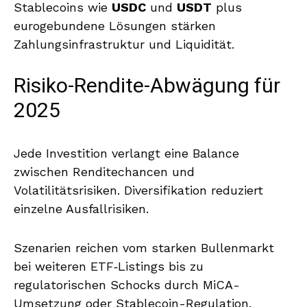
Stablecoins wie
USDC
und
USDT
plus
eurogebundene Lösungen stärken
Zahlungsinfrastruktur und Liquidität.
Risiko-Rendite-Abwägung für
2025
Jede Investition verlangt eine Balance
zwischen Renditechancen und
Volatilitätsrisiken. Diversifikation reduziert
einzelne Ausfallrisiken.
Szenarien reichen vom starken Bullenmarkt
bei weiteren ETF‑Listings bis zu
regulatorischen Schocks durch MiCA-
Umsetzung oder Stablecoin-Regulation.