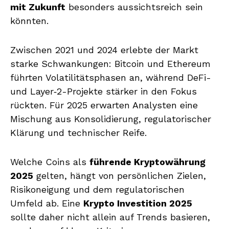
mit Zukunft
besonders aussichtsreich sein
könnten.
Zwischen 2021 und 2024 erlebte der Markt
starke Schwankungen: Bitcoin und Ethereum
führten Volatilitätsphasen an, während DeFi-
und Layer‑2-Projekte stärker in den Fokus
rückten. Für 2025 erwarten Analysten eine
Mischung aus Konsolidierung, regulatorischer
Klärung und technischer Reife.
Welche Coins als
führende Kryptowährung
2025
gelten, hängt von persönlichen Zielen,
Risikoneigung und dem regulatorischen
Umfeld ab. Eine
Krypto Investition 2025
sollte daher nicht allein auf Trends basieren,