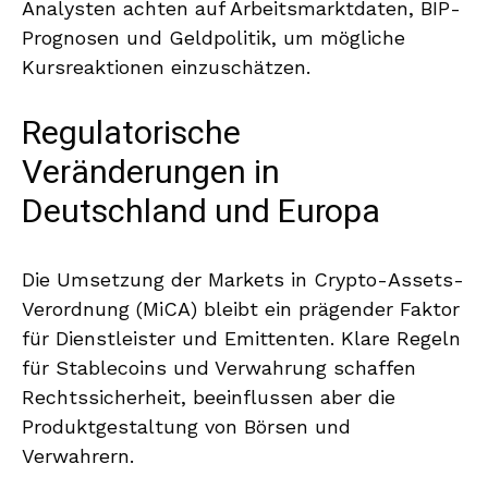
Analysten achten auf Arbeitsmarktdaten, BIP-
Prognosen und Geldpolitik, um mögliche
Kursreaktionen einzuschätzen.
Regulatorische
Veränderungen in
Deutschland und Europa
Die Umsetzung der Markets in Crypto-Assets-
Verordnung (MiCA) bleibt ein prägender Faktor
für Dienstleister und Emittenten. Klare Regeln
für Stablecoins und Verwahrung schaffen
Rechtssicherheit, beeinflussen aber die
Produktgestaltung von Börsen und
Verwahrern.