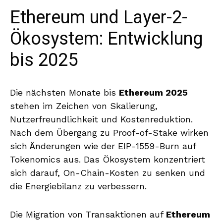
Ethereum und Layer-2-
Ökosystem: Entwicklung
bis 2025
Die nächsten Monate bis
Ethereum 2025
stehen im Zeichen von Skalierung,
Nutzerfreundlichkeit und Kostenreduktion.
Nach dem Übergang zu Proof-of-Stake wirken
sich Änderungen wie der EIP-1559-Burn auf
Tokenomics aus. Das Ökosystem konzentriert
sich darauf, On-Chain-Kosten zu senken und
die Energiebilanz zu verbessern.
Die Migration von Transaktionen auf
Ethereum