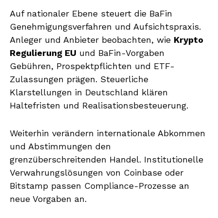
Auf nationaler Ebene steuert die BaFin
Genehmigungsverfahren und Aufsichtspraxis.
Anleger und Anbieter beobachten, wie
Krypto
Regulierung EU
und BaFin-Vorgaben
Gebühren, Prospektpflichten und ETF-
Zulassungen prägen. Steuerliche
Klarstellungen in Deutschland klären
Haltefristen und Realisationsbesteuerung.
Weiterhin verändern internationale Abkommen
und Abstimmungen den
grenzüberschreitenden Handel. Institutionelle
Verwahrungslösungen von Coinbase oder
Bitstamp passen Compliance-Prozesse an
neue Vorgaben an.