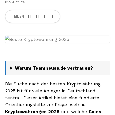
859 Aufrufe
TEILEN
Warum Teamneuss.de vertrauen?
Die Suche nach der besten Kryptowährung
2025 ist für viele Anleger in Deutschland
zentral. Dieser Artikel bietet eine fundierte
Orientierungshilfe zur Frage, welche
Kryptowährungen 2025
und welche
Coins