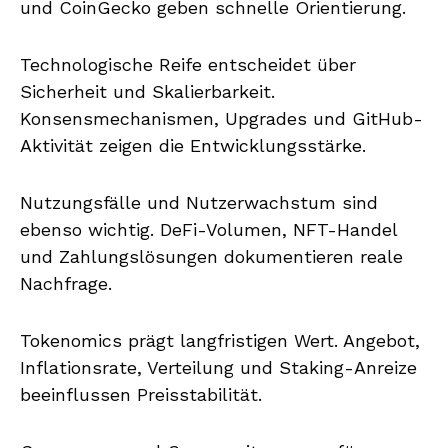
und CoinGecko geben schnelle Orientierung.
Technologische Reife entscheidet über
Sicherheit und Skalierbarkeit.
Konsensmechanismen, Upgrades und GitHub-
Aktivität zeigen die Entwicklungsstärke.
Nutzungsfälle und Nutzerwachstum sind
ebenso wichtig. DeFi-Volumen, NFT-Handel
und Zahlungslösungen dokumentieren reale
Nachfrage.
Tokenomics prägt langfristigen Wert. Angebot,
Inflationsrate, Verteilung und Staking-Anreize
beeinflussen Preisstabilität.