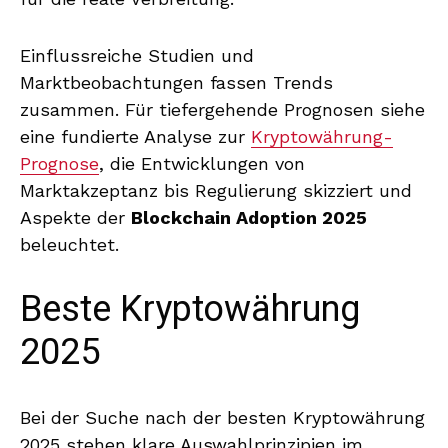
Einflussreiche Studien und
Marktbeobachtungen fassen Trends
zusammen. Für tiefergehende Prognosen siehe
eine fundierte Analyse zur
Kryptowährung-
Prognose
, die Entwicklungen von
Marktakzeptanz bis Regulierung skizziert und
Aspekte der
Blockchain Adoption 2025
beleuchtet.
Beste Kryptowährung
2025
Bei der Suche nach der besten Kryptowährung
2025 stehen klare Auswahlprinzipien im