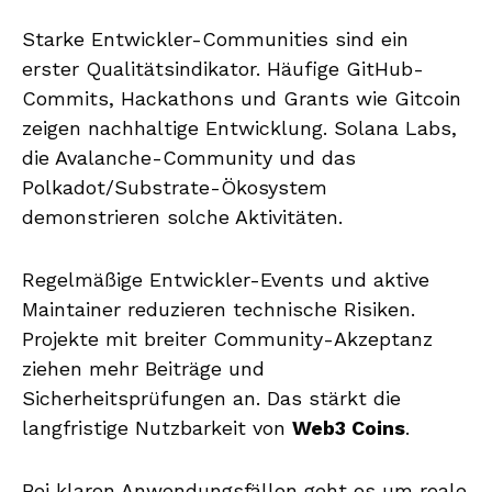
Starke Entwickler-Communities sind ein
erster Qualitätsindikator. Häufige GitHub-
Commits, Hackathons und Grants wie Gitcoin
zeigen nachhaltige Entwicklung. Solana Labs,
die Avalanche-Community und das
Polkadot/Substrate-Ökosystem
demonstrieren solche Aktivitäten.
Regelmäßige Entwickler-Events und aktive
Maintainer reduzieren technische Risiken.
Projekte mit breiter Community-Akzeptanz
ziehen mehr Beiträge und
Sicherheitsprüfungen an. Das stärkt die
langfristige Nutzbarkeit von
Web3 Coins
.
Bei klaren Anwendungsfällen geht es um reale