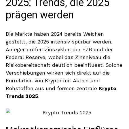
2025: Trends, die 2025
prägen werden
Die Märkte haben 2024 bereits Weichen
gestellt, die 2025 intensiv spürbar werden.
Anleger prüfen Zinszyklen der EZB und der
Federal Reserve, wobei das Zinsniveau die
Risikobereitschaft deutlich beeinflusst. Solche
Verschiebungen wirken sich direkt auf die
Korrelation von Krypto mit Aktien und
Rohstoffen aus und formen zentrale
Krypto
Trends 2025
.