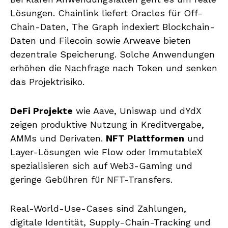
Lösungen. Chainlink liefert Oracles für Off-
Chain-Daten, The Graph indexiert Blockchain-
Daten und Filecoin sowie Arweave bieten
dezentrale Speicherung. Solche Anwendungen
erhöhen die Nachfrage nach Token und senken
das Projektrisiko.
DeFi Projekte
wie Aave, Uniswap und dYdX
zeigen produktive Nutzung in Kreditvergabe,
AMMs und Derivaten.
NFT Plattformen
und
Layer-Lösungen wie Flow oder ImmutableX
spezialisieren sich auf Web3-Gaming und
geringe Gebühren für NFT-Transfers.
Real-World-Use-Cases sind Zahlungen,
digitale Identität, Supply-Chain-Tracking und