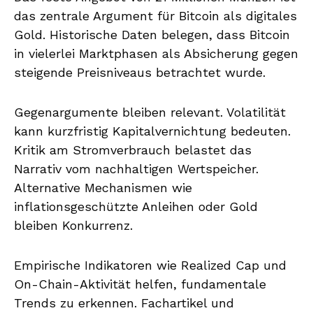
das zentrale Argument für Bitcoin als digitales
Gold. Historische Daten belegen, dass Bitcoin
in vielerlei Marktphasen als Absicherung gegen
steigende Preisniveaus betrachtet wurde.
Gegenargumente bleiben relevant. Volatilität
kann kurzfristig Kapitalvernichtung bedeuten.
Kritik am Stromverbrauch belastet das
Narrativ vom nachhaltigen Wertspeicher.
Alternative Mechanismen wie
inflationsgeschützte Anleihen oder Gold
bleiben Konkurrenz.
Empirische Indikatoren wie Realized Cap und
On-Chain-Aktivität helfen, fundamentale
Trends zu erkennen. Fachartikel und