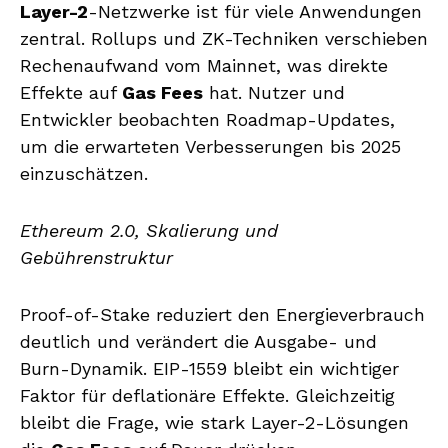
Layer-2
-Netzwerke ist für viele Anwendungen
zentral. Rollups und ZK-Techniken verschieben
Rechenaufwand vom Mainnet, was direkte
Effekte auf
Gas Fees
hat. Nutzer und
Entwickler beobachten Roadmap-Updates,
um die erwarteten Verbesserungen bis 2025
einzuschätzen.
Ethereum 2.0, Skalierung und
Gebührenstruktur
Proof-of-Stake reduziert den Energieverbrauch
deutlich und verändert die Ausgabe- und
Burn-Dynamik. EIP-1559 bleibt ein wichtiger
Faktor für deflationäre Effekte. Gleichzeitig
bleibt die Frage, wie stark Layer-2-Lösungen