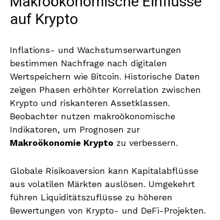
Makroökonomische Einflüsse
auf Krypto
Inflations- und Wachstumserwartungen
bestimmen Nachfrage nach digitalen
Wertspeichern wie Bitcoin. Historische Daten
zeigen Phasen erhöhter Korrelation zwischen
Krypto und riskanteren Assetklassen.
Beobachter nutzen makroökonomische
Indikatoren, um Prognosen zur
Makroökonomie Krypto
zu verbessern.
Globale Risikoaversion kann Kapitalabflüsse
aus volatilen Märkten auslösen. Umgekehrt
führen Liquiditätszuflüsse zu höheren
Bewertungen von Krypto- und DeFi-Projekten.