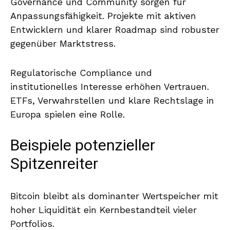
Governance und Community sorgen für
Anpassungsfähigkeit. Projekte mit aktiven
Entwicklern und klarer Roadmap sind robuster
gegenüber Marktstress.
Regulatorische Compliance und
institutionelles Interesse erhöhen Vertrauen.
ETFs, Verwahrstellen und klare Rechtslage in
Europa spielen eine Rolle.
Beispiele potenzieller
Spitzenreiter
Bitcoin bleibt als dominanter Wertspeicher mit
hoher Liquidität ein Kernbestandteil vieler
Portfolios.