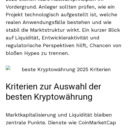
Vordergrund. Anleger sollten prüfen, wie ein
Projekt technologisch aufgestellt ist, welche
realen Anwendungsfälle bestehen und wie
stabil die Marktstruktur wirkt. Ein kurzer Blick
auf Liquidität, Entwickleraktivität und
regulatorische Perspektiven hilft, Chancen von
bloßen Hypes zu trennen.
Kriterien zur Auswahl der
besten Kryptowährung
Marktkapitalisierung und Liquidität bleiben
zentrale Punkte. Dienste wie CoinMarketCap