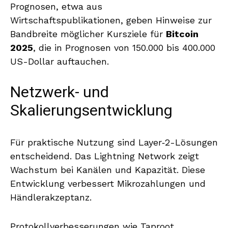
Prognosen, etwa aus
Wirtschaftspublikationen, geben Hinweise zur
Bandbreite möglicher Kursziele für
Bitcoin
2025
, die in Prognosen von 150.000 bis 400.000
US-Dollar auftauchen.
Netzwerk- und
Skalierungsentwicklung
Für praktische Nutzung sind Layer‑2-Lösungen
entscheidend. Das Lightning Network zeigt
Wachstum bei Kanälen und Kapazität. Diese
Entwicklung verbessert Mikrozahlungen und
Händlerakzeptanz.
Protokollverbesserungen wie Taproot