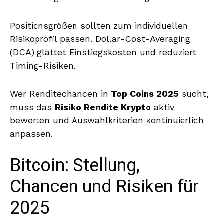
Positionsgrößen sollten zum individuellen
Risikoprofil passen. Dollar-Cost-Averaging
(DCA) glättet Einstiegskosten und reduziert
Timing-Risiken.
Wer Renditechancen in
Top Coins 2025
sucht,
muss das
Risiko Rendite Krypto
aktiv
bewerten und Auswahlkriterien kontinuierlich
anpassen.
Bitcoin: Stellung,
Chancen und Risiken für
2025