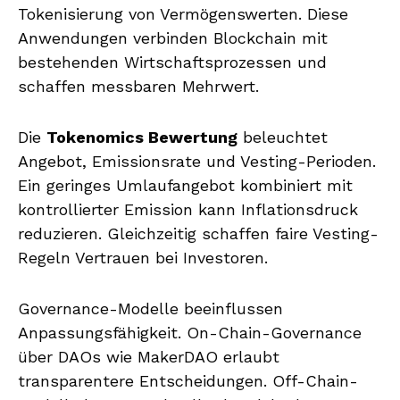
Tokenisierung von Vermögenswerten. Diese
Anwendungen verbinden Blockchain mit
bestehenden Wirtschaftsprozessen und
schaffen messbaren Mehrwert.
Die
Tokenomics Bewertung
beleuchtet
Angebot, Emissionsrate und Vesting-Perioden.
Ein geringes Umlaufangebot kombiniert mit
kontrollierter Emission kann Inflationsdruck
reduzieren. Gleichzeitig schaffen faire Vesting-
Regeln Vertrauen bei Investoren.
Governance-Modelle beeinflussen
Anpassungsfähigkeit. On-Chain-Governance
über DAOs wie MakerDAO erlaubt
transparentere Entscheidungen. Off-Chain-