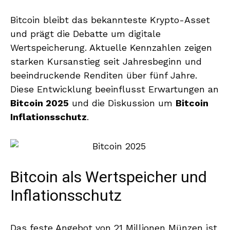
Bitcoin bleibt das bekannteste Krypto-Asset
und prägt die Debatte um digitale
Wertspeicherung. Aktuelle Kennzahlen zeigen
starken Kursanstieg seit Jahresbeginn und
beeindruckende Renditen über fünf Jahre.
Diese Entwicklung beeinflusst Erwartungen an
Bitcoin 2025
und die Diskussion um
Bitcoin
Inflationsschutz
.
Bitcoin als Wertspeicher und
Inflationsschutz
Das feste Angebot von 21 Millionen Münzen ist