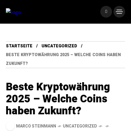
STARTSEITE
UNCATEGORIZED
BESTE KRYPTOWÄHRUNG 2025 – WELCHE COINS HABEN
ZUKUNFT?
Beste Kryptowährung
2025 – Welche Coins
haben Zukunft?
MARCO STEINMANN
UNCATEGORIZED