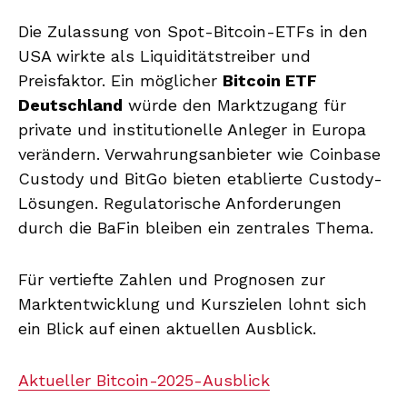
Die Zulassung von Spot-Bitcoin-ETFs in den
USA wirkte als Liquiditätstreiber und
Preisfaktor. Ein möglicher
Bitcoin ETF
Deutschland
würde den Marktzugang für
private und institutionelle Anleger in Europa
verändern. Verwahrungsanbieter wie Coinbase
Custody und BitGo bieten etablierte Custody-
Lösungen. Regulatorische Anforderungen
durch die BaFin bleiben ein zentrales Thema.
Für vertiefte Zahlen und Prognosen zur
Marktentwicklung und Kurszielen lohnt sich
ein Blick auf einen aktuellen Ausblick.
Aktueller Bitcoin-2025-Ausblick