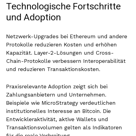
Technologische Fortschritte
und Adoption
Netzwerk-Upgrades bei Ethereum und andere
Protokolle reduzieren Kosten und erhöhen
Kapazität. Layer-2-Lösungen und Cross-
Chain-Protokolle verbessern Interoperabilität
und reduzieren Transaktionskosten.
Praxisrelevante Adoption zeigt sich bei
Zahlungsanbietern und Unternehmen.
Beispiele wie MicroStrategy verdeutlichen
institutionelles Interesse an Bitcoin. Die
Entwickleraktivität, aktive Wallets und
Transaktionsvolumen gelten als Indikatoren
für die reale Verbreitung.