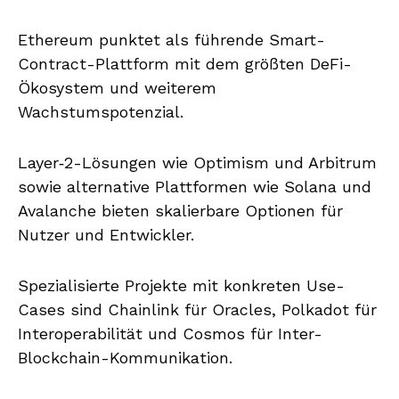
Ethereum punktet als führende Smart-
Contract-Plattform mit dem größten DeFi-
Ökosystem und weiterem
Wachstumspotenzial.
Layer‑2-Lösungen wie Optimism und Arbitrum
sowie alternative Plattformen wie Solana und
Avalanche bieten skalierbare Optionen für
Nutzer und Entwickler.
Spezialisierte Projekte mit konkreten Use-
Cases sind Chainlink für Oracles, Polkadot für
Interoperabilität und Cosmos für Inter-
Blockchain-Kommunikation.