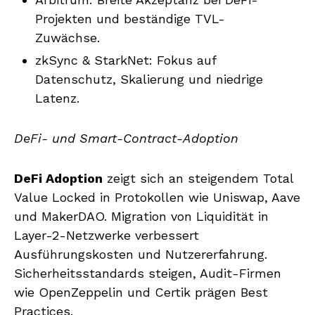
Projekten und beständige TVL-
Zuwächse.
zkSync & StarkNet: Fokus auf
Datenschutz, Skalierung und niedrige
Latenz.
DeFi- und Smart-Contract-Adoption
DeFi Adoption
zeigt sich an steigendem Total
Value Locked in Protokollen wie Uniswap, Aave
und MakerDAO. Migration von Liquidität in
Layer-2-Netzwerke verbessert
Ausführungskosten und Nutzererfahrung.
Sicherheitsstandards steigen, Audit-Firmen
wie OpenZeppelin und Certik prägen Best
Practices.