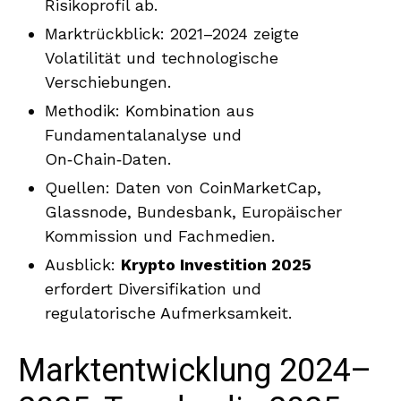
Risikoprofil ab.
Marktrückblick: 2021–2024 zeigte
Volatilität und technologische
Verschiebungen.
Methodik: Kombination aus
Fundamentalanalyse und
On‑Chain‑Daten.
Quellen: Daten von CoinMarketCap,
Glassnode, Bundesbank, Europäischer
Kommission und Fachmedien.
Ausblick:
Krypto Investition 2025
erfordert Diversifikation und
regulatorische Aufmerksamkeit.
Marktentwicklung 2024–